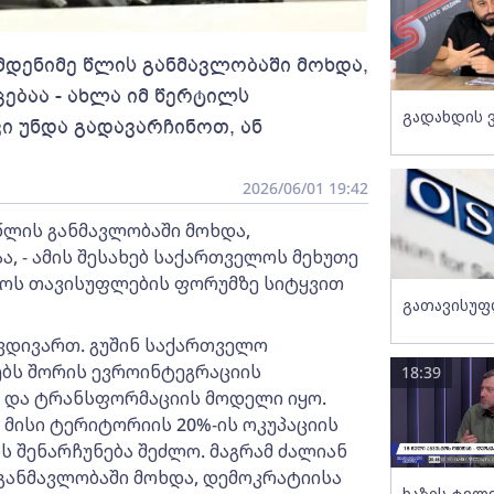
დენიმე წლის განმავლობაში მოხდა,
ებაა - ახლა იმ წერტილს
გადახდის 
ი უნდა გადავარჩინოთ, ან
2026/06/01 19:42
წლის განმავლობაში მოხდა,
, - ამის შესახებ საქართველოს მეხუთე
ოს თავისუფლების ფორუმზე სიტყვით
გათავისუფ
ვდივართ. გუშინ საქართველო
ებს შორის ევროინტეგრაციის
18:39
ა და ტრანსფორმაციის მოდელი იყო.
 მისი ტერიტორიის 20%-ის ოკუპაციის
 შენარჩუნება შეძლო. მაგრამ ძალიან
 განმავლობაში მოხდა, დემოკრატიისა
ხაზის ტელ