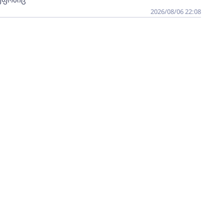
2026/08/06 22:08