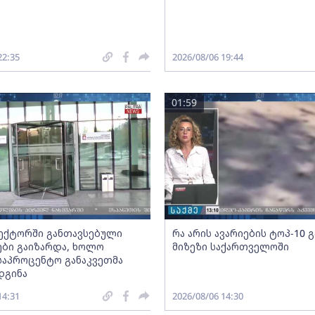
22:35
2026/08/06 19:44
01:59
სექტორში განთავსებული
რა არის ავარიების ტოპ-10 
ბი გაიზარდა, ხოლო
მიზეზი საქართველოში
საპროცენტო განაკვეთმა
დგინა
14:31
2026/08/06 14:30