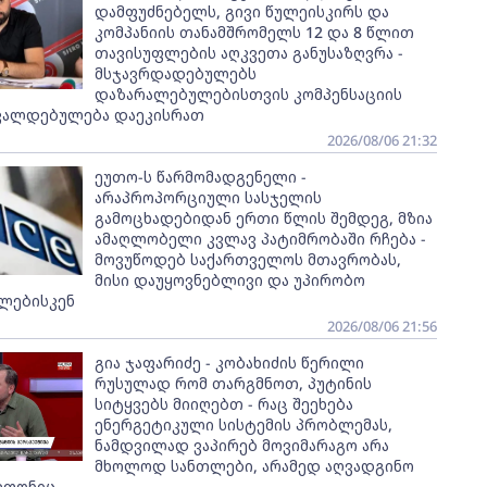
დამფუძნებელს, გივი წულეისკირს და
კომპანიის თანამშრომელს 12 და 8 წლით
თავისუფლების აღკვეთა განუსაზღვრა -
მსჯავრდადებულებს
დაზარალებულებისთვის კომპენსაციის
ვალდებულება დაეკისრათ
2026/08/06 21:32
ეუთო-ს წარმომადგენელი -
არაპროპორციული სასჯელის
გამოცხადებიდან ერთი წლის შემდეგ, მზია
ამაღლობელი კვლავ პატიმრობაში რჩება -
მოვუწოდებ საქართველოს მთავრობას,
მისი დაუყოვნებლივი და უპირობო
ლებისკენ
2026/08/06 21:56
გია ჯაფარიძე - კობახიძის წერილი
რუსულად რომ თარგმნოთ, პუტინის
სიტყვებს მიიღებთ - რაც შეეხება
ენერგეტიკული სისტემის პრობლემას,
ნამდვილად ვაპირებ მოვიმარაგო არა
მხოლოდ სანთლები, არამედ აღვადგინო
ეფონიც