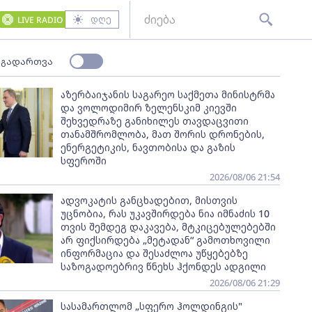
დღე
LIVE RADIO
 გადართვა
აზერბაიჯანის საგარეო საქმეთა მინისტრმა
და ვოლოდიმირ ზელენსკიმ კიევში
შეხვედრაზე განიხილეს თავდაცვითი
თანამშრომლობა, მათ შორის დრონების,
ენერგეტიკის, ნავთობისა და გაზის
სფეროში
2026/08/06 21:54
ადვოკატის განცხადებით, მისთვის
უცნობია, რას უკავშირდება ნია იმნაძის 10
თვის შემდეგ დაკავება, მტკიცებულებებში
არ ფიქსირდება „მეტადან“ გამოთხოვილი
ინფორმაცია და შესაძლოა უწყებებზე
საზოგადოებრივ წნეხს ჰქონდეს ადგილი
2026/08/06 21:29
სასამართლომ „სფერო ჰოლდინგის"