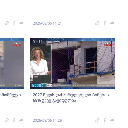
2026/08/06 14:21
01:11
გამომწვევი
2027 წელს დასასრულებელი ბინების
68% უკვე გაყიდულია
2026/08/06 14:29