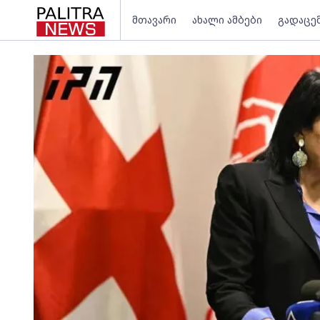
მთავარი
ახალი ამბები
გადაცე