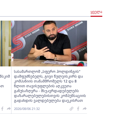
ყველა
სასამართლომ „სფერო ჰოლდინგის"
ნსკიმ
დამფუძნებელს, გივი წულეისკირს და
კომპანიის თანამშრომელს 12 და 8
ათ
წლით თავისუფლების აღკვეთა
განუსაზღვრა - მსჯავრდადებულებს
დაზარალებულებისთვის კომპენსაციის
გადახდის ვალდებულება დაეკისრათ
2026/08/06 21:32