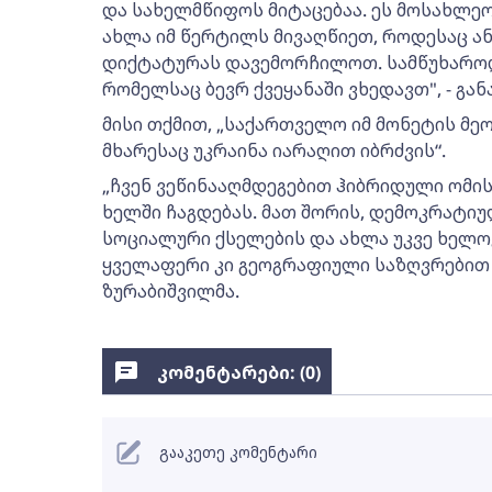
და სახელმწიფოს მიტაცებაა. ეს მოსახლეო
ახლა იმ წერტილს მივაღწიეთ, როდესაც ან
დიქტატურას დავემორჩილოთ. სამწუხაროდ,
რომელსაც ბევრ ქვეყანაში ვხედავთ", - გა
მისი თქმით, „საქართველო იმ მონეტის მე
მხარესაც უკრაინა იარაღით იბრძვის“.
„ჩვენ ვეწინააღმდეგებით ჰიბრიდული ომი
ხელში ჩაგდებას. მათ შორის, დემოკრატიუ
სოციალური ქსელების და ახლა უკვე ხელო
ყველაფერი კი გეოგრაფიული საზღვრებით 
ზურაბიშვილმა.
კომენტარები: (
0
)
გააკეთე კომენტარი