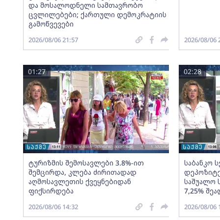
და მოსალოდნელი სამთავრობო
ცვლილებები; ქართული დემოკრატიის
გამოწვევები
2026/08/06 21:57
2026/08/06 
01:27
02:28
ტურიზმის შემოსავლები 3.8%-ით
საბანკო 
შემცირდა, კლება ძირითადად
დეპოზიტე
აღმოსავლეთის ქვეყნებიდან
საშუალო 
ფიქსირდება
7,25% შეა
2026/08/06 14:32
2026/08/06 