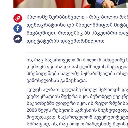
სალომე ზურაბიშვილი - რაც ბოლო რამ
დემოკრატიისა და სახელმწიფოს მიტაც
მივაღწიეთ, როდესაც ან საკუთარი თავ
დიქტატურას დავემორჩილოთ
ის, რაც საქართველოში ბოლო რამდენიმე 
დემოკრატიისა და სახელმწიფოს მიტაცებაა
პრეზიდენტმა სალომე ზურაბიშვილმა ოსლ
გამოსვლისას განაცხადა.
„დღეს ალბათ ყველაზე რთულ პერიოდს გა
დემოკრატიის შუქურა იყო. მეზობელ ქვეყნ
საკითხებში ლიდერი იყო. ის რეფორმების
2008 წელს რუსეთის აგრესიის მიუხედავად,
მიუხედავად, საქართველომ სუვერენიტეტის
სწრაფად, ის, რაც ბოლო რამდენიმე წლის