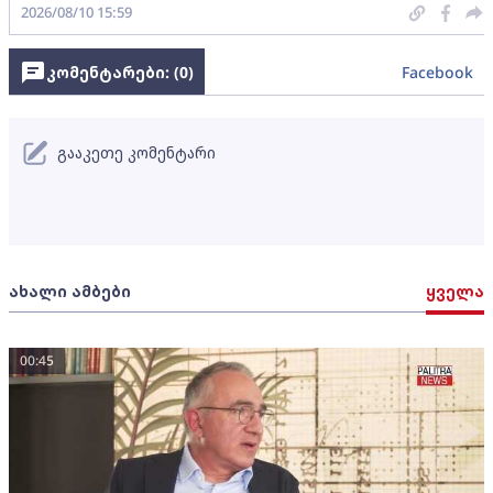
2026/08/10 15:59
კომენტარები: (
0
)
Facebook
გააკეთე კომენტარი
ახალი ამბები
ყველა
00:45