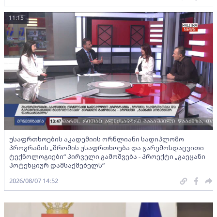
11:15
უსაფრთხოების აკადემიის ორწლიანი სადიპლომო
პროგრამის „შრომის უსაფრთხოება და გარემოსდაცვითი
ტექნოლოგიები“ პირველი გამოშვება - პროექტი „გაეცანი
პოტენციურ დამსაქმებელს“
2026/08/07 14:52