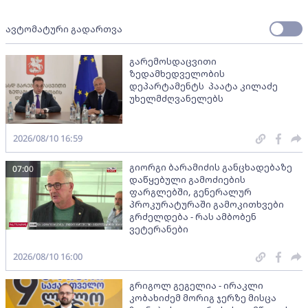
ავტომატური გადართვა
გარემოსდაცვითი
ზედამხედველობის
დეპარტამენტს პაატა კილაძე
უხელმძღვანელებს
2026/08/10 16:59
გიორგი ბარამიძის განცხადებაზე
07:00
დაწყებული გამოძიების
ფარგლებში, გენერალურ
პროკურატურაში გამოკითხვები
გრძელდება - რას ამბობენ
ვეტერანები
2026/08/10 16:00
გრიგოლ გეგელია - ირაკლი
კობახიძემ მორიგ ჯერზე მისცა