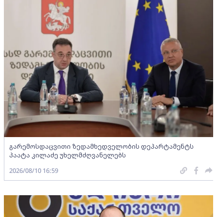
გარემოსდაცვითი ზედამხედველობის დეპარტამენტს
პაატა კილაძე უხელმძღვანელებს
2026/08/10 16:59