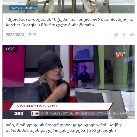
"შენობით ბიზნესთან" სტუმარია - ნიკოლოზ ბათირაშვილი,
Karcher Georgia-ს მმართველი პარტნიორი
2026/08/01 13:01
29:51
ომი, რომელიც არ მთავრდება; გიგა ავალიანის საქმე;
ბარამიძის სკანდალური განცხადება | 360 გრადუსი