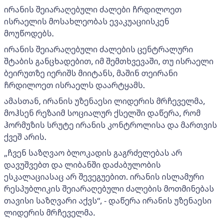
ირანის შეიარაღებული ძალები ჩრდილოეთ
ისრაელის მოსახლეობას ევაკუაციისკენ
მოუწოდებს.
ირანის შეიარაღებული ძალების ცენტრალური
შტაბის განცხადებით, იმ შემთხვევაში, თუ ისრაელი
ბეირუთზე იერიშს მიიტანს, მაშინ თეირანი
ჩრდილოეთ ისრაელს დაარტყამს.
ამასთან, ირანის უზენაესი ლიდერის მრჩეველმა,
მოჰსენ რეზაიმ სოციალურ ქსელში დაწერა, რომ
ჰორმუზის სრუტე ირანის კონტროლისა და მართვის
ქვეშ არის.
„ჩვენ საზღვაო ბლოკადის გაგრძელებას არ
დავუშვებთ და ლიბანში დაძაბულობის
ესკალაციასაც არ შევეგუებით. ირანის ისლამური
რესპუბლიკის შეიარაღებული ძალების მოთმინებას
თავისი საზღვარი აქვს“, - დაწერა ირანის უზენაესი
ლიდერის მრჩეველმა.