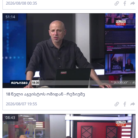
2026/08/08 00:35
51:14
18 წელი აგვისტოს ომიდან - რეზიუმე
2026/08/07 19:55
08:43