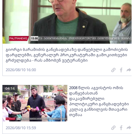
გიორგი ბარამიძის განცხადებაზე დაწყებული გამოძიების
ფარგლებში, გენერალურ პროკურატურაში გამოკითხვები
გრძელდება - რას ამბობენ ვეტერანები
2026/08/10 16:00
2008 წლის აგვისტოს ომის
04:14
დაწყებასთან
დაკავშირებული
პოლიტიკური განცხადებები
კვლავ განხილვის მთავარი
თემაა
2026/08/10 15:59