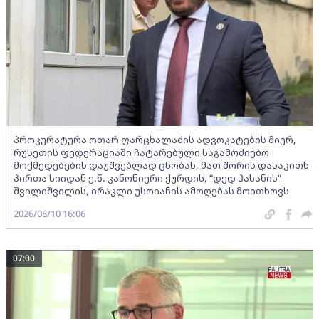
პროკურატურა ოთარ ფარცხალაძის ადვოკატების მიერ,
რუსეთის ფედერაციაში ჩატარებული საგამოძიებო
მოქმედებების დაუშვებლად ცნობას, მათ შორის დასაკითხ
პირთა სიიდან ე.წ. კანონიერი ქურდის, “დედ ჰასანის”
შვილიშვილის, ირაკლი უსოიანის ამოღებას მოითხოვს
2026/08/10 16:06
07:00