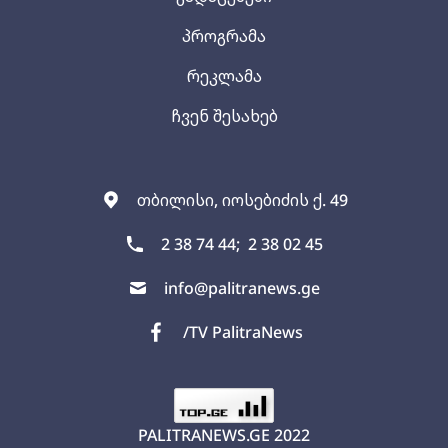
პროგრამა
რეკლამა
ჩვენ შესახებ
თბილისი, იოსებიძის ქ. 49
2 38 74 44;
2 38 02 45
info@palitranews.ge
/TV PalitraNews
PALITRANEWS.GE
2022