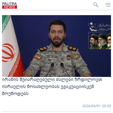
ირანის შეიარაღებული ძალები ჩრდილოეთ
ისრაელის მოსახლეობას ევაკუაციისკენ
მოუწოდებს
2026/06/01 20:50