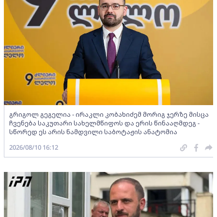
გრიგოლ გეგელია - ირაკლი კობახიძემ მორიგ ჯერზე მისცა
ჩვენება საკუთარი სახელმწიფოს და ერის წინააღმდეგ -
სწორედ ეს არის ნამდვილი საბოტაჟის ანატომია
2026/08/10 16:12