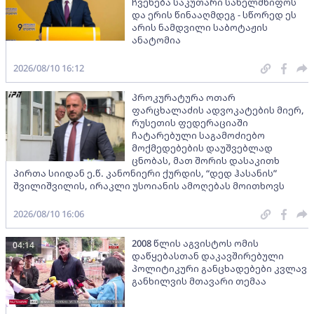
ჩვენება საკუთარი სახელმწიფოს
და ერის წინააღმდეგ - სწორედ ეს
არის ნამდვილი საბოტაჟის
ანატომია
2026/08/10 16:12
პროკურატურა ოთარ
ფარცხალაძის ადვოკატების მიერ,
რუსეთის ფედერაციაში
ჩატარებული საგამოძიებო
მოქმედებების დაუშვებლად
ცნობას, მათ შორის დასაკითხ
პირთა სიიდან ე.წ. კანონიერი ქურდის, “დედ ჰასანის”
შვილიშვილის, ირაკლი უსოიანის ამოღებას მოითხოვს
2026/08/10 16:06
2008 წლის აგვისტოს ომის
04:14
დაწყებასთან დაკავშირებული
პოლიტიკური განცხადებები კვლავ
განხილვის მთავარი თემაა