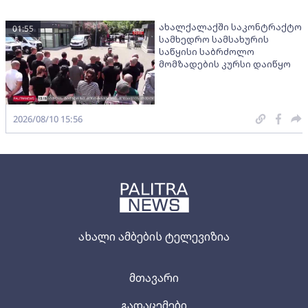
ახალქალაქში საკონტრაქტო
01:55
სამხედრო სამსახურის
საწყისი საბრძოლო
მომზადების კურსი დაიწყო
2026/08/10 15:56
ახალი ამბების ტელევიზია
მთავარი
გადაცემები