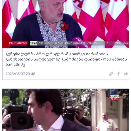
გენერალურმა პროკურატურამ გიორგი ბარამიძის
განცხადების საფუძველზე გამოძიება დაიწყო - რას ამბობს
ბარამიძე
2026/08/07 20:46
06:33