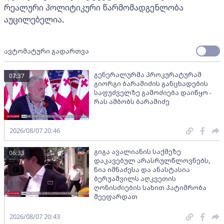
რეალური პოლიტიკური წარმომადგენლობა
აუცილებელია.
ავტომატური გადართვა
გენერალურმა პროკურატურამ
07:37
გიორგი ბარამიძის განცხადების
საფუძველზე გამოძიება დაიწყო -
რას ამბობს ბარამიძე
2026/08/07 20:46
გიგა ავალიანის საქმეზე
06:33
დაკავებულ არასრულწლოვნებს,
ნია იმნაძესა და ანასტასია
ბერუაშვილს აღკვეთის
ღონისძიების სახით პატიმრობა
შეეფარდათ
2026/08/07 20:43