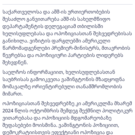
საქართველოსა და აშშ-ის ურთიერთობების
შესაძლო განვითარება აშშ-ის სახელმწიფო
დეპარტამენტის დელეგაციამ თბილისში
ხელისუფლებასა და ოპოზიციასთან შეხვედრებისას
განიხილა. ვიზიტის ფარგლებში ამერიკელი
წარმომადგენლები პრემიერ-მინისტრს, მთავრობის
წევრებსა და ოპოზიციური პარტიების ლიდერებს
შეხვდნენ.
საელჩოს ინფორმაციით, ხელისუფლებასთან
საუბრისას გამოიკვეთა ვაშინგტონის მზადყოფნა
მომავალზე ორიენტირებული თანამშრომლობის
მიმართ.
ოპოზიციასთან შეხვედრებზე კი ამერიკულმა მხარემ
2024 წლის ოქტომბრის შემდეგ შექმნილ პოლიტიკურ
ვითარებასა და ოპოზიციის მდგომარეობაზე
შეფასებები მოისმინა. ვაშინგტონის პოზიციით,
დემოკრატიისთვის ეფექტიანი ოპოზიცია და