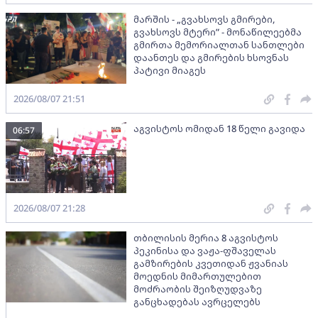
მარშის - „გვახსოვს გმირები,
გვახსოვს მტერი” - მონაწილეებმა
გმირთა მემორიალთან სანთლები
დაანთეს და გმირების ხსოვნას
პატივი მიაგეს
2026/08/07 21:51
აგვისტოს ომიდან 18 წელი გავიდა
06:57
2026/08/07 21:28
თბილისის მერია 8 აგვისტოს
პეკინისა და ვაჟა-ფშაველას
გამზირების კვეთიდან ჟვანიას
მოედნის მიმართულებით
მოძრაობის შეიზღუდვაზე
განცხადებას ავრცელებს