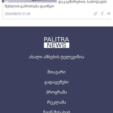
დაკავშირებით, საბოტაჟის
მუხლით გამოძიება დაიწყო
2026/08/07 21:28
ახალი ამბების ტელევიზია
მთავარი
გადაცემები
პროგრამა
რეკლამა
ჩვენ შესახებ