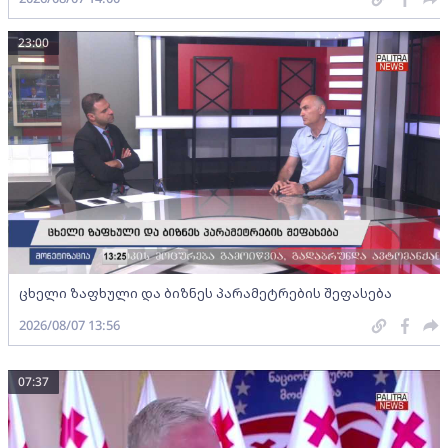
23:00
ცხელი ზაფხული და ბიზნეს პარამეტრების შეფასება
2026/08/07 13:56
07:37