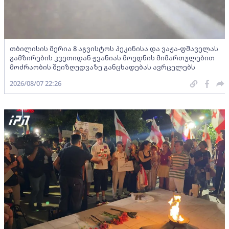
თბილისის მერია 8 აგვისტოს პეკინისა და ვაჟა-ფშაველას
გამზირების კვეთიდან ჟვანიას მოედნის მიმართულებით
მოძრაობის შეიზღუდვაზე განცხადებას ავრცელებს
2026/08/07 22:26