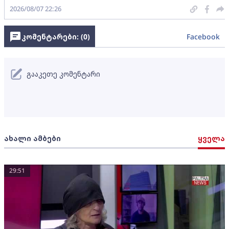
2026/08/07 22:26
კომენტარები: (
0
)
Facebook
გააკეთე კომენტარი
ახალი ამბები
ყველა
29:51