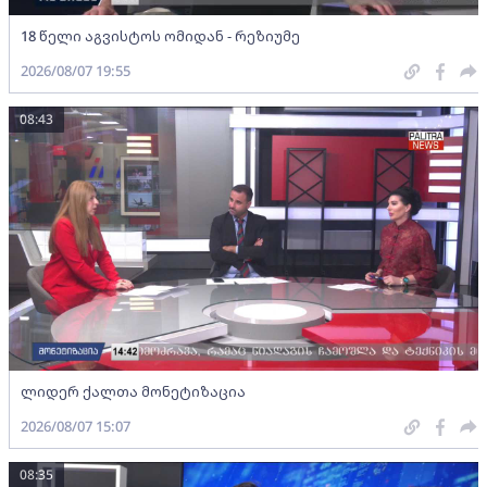
18 წელი აგვისტოს ომიდან - რეზიუმე
2026/08/07 19:55
08:43
ლიდერ ქალთა მონეტიზაცია
2026/08/07 15:07
08:35