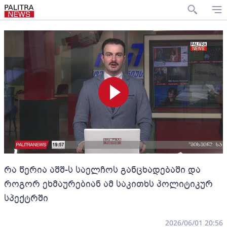
რა წერია აშშ-ს საელჩოს განცხადებაში და
როგორ ეხმაურებიან ამ საკითხს პოლიტიკურ
სპექტრში
2026/06/01 20:56