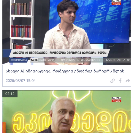
ახალი AI ინიციატივა, რომელიც ენობრივ ბარიერს შლის
2026/08/07 15:04
02:12