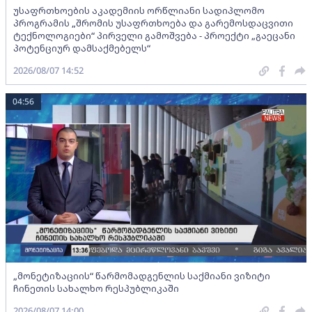
უსაფრთხოების აკადემიის ორწლიანი სადიპლომო
პროგრამის „შრომის უსაფრთხოება და გარემოსდაცვითი
ტექნოლოგიები“ პირველი გამოშვება - პროექტი „გაეცანი
პოტენციურ დამსაქმებელს“
2026/08/07 14:52
04:56
„მონეტიზაციის“ წარმომადგენლის საქმიანი ვიზიტი
ჩინეთის სახალხო რესპუბლიკაში
2026/08/07 14:00