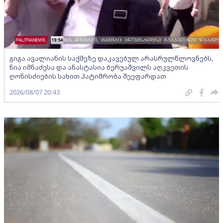
გიგა ავალიანის საქმეზე დაკავებულ არასრულწლოვნებს,
ნია იმნაძესა და ანასტასია ბერუაშვილს აღკვეთის
ღონისძიების სახით პატიმრობა შეეფარდათ
2026/08/07 20:43