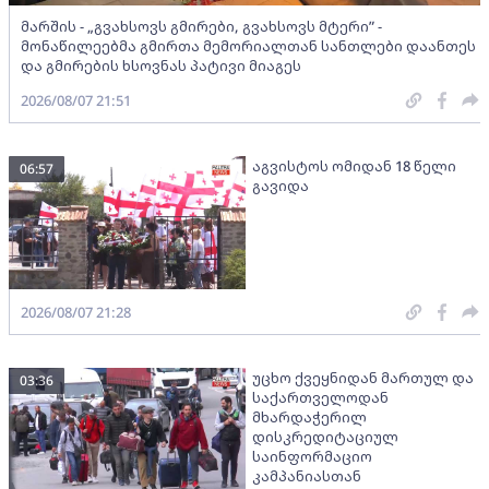
მარშის - „გვახსოვს გმირები, გვახსოვს მტერი” -
მონაწილეებმა გმირთა მემორიალთან სანთლები დაანთეს
და გმირების ხსოვნას პატივი მიაგეს
2026/08/07 21:51
აგვისტოს ომიდან 18 წელი
06:57
გავიდა
2026/08/07 21:28
უცხო ქვეყნიდან მართულ და
03:36
საქართველოდან
მხარდაჭერილ
დისკრედიტაციულ
საინფორმაციო
კამპანიასთან