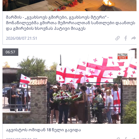
მარშის - „გვახსოვს გმირები, გვახსოვს მტერი” -
მონაწილეებმა გმირთა მემორიალთან სანთლები დაანთეს
და გმირების ხსოვნას პატივი მიაგეს
2026/08/07 21:51
06:57
აგვისტოს ომიდან 18 წელი გავიდა