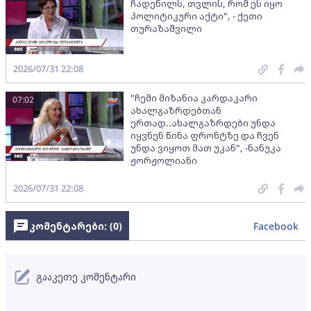
ჩადენილს, თვლის, რომ ეს იყო
პოლიტიკური აქტი", - ქეთი
თურაზაშვილი
2026/07/31 22:08
"ჩემი მიზანია კარდაკარი
07:02
ახალგაზრდებთან
ერთად..ახალგაზრდები უნდა
იყვნენ წინა ფრონტზე და ჩვენ
უნდა ვიყოთ მათ უკან", -ნანუკა
ჟორჟოლიანი
2026/07/31 22:08
კომენტარები: (
0
)
Facebook
გააკეთე კომენტარი