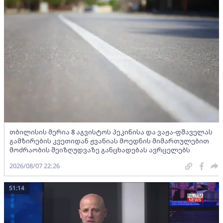
თბილისის მერია 8 აგვისტოს პეკინისა და ვაჟა-ფშაველას
გამზირების კვეთიდან ჟვანიას მოედნის მიმართულებით
მოძრაობის შეიზღუდვაზე განცხადებას ავრცელებს
2026/08/07 22:26
51:14