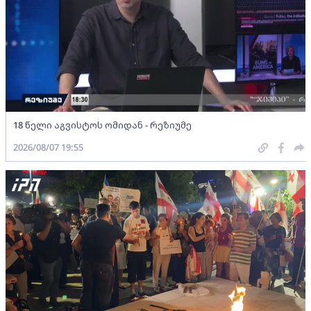
18 წელი აგვისტოს ომიდან - რეზიუმე
2026/08/07 19:55