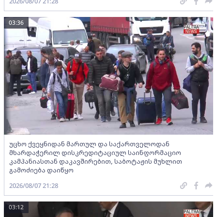
2026/08/07 21:28
03:36
უცხო ქვეყნიდან მართულ და საქართველოდან
მხარდაჭერილ დისკრედიტაციულ საინფორმაციო
კამპანიასთან დაკავშირებით, საბოტაჟის მუხლით
გამოძიება დაიწყო
2026/08/07 21:28
03:12