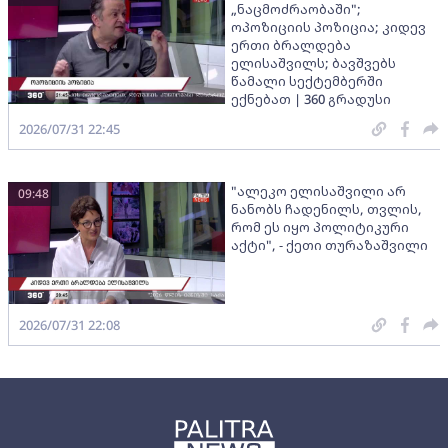
„ნაცმოძრაობაში";
ოპოზიციის პოზიცია; კიდევ
ერთი ბრალდება
ელისაშვილს; ბავშვებს
წამალი სექტემბერში
ექნებათ | 360 გრადუსი
2026/07/31 22:45
"ალეკო ელისაშვილი არ
09:48
ნანობს ჩადენილს, თვლის,
რომ ეს იყო პოლიტიკური
აქტი", - ქეთი თურაზაშვილი
2026/07/31 22:08