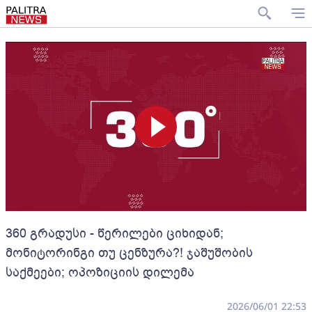
360 გრადუსი - წერილები ციხიდან;
მონიტორინგი თუ ცენზურა?! ჯაშუშობის
საქმეები; ოპოზიციის დილემა
2026/06/01 22:53