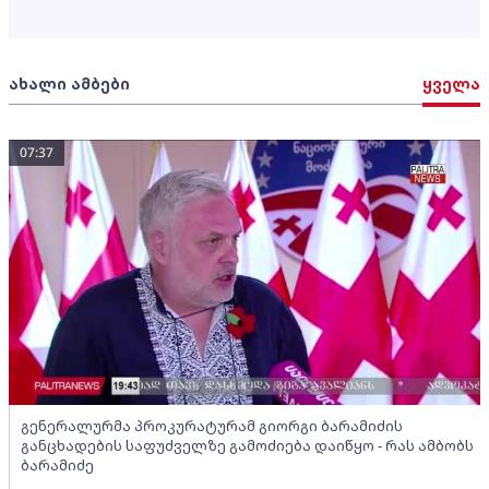
ახალი ამბები
ყველა
07:37
გენერალურმა პროკურატურამ გიორგი ბარამიძის
განცხადების საფუძველზე გამოძიება დაიწყო - რას ამბობს
ბარამიძე