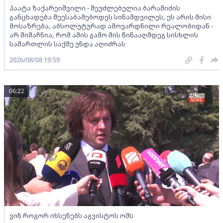
პაატა ზაქარეიშვილი - შეუძლებელია ბარამიძის
განცხადება შეესაბამებოდეს სინამდვილეს, ეს არის მისი
მოსაზრება, აბსოლუტურად ამოვარდნილი რეალობიდან -
არ მიმაჩნია, რომ ამის გამო მის წინააღმდეგ სისხლის
სამართლის საქმე უნდა აღიძრას
2026/08/08 19:59
06:22
ვინ როგორ იხსენებს აგვისტოს ომს