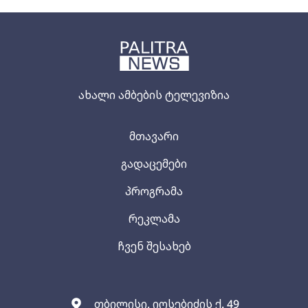
ახალი ამბების ტელევიზია
მთავარი
გადაცემები
პროგრამა
რეკლამა
ჩვენ შესახებ
თბილისი, იოსებიძის ქ. 49