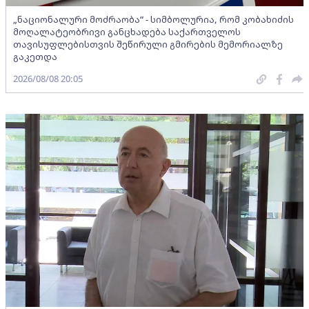
„ნაციონალური მოძრაობა“ - სიმბოლურია, რომ კობახიძის
მოღალატეობრივი განცხადება საქართველოს
თავისუფლებისთვის შეწირული გმირების მემორიალზე
გაკეთდა
2026/08/08 20:05