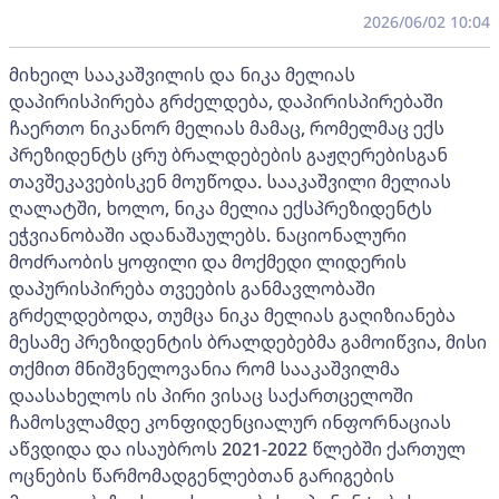
2026/06/02 10:04
მიხეილ სააკაშვილის და ნიკა მელიას
დაპირისპირება გრძელდება, დაპირისპირებაში
ჩაერთო ნიკანორ მელიას მამაც, რომელმაც ექს
პრეზიდენტს ცრუ ბრალდებების გაჟღერებისგან
თავშეკავებისკენ მოუწოდა. სააკაშვილი მელიას
ღალატში, ხოლო, ნიკა მელია ექსპრეზიდენტს
ეჭვიანობაში ადანაშაულებს. ნაციონალური
მოძრაობის ყოფილი და მოქმედი ლიდერის
დაპურისპირება თვეების განმავლობაში
გრძელდებოდა, თუმცა ნიკა მელიას გაღიზიანება
მესამე პრეზიდენტის ბრალდებებმა გამოიწვია, მისი
თქმით მნიშვნელოვანია რომ სააკაშვილმა
დაასახელოს ის პირი ვისაც საქართცელოში
ჩამოსვლამდე კონფიდენციალურ ინფორნაციას
აწვდიდა და ისაუბროს 2021-2022 წლებში ქართულ
ოცნების წარმომადგენლებთან გარიგების