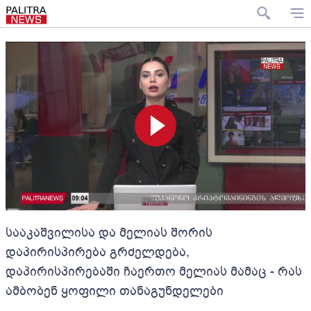
სააკაშვილისა და მელიას შორის
დაპირისპირება გრძელდება,
დაპირისპირებაში ჩაერთო მელიას მამაც - რას
ამბობენ ყოფილი თანაგუნდელები