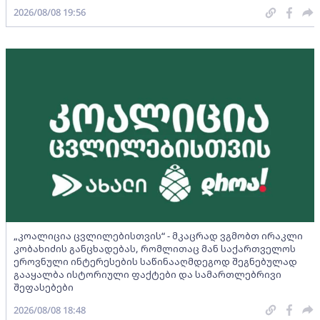
2026/08/08 19:56
„კოალიცია ცვლილებისთვის“ - მკაცრად ვგმობთ ირაკლი
კობახიძის განცხადებას, რომლითაც მან საქართველოს
ეროვნული ინტერესების საწინააღმდეგოდ შეგნებულად
გააყალბა ისტორიული ფაქტები და სამართლებრივი
შეფასებები
2026/08/08 18:48