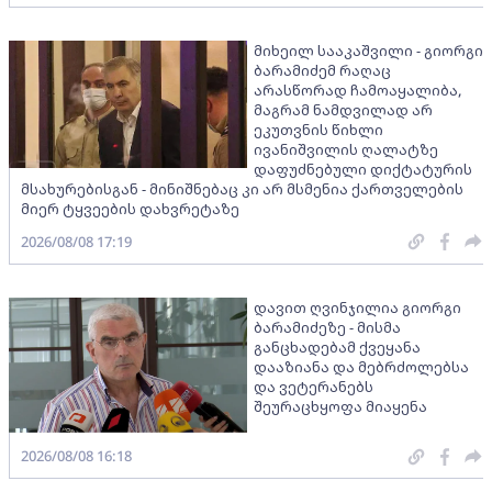
მიხეილ სააკაშვილი - გიორგი
ბარამიძემ რაღაც
არასწორად ჩამოაყალიბა,
მაგრამ ნამდვილად არ
ეკუთვნის წიხლი
ივანიშვილის ღალატზე
დაფუძნებული დიქტატურის
მსახურებისგან - მინიშნებაც კი არ მსმენია ქართველების
მიერ ტყვეების დახვრეტაზე
2026/08/08 17:19
დავით ღვინჯილია გიორგი
ბარამიძეზე - მისმა
განცხადებამ ქვეყანა
დააზიანა და მებრძოლებსა
და ვეტერანებს
შეურაცხყოფა მიაყენა
2026/08/08 16:18