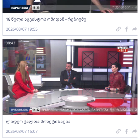
18 წელი აგვისტოს ომიდან - რეზიუმე
2026/08/07 19:55
08:43
ლიდერ ქალთა მონეტიზაცია
2026/08/07 15:07