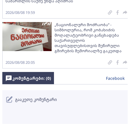
სამართლის საქმე უნდა აღიძრას
2026/08/08 19:59
„ნაციონალური მოძრაობა“ -
სიმბოლურია, რომ კობახიძის
მოღალატეობრივი განცხადება
საქართველოს
თავისუფლებისთვის შეწირული
გმირების მემორიალზე გაკეთდა
2026/08/08 20:05
კომენტარები: (
0
)
Facebook
გააკეთე კომენტარი