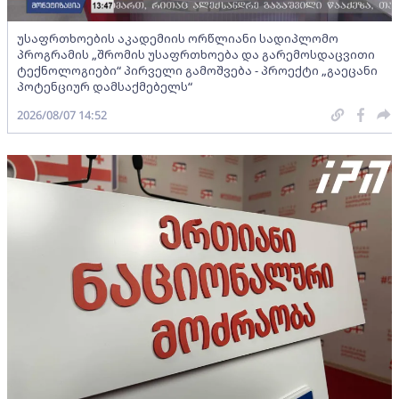
უსაფრთხოების აკადემიის ორწლიანი სადიპლომო
პროგრამის „შრომის უსაფრთხოება და გარემოსდაცვითი
ტექნოლოგიები“ პირველი გამოშვება - პროექტი „გაეცანი
პოტენციურ დამსაქმებელს“
2026/08/07 14:52