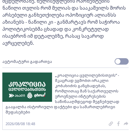
მცდელობაზე. ხელისუფლების ოპონენტების
ნაწილი თვლის რომ მელიას და სააკაშვილს შორის
არსებული განხეთქილება ოპოზიციურ ალიანსს
აზიანებს - ნაწილი კი - განმარტავს რომ საჭიროა
პოლიტიკოსებმა ცხადად და კონკრეტულად
ისაუბრონ იმ დეტალებზე, რასაც საჯაროდ
ავრცელებენ.
ავტომატური გადართვა
„კოალიცია ცვლილებისთვის“ -
მკაცრად ვგმობთ ირაკლი
კობახიძის განცხადებას,
რომლითაც მან საქართველოს
ეროვნული ინტერესების
საწინააღმდეგოდ შეგნებულად
გააყალბა ისტორიული ფაქტები და სამართლებრივი
შეფასებები
2026/08/08 18:48