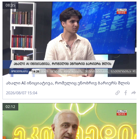
08:35
ახალი AI ინიციატივა, რომელიც ენობრივ ბარიერს შლის
2026/08/07 15:04
02:12