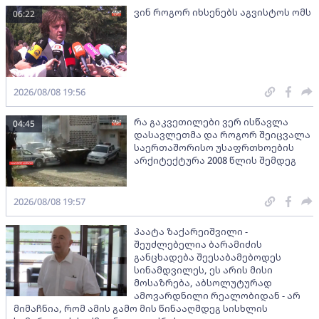
ვინ როგორ იხსენებს აგვისტოს ომს
06:22
2026/08/08 19:56
რა გაკვეთილები ვერ ისწავლა
04:45
დასავლეთმა და როგორ შეიცვალა
საერთაშორისო უსაფრთხოების
არქიტექტურა 2008 წლის შემდეგ
2026/08/08 19:57
პაატა ზაქარეიშვილი -
შეუძლებელია ბარამიძის
განცხადება შეესაბამებოდეს
სინამდვილეს, ეს არის მისი
მოსაზრება, აბსოლუტურად
ამოვარდნილი რეალობიდან - არ
მიმაჩნია, რომ ამის გამო მის წინააღმდეგ სისხლის