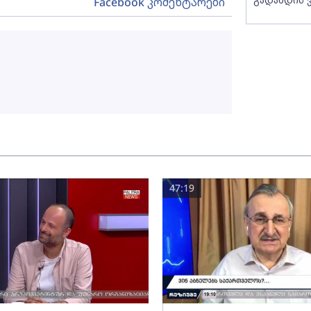
Facebook კომენტარები
47:19