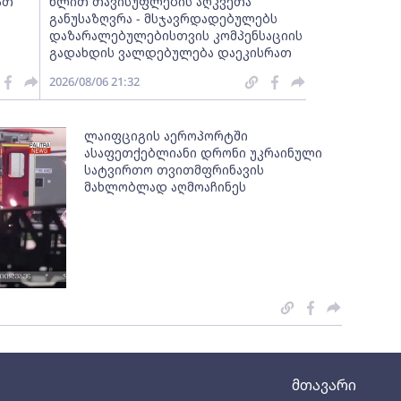
ათ
წლით თავისუფლების აღკვეთა
განუსაზღვრა - მსჯავრდადებულებს
დაზარალებულებისთვის კომპენსაციის
გადახდის ვალდებულება დაეკისრათ
2026/08/06 21:32
ლაიფციგის აეროპორტში
ასაფეთქებლიანი დრონი უკრაინული
სატვირთო თვითმფრინავის
მახლობლად აღმოაჩინეს
მთავარი