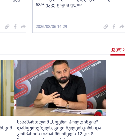
68% უკვე გაყიდულია
2026/08/06 14:29
ყველა
სასამართლომ „სფერო ჰოლდინგის"
ნსკიმ
დამფუძნებელს, გივი წულეისკირს და
კომპანიის თანამშრომელს 12 და 8