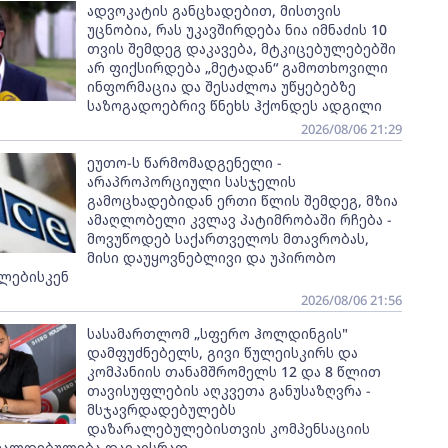
ადვოკატის განცხადებით, მისთვის
უცნობია, რას უკავშირდება ნია იმნაძის 10
თვის შემდეგ დაკავება, მტკიცებულებებში
არ ფიქსირდება „მეტადან“ გამოთხოვილი
ინფორმაცია და შესაძლოა უწყებებზე
საზოგადოებრივ წნეხს ჰქონდეს ადგილი
2026/08/06 21:29
ეუთო-ს წარმომადგენელი -
არაპროპორციული სასჯელის
გამოცხადებიდან ერთი წლის შემდეგ, მზია
ამაღლობელი კვლავ პატიმრობაში რჩება -
მოვუწოდებ საქართველოს მთავრობას,
მისი დაუყოვნებლივი და უპირობო
ლებისკენ
2026/08/06 21:56
სასამართლომ „სფერო ჰოლდინგის"
დამფუძნებელს, გივი წულეისკირს და
კომპანიის თანამშრომელს 12 და 8 წლით
თავისუფლების აღკვეთა განუსაზღვრა -
მსჯავრდადებულებს
დაზარალებულებისთვის კომპენსაციის
ვალდებულება დაეკისრათ