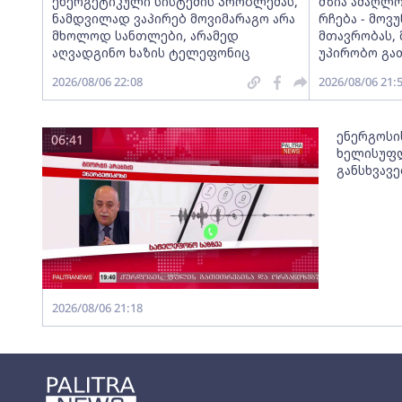
ენერგეტიკული სისტემის პრობლემას,
მზია ამაღლ
ნამდვილად ვაპირებ მოვიმარაგო არა
რჩება - მო
მხოლოდ სანთლები, არამედ
მთავრობას, 
აღვადგინო ხაზის ტელეფონიც
უპირობო გა
2026/08/06 22:08
2026/08/06 21:
ენერგოსი
06:41
ხელისუფლ
განსხვავ
2026/08/06 21:18