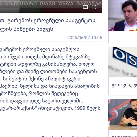
თ, გარემოს ეროვნული სააგენტოს
ლის სინჯები აიღეს
2026/06/02 10:06
 გარემოს ეროვნული სააგენტოს
 სინჯები აიღეს. მდინარე მტკვარზე
მეტრები ადგილზე განისაზღვრა, ხოლო
ბლები და მძიმე ლითონები სააგენტოს
 სიზუსტის მქონე ანალიტიკური
გათავისუფ
ერის, წყლისა და ნიადაგის ანალიზის
მოწმდება, რომლის შედეგებიც
ვრის დაცვის დღე საქართველოში,
კვარ-არაქსის" ინიციატივით, 1999 წელს
გადახდის 