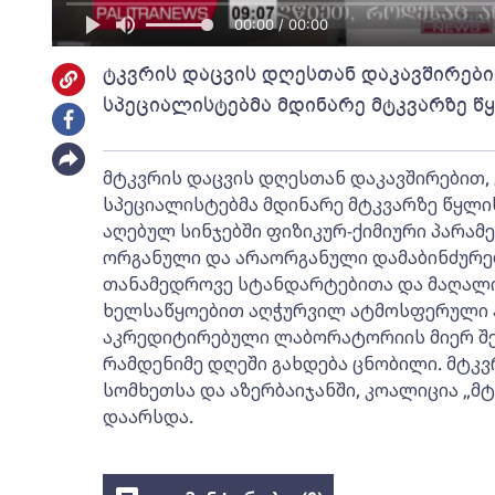
00:00 / 00:00
ტკვრის დაცვის დღესთან დაკავშირები
სპეციალისტებმა მდინარე მტკვარზე წყ
მტკვრის დაცვის დღესთან დაკავშირებით,
სპეციალისტებმა მდინარე მტკვარზე წყლის
აღებულ სინჯებში ფიზიკურ-ქიმიური პარა
ორგანული და არაორგანული დამაბინძურე
თანამედროვე სტანდარტებითა და მაღალი
ხელსაწყოებით აღჭურვილ ატმოსფერული ჰა
აკრედიტირებული ლაბორატორიის მიერ შე
რამდენიმე დღეში გახდება ცნობილი. მტკ
სომხეთსა და აზერბაიჯანში, კოალიცია „მტ
დაარსდა.