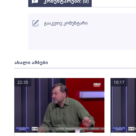
კომენტარები: (
0
)
გააკეთე კომენტარი
ახალი ამბები
22:35
10:17