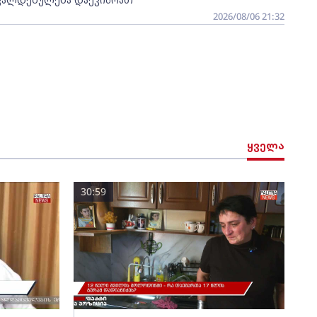
2026/08/06 21:32
ყველა
30:59