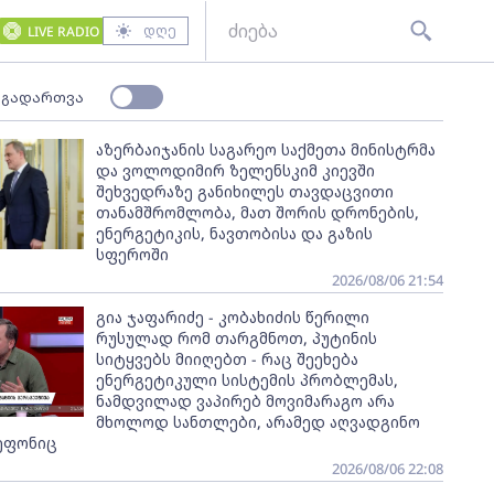
დღე
LIVE RADIO
 გადართვა
აზერბაიჯანის საგარეო საქმეთა მინისტრმა
და ვოლოდიმირ ზელენსკიმ კიევში
შეხვედრაზე განიხილეს თავდაცვითი
თანამშრომლობა, მათ შორის დრონების,
ენერგეტიკის, ნავთობისა და გაზის
სფეროში
2026/08/06 21:54
გია ჯაფარიძე - კობახიძის წერილი
რუსულად რომ თარგმნოთ, პუტინის
სიტყვებს მიიღებთ - რაც შეეხება
ენერგეტიკული სისტემის პრობლემას,
ნამდვილად ვაპირებ მოვიმარაგო არა
მხოლოდ სანთლები, არამედ აღვადგინო
ეფონიც
2026/08/06 22:08