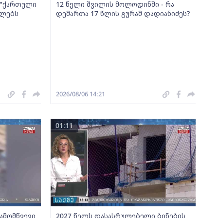
ა "ქართული
12 წელი შვილის მოლოდინში - რა
ელებს
დემართა 17 წლის გურამ დადიანიძეს?
2026/08/06 14:21
01:11
გამომწვევი
2027 წელს დასასრულებელი ბინების