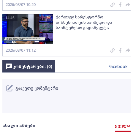
2026/08/07 10:20
ქართულ სარესტორნო
14:46
ბიზნესისთვის საიმედო და
საინტერესო გადაწყვეტა
2026/08/07 11:12
კომენტარები: (
0
)
Facebook
გააკეთე კომენტარი
ახალი ამბები
ყველა