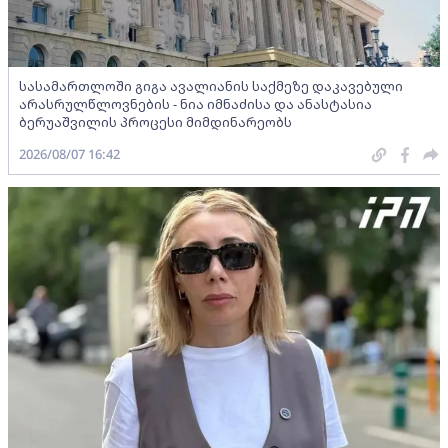
სასამართლოში გიგა ავალიანის საქმეზე დაკავებული
არასრულწლოვნების - ნია იმნაძისა და ანასტასია
ბერუაშვილის პროცესი მიმდინარეობს
2026/08/07 16:42