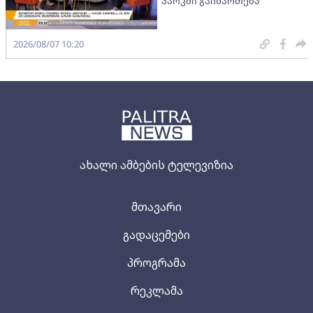
პარკში გაიმართება
2026/08/07 10:20
ახალი ამბების ტელევიზია
მთავარი
გადაცემები
პროგრამა
რეკლამა