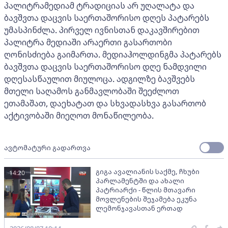
პალიტრამედიამ ტრადიციას არ უღალატა და
ბავშვთა დაცვის საერთაშორისო დღეს პატარებს
უმასპინძლა. პირველ ივნისთან დაკავშირებით
პალიტრა მედიაში არაერთი გასართობი
ღონისძიება გაიმართა. მედიაჰოლდინგმა პატარებს
ბავშვთა დაცვის საერთაშორისო დღე ნამდვილი
დღესასწაულით მიულოცა. ადგილზე ბავშვებს
მთელი საღამოს განმავლობაში შეეძლოთ
ეთამაშათ, დაეხატათ და სხვადასხვა გასართობ
აქტივობაში მიეღოთ მონაწილეობა.
ავტომატური გადართვა
გიგა ავალიანის საქმე, ჩხუბი
14:20
პარლამენტში და ახალი
პატრიარქი - წლის მთავარი
მოვლენების შეჯამება ეკუნა
ლემონჯავასთან ერთად