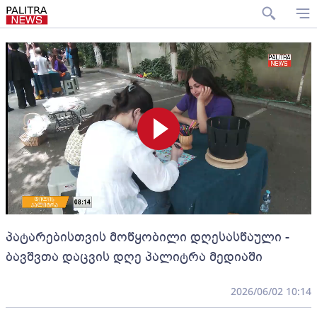
პატარებისთვის მოწყობილი დღესასწაული -
ბავშვთა დაცვის დღე პალიტრა მედიაში
2026/06/02 10:14