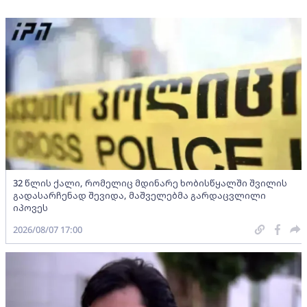
32 წლის ქალი, რომელიც მდინარე ხობისწყალში შვილის
გადასარჩენად შევიდა, მაშველებმა გარდაცვლილი
იპოვეს
2026/08/07 17:00