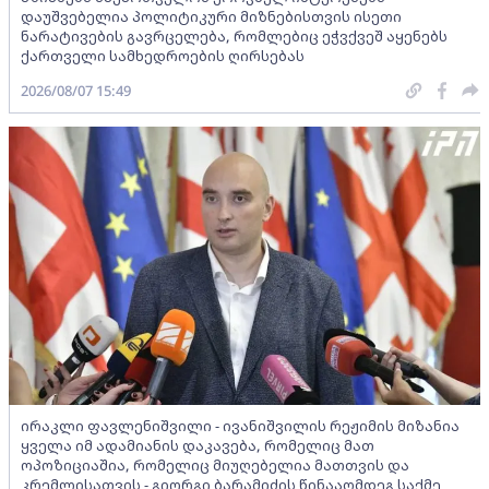
დაუშვებელია პოლიტიკური მიზნებისთვის ისეთი
ნარატივების გავრცელება, რომლებიც ეჭვქვეშ აყენებს
ქართველი სამხედროების ღირსებას
2026/08/07 15:49
ირაკლი ფავლენიშვილი - ივანიშვილის რეჟიმის მიზანია
ყველა იმ ადამიანის დაკავება, რომელიც მათ
ოპოზიციაშია, რომელიც მიუღებელია მათთვის და
კრემლისათვის - გიორგი ბარამიძის წინააღმდეგ საქმე