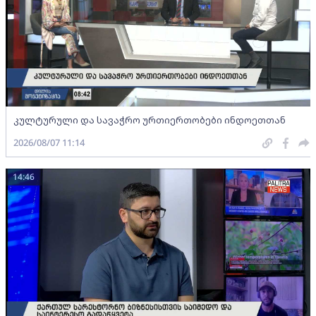
კულტურული და სავაჭრო ურთიერთობები ინდოეთთან
2026/08/07 11:14
14:46