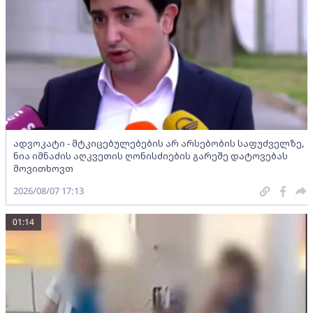
ადვოკატი - მტკიცებულებების არ არსებობის საფუძველზე,
ნია იმნაძის აღკვეთის ღონისძიების გარეშე დატოვებას
მოვითხოვთ
2026/08/07 17:13
01:14