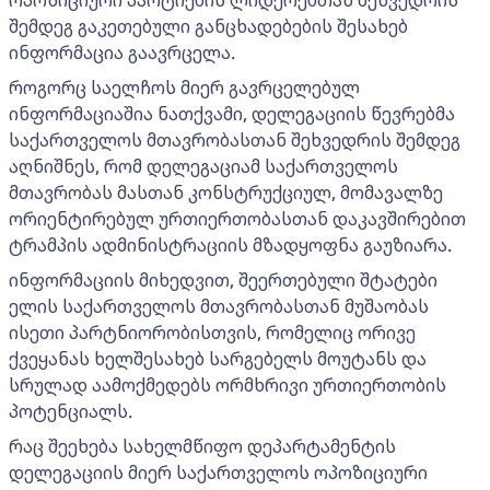
შემდეგ გაკეთებული განცხადებების შესახებ
ინფორმაცია გაავრცელა.
როგორც საელჩოს მიერ გავრცელებულ
ინფორმაციაშია ნათქვამი, დელეგაციის წევრებმა
საქართველოს მთავრობასთან შეხვედრის შემდეგ
აღნიშნეს, რომ დელეგაციამ საქართველოს
მთავრობას მასთან კონსტრუქციულ, მომავალზე
ორიენტირებულ ურთიერთობასთან დაკავშირებით
ტრამპის ადმინისტრაციის მზადყოფნა გაუზიარა.
ინფორმაციის მიხედვით, შეერთებული შტატები
ელის საქართველოს მთავრობასთან მუშაობას
ისეთი პარტნიორობისთვის, რომელიც ორივე
ქვეყანას ხელშესახებ სარგებელს მოუტანს და
სრულად აამოქმედებს ორმხრივი ურთიერთობის
პოტენციალს.
რაც შეეხება სახელმწიფო დეპარტამენტის
დელეგაციის მიერ საქართველოს ოპოზიციური