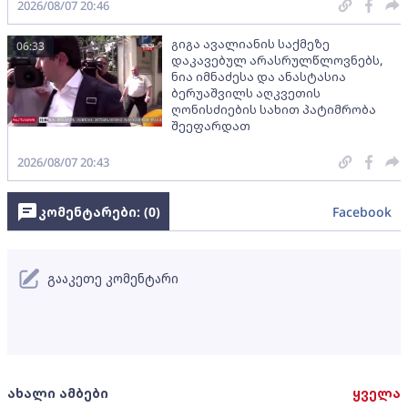
2026/08/07 20:46
გიგა ავალიანის საქმეზე
06:33
დაკავებულ არასრულწლოვნებს,
ნია იმნაძესა და ანასტასია
ბერუაშვილს აღკვეთის
ღონისძიების სახით პატიმრობა
შეეფარდათ
2026/08/07 20:43
კომენტარები: (
0
)
Facebook
გააკეთე კომენტარი
ახალი ამბები
ყველა