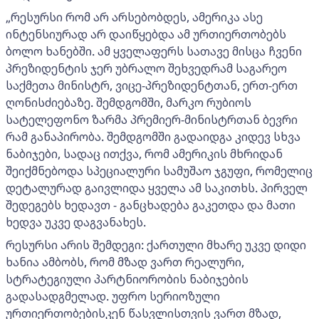
„რესურსი რომ არ არსებობდეს, ამერიკა ასე
ინტენსიურად არ დაიწყებდა ამ ურთიერთობებს
ბოლო ხანებში. ამ ყველაფერს სათავე მისცა ჩვენი
პრეზიდენტის ჯერ უბრალო შეხვედრამ საგარეო
საქმეთა მინისტრ, ვიცე-პრეზიდენტთან, ერთ-ერთ
ღონისძიებაზე. შემდგომში, მარკო რუბიოს
სატელეფონო ზარმა პრემიერ-მინისტრთან ბევრი
რამ განაპირობა. შემდგომში გადაიდგა კიდევ სხვა
ნაბიჯები, სადაც ითქვა, რომ ამერიკის მხრიდან
შეიქმნებოდა სპეციალური სამუშაო ჯგუფი, რომელიც
დეტალურად გაივლიდა ყველა ამ საკითხს. პირველ
შედეგებს ხედავთ - განცხადება გაკეთდა და მათი
ხედვა უკვე დაგვანახეს.
რესურსი არის შემდეგი: ქართული მხარე უკვე დიდი
ხანია ამბობს, რომ მზად ვართ რეალური,
სტრატეგიული პარტნიორობის ნაბიჯების
გადასადგმელად. უფრო სერიოზული
ურთიერთობებისკენ წასვლისთვის ვართ მზად,