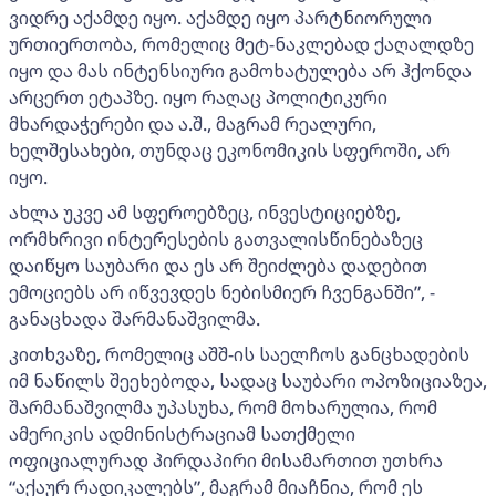
ვიდრე აქამდე იყო. აქამდე იყო პარტნიორული
ურთიერთობა, რომელიც მეტ-ნაკლებად ქაღალდზე
იყო და მას ინტენსიური გამოხატულება არ ჰქონდა
არცერთ ეტაპზე. იყო რაღაც პოლიტიკური
მხარდაჭერები და ა.შ., მაგრამ რეალური,
ხელშესახები, თუნდაც ეკონომიკის სფეროში, არ
იყო.
ახლა უკვე ამ სფეროებზეც, ინვესტიციებზე,
ორმხრივი ინტერესების გათვალისწინებაზეც
დაიწყო საუბარი და ეს არ შეიძლება დადებით
ემოციებს არ იწვევდეს ნებისმიერ ჩვენგანში”, -
განაცხადა შარმანაშვილმა.
კითხვაზე, რომელიც აშშ-ის საელჩოს განცხადების
იმ ნაწილს შეეხებოდა, სადაც საუბარი ოპოზიციაზეა,
შარმანაშვილმა უპასუხა, რომ მოხარულია, რომ
ამერიკის ადმინისტრაციამ სათქმელი
ოფიციალურად პირდაპირი მისამართით უთხრა
“აქაურ რადიკალებს”, მაგრამ მიაჩნია, რომ ეს