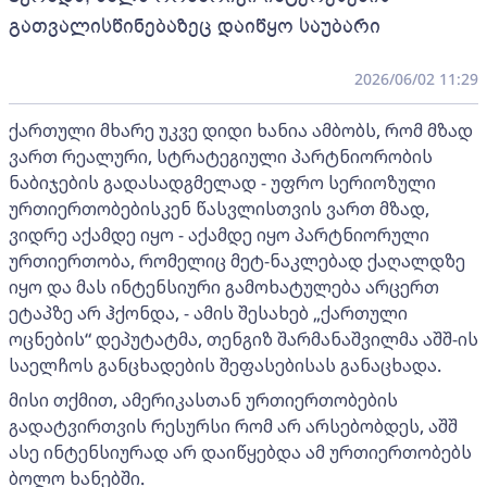
გათვალისწინებაზეც დაიწყო საუბარი
2026/06/02 11:29
ქართული მხარე უკვე დიდი ხანია ამბობს, რომ მზად
ვართ რეალური, სტრატეგიული პარტნიორობის
ნაბიჯების გადასადგმელად - უფრო სერიოზული
ურთიერთობებისკენ წასვლისთვის ვართ მზად,
ვიდრე აქამდე იყო - აქამდე იყო პარტნიორული
ურთიერთობა, რომელიც მეტ-ნაკლებად ქაღალდზე
იყო და მას ინტენსიური გამოხატულება არცერთ
ეტაპზე არ ჰქონდა, - ამის შესახებ „ქართული
ოცნების“ დეპუტატმა, თენგიზ შარმანაშვილმა აშშ-ის
საელჩოს განცხადების შეფასებისას განაცხადა.
მისი თქმით, ამერიკასთან ურთიერთობების
გადატვირთვის რესურსი რომ არ არსებობდეს, აშშ
ასე ინტენსიურად არ დაიწყებდა ამ ურთიერთობებს
ბოლო ხანებში.