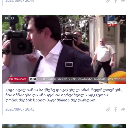
2026/08/07 20:46
06:33
გიგა ავალიანის საქმეზე დაკავებულ არასრულწლოვნებს,
ნია იმნაძესა და ანასტასია ბერუაშვილს აღკვეთის
ღონისძიების სახით პატიმრობა შეეფარდათ
2026/08/07 20:43