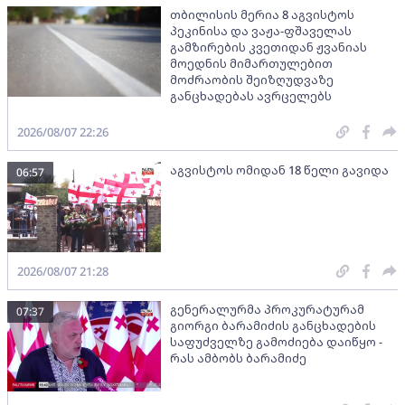
თბილისის მერია 8 აგვისტოს
პეკინისა და ვაჟა-ფშაველას
გამზირების კვეთიდან ჟვანიას
მოედნის მიმართულებით
მოძრაობის შეიზღუდვაზე
განცხადებას ავრცელებს
2026/08/07 22:26
აგვისტოს ომიდან 18 წელი გავიდა
06:57
2026/08/07 21:28
გენერალურმა პროკურატურამ
07:37
გიორგი ბარამიძის განცხადების
საფუძველზე გამოძიება დაიწყო -
რას ამბობს ბარამიძე