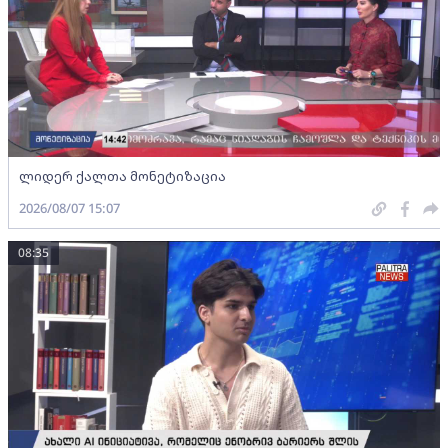
ლიდერ ქალთა მონეტიზაცია
2026/08/07 15:07
08:35