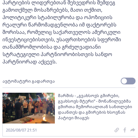
პარტიების ლიდერებთან შეხვედრის შემდეგ
გამოთქმულ მოსაზრებებს, მათი თქმით,
პოლიტიკური სტაბილურობა და ოპოზიციის
რეალური წარმომადგენლობა იმ ფაქტორებს
შორისაა, რომელიც საქართველოს ამერიკული
ინვესტიციებისთვის, უსაფრთხოების სფეროში
თანამშრომლობისა და გრძელვადიანი
სტრატეგიული პარტნიორობისთვის სანდო
პარტნიორად აქცევს.
ავტომატური გადართვა
მარშის - „გვახსოვს გმირები,
გვახსოვს მტერი” - მონაწილეებმა
გმირთა მემორიალთან სანთლები
დაანთეს და გმირების ხსოვნას
პატივი მიაგეს
2026/08/07 21:51