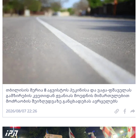
თბილისის მერია 8 აგვისტოს პეკინისა და ვაჟა-ფშაველას
გამზირების კვეთიდან ჟვანიას მოედნის მიმართულებით
მოძრაობის შეიზღუდვაზე განცხადებას ავრცელებს
2026/08/07 22:26