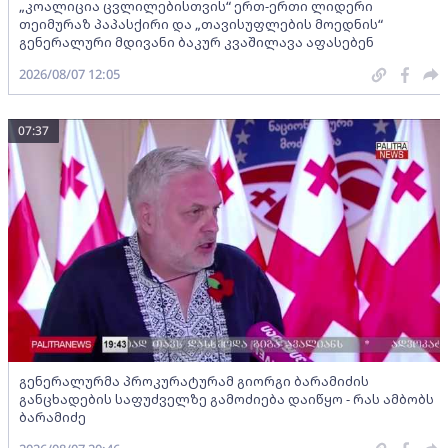
„კოალიცია ცვლილებისთვის“ ერთ-ერთი ლიდერი
თეიმურაზ პაპასქირი და „თავისუფლების მოედნის“
გენერალური მდივანი ბაკურ კვაშილავა აფასებენ
2026/08/07 12:05
07:37
გენერალურმა პროკურატურამ გიორგი ბარამიძის
განცხადების საფუძველზე გამოძიება დაიწყო - რას ამბობს
ბარამიძე