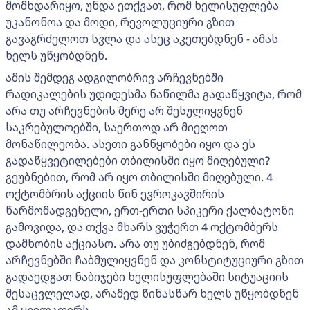
მომხდარიყო, უნდა ეთქვათ, რომ ხელისუფლება
უკანონოა და მოდი, რევოლუციური გზით
გავაგრძელოთ სვლა და ასეც აკეთებდნენ - ამას
ხელს უწყობდნენ.
ამის შემდეგ ადგილობრივ არჩევნებში
რადიკალების უდიდესმა ნაწილმა გადაწყვიტა, რომ
არა თუ არჩევნების მერე არ შესულიყვნენ
საკრებულოებში, საერთოდ არ მიეღოთ
მონაწილეობა. ასეთი განწყობები იყო და ეს
გადაწყვეტილებები თბილისში იყო მიღებული?
გეუბნებით, რომ არ იყო თბილისში მიღებული. 4
ოქტომბრის აქციის წინ ევროკავშირის
წარმომადგენელი, ერთ-ერთი სპიკერი ქალბატონი
გამოვიდა, და თქვა მხარს ვუჭერთ 4 ოქტომბერს
დამხობის აქციასო. არა თუ უბიძგებდნენ, რომ
არჩევნებში ჩაბმულიყვნენ და კონსტიტუციური გზით
გადაედგათ ნაბიჯები ხელისუფლებაში სიტუაციის
შესაცვლელად, არამედ წინასწარ ხელს უწყობდნენ
ამ ყველაფერს.