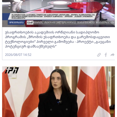
უსაფრთხოების აკადემიის ორწლიანი სადიპლომო
პროგრამის „შრომის უსაფრთხოება და გარემოსდაცვითი
ტექნოლოგიები“ პირველი გამოშვება - პროექტი „გაეცანი
პოტენციურ დამსაქმებელს“
2026/08/07 14:52