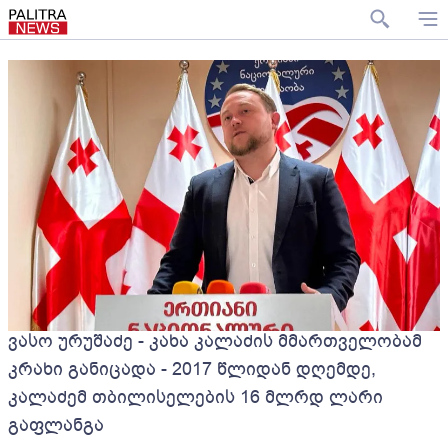
ვასო ურუშაძე - კახა კალაძის მმართველობამ
კრახი განიცადა - 2017 წლიდან დღემდე,
კალაძემ თბილისელების 16 მლრდ ლარი
გაფლანგა