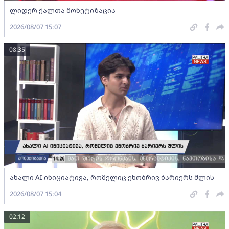
ლიდერ ქალთა მონეტიზაცია
2026/08/07 15:07
08:35
ახალი AI ინიციატივა, რომელიც ენობრივ ბარიერს შლის
2026/08/07 15:04
02:12