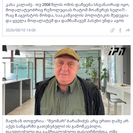
კახა კალაძე - თუ 2008 წლის ომის დაწყება სხვანაირად იყო,
მოღალატეობრივ რეზოლუციას რატომ მოაწერეს ხელი?! -
რაც 8 აგვისტოს მოხდა, სააკაშვილის პოლიტიკის შედეგია
და ყველა მოღალატემ და დამნაშავემ პასუხი უნდა აგოს
2026/08/10 14:06
მალხაზ თოფურია - “მეომარ” ბარამიძეს არც ერთი ღამე არ
აქვს სანგარში გათენებული! ის გამოწკეპილი,
დაუთოებული და გაპრიალებული დასეირნობდა, ომი