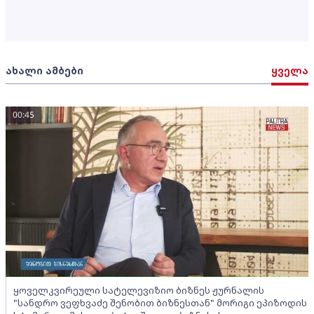
ახალი ამბები
ყველა
00:45
ყოველკვირეული სატელევიზიო ბიზნეს ჟურნალის
"სანდრო ვეფხვაძე შენობით ბიზნესთან" მორიგი ეპიზოდის