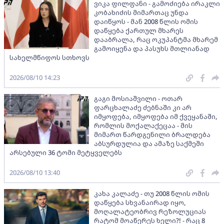
ვიკა ფილფანი - გამოძიება ირაკლი
კობახიძის მიმართაც უნდა
დაიწყოს - მან 2008 წლის ომის
დაწყება ქართულ მხარეს
დააბრალა, რაც ოკუპანტმა მხარემ
გამოიყენა და პასუხს მთლიანად
სახელმწიფოს სთხოვს
2026/08/10 14:23
გაგი მოსიაშვილი - ოთარ
ფარცხალაძე ძებნაში კი არ
იმყოფება, იმყოფება იმ ქვეყანაში,
რომლის მოქალაქეცაა - მის
მიმართ წარდგენილი ბრალდება
აბსურდულია და ამაზე საქმეში
არსებული 36 ტომი მეტყველებს
2026/08/10 13:40
კახა კალაძე - თუ 2008 წლის ომის
დაწყება სხვანაირად იყო,
მოღალატეობრივ რეზოლუციას
რატომ მოაწერეს ხელი?! - რაც 8