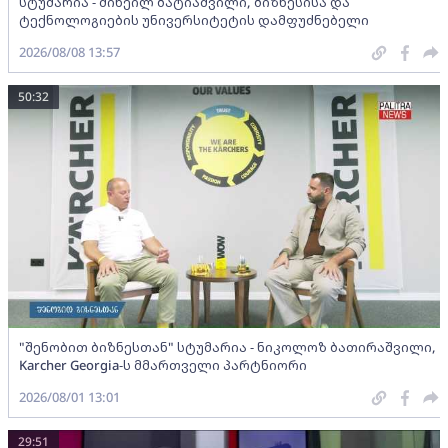
სტუმარია - მიხეილ ბატიაშვილი, ბიზნესისა და
ტექნოლოგიების უნივერსიტეტის დამფუძნებელი
2026/08/08 13:57
50:32
"შენობით ბიზნესთან" სტუმარია - ნიკოლოზ ბათირაშვილი,
Karcher Georgia-ს მმართველი პარტნიორი
2026/08/01 13:01
29:51