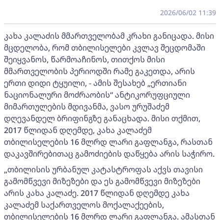
2026/06/02 11:39
კახა კალაძის მმართველობამ კრახი განიცადა. მისი
მცდელობა, რომ თბილისელები კვლავ შეცდომაში
შეიყვანოს, წარმოაჩინოს, თითქოს მისი
მმართველობის პერიოდში რამე გაკეთდა, არის
ერთი დიდი ტყუილი, - ამის შესახებ „ერთიანი
ნაციონალური მოძრაობის“ ანტიკორუფციული
მიმართულების მდივანმა, ვასო ურუშაძემ
დღევანდელ ბრიფინგზე განაცხადა. მისი თქმით,
2017 წლიდან დღემდე, კახა კალაძემ
თბილისელების 16 მლრდ ლარი გაფლანგა, რასთან
დაკავშირებითაც გამოძიების დაწყება არის საჭირო.
„თბილისის ურბანულ კატასტროფას აქვს თავისი
გამომწვევი მიზეზები და ეს გამომწვევი მიზეზები
არის კახა კალაძე. 2017 წლიდან დღემდე კახა
კალაძემ საქართველოს მოქალაქეების,
თბილისელების 16 მლრდ ლარი გაფლანგა. ამასთან