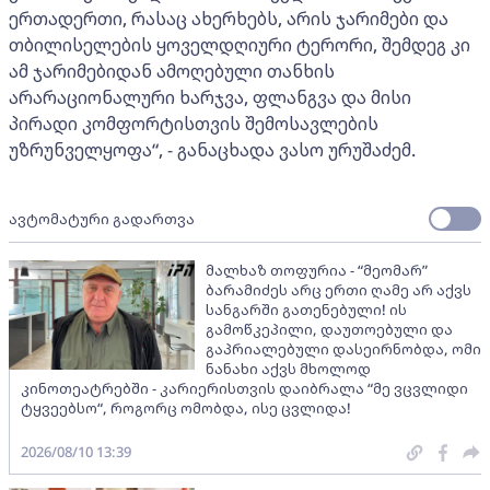
ერთადერთი, რასაც ახერხებს, არის ჯარიმები და
თბილისელების ყოველდღიური ტერორი, შემდეგ კი
ამ ჯარიმებიდან ამოღებული თანხის
არარაციონალური ხარჯვა, ფლანგვა და მისი
პირადი კომფორტისთვის შემოსავლების
უზრუნველყოფა“, - განაცხადა ვასო ურუშაძემ.
ავტომატური გადართვა
მალხაზ თოფურია - “მეომარ”
ბარამიძეს არც ერთი ღამე არ აქვს
სანგარში გათენებული! ის
გამოწკეპილი, დაუთოებული და
გაპრიალებული დასეირნობდა, ომი
ნანახი აქვს მხოლოდ
კინოთეატრებში - კარიერისთვის დაიბრალა “მე ვცვლიდი
ტყვეებსო“, როგორც ომობდა, ისე ცვლიდა!
2026/08/10 13:39