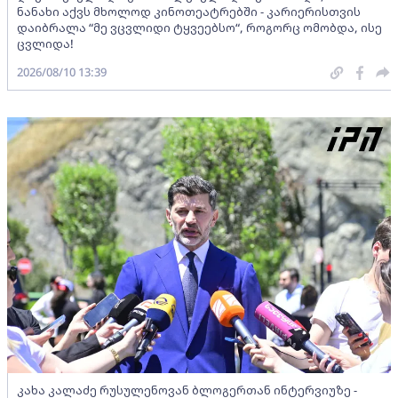
ნანახი აქვს მხოლოდ კინოთეატრებში - კარიერისთვის
დაიბრალა “მე ვცვლიდი ტყვეებსო“, როგორც ომობდა, ისე
ცვლიდა!
2026/08/10 13:39
კახა კალაძე რუსულენოვან ბლოგერთან ინტერვიუზე -