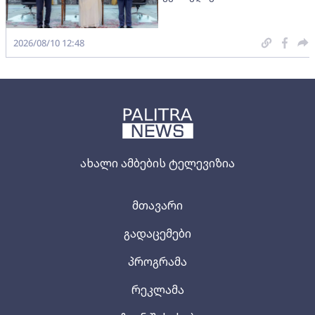
2026/08/10 12:48
ახალი ამბების ტელევიზია
მთავარი
გადაცემები
პროგრამა
რეკლამა