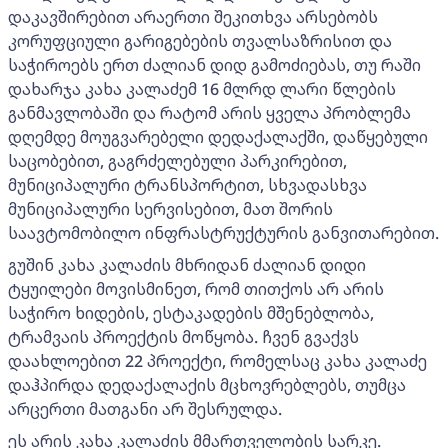
დაკავშირებით არაერთი შეკითხვა არსებობს
კორუფციული გარიგებების თვალსაზრისით და
საჭიროებს ერთ ძალიან დიდ გამოძიებას, თუ რაში
დახარჯა კახა კალაძემ 16 მლრდ ლარი წლების
განმავლობაში და რატომ არის ყველა პრობლემა
დღემდე მოუგვარებელი დედაქალაქში, დაწყებული
საცობებით, გაგრძელებული პარკირებით,
მუნიციპალური ტრანსპორტით, სხვადასხვა
მუნიციპალური სერვისებით, მათ შორის
საავტომობილო ინფრასტრუქტურის განვითარებით.
გუშინ კახა კალაძის მხრიდან ძალიან დიდი
ტყუილები მოვისმინეთ, რომ თითქოს არ არის
საჭირო ხიდების, ესტაკადების მშენებლობა,
ტრამვაის პროექტის მოწყობა. ჩვენ გვაქვს
დაახლოებით 22 პროექტი, რომელსაც კახა კალაძე
დაჰპირდა დედაქალაქის მცხოვრებლებს, თუმცა
არცერთი მათგანი არ შესრულდა.
ეს არის კახა კალაძის მმართველობის სარკე.