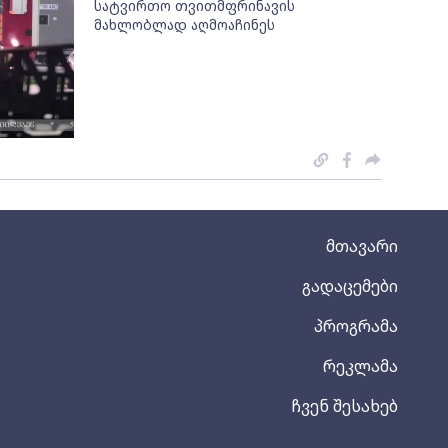
სატვირთო თვითმფრინავის
მახლობლად აღმოაჩინეს
მთავარი
გადაცემები
პროგრამა
რეკლამა
ჩვენ შესახებ