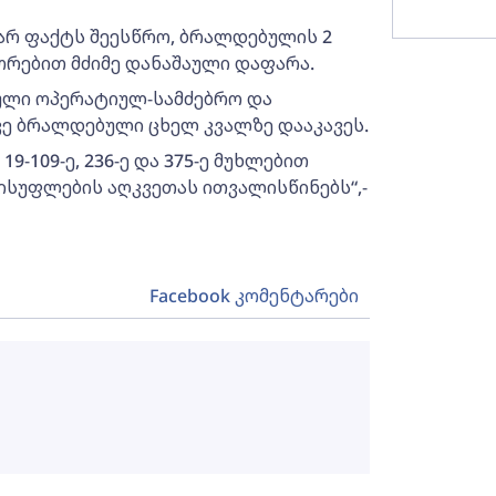
დარ ფაქტს შეესწრო, ბრალდებულის 2
უთრებით მძიმე დანაშაული დაფარა.
ული ოპერატიულ-სამძებრო და
ვე ბრალდებული ცხელ კვალზე დააკავეს.
-109-ე, 236-ე და 375-ე მუხლებით
ისუფლების აღკვეთას ითვალისწინებს“,-
Facebook კომენტარები