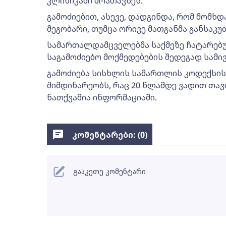
კლინიკაში მოათავსეს.
გამოძიებით, ასევე, დადგინდა, რომ მომხ
მეგობარი, თუმცა ორივე მათგანმა განსაკ
სამართალდამცველებმა საქმეზე ჩატარებ
საგამოძიებო მოქმედებების შედეგად სამი
გამოძიება სისხლის სამართლის კოდექსის 19
მიმდინარეობს, რაც 20 წლამდე ვადით თავ
ნათქვამია ინფორმაციაში.
კომენტარები: (
0
)
გააკეთე კომენტარი