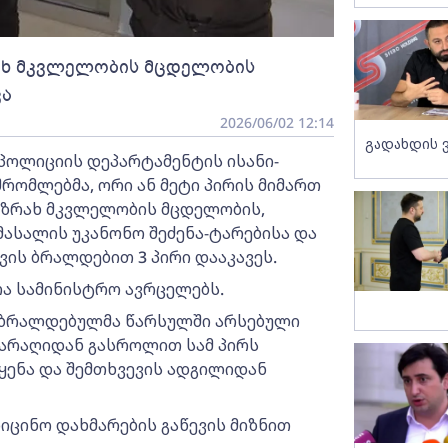
ახ მკვლელობის მცდელობის
ვა
2026/06/02 12:14
გადახდის 
პოლიციის დეპარტამენტის ისანი-
რომლებმა, ორი ან მეტი პირის მიმართ
ნზრახ მკვლელობის მცდელობის,
ასალის უკანონო შეძენა-ტარებისა და
ის ბრალდებით 3 პირი დააკავეს.
თა სამინისტრო ავრცელებს.
ა ბრალდებულმა წარსულში არსებული
არაღიდან გასროლით სამ პირს
აყენა და შემთხვევის ადგილიდან
დიცინო დახმარების გაწევის მიზნით