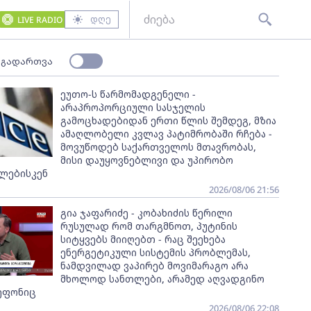
დღე
LIVE RADIO
 გადართვა
ეუთო-ს წარმომადგენელი -
არაპროპორციული სასჯელის
გამოცხადებიდან ერთი წლის შემდეგ, მზია
ამაღლობელი კვლავ პატიმრობაში რჩება -
მოვუწოდებ საქართველოს მთავრობას,
მისი დაუყოვნებლივი და უპირობო
ლებისკენ
2026/08/06 21:56
გია ჯაფარიძე - კობახიძის წერილი
რუსულად რომ თარგმნოთ, პუტინის
სიტყვებს მიიღებთ - რაც შეეხება
ენერგეტიკული სისტემის პრობლემას,
ნამდვილად ვაპირებ მოვიმარაგო არა
მხოლოდ სანთლები, არამედ აღვადგინო
ეფონიც
2026/08/06 22:08