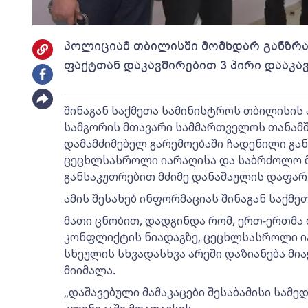
პოლიციამ თბილისში მომხდარ განზრ
ფაქტთან დაკავშირებით 3 პირი დააკა
შინაგან საქმეთა სამინისტროს თბილისის 
სამგორის მთავარი სამმართველოს თანამშ
დამამძიმებელ გარემოებაში ჩადენილი გა
ცეცხლსასროლი იარაღისა და საბრძოლო მ
განსაკუთრებით მძიმე დანაშაულის დაფარვ
ამის შესახებ ინფორმაციას შინაგან საქმე
მათი ცნობით, დადგინდა რომ, ერთ-ერთმ
კონფლიქტის ნიადაგზე, ცეცხლსასროლი ი
სხეულის სხვადასხვა არეში დაზიანება მი
მიიმალა.
„დაშავებული მამაკაცები შესაბამისი სამე