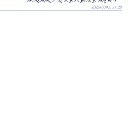
2026/08/06 21:29