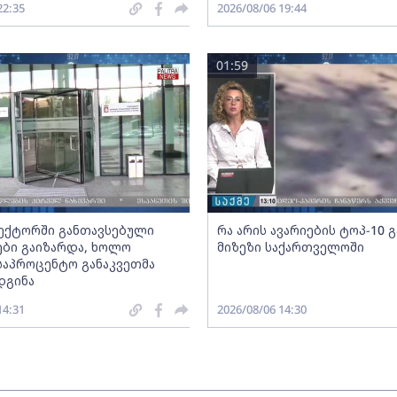
22:35
2026/08/06 19:44
01:59
სექტორში განთავსებული
რა არის ავარიების ტოპ-10 
ბი გაიზარდა, ხოლო
მიზეზი საქართველოში
საპროცენტო განაკვეთმა
დგინა
14:31
2026/08/06 14:30