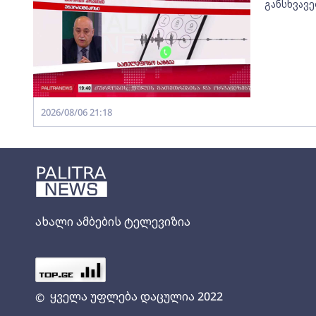
განსხვავ
2026/08/06 21:18
ახალი ამბების ტელევიზია
ყველა უფლება დაცულია 2022
©