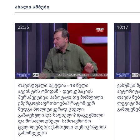
ახალი ამბები
22:35
10:17
თავისუფალი სტუდია - 18 წელი
ვახუშტი 
აგვისტოს ომიდან - დეოკუპაციის
ავტორიტა
პერსპექტივა; საბოტაჟი თუ მოშლილი
თავის ნებ
ენერგოუსაფრთხოება? რატომ ვერ
ლეგიტიმა
შედგა პოლიტიკურად ცხელი
გამოყენე
გაზაფხული და ზაფხული? დაგეგმილი
და მოსალოდნელი სამთავრობო
ცვლილებები; ქართული დემოკრატიის
გამოწვევები