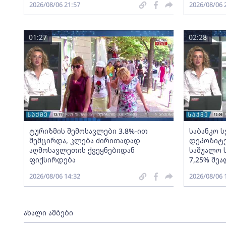
2026/08/06 21:57
2026/08/06 
01:27
02:28
ტურიზმის შემოსავლები 3.8%-ით
საბანკო 
შემცირდა, კლება ძირითადად
დეპოზიტე
აღმოსავლეთის ქვეყნებიდან
საშუალო 
ფიქსირდება
7,25% შეა
2026/08/06 14:32
2026/08/06 
ახალი ამბები