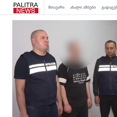
მთავარი
ახალი ამბები
გადაცე