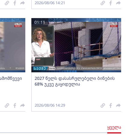
2026/08/06 14:21
01:11
გამომწვევი
2027 წელს დასასრულებელი ბინების
68% უკვე გაყიდულია
2026/08/06 14:29
ყველა