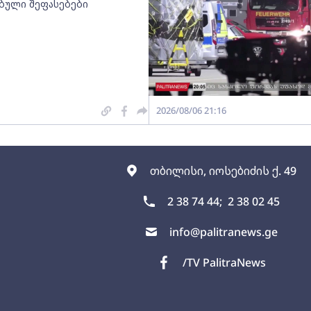
ებული შეფასებები
2026/08/06 21:16
თბილისი, იოსებიძის ქ. 49
2 38 74 44;
2 38 02 45
info@palitranews.ge
/TV PalitraNews