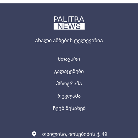
ახალი ამბების ტელევიზია
მთავარი
გადაცემები
პროგრამა
რეკლამა
ჩვენ შესახებ
თბილისი, იოსებიძის ქ. 49