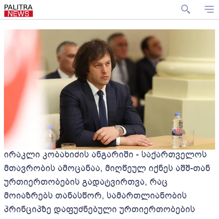
ირაკლი კობახიძის ანგარიში - საქართველოს
მთავრობის ამოცანაა, მიღწეულ იქნეს აშშ-თან
ურთიერთობების გადატვირთვა, რაც
მოიაზრებს თანასწორ, სამართლიანობის
პრინციპზე დაფუძნებული ურთიერთობების