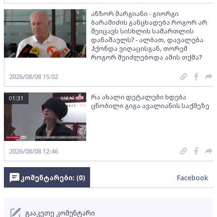
ანზორ მარგიანი - გიორგი
ბარამიძის განცხადება როგორ არ
შეიცავს სისხლის სამართლის
დანაშაულს? - ალბათ, დავალება
ჰქონდა ვიღაცისგან, თორემ
როგორ შეიძლებოდა ამის თქმა?
2026/08/08 15:02
რა ახალი დეტალები ხდება
01:31
ცნობილი გიგა ავალიანის საქმეზე
2026/08/08 12:46
კომენტარები: (
0
)
Facebook
გააკეთე კომენტარი