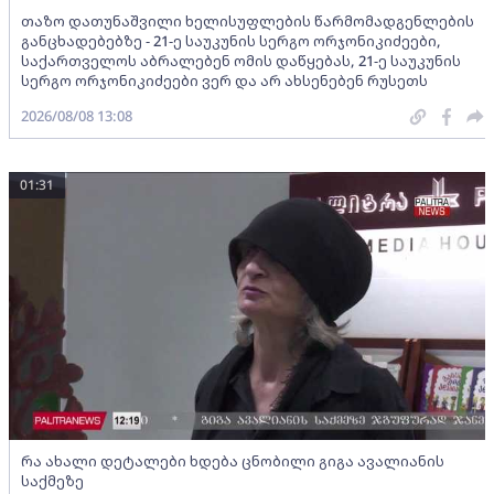
თაზო დათუნაშვილი ხელისუფლების წარმომადგენლების
განცხადებებზე - 21-ე საუკუნის სერგო ორჯონიკიძეები,
საქართველოს აბრალებენ ომის დაწყებას, 21-ე საუკუნის
სერგო ორჯონიკიძეები ვერ და არ ახსენებენ რუსეთს
2026/08/08 13:08
01:31
რა ახალი დეტალები ხდება ცნობილი გიგა ავალიანის
საქმეზე