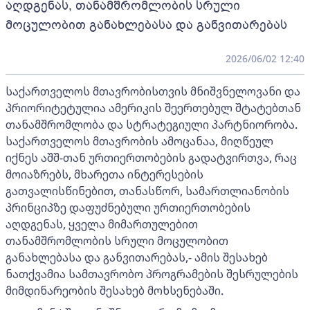
აღდგენას, თანამშრომლობის სრული
მოცულობით განახლებასა და განვითარებას
2026/06/02 12:40
საქართველოს მთავრობისთვის მნიშვნელოვანი და
პრიორიტეტულია ამერიკის შეერთებულ შტატებთან
თანამშრომლობა და სტრატეგიული პარტნიორობა.
საქართველოს მთავრობის ამოცანაა, მიღწეულ
იქნეს აშშ-თან ურთიერთობების გადატვირთვა, რაც
მოიაზრებს, მხარეთა ინტერესების
გათვალისწინებით, თანასწორ, სამართლიანობის
პრინციპზე დაფუძნებული ურთიერთობების
აღდგენას, ყველა მიმართულებით
თანამშრომლობის სრული მოცულობით
განახლებასა და განვითარებას,- ამის შესახებ
ნათქვამია სამთავრობო პროგრამების შესრულების
მიმდინარეობის შესახებ მოხსენებაში.