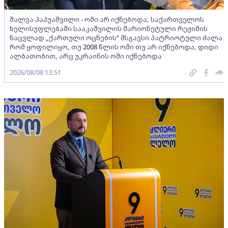
შალვა პაპუაშვილი - ომი არ იქნებოდა, საქართველოს
ხელისუფლებაში სააკაშვილის მარიონეტული რეჟიმის
ნაცვლად „ქართული ოცნების“ მსგავსი პატრიოტული ძალა
რომ ყოფილიყო, თუ 2008 წლის ომი თუ არ იქნებოდა, დიდი
ალბათობით, არც უკრაინის ომი იქნებოდა
2026/08/08 13:51