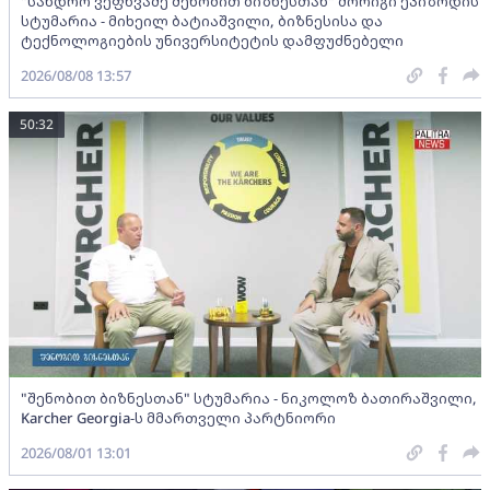
"სანდრო ვეფხვაძე შენობით ბიზნესთან" მორიგი ეპიზოდის
სტუმარია - მიხეილ ბატიაშვილი, ბიზნესისა და
ტექნოლოგიების უნივერსიტეტის დამფუძნებელი
2026/08/08 13:57
50:32
"შენობით ბიზნესთან" სტუმარია - ნიკოლოზ ბათირაშვილი,
Karcher Georgia-ს მმართველი პარტნიორი
2026/08/01 13:01