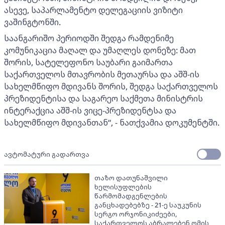
ასევე, საპარლამენტო დელეგაციის ვიზიტი
ვაშინგტონში.
საანგარიშო პერიოდში შედგა რამდენიმე
კომუნიკაცია მაღალ და უმაღლეს დონეზე: მათ
შორის, სატელეფონო საუბარი გაიმართა
საქართველოს მთავრობის მეთაურსა და აშშ-ის
სახელმწიფო მდივანს შორის, შედგა საქართველოს
პრეზიდენტისა და საგარეო საქმეთა მინისტრის
ინტერაქცია აშშ-ის ვიცე-პრეზიდენტსა და
სახელმწიფო მდივანთან“, - ნათქვამია დოკუმენტში.
ავტომატური გადართვა
თაზო დათუნაშვილი
ხელისუფლების
წარმომადგენლების
განცხადებებზე - 21-ე საუკუნის
სერგო ორჯონიკიძეები,
საქართველოს აბრალებენ ომის