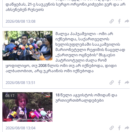
დაწყებას, 21-ე საუკუნის სერგო ორჯონიკიძეები ვერ და არ
ახსენებენ რუსეთს
2026/08/08 13:08
შალვა პაპუაშვილი - ომი არ
იქნებოდა, საქართველოს
ხელისუფლებაში სააკაშვილის
მარიონეტული რეჟიმის ნაცვლად
„ქართული ოცნების“ მსგავსი
პატრიოტული ძალა რომ
ყოფილიყო, თუ 2008 წლის ომი თუ არ იქნებოდა, დიდი
ალბათობით, არც უკრაინის ომი იქნებოდა
2026/08/08 13:51
18 წელი აგვისტოს ომიდან და
08:17
ურთიერთბრალდებები
2026/08/08 13:04