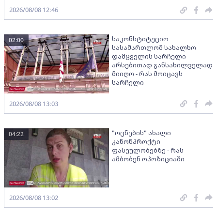
2026/08/08 12:46
საკონსტიტუციო
02:00
სასამართლომ სახალხო
დამცველის სარჩელი
არსებითად განსახილველად
მიიღო - რას მოიცავს
სარჩელი
2026/08/08 13:03
"ოცნების" ახალი
04:22
კანონპროქტი
ფასეულობებზე - რას
ამბობენ ოპოზიციაში
2026/08/08 13:02