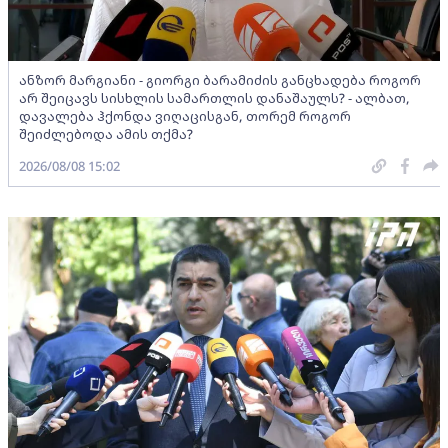
ანზორ მარგიანი - გიორგი ბარამიძის განცხადება როგორ
არ შეიცავს სისხლის სამართლის დანაშაულს? - ალბათ,
დავალება ჰქონდა ვიღაცისგან, თორემ როგორ
შეიძლებოდა ამის თქმა?
2026/08/08 15:02