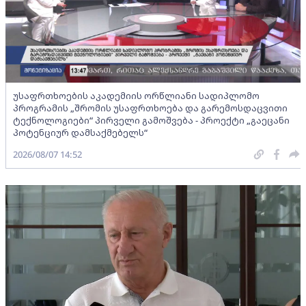
უსაფრთხოების აკადემიის ორწლიანი სადიპლომო
პროგრამის „შრომის უსაფრთხოება და გარემოსდაცვითი
ტექნოლოგიები“ პირველი გამოშვება - პროექტი „გაეცანი
პოტენციურ დამსაქმებელს“
2026/08/07 14:52