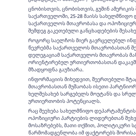
ცნობისთვის, ცნობისთვის, გუშინ ამერიკი
საქართველოში, 25-28 მაისს სახელმწიფო 
საქართველოს მთავრობასა და ოპოზიციურ
შემდეგ გაკეთებული განცხადებების შესახ
როგორც საელჩოს მიერ გავრცელებულ ინფ
წევრებმა საქართველოს მთავრობასთან შე
დელეგაციამ საქართველოს მთავრობას მა
ორიენტირებულ ურთიერთობასთან დაკავშ
მზადყოფნა გაუზიარა.
ინფორმაციის მიხედვით, შეერთებული შტ
მთავრობასთან მუშაობას ისეთი პარტნიორ
ხელშესახებ სარგებელს მოუტანს და სრულ
ურთიერთობის პოტენციალს.
რაც შეეხება სახელმწიფო დეპარტამენტი
ოპოზიციური პარტიების ლიდერებთან შეხ
მოსაზრებებს, მათი თქმით, პოლიტიკური 
წარმომადგენლობა იმ ფაქტორებს შორისა