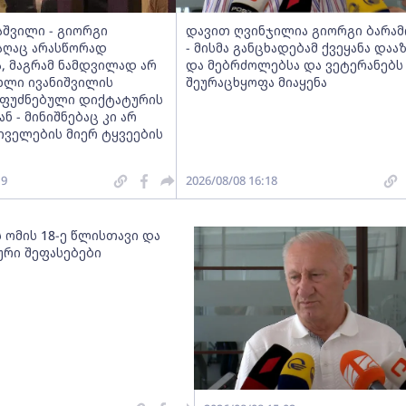
აშვილი - გიორგი
დავით ღვინჯილია გიორგი ბარამ
რაღაც არასწორად
- მისმა განცხადებამ ქვეყანა დაა
, მაგრამ ნამდვილად არ
და მებრძოლებსა და ვეტერანებს
ხლი ივანიშვილის
შეურაცხყოფა მიაყენა
ფუძნებული დიქტატურის
ნ - მინიშნებაც კი არ
თველების მიერ ტყვეების
19
2026/08/08 16:18
 ომის 18-ე წლისთავი და
რი შეფასებები