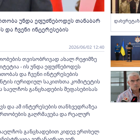
რთობა უნდა ეფუძნებოდეს თანაბარ
დახვრეტაზ
 და ჩვენი ინტერესების
2026/06/02 12:40
თობების თვისობრივად ახალ რეჟიმზე
იტეტია - ის უნდა ეფუძნებოდეს
თობას და ჩვენი ინტერესების
მენტის იურიდიულ საკითხთა კომიტეტის
ს საელჩოს განცხადების შეფასებისას
აქვს და ამ ინტერესების თანხვედრაზეა
ერთობების გაღრმავება და რეალურ
ს საელჩოს განცხადებით კიდევ ერთხელ
ინისტრაცია ვერანაირად ვერ