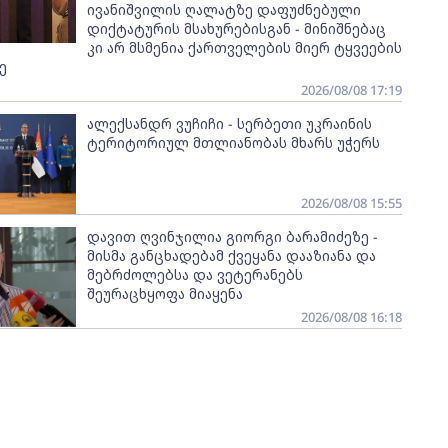
ივანიშვილის ღალატზე დაფუძნებული
დიქტატურის მსახურებისგან - მინიშნებაც
კი არ მსმენია ქართველების მიერ ტყვეების
ე
2026/08/08 17:19
ალექსანდრ ვუჩიჩი - სერბეთი უკრაინის
ტერიტორიულ მთლიანობას მხარს უჭერს
2026/08/08 15:55
დავით ღვინჯილია გიორგი ბარამიძეზე -
მისმა განცხადებამ ქვეყანა დააზიანა და
მებრძოლებსა და ვეტერანებს
შეურაცხყოფა მიაყენა
2026/08/08 16:18