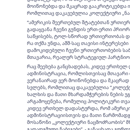
მოიწონებდა და მკაცრად გააკრიტიკებდა 
რომლითაც დაკავებულია კოლექტიური „ნა
“ამერიკის შეერთებულ შტატებთან ურთიერ
გადაყვანა ჩვენი გუნდის ერთ-ერთი პრიორ
საწყისებს, ტოლ-სწორად ურთიერთობას და
რა თქმა უნდა, აშშ-საც თავისი ინტერესები
დამოკიდებული ჩვენი ურთიერთობების საბ
მთავარია, რეალურ სტრატეგიულ პარტნიო
რაც შეეხება განცხადებას, კიდევ ერთხელ
ადმინისტრაცია, რომლისთვისაც მთავარი 
ვერანაირად ვერ მოიწონებდა და მკაცრად
სვლებს, რომლითაც დაკავებულია “კოლექტ
ხალხის და მათი მხარდამჭერების ნების 
არგამოყენება, რომელიც პოლიტიკური თვა
კიდევ ერთხელ დადასტურდა, რომ ამერიკი
ადმინისტრაციისთვის და მათი წარმომადგ
მოსაწონი „კოლექტიური ნაცმოძრაობის“ მ
გადადგმული ნაბიჯები”, - განაცხადა გორდ