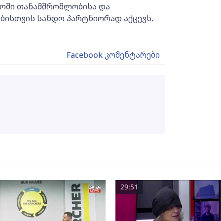
როში თანამშრომლობისა და
ისთვის სანდო პარტნიორად აქცევს.
Facebook კომენტარები
29:51