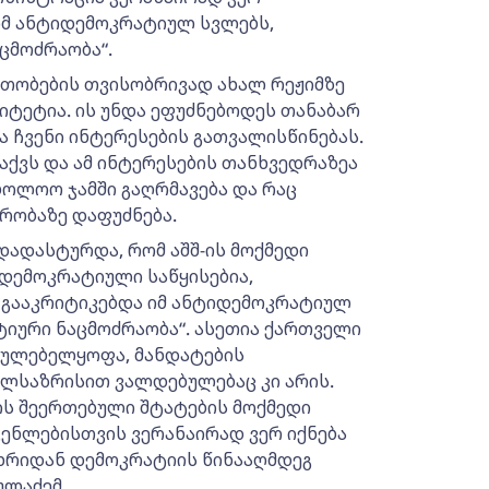
იმ ანტიდემოკრატიულ სვლებს,
ცმოძრაობა“.
თობების თვისობრივად ახალ რეჟიმზე
იტეტია. ის უნდა ეფუძნებოდეს თანაბარ
 ჩვენი ინტერესების გათვალისწინებას.
 აქვს და ამ ინტერესების თანხვედრაზეა
ოლოო ჯამში გაღრმავება და რაც
რობაზე დაფუძნება.
 დადასტურდა, რომ აშშ-ის მოქმედი
დემოკრატიული საწყისებია,
 გააკრიტიკებდა იმ ანტიდემოკრატიულ
იური ნაცმოძრაობა“. ასეთია ქართველი
უგულებელყოფა, მანდატების
ლსაზრისით ვალდებულებაც კი არის.
ს შეერთებული შტატების მოქმედი
ენლებისთვის ვერანაირად ვერ იქნება
ხრიდან დემოკრატიის წინააღმდეგ
ულაძემ.