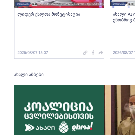
ლიდერ ქალთა მონეტიზაცია
ახალი AI
ენობრივ 
2026/08/07 15:07
2026/08/07 
ახალი ამბები