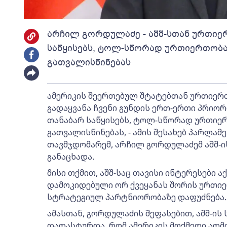
არჩილ გორდულაძე - აშშ-სთან ურთიე
საწყისებს, ტოლ-სწორად ურთიერთობას
გათვალისწინებას
ამერიკის შეერთებულ შტატებთან ურთიერ
გადაყვანა ჩვენი გუნდის ერთ-ერთი პრიორ
თანაბარ საწყისებს, ტოლ-სწორად ურთიერ
გათვალისწინებას, - ამის შესახებ პარლა
თავმჯდომარემ, არჩილ გორდულაძემ აშშ-ი
განაცხადა.
მისი თქმით, აშშ-საც თავისი ინტერესები 
დამოკიდებული ორ ქვეყანას შორის ურთი
სტრატეგიულ პარტნიორობაზე დაფუძნება.
ამასთან, გორდულაძის შეფასებით, აშშ-ი
დადასტურდა, რომ ამერიკის მოქმედი ადმ