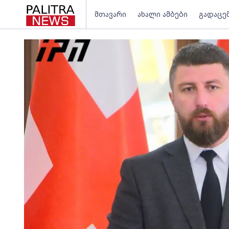
მთავარი
ახალი ამბები
გადაცე