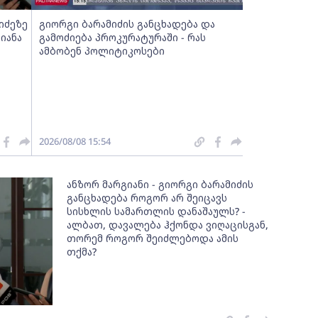
იძეზე
გიორგი ბარამიძის განცხადება და
ზიანა
გამოძიება პროკურატურაში - რას
ამბობენ პოლიტიკოსები
2026/08/08 15:54
ანზორ მარგიანი - გიორგი ბარამიძის
განცხადება როგორ არ შეიცავს
სისხლის სამართლის დანაშაულს? -
ალბათ, დავალება ჰქონდა ვიღაცისგან,
თორემ როგორ შეიძლებოდა ამის
თქმა?