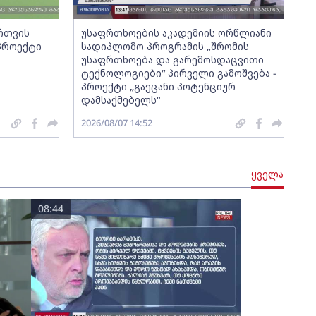
ართვის
უსაფრთხოების აკადემიის ორწლიანი
 პროექტი
სადიპლომო პროგრამის „შრომის
უსაფრთხოება და გარემოსდაცვითი
ტექნოლოგიები“ პირველი გამოშვება -
პროექტი „გაეცანი პოტენციურ
დამსაქმებელს“
2026/08/07 14:52
ყველა
08:44