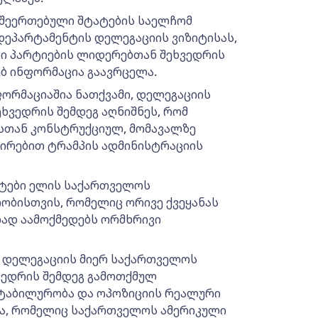
ს შეერთებული შტატების საელჩომ
დეპარტამენტის დელეგაციის ვიზიტისას,
ი პარტიების ლიდერებთან შეხვედრის
ებ ინფორმაცია გაავრცელა.
ორმაციაშია ნათქვამი, დელეგაციის
ხვედრის შემდეგ აღნიშნეს, რომ
სთან კონსტრუქციულ, მომავალზე
ირებით ტრამპის ადმინისტრაციის
ატები ელის საქართველოს
ობისთვის, რომელიც ორივე ქვეყანას
ად აამოქმედებს ორმხრივი
ს დელეგაციის მიერ საქართველოს
ვედრის შემდეგ გამოთქმულ
სტაბილურობა და ოპოზიციის რეალური
ა, რომელიც საქართველოს ამერიკული