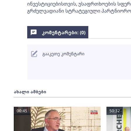
ინვესტიციებისთვის, უსაფრთხოების სფე
გრძელვადიანი სტრატეგიული პარტნიორობ
კომენტარები: (
0
)
გააკეთე კომენტარი
ახალი ამბები
00:45
50:32