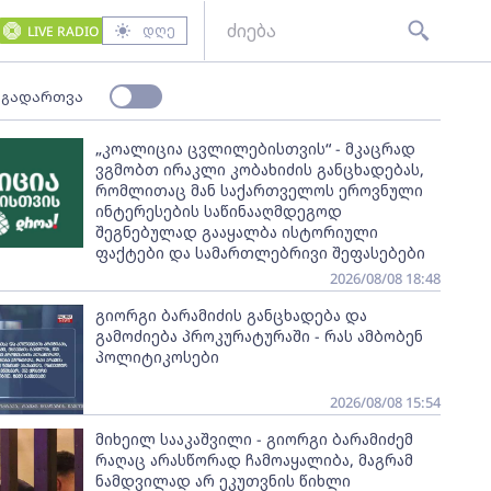
დღე
LIVE RADIO
 გადართვა
„კოალიცია ცვლილებისთვის“ - მკაცრად
ვგმობთ ირაკლი კობახიძის განცხადებას,
რომლითაც მან საქართველოს ეროვნული
ინტერესების საწინააღმდეგოდ
შეგნებულად გააყალბა ისტორიული
ფაქტები და სამართლებრივი შეფასებები
2026/08/08 18:48
გიორგი ბარამიძის განცხადება და
გამოძიება პროკურატურაში - რას ამბობენ
პოლიტიკოსები
2026/08/08 15:54
მიხეილ სააკაშვილი - გიორგი ბარამიძემ
რაღაც არასწორად ჩამოაყალიბა, მაგრამ
ნამდვილად არ ეკუთვნის წიხლი