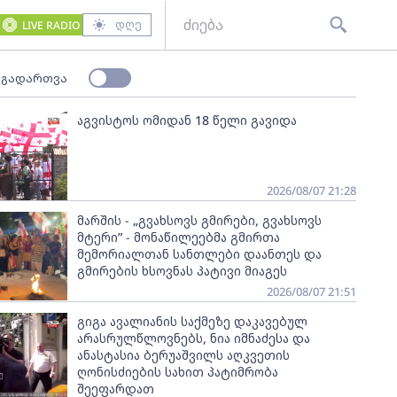
დღე
LIVE RADIO
 გადართვა
აგვისტოს ომიდან 18 წელი გავიდა
2026/08/07 21:28
მარშის - „გვახსოვს გმირები, გვახსოვს
მტერი” - მონაწილეებმა გმირთა
მემორიალთან სანთლები დაანთეს და
გმირების ხსოვნას პატივი მიაგეს
2026/08/07 21:51
გიგა ავალიანის საქმეზე დაკავებულ
არასრულწლოვნებს, ნია იმნაძესა და
ანასტასია ბერუაშვილს აღკვეთის
ღონისძიების სახით პატიმრობა
შეეფარდათ