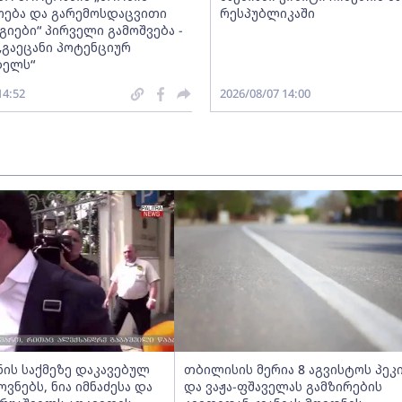
ება და გარემოსდაცვითი
რესპუბლიკაში
იები“ პირველი გამოშვება -
„გაეცანი პოტენციურ
ბელს“
14:52
2026/08/07 14:00
ნის საქმეზე დაკავებულ
თბილისის მერია 8 აგვისტოს პეკ
ნებს, ნია იმნაძესა და
და ვაჟა-ფშაველას გამზირების