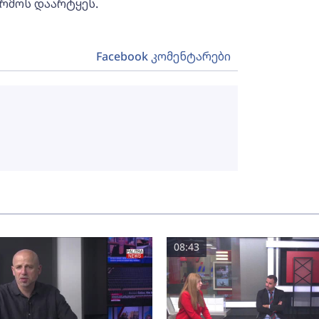
არმოს დაარტყეს.
Facebook კომენტარები
08:43