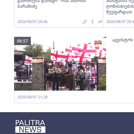
გამოძიება დაიწყო - რას ამბობს
ანასტასია ბ
ბარამიძე
ღონისძიების
შეეფარდათ
2026/08/07 20:46
2026/08/07 20:
აგვისტოს
06:57
2026/08/07 21:28