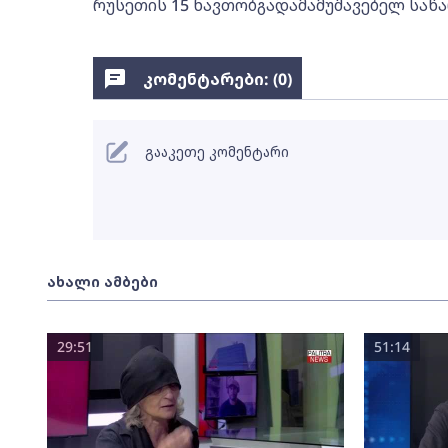
რუსეთის 15 ნავთობგადამამუშავებელ საწ
კომენტარები: (
0
)
გააკეთე კომენტარი
ახალი ამბები
29:51
51:14