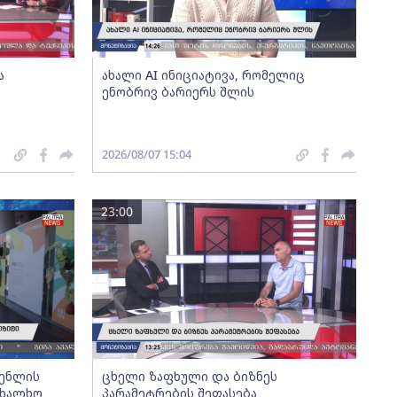
ა
ახალი AI ინიციატივა, რომელიც
ენობრივ ბარიერს შლის
2026/08/07 15:04
23:00
გენლის
ცხელი ზაფხული და ბიზნეს
ახალხო
პარამეტრების შეფასება