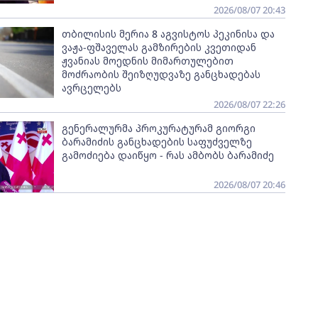
2026/08/07 20:43
თბილისის მერია 8 აგვისტოს პეკინისა და
ვაჟა-ფშაველას გამზირების კვეთიდან
ჟვანიას მოედნის მიმართულებით
მოძრაობის შეიზღუდვაზე განცხადებას
ავრცელებს
2026/08/07 22:26
გენერალურმა პროკურატურამ გიორგი
ბარამიძის განცხადების საფუძველზე
გამოძიება დაიწყო - რას ამბობს ბარამიძე
2026/08/07 20:46