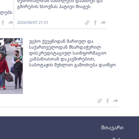
მემორიალთან სანთლები დაანთეს და
გმირების ხსოვნას პატივი მიაგეს
ელებს
2026/08/07 21:51
უცხო ქვეყნიდან მართულ და
საქართველოდან მხარდაჭერილ
დისკრედიტაციულ საინფორმაციო
კამპანიასთან დაკავშირებით,
საბოტაჟის მუხლით გამოძიება დაიწყო
მთავარი