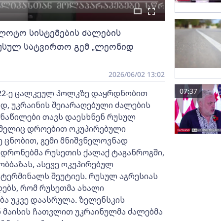
ლოტო სისტემების ძალების
რუსულ სატვირთო გემ „ლეონიდ
2026/06/02 13:02
07:37
422-ე ცალკეულ პოლკზე დაყრდნობით
დ, უკრაინის შეიარაღებული ძალების
ნაწილები თავს დაესხნენ რუსულ
ომელიც დროებით ოკუპირებული
 ცნობით, გემი მნიშვნელოვნად
 დრონებმა რუსეთის ქალაქ ტაგანროგში,
ბბაზას, ასევე ოკუპირებულ
 ტერმინალს შეუტიეს. რუსულ აგრესიას
დებს, რომ რუსეთმა ახალი
ა უკვე დაასრულა. ზელენსკის
ნ მაისის ჩათვლით უკრაინულმა ძალებმა