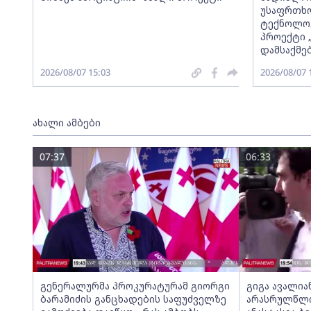
უსაფრთხო
ტექნოლოგ
პროექტი 
დამსაქმე
2026/08/07 15:03
2026/08/07 
ახალი ამბები
07:37
06:33
გენერალურმა პროკურატურამ გიორგი
გიგა ავალია
ბარამიძის განცხადების საფუძველზე
არასრულწლოვ