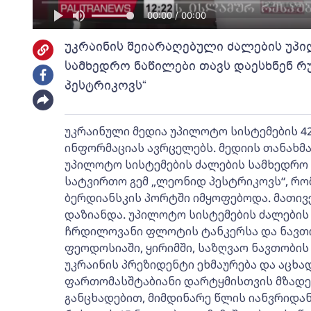
00:00 / 00:00
უკრაინის შეიარაღებული ძალების უპი
სამხედრო ნაწილები თავს დაესხნენ 
პესტრიკოვს“
უკრაინული მედია უპილოტო სისტემების 
ინფორმაციას ავრცელებს. მედიის თანახმა
უპილოტო სისტემების ძალების სამხედრო 
სატვირთო გემ „ლეონიდ პესტრიკოვს“, რ
ბერდიანსკის პორტში იმყოფებოდა. მათივე
დაზიანდა. უპილოტო სისტემების ძალების
ჩრდილოვანი ფლოტის ტანკერსა და ნავთო
ფეოდოსიაში, ყირიმში, საზღვაო ნავთობის
უკრაინის პრეზიდენტი ეხმაურება და აცხა
ფართომასშტაბიანი დარტყმისთვის მზადებ
განცხადებით, მიმდინარე წლის იანვრიდა