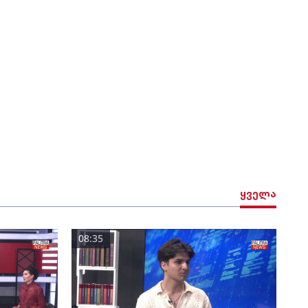
ყველა
08:35