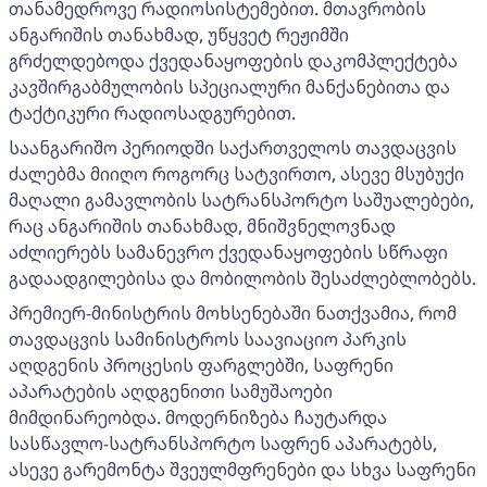
თანამედროვე რადიოსისტემებით. მთავრობის
ანგარიშის თანახმად, უწყვეტ რეჟიმში
გრძელდებოდა ქვედანაყოფების დაკომპლექტება
კავშირგაბმულობის სპეციალური მანქანებითა და
ტაქტიკური რადიოსადგურებით.
საანგარიშო პერიოდში საქართველოს თავდაცვის
ძალებმა მიიღო როგორც სატვირთო, ასევე მსუბუქი
მაღალი გამავლობის სატრანსპორტო საშუალებები,
რაც ანგარიშის თანახმად, მნიშვნელოვნად
აძლიერებს სამანევრო ქვედანაყოფების სწრაფი
გადაადგილებისა და მობილობის შესაძლებლობებს.
პრემიერ-მინისტრის მოხსენებაში ნათქვამია, რომ
თავდაცვის სამინისტროს საავიაციო პარკის
აღდგენის პროცესის ფარგლებში, საფრენი
აპარატების აღდგენითი სამუშაოები
მიმდინარეობდა. მოდერნიზება ჩაუტარდა
სასწავლო-სატრანსპორტო საფრენ აპარატებს,
ასევე გარემონტა შვეულმფრენები და სხვა საფრენი