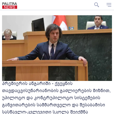
პრემიერის ანგარიში - ქვეყნის
თავდაცვისუნარიანობის გაძლიერების მიზნით,
უპილოტო და კონტრუპილოტო სისტემების
განვითარების სამმართველო და შესაბამისი
სასწავლო-კვლევითი სკოლა შეიქმნა