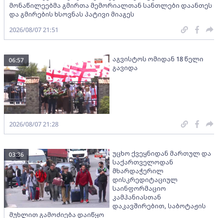
მონაწილეებმა გმირთა მემორიალთან სანთლები დაანთეს
და გმირების ხსოვნას პატივი მიაგეს
2026/08/07 21:51
აგვისტოს ომიდან 18 წელი
06:57
გავიდა
2026/08/07 21:28
უცხო ქვეყნიდან მართულ და
03:36
საქართველოდან
მხარდაჭერილ
დისკრედიტაციულ
საინფორმაციო
კამპანიასთან
დაკავშირებით, საბოტაჟის
მუხლით გამოძიება დაიწყო