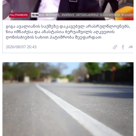
გიგა ავალიანის საქმეზე დაკავებულ არასრულწლოვნებს,
ნია იმნაძესა და ანასტასია ბერუაშვილს აღკვეთის
ღონისძიების სახით პატიმრობა შეეფარდათ
2026/08/07 20:43