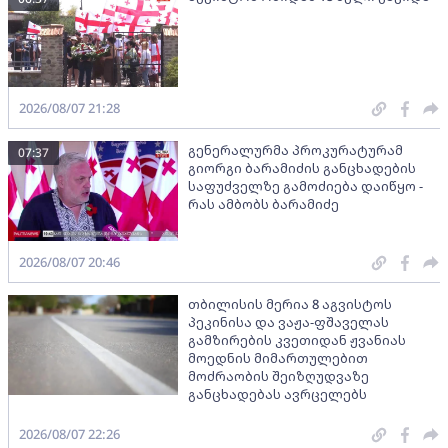
2026/08/07 21:28
გენერალურმა პროკურატურამ
07:37
გიორგი ბარამიძის განცხადების
საფუძველზე გამოძიება დაიწყო -
რას ამბობს ბარამიძე
2026/08/07 20:46
თბილისის მერია 8 აგვისტოს
პეკინისა და ვაჟა-ფშაველას
გამზირების კვეთიდან ჟვანიას
მოედნის მიმართულებით
მოძრაობის შეიზღუდვაზე
განცხადებას ავრცელებს
2026/08/07 22:26