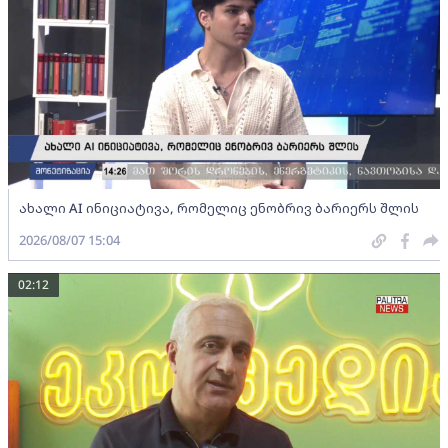
ახალი AI ინიციატივა, რომელიც ენობრივ ბარიერს შლის
2026/08/07 15:04
02:12