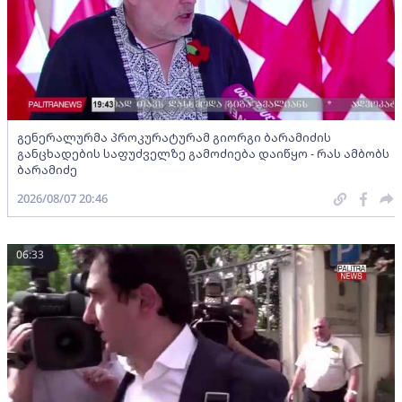
გენერალურმა პროკურატურამ გიორგი ბარამიძის
განცხადების საფუძველზე გამოძიება დაიწყო - რას ამბობს
ბარამიძე
2026/08/07 20:46
06:33