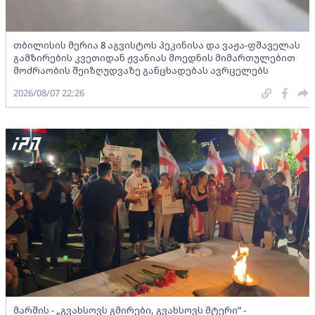
თბილისის მერია 8 აგვისტოს პეკინისა და ვაჟა-ფშაველას
გამზირების კვეთიდან ჟვანიას მოედნის მიმართულებით
მოძრაობის შეიზღუდვაზე განცხადებას ავრცელებს
2026/08/07 22:26
მარშის - „გვახსოვს გმირები, გვახსოვს მტერი” -