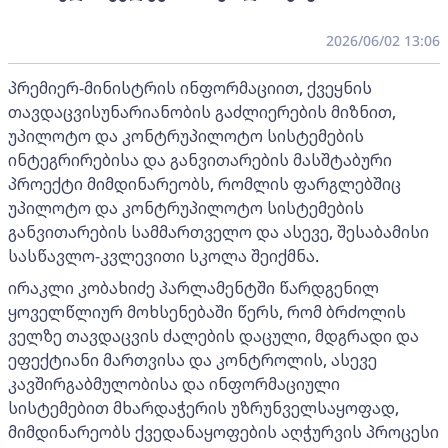
2026/06/02 13:06
პრემიერ-მინისტრის ინფორმაციით, ქვეყნის
თავდაცვისუნარიანობის გაძლიერების მიზნით,
უპილოტო და კონტრუპილოტო სისტემების
ინტეგრირებისა და განვითარების მასშტაბური
პროექტი მიმდინარეობს, რომლის ფარგლებშიც
უპილოტო და კონტრუპილოტო სისტემების
განვითარების სამმართველო და ასევე, შესაბამისი
სასწავლო-კვლევითი სკოლა შეიქმნა.
ირაკლი კობახიძე პარლამენტში წარდგენილ
ყოველწლიურ მოხსენებაში წერს, რომ ბრძოლის
ველზე თავდაცვის ძალების დაცული, მდგრადი და
ეფექტიანი მართვისა და კონტროლის, ასევე
კავშირგაბმულობისა და ინფორმაციული
სისტემებით მხარდაჭერის უზრუნველსაყოფად,
მიმდინარეობს ქვედანაყოფების აღჭურვის პროცესი