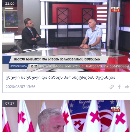
23:00
ცხელი ზაფხული და ბიზნეს პარამეტრების შეფასება
2026/08/07 13:56
07:37