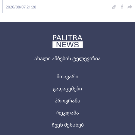
2026/08/07 21:28
ახალი ამბების ტელევიზია
მთავარი
გადაცემები
პროგრამა
რეკლამა
ჩვენ შესახებ