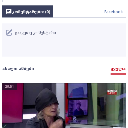
კომენტარები: (
0
)
Facebook
გააკეთე კომენტარი
ახალი ამბები
ყველა
29:51