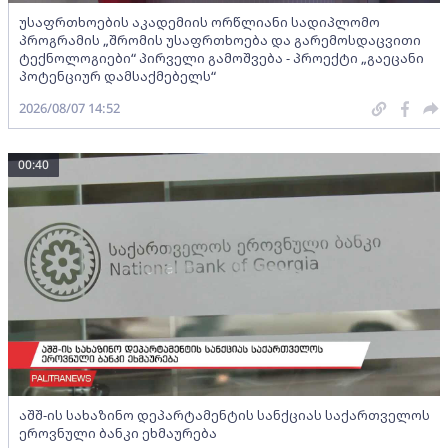
უსაფრთხოების აკადემიის ორწლიანი სადიპლომო
პროგრამის „შრომის უსაფრთხოება და გარემოსდაცვითი
ტექნოლოგიები“ პირველი გამოშვება - პროექტი „გაეცანი
პოტენციურ დამსაქმებელს“
2026/08/07 14:52
00:40
აშშ-ის სახაზინო დეპარტამენტის სანქციას საქართველოს
ეროვნული ბანკი ეხმაურება