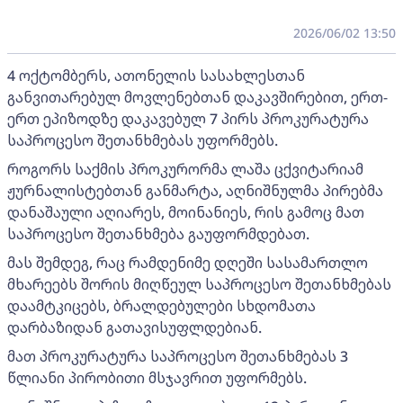
2026/06/02 13:50
4 ოქტომბერს, ათონელის სასახლესთან
განვითარებულ მოვლენებთან დაკავშირებით, ერთ-
ერთ ეპიზოდზე დაკავებულ 7 პირს პროკურატურა
საპროცესო შეთანხმებას უფორმებს.
როგორს საქმის პროკურორმა ლაშა ცქვიტარიამ
ჟურნალისტებთან განმარტა, აღნიშნულმა პირებმა
დანაშაული აღიარეს, მოინანიეს, რის გამოც მათ
საპროცესო შეთანხმება გაუფორმდებათ.
მას შემდეგ, რაც რამდენიმე დღეში სასამართლო
მხარეებს შორის მიღწეულ საპროცესო შეთანხმებას
დაამტკიცებს, ბრალდებულები სხდომათა
დარბაზიდან გათავისუფლდებიან.
მათ პროკურატურა საპროცესო შეთანხმებას 3
წლიანი პირობითი მსჯავრით უფორმებს.