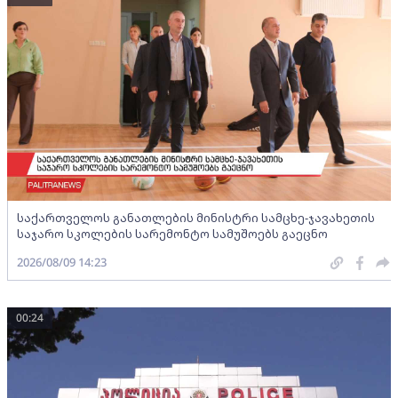
საქართველოს განათლების მინისტრი სამცხე-ჯავახეთის
საჯარო სკოლების სარემონტო სამუშოებს გაეცნო
2026/08/09 14:23
00:24