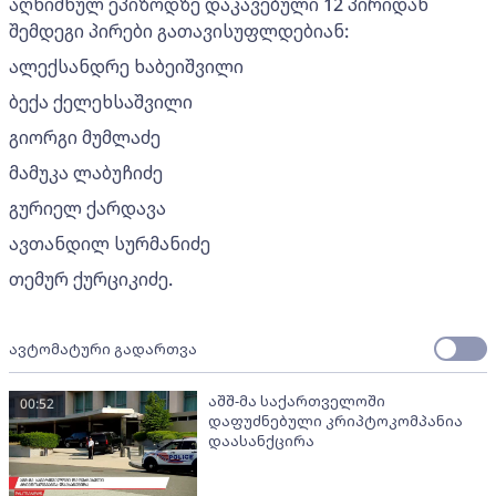
აღნიშნულ ეპიზოდზე დაკავებული 12 პირიდან
შემდეგი პირები გათავისუფლდებიან:
ალექსანდრე ხაბეიშვილი
ბექა ქელეხსაშვილი
გიორგი მუმლაძე
მამუკა ლაბუჩიძე
გურიელ ქარდავა
ავთანდილ სურმანიძე
თემურ ქურციკიძე.
ავტომატური გადართვა
აშშ-მა საქართველოში
00:52
დაფუძნებული კრიპტოკომპანია
დაასანქცირა