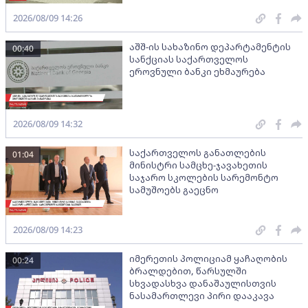
2026/08/09 14:26
აშშ-ის სახაზინო დეპარტამენტის
00:40
სანქციას საქართველოს
ეროვნული ბანკი ეხმაურება
2026/08/09 14:32
საქართველოს განათლების
01:04
მინისტრი სამცხე-ჯავახეთის
საჯარო სკოლების სარემონტო
სამუშოებს გაეცნო
2026/08/09 14:23
იმერეთის პოლიციამ ყაჩაღობის
00:24
ბრალდებით, წარსულში
სხვადასხვა დანაშაულისთვის
ნასამართლევი პირი დააკავა