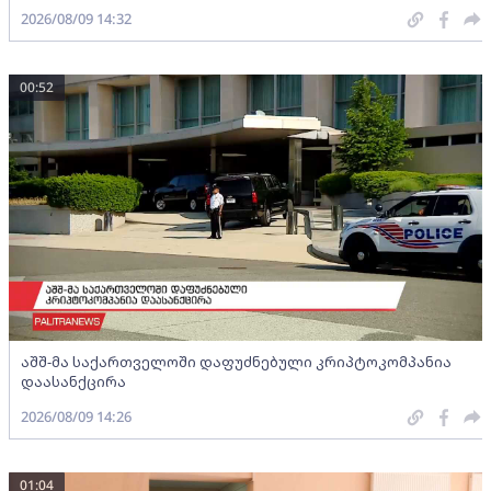
2026/08/09 14:32
00:52
აშშ-მა საქართველოში დაფუძნებული კრიპტოკომპანია
დაასანქცირა
2026/08/09 14:26
01:04