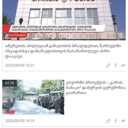
იმერეთის პოლიციამ ყაჩაღობის ბრალდებით, წარსულში
სხვადასხვა დანაშაულისთვის ნასამართლევი პირი
დააკავა
2026/08/09 14:21
კოჯორში პროექტის - „ჯარის
01:29
ბანაკი“ დახურვის ცერემონია
გაიმართა
2026/08/09 14:19