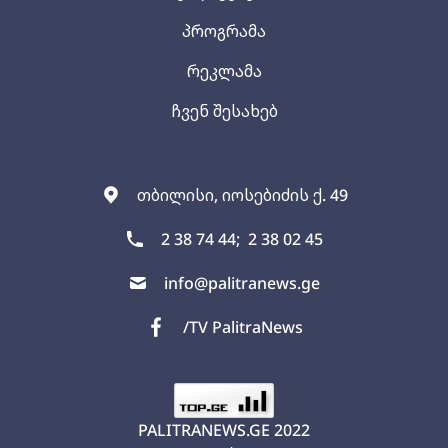
პროგრამა
რეკლამა
ჩვენ შესახებ
თბილისი, იოსებიძის ქ. 49
2 38 74 44;
2 38 02 45
info@palitranews.ge
/TV PalitraNews
PALITRANEWS.GE
2022