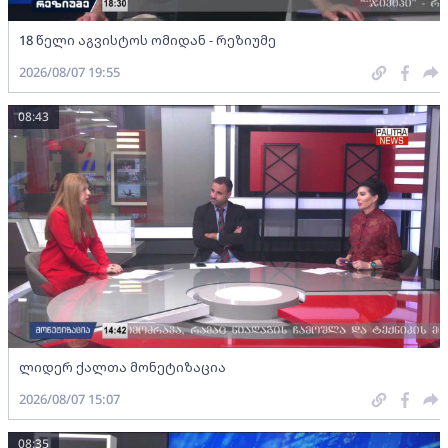
18 წელი აგვისტოს ომიდან - რეზიუმე
2026/08/07 19:55
08:43
ლიდერ ქალთა მონეტიზაცია
2026/08/07 15:07
08:35