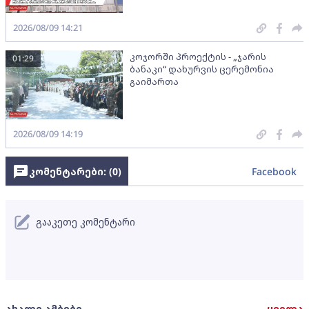
2026/08/09 14:21
კოჯორში პროექტის - „ჯარის
01:29
ბანაკი“ დახურვის ცერემონია
გაიმართა
2026/08/09 14:19
კომენტარები: (
0
)
Facebook
გააკეთე კომენტარი
ახალი ამბები
ყველა