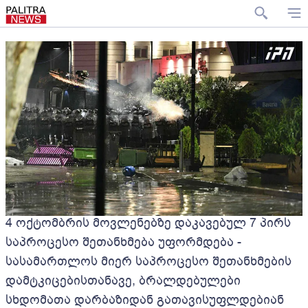
4 ოქტომბრის მოვლენებზე დაკავებულ 7 პირს
საპროცესო შეთანხმება უფორმდება -
სასამართლოს მიერ საპროცესო შეთანხმების
დამტკიცებისთანავე, ბრალდებულები
სხდომათა დარბაზიდან გათავისუფლდებიან