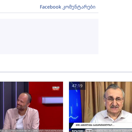
Facebook კომენტარები
47:19