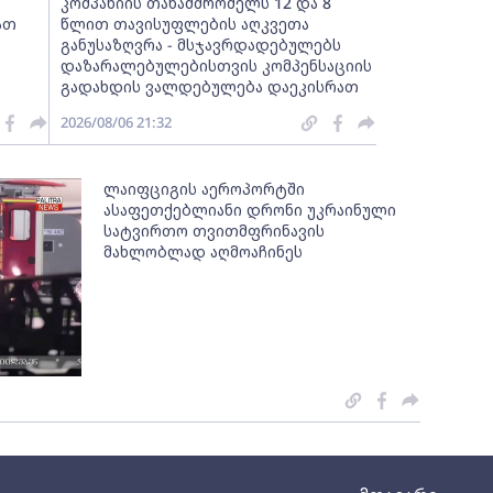
კომპანიის თანამშრომელს 12 და 8
ათ
წლით თავისუფლების აღკვეთა
განუსაზღვრა - მსჯავრდადებულებს
დაზარალებულებისთვის კომპენსაციის
გადახდის ვალდებულება დაეკისრათ
2026/08/06 21:32
ლაიფციგის აეროპორტში
ასაფეთქებლიანი დრონი უკრაინული
სატვირთო თვითმფრინავის
მახლობლად აღმოაჩინეს