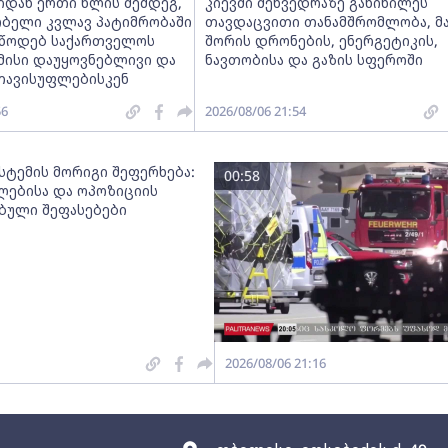
იდან ერთი წლის შემდეგ,
კიევში შეხვედრაზე განიხილეს
ობელი კვლავ პატიმრობაში
თავდაცვითი თანამშრომლობა, მ
ვუწოდებ საქართველოს
შორის დრონების, ენერგეტიკის,
მისი დაუყოვნებლივი და
ნავთობისა და გაზის სფეროში
თავისუფლებისკენ
56
2026/08/06 21:54
სტემის მორიგი შეფერხება:
00:58
ებისა და ოპოზიციის
ებული შეფასებები
2026/08/06 21:16