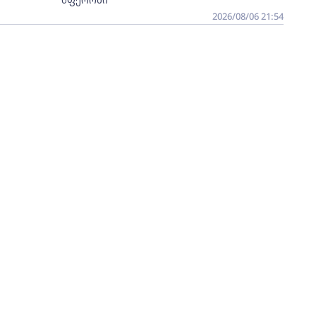
2026/08/06 21:54