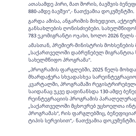
ათასამდე პირი, მათ შორის, ბავშვის ბენ
880-ამდე ბავშვი“,- ნათქვამია დოკუმენტში.
გარდა ამისა, ანგარიშის მიხედვით, აქტი
განსახლების ღონისძიებები. სახელმწიფო
783 ეკომიგრანტი ოჯახი, ხოლო 2026 წელს –
ამასთან, პრემიერ-მინისტრის მოხსენები
„საქართველოში დაბრუნებულ მიგრანტთა 
სახელმწიფო პროგრამა“.
„პროგრამის ფარგლებში, 2025 წელს მოხდა
მხარდაჭერა სხვადასხვა სარეინტეგრაციო
კვარტალში, პროგრამაში რეგისტრირებული
საიდანაც უკვე დაფინანსდა 130-ამდე ბენ
რეინტეგრაციის პროგრამის პარალელურა
„საქართველოში მცხოვრებ უცხოელთა ინტ
პროგრამას“, რის ფარგლებშიც, ბენეფიცია
ტიპის სერვისით“,- ნათქვამია დოკუმენტში.