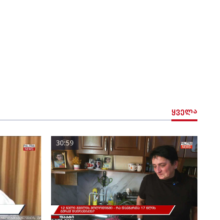
ყველა
30:59