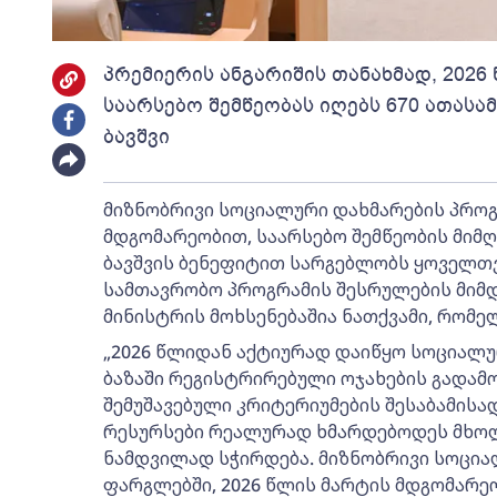
პრემიერის ანგარიშის თანახმად, 202
საარსებო შემწეობას იღებს 670 ათასამ
ბავშვი
მიზნობრივი სოციალური დახმარების პროგ
მდგომარეობით, საარსებო შემწეობის მიმღე
ბავშვის ბენეფიტით სარგებლობს ყოველთვიუ
სამთავრობო პროგრამის შესრულების მიმდ
მინისტრის მოხსენებაშია ნათქვამი, რომე
„2026 წლიდან აქტიურად დაიწყო სოციალუ
ბაზაში რეგისტრირებული ოჯახების გადამო
შემუშავებული კრიტერიუმების შესაბამისა
რესურსები რეალურად ხმარდებოდეს მხოლო
ნამდვილად სჭირდება. მიზნობრივი სოცია
ფარგლებში, 2026 წლის მარტის მდგომარეო