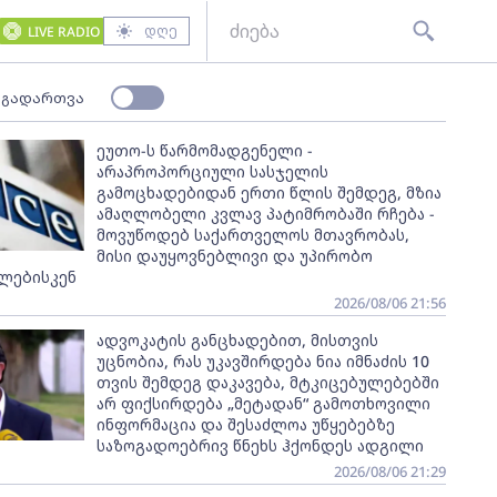
დღე
LIVE RADIO
 გადართვა
ეუთო-ს წარმომადგენელი -
არაპროპორციული სასჯელის
გამოცხადებიდან ერთი წლის შემდეგ, მზია
ამაღლობელი კვლავ პატიმრობაში რჩება -
მოვუწოდებ საქართველოს მთავრობას,
მისი დაუყოვნებლივი და უპირობო
ლებისკენ
2026/08/06 21:56
ადვოკატის განცხადებით, მისთვის
უცნობია, რას უკავშირდება ნია იმნაძის 10
თვის შემდეგ დაკავება, მტკიცებულებებში
არ ფიქსირდება „მეტადან“ გამოთხოვილი
ინფორმაცია და შესაძლოა უწყებებზე
საზოგადოებრივ წნეხს ჰქონდეს ადგილი
2026/08/06 21:29