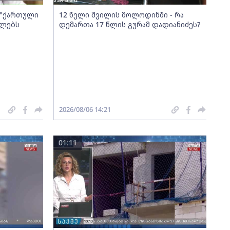
ა "ქართული
12 წელი შვილის მოლოდინში - რა
ელებს
დემართა 17 წლის გურამ დადიანიძეს?
2026/08/06 14:21
01:11