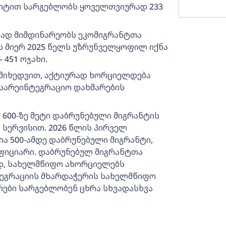
ეფიტით სარგებლობს ყოველთვიურად 233
ურად მიმდინარეობს ეკომიგრანტთა
ს მიერ 2025 წელს უზრუნველყოფილ იქნა
 451 ოჯახი.
ს მიხედვით, აქტიურად ხორციელდება
სარეინტეგრაციო დახმარების
 600-ზე მეტი დაბრუნებული მიგრანტის
 სერვისით. 2026 წლის პირველ
ა 500-ამდე დაბრუნებული მიგრანტი,
ეფიციარი. დაბრუნებულ მიგრანტთა
დ, სახელმწიფო ახორციელებს
ეგრაციის მხარდაჭერის სახელმწიფო
რები სარგებლობენ ცხრა სხვადასხვა