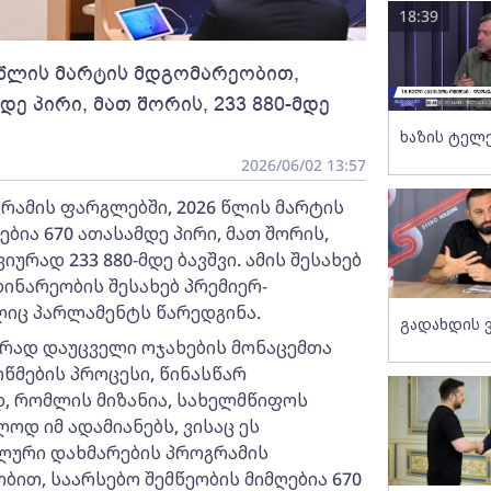
18:39
6 წლის მარტის მდგომარეობით,
დე პირი, მათ შორის, 233 880-მდე
ხაზის ტელ
2026/06/02 13:57
რამის ფარგლებში, 2026 წლის მარტის
ბია 670 ათასამდე პირი, მათ შორის,
რად 233 880-მდე ბავშვი. ამის შესახებ
ინარეობის შესახებ პრემიერ-
ლიც პარლამენტს წარედგინა.
გადახდის 
რად დაუცველი ოჯახების მონაცემთა
წმების პროცესი, წინასწარ
დ, რომლის მიზანია, სახელმწიფოს
დ იმ ადამიანებს, ვისაც ეს
ლური დახმარების პროგრამის
ბით, საარსებო შემწეობის მიმღებია 670