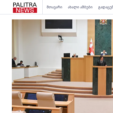
მთავარი
ახალი ამბები
გადაცე