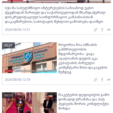
სუს-მა სახელმწიფო ინტერესების საზიანოდ უცხო
ქვეყნიდან მართულ და საქართველოდან მხარდაჭერილ
დისკრედიტაციულ საინფორმაციო კამპანიასთან
დაკავშირებით, საბოტაჟის მუხლით გამოძიება დაიწყო
2026/08/06 12:51
როგორია ნია იმნაძის
05:24
ჯანმრთელობის
მდგომარეობა - გიგა
ავალიანის დედის ეკა
კუპატაძის პირველი
კომენტარი მისი დაკავების
შემდეგ
2026/08/06 12:59
რაკეტების დეფიციტის გამო
00:53
დონალდ ტრამპსა და პიტ
ჰეგსეთს შორის კონფლიქტი
მოხდა