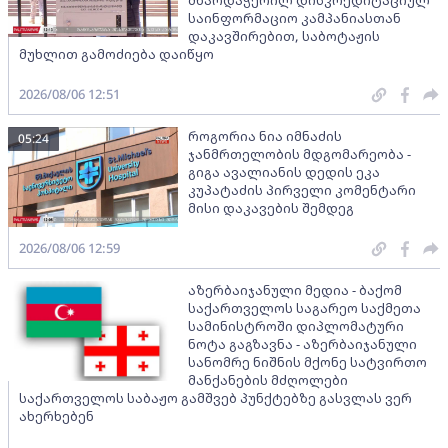
მხარდაჭერილ დისკრედიტაციულ
საინფორმაციო კამპანიასთან
დაკავშირებით, საბოტაჟის
მუხლით გამოძიება დაიწყო
2026/08/06 12:51
როგორია ნია იმნაძის
05:24
ჯანმრთელობის მდგომარეობა -
გიგა ავალიანის დედის ეკა
კუპატაძის პირველი კომენტარი
მისი დაკავების შემდეგ
2026/08/06 12:59
აზერბაიჯანული მედია - ბაქომ
საქართველოს საგარეო საქმეთა
სამინისტროში დიპლომატური
ნოტა გაგზავნა - აზერბაიჯანული
სანომრე ნიშნის მქონე სატვირთო
მანქანების მძღოლები
საქართველოს საბაჟო გამშვებ პუნქტებზე გასვლას ვერ
ახერხებენ