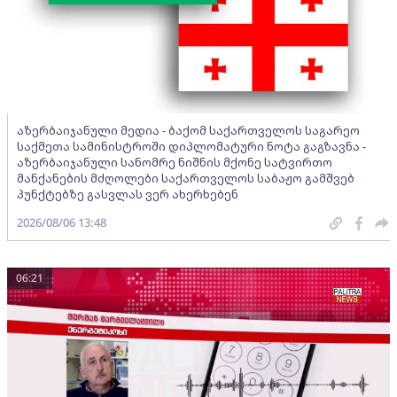
აზერბაიჯანული მედია - ბაქომ საქართველოს საგარეო
საქმეთა სამინისტროში დიპლომატური ნოტა გაგზავნა -
აზერბაიჯანული სანომრე ნიშნის მქონე სატვირთო
მანქანების მძღოლები საქართველოს საბაჟო გამშვებ
პუნქტებზე გასვლას ვერ ახერხებენ
2026/08/06 13:48
06:21