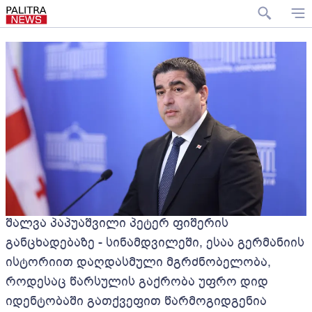
შალვა პაპუაშვილი პეტერ ფიშერის
განცხადებაზე - სინამდვილეში, ესაა გერმანიის
ისტორიით დაღდასმული მგრძნობელობა,
როდესაც წარსულის გაქრობა უფრო დიდ
იდენტობაში გათქვეფით წარმოგიდგენია