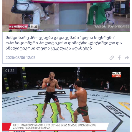
მიმდინარე პროცესებს გადაცემაში "დღის ნიუსრუმი"
ოპოზიციონერი პოლიტიკოსი დიმიტრი ცქიტიშვილი და
ანალიტიკოსი ლელა ჯეჯელავა აფასებენ
2026/08/06 12:05
01:22