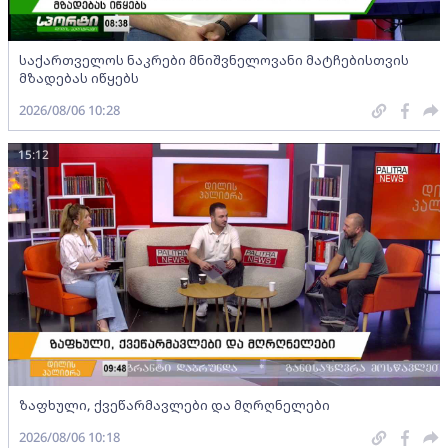
საქართველოს ნაკრები მნიშვნელოვანი მატჩებისთვის
მზადებას იწყებს
2026/08/06 10:28
15:12
ზაფხული, ქვეწარმავლები და მღრღნელები
2026/08/06 10:18