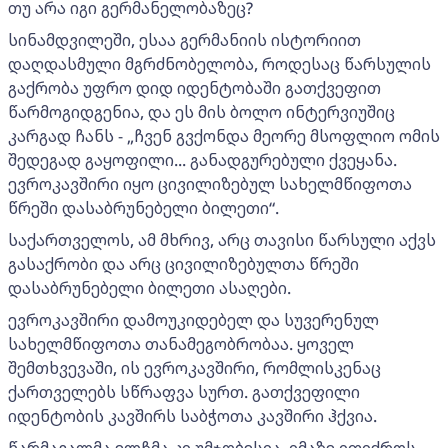
თუ არა იგი გერმანელობაზეც?
სინამდვილეში, ესაა გერმანიის ისტორიით
დაღდასმული მგრძნობელობა, როდესაც წარსულის
გაქრობა უფრო დიდ იდენტობაში გათქვეფით
წარმოგიდგენია, და ეს მის ბოლო ინტერვიუშიც
კარგად ჩანს - „ჩვენ გვქონდა მეორე მსოფლიო ომის
შედეგად გაყოფილი... განადგურებული ქვეყანა.
ევროკავშირი იყო ცივილიზებულ სახელმწიფოთა
წრეში დასაბრუნებელი ბილეთი“.
საქართველოს, ამ მხრივ, არც თავისი წარსული აქვს
გასაქრობი და არც ცივილიზებულთა წრეში
დასაბრუნებელი ბილეთი ასაღები.
ევროკავშირი დამოუკიდებელ და სუვერენულ
სახელმწიფოთა თანამეგობრობაა. ყოველ
შემთხვევაში, ის ევროკავშირი, რომლისკენაც
ქართველებს სწრაფვა სურთ. გათქვეფილი
იდენტობის კავშირს საბჭოთა კავშირი ჰქვია.