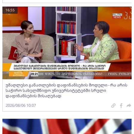
16:55
უმაღლესი განათლების დაფინანსების მოდელი - რა არის
საჭირო სახელმწიფო უნივერსიტეტებში სრული
დაფინანსების მისაღებად
2026/08/06 10:07