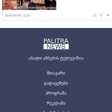
2026/08/06 12:52
ახალი ამბების ტელევიზია
მთავარი
გადაცემები
პროგრამა
რეკლამა