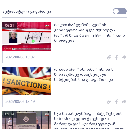
ავტომატური გადართვა
ბოლო რამდენიმე კვირის
06:21
განმავლობაში უკვე მესამედ -
რატომ წყდება ელექტროენერგიის
მიწოდება
2026/08/06 13:07
დიდმა ბრიტანეთმა რუსეთის
წინააღმდეგ დაწესებული
სანქციების სია გააფართოვა
2026/08/06 13:49
სუს-მა სახელმწიფო ინტერესების
01:24
საზიანოდ უცხო ქვეყნიდან
მართულ და საქართველოდან