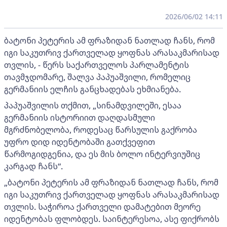
2026/06/02 14:11
ბატონი პეტერის ამ ფრაზიდან ნათლად ჩანს, რომ
იგი საკუთრივ ქართველად ყოფნას არასაკმარისად
თვლის, - წერს საქართველოს პარლამენტის
თავმჯდომარე, შალვა პაპუაშვილი, რომელიც
გერმანიის ელჩის განცხადებას ეხმიანება.
პაპუაშვილის თქმით, „სინამდვილეში, ესაა
გერმანიის ისტორიით დაღდასმული
მგრძნობელობა, როდესაც წარსულის გაქრობა
უფრო დიდ იდენტობაში გათქვეფით
წარმოგიდგენია, და ეს მის ბოლო ინტერვიუშიც
კარგად ჩანს“.
„ბატონი პეტერის ამ ფრაზიდან ნათლად ჩანს, რომ
იგი საკუთრივ ქართველად ყოფნას არასაკმარისად
თვლის. საჭიროა ქართველი დამატებით მეორე
იდენტობას ფლობდეს. საინტერესოა, ასე ფიქრობს