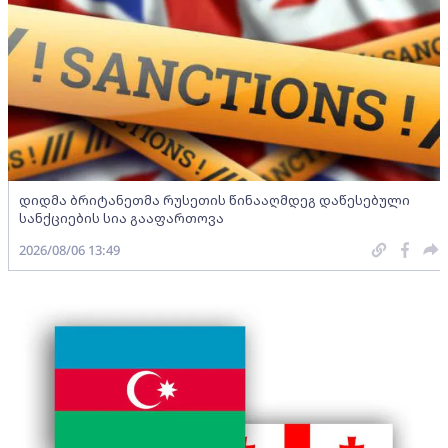
დიდმა ბრიტანეთმა რუსეთის წინააღმდეგ დაწესებული
სანქციების სია გააფართოვა
2026/08/06 13:49