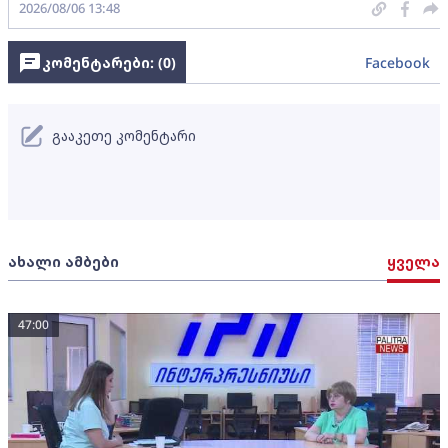
2026/08/06 13:48
კომენტარები: (
0
)
Facebook
გააკეთე კომენტარი
ახალი ამბები
ყველა
47:00