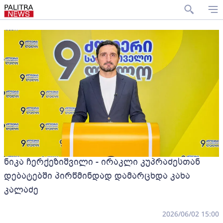
ნიკა ჩერქეზიშვილი - ირაკლი კუპრაძესთან
დებატებში პირწმინდად დამარცხდა კახა
კალაძე
2026/06/02 15:00