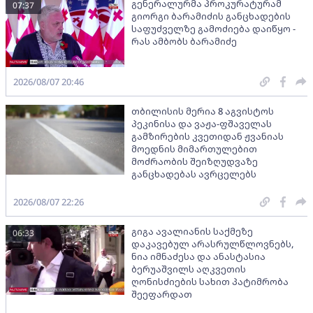
გენერალურმა პროკურატურამ
07:37
გიორგი ბარამიძის განცხადების
საფუძველზე გამოძიება დაიწყო -
რას ამბობს ბარამიძე
2026/08/07 20:46
თბილისის მერია 8 აგვისტოს
პეკინისა და ვაჟა-ფშაველას
გამზირების კვეთიდან ჟვანიას
მოედნის მიმართულებით
მოძრაობის შეიზღუდვაზე
განცხადებას ავრცელებს
2026/08/07 22:26
გიგა ავალიანის საქმეზე
06:33
დაკავებულ არასრულწლოვნებს,
ნია იმნაძესა და ანასტასია
ბერუაშვილს აღკვეთის
ღონისძიების სახით პატიმრობა
შეეფარდათ