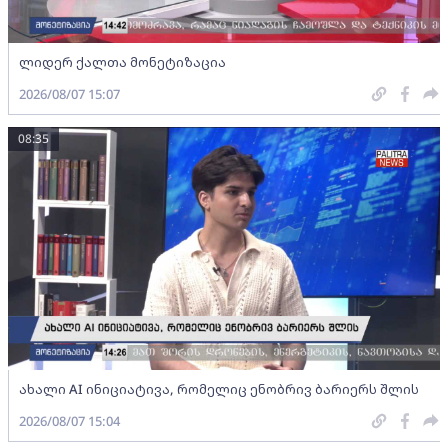
ლიდერ ქალთა მონეტიზაცია
2026/08/07 15:07
08:35
ახალი AI ინიციატივა, რომელიც ენობრივ ბარიერს შლის
2026/08/07 15:04