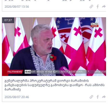
2026/08/07 13:56
07:37
გენერალურმა პროკურატურამ გიორგი ბარამიძის
განცხადების საფუძველზე გამოძიება დაიწყო - რას ამბობს
ბარამიძე
2026/08/07 20:46