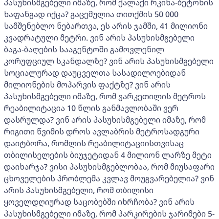
პასუხისმგებელი იმაზე, რომ ქალაქი რკინა-ბეტონის
ხაფანგად იქცა? გაცემულია თითქმის 50 000
სამშენებლო ნებართვა, ეს არის ჯამში, 41 მილიონი
კვადრატული მეტრი. ვინ არის პასუხისმგებელი
ბაგა-ბაღების სააგენტოში გამოვლენილ
კორუფციულ სკანდალზე? ვინ არის პასუხისმგებელი
სოციალურად დაუცველთა სასადილოებიდან
მილიონების მოპარვის ფაქტზე? ვინ არის
პასუხისმგებელი იმაზე, რომ ვარკეთილის მეტროს
რეაბილიტაცია 10 წლის განმავლობაში ვერ
დასრულდა? ვინ არის პასუხისმგებელი იმაზე, რომ
რიგითი წვიმის დროს ავლაბრის მეტროსადგური
დაიტბორა, რომლის რეაბილიტაციისთვისაც
თბილისელების ბიუჯეტიდან 4 მილიონ ლარზე მეტი
დაიხარჯა? ვისი პასუხისმგებლობაა, რომ მიუსაფარი
ცხოველების პრობლემა კვლავ მოუგვარებელია? ვინ
არის პასუხისმგებელი, რომ თბილისი
ყოველდღიურად საცობებში იხრჩობა? ვინ არის
პასუხისმგებელი იმაზე, რომ პარკირების ჯარიმები 5-