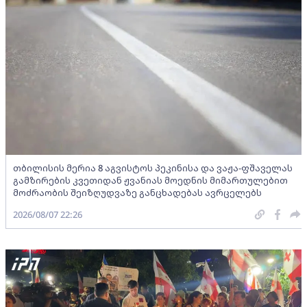
თბილისის მერია 8 აგვისტოს პეკინისა და ვაჟა-ფშაველას
გამზირების კვეთიდან ჟვანიას მოედნის მიმართულებით
მოძრაობის შეიზღუდვაზე განცხადებას ავრცელებს
2026/08/07 22:26