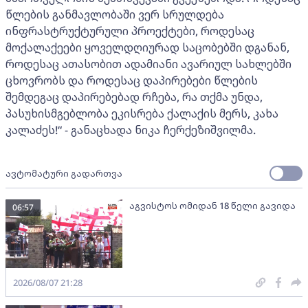
წლების განმავლობაში ვერ სრულდება
ინფრასტრუქტურული პროექტები, როდესაც
მოქალაქეები ყოველდღიურად საცობებში დგანან,
როდესაც ათასობით ადამიანი ავარიულ სახლებში
ცხოვრობს და როდესაც დაპირებები წლების
შემდეგაც დაპირებებად რჩება, რა თქმა უნდა,
პასუხისმგებლობა ეკისრება ქალაქის მერს, კახა
კალაძეს!“ - განაცხადა ნიკა ჩერქეზიშვილმა.
ავტომატური გადართვა
აგვისტოს ომიდან 18 წელი გავიდა
06:57
2026/08/07 21:28