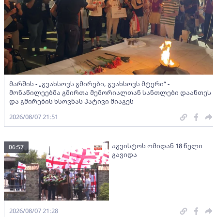
მარშის - „გვახსოვს გმირები, გვახსოვს მტერი” -
მონაწილეებმა გმირთა მემორიალთან სანთლები დაანთეს
და გმირების ხსოვნას პატივი მიაგეს
2026/08/07 21:51
აგვისტოს ომიდან 18 წელი
06:57
გავიდა
2026/08/07 21:28