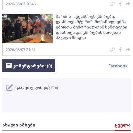
2026/08/07 20:43
მარშის - „გვახსოვს გმირები,
გვახსოვს მტერი” - მონაწილეებმა
გმირთა მემორიალთან სანთლები
დაანთეს და გმირების ხსოვნას
პატივი მიაგეს
2026/08/07 21:51
კომენტარები: (
0
)
Facebook
გააკეთე კომენტარი
ახალი ამბები
ყველა