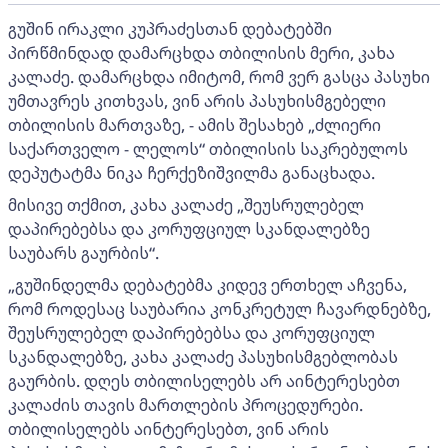
გუშინ ირაკლი კუპრაძესთან დებატებში
პირწმინდად დამარცხდა თბილისის მერი, კახა
კალაძე. დამარცხდა იმიტომ, რომ ვერ გასცა პასუხი
უმთავრეს კითხვას, ვინ არის პასუხისმგებელი
თბილისის მართვაზე, - ამის შესახებ „ძლიერი
საქართველო - ლელოს“ თბილისის საკრებულოს
დეპუტატმა ნიკა ჩერქეზიშვილმა განაცხადა.
მისივე თქმით, კახა კალაძე „შეუსრულებელ
დაპირებებსა და კორუფციულ სკანდალებზე
საუბარს გაურბის“.
„გუშინდელმა დებატებმა კიდევ ერთხელ აჩვენა,
რომ როდესაც საუბარია კონკრეტულ ჩავარდნებზე,
შეუსრულებელ დაპირებებსა და კორუფციულ
სკანდალებზე, კახა კალაძე პასუხისმგებლობას
გაურბის. დღეს თბილისელებს არ აინტერესებთ
კალაძის თავის მართლების პროცედურები.
თბილისელებს აინტერესებთ, ვინ არის