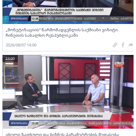
„მონეტიზაციის“ წარმომადგენლის საქმიანი ვიზიტი
ჩინეთის სახალხო რესპუბლიკაში
2026/08/07 14:00
23:00
ცხელი ზაფხული და ბიზნეს პარამეტრების შეფასება