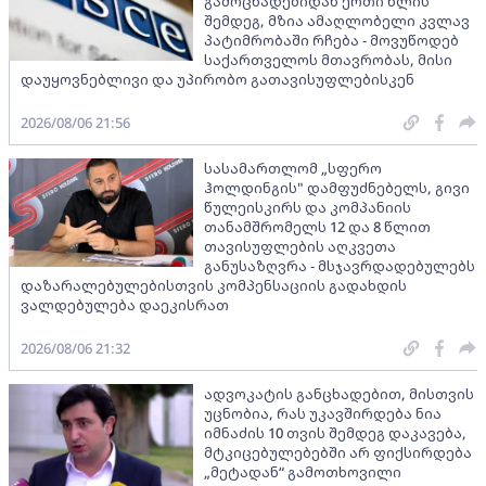
გამოცხადებიდან ერთი წლის
შემდეგ, მზია ამაღლობელი კვლავ
პატიმრობაში რჩება - მოვუწოდებ
საქართველოს მთავრობას, მისი
დაუყოვნებლივი და უპირობო გათავისუფლებისკენ
2026/08/06 21:56
სასამართლომ „სფერო
ჰოლდინგის" დამფუძნებელს, გივი
წულეისკირს და კომპანიის
თანამშრომელს 12 და 8 წლით
თავისუფლების აღკვეთა
განუსაზღვრა - მსჯავრდადებულებს
დაზარალებულებისთვის კომპენსაციის გადახდის
ვალდებულება დაეკისრათ
2026/08/06 21:32
ადვოკატის განცხადებით, მისთვის
უცნობია, რას უკავშირდება ნია
იმნაძის 10 თვის შემდეგ დაკავება,
მტკიცებულებებში არ ფიქსირდება
„მეტადან“ გამოთხოვილი