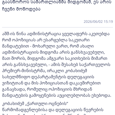
გაასწოროს სამართლიანმა მიდგომამ, ეს არის
ჩვენი მოწოდება
2026/06/02 15:19
აშშ-ის წინა ადმინისტრაცია ყველაფერს აკეთებდა
რომ ოპოზიციას არ ესარგებლა საკუთარი
მანდატებით - მოხარული ვართ, რომ ახალი
ადმინისტრაციის მიდგომა არის განსხვავებული,
მათ შორის, მიდგომა ამგვარი საკითხების მიმართ
არის განსხვავებული, - ამის შესახებ საქართველოს
პრემიერ-მინისტრმა, ირაკლი კობახიძემ
სახელმწიფო დეპარტამენტის დელეგაციის
ვიზიტთან და მის პოზიციასთან დაკავშირებით
განაცხადა, რომელიც ოპოზიციის მხრიდან
მანდატების გამოყენების აუცილებლობას ეხებოდა.
კობახიძემ „ქართული ოცნების”
წარმომადგენლებისა და დელეგაციის წევრების