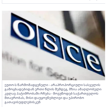
ეუთო-ს წარმომადგენელი - არაპროპორციული სასჯელის
გამოცხადებიდან ერთი წლის შემდეგ, მზია ამაღლობელი
კვლავ პატიმრობაში რჩება - მოვუწოდებ საქართველოს
მთავრობას, მისი დაუყოვნებლივი და უპირობო
გათავისუფლებისკენ