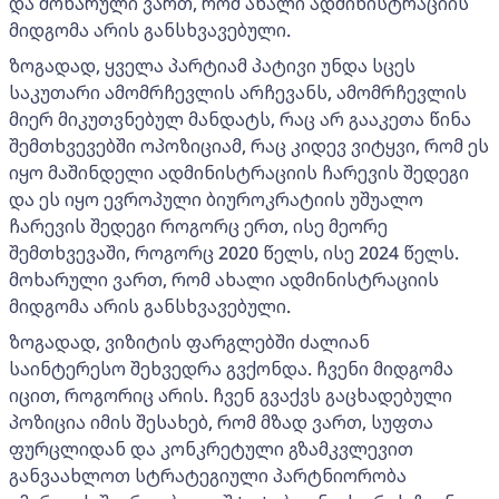
და მოხარული ვართ, რომ ახალი ადმინისტრაციის
მიდგომა არის განსხვავებული.
ზოგადად, ყველა პარტიამ პატივი უნდა სცეს
საკუთარი ამომრჩევლის არჩევანს, ამომრჩევლის
მიერ მიკუთვნებულ მანდატს, რაც არ გააკეთა წინა
შემთხვევებში ოპოზიციამ, რაც კიდევ ვიტყვი, რომ ეს
იყო მაშინდელი ადმინისტრაციის ჩარევის შედეგი
და ეს იყო ევროპული ბიუროკრატიის უშუალო
ჩარევის შედეგი როგორც ერთ, ისე მეორე
შემთხვევაში, როგორც 2020 წელს, ისე 2024 წელს.
მოხარული ვართ, რომ ახალი ადმინისტრაციის
მიდგომა არის განსხვავებული.
ზოგადად, ვიზიტის ფარგლებში ძალიან
საინტერესო შეხვედრა გვქონდა. ჩვენი მიდგომა
იცით, როგორიც არის. ჩვენ გვაქვს გაცხადებული
პოზიცია იმის შესახებ, რომ მზად ვართ, სუფთა
ფურცლიდან და კონკრეტული გზამკვლევით
განვაახლოთ სტრატეგიული პარტნიორობა