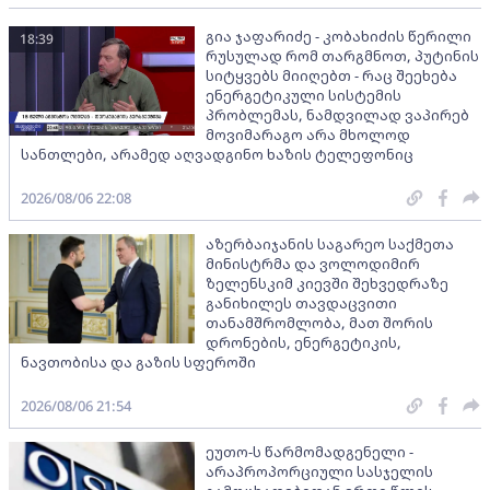
გია ჯაფარიძე - კობახიძის წერილი
18:39
რუსულად რომ თარგმნოთ, პუტინის
სიტყვებს მიიღებთ - რაც შეეხება
ენერგეტიკული სისტემის
პრობლემას, ნამდვილად ვაპირებ
მოვიმარაგო არა მხოლოდ
სანთლები, არამედ აღვადგინო ხაზის ტელეფონიც
2026/08/06 22:08
აზერბაიჯანის საგარეო საქმეთა
მინისტრმა და ვოლოდიმირ
ზელენსკიმ კიევში შეხვედრაზე
განიხილეს თავდაცვითი
თანამშრომლობა, მათ შორის
დრონების, ენერგეტიკის,
ნავთობისა და გაზის სფეროში
2026/08/06 21:54
ეუთო-ს წარმომადგენელი -
არაპროპორციული სასჯელის