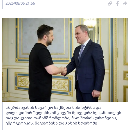
2026/08/06 21:56
აზერბაიჯანის საგარეო საქმეთა მინისტრმა და
ვოლოდიმირ ზელენსკიმ კიევში შეხვედრაზე განიხილეს
თავდაცვითი თანამშრომლობა, მათ შორის დრონების,
ენერგეტიკის, ნავთობისა და გაზის სფეროში