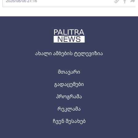
2026/08/06 21:16
ახალი ამბების ტელევიზია
მთავარი
გადაცემები
პროგრამა
რეკლამა
ჩვენ შესახებ