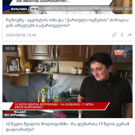
რეზიუმე - აგვისტოს ომი და "ქართული ოცნების" პოზიცია;
ვინ აბნელებს საქართველოს?
2026/08/06 19:44
30:59
12 წელი შვილის მოლოდინში - რა დემართა 17 წლის გურამ
დადიანიძეს?