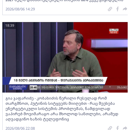
2026/08/06 14:29
18:39
გია ჯაფარიძე - კობახიძის წერილი რუსულად რომ
თარგმნოთ, პუტინის სიტყვებს მიიღებთ - რაც შეეხება
ენერგეტიკული სისტემის პრობლემას, ნამდვილად
ვაპირებ მოვიმარაგო არა მხოლოდ სანთლები, არამედ
აღვადგინო ხაზის ტელეფონიც
2026/08/06 22:08