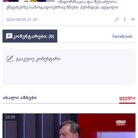
ინფორმაცია და შესაძლოა
უწყებებზე საზოგადოებრივ წნეხს ჰქონდეს ადგილი
2026/08/06 21:29
კომენტარები: (
0
)
Facebook
გააკეთე კომენტარი
ახალი ამბები
ყველა
22:35