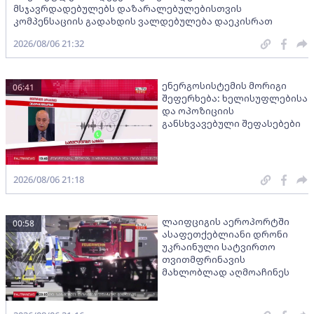
მსჯავრდადებულებს დაზარალებულებისთვის
კომპენსაციის გადახდის ვალდებულება დაეკისრათ
2026/08/06 21:32
ენერგოსისტემის მორიგი
06:41
შეფერხება: ხელისუფლებისა
და ოპოზიციის
განსხვავებული შეფასებები
2026/08/06 21:18
ლაიფციგის აეროპორტში
00:58
ასაფეთქებლიანი დრონი
უკრაინული სატვირთო
თვითმფრინავის
მახლობლად აღმოაჩინეს