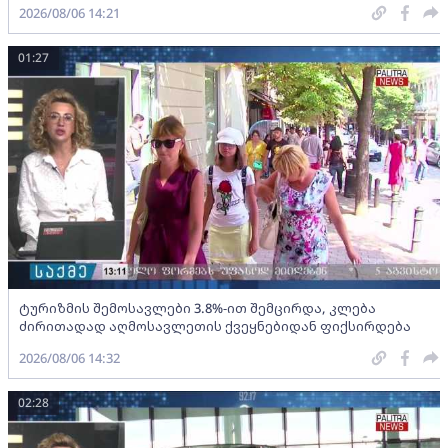
2026/08/06 14:21
01:27
ტურიზმის შემოსავლები 3.8%-ით შემცირდა, კლება
ძირითადად აღმოსავლეთის ქვეყნებიდან ფიქსირდება
2026/08/06 14:32
02:28