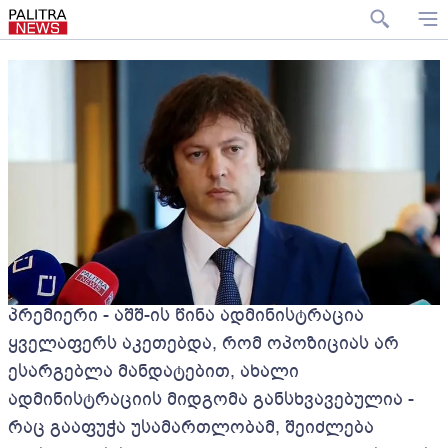
პრემიერი - აშშ-ის წინა ადმინისტრაცია
ყველაფერს აკეთებდა, რომ ოპოზიციას არ
ესარგებლა მანდატებით, ახალი
ადმინისტრაციის მიდგომა განსხვავებულია -
რაც გააფუჭა უსამართლობამ, შეიძლება