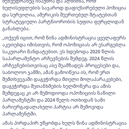
შეხვედრაზეც ისაუბრა და აღნიშნა, რომ
ხელისუფლების საჯაროდ დაფიქსირებული პოზიცია
და სურვილია, ამერიკის შეერთებულ შტატებთან
სტრატეგიული პარტნიორობის სუფთა ფურცლიდან
განახლება.
„თქვენ იცით, რომ წინა ადმინისტრაცია ყველაფერს
აკეთებდა იმისთვის, რომ ოპოზიციას არ ესარგებლა
საკუთარი მანდატებით. ეს ხდებოდა 2020 წლის
საპარლამენტო არჩევნების შემდეგ. 2024 წლის
არჩევნებისთვისაც ასე შეამზადეს პროცესები და,
საბოლოო ჯამში, ამან გამოიწვია ის, რომ ერთ
შემთხვევაში დაგვჭირდა მთელი მოლაპარაკებები,
დაგვჭირდა შეთანხმების ხელმოწერა და ამის
შემდეგაც კი არ შემოდიოდა ოპოზიციის ნაწილი
პარლამენტში და 2024 წელს ოთხიდან სამი
ბარიერგადალახული პარტია არ შემოვიდა
პარლამენტში.
ამას პირდაპირ უწყობდა ხელს წინა ადმინისტრაცია