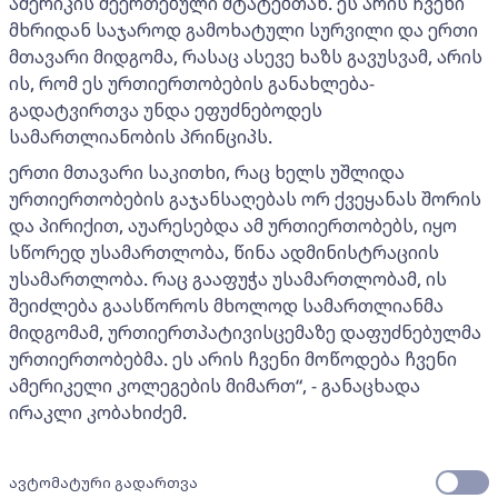
ამერიკის შეერთებული შტატებთან. ეს არის ჩვენი
მხრიდან საჯაროდ გამოხატული სურვილი და ერთი
მთავარი მიდგომა, რასაც ასევე ხაზს გავუსვამ, არის
ის, რომ ეს ურთიერთობების განახლება-
გადატვირთვა უნდა ეფუძნებოდეს
სამართლიანობის პრინციპს.
ერთი მთავარი საკითხი, რაც ხელს უშლიდა
ურთიერთობების გაჯანსაღებას ორ ქვეყანას შორის
და პირიქით, აუარესებდა ამ ურთიერთობებს, იყო
სწორედ უსამართლობა, წინა ადმინისტრაციის
უსამართლობა. რაც გააფუჭა უსამართლობამ, ის
შეიძლება გაასწოროს მხოლოდ სამართლიანმა
მიდგომამ, ურთიერთპატივისცემაზე დაფუძნებულმა
ურთიერთობებმა. ეს არის ჩვენი მოწოდება ჩვენი
ამერიკელი კოლეგების მიმართ“, - განაცხადა
ირაკლი კობახიძემ.
ავტომატური გადართვა