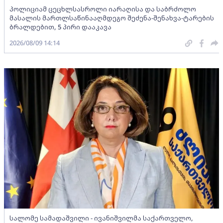
პოლიციამ ცეცხლსასროლი იარაღისა და საბრძოლო
მასალის მართლსაწინააღმდეგო შეძენა-შენახვა-ტარების
ბრალდებით, 5 პირი დააკავა
2026/08/09 14:14
სალომე სამადაშვილი - ივანიშვილმა საქართველო,