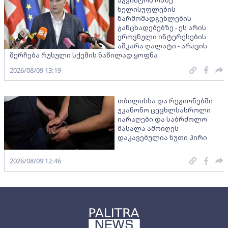
ხელისუფლების
წარმომადგენლების
განცხადებებზე - ეს არის
ეროვნული ინტერესების
აშკარა ღალატი - არავის
შერჩება რუსული სქემის ნაწილად ყოფნა
2026/08/09 13:19
თბილისსა და რეგიონებში
უკანონო ცეცხლსასროლი
იარაღები და საბრძოლო
მასალა ამოიღეს -
დაკავებულია ხუთი პირი
2026/08/09 12:46