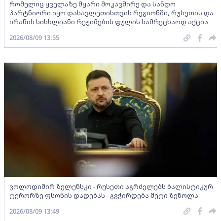
რომელიც ყველაზე მყარი მოკავშირე და სანდო
პარტნიორი იყო დასავლეთისთვის რეგიონში, რუსეთის და
ირანის სისხლიანი რეჟიმების ფულის სამრეცხაოდ აქცია
2026/08/09 13:55
ვოლოდიმირ ზელენსკი - რუსეთი აგრძელებს ბალისტიკურ
ტერორზე ფსონის დადებას - გვჭირდება მეტი ზეწოლა
2026/08/09 13:49