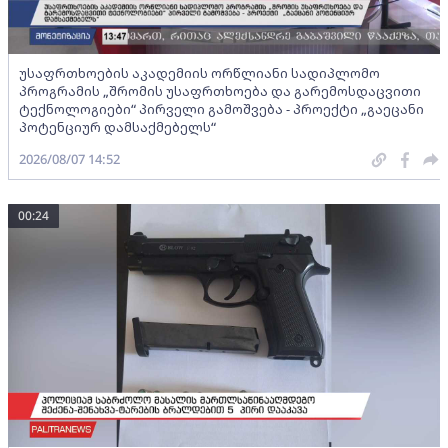
უსაფრთხოების აკადემიის ორწლიანი სადიპლომო
პროგრამის „შრომის უსაფრთხოება და გარემოსდაცვითი
ტექნოლოგიები“ პირველი გამოშვება - პროექტი „გაეცანი
პოტენციურ დამსაქმებელს“
2026/08/07 14:52
00:24