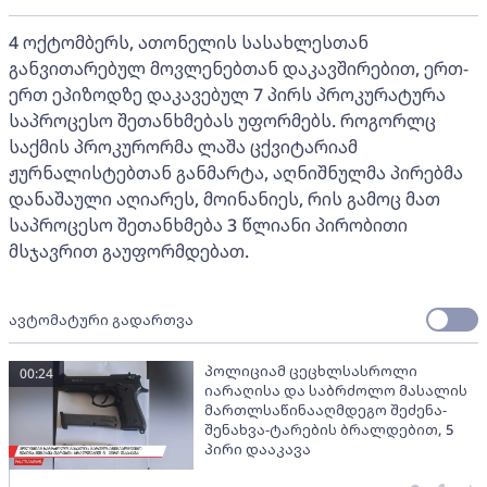
4 ოქტომბერს, ათონელის სასახლესთან
განვითარებულ მოვლენებთან დაკავშირებით, ერთ-
ერთ ეპიზოდზე დაკავებულ 7 პირს პროკურატურა
საპროცესო შეთანხმებას უფორმებს. როგორლც
საქმის პროკურორმა ლაშა ცქვიტარიამ
ჟურნალისტებთან განმარტა, აღნიშნულმა პირებმა
დანაშაული აღიარეს, მოინანიეს, რის გამოც მათ
საპროცესო შეთანხმება 3 წლიანი პირობითი
მსჯავრით გაუფორმდებათ.
ავტომატური გადართვა
პოლიციამ ცეცხლსასროლი
00:24
იარაღისა და საბრძოლო მასალის
მართლსაწინააღმდეგო შეძენა-
შენახვა-ტარების ბრალდებით, 5
პირი დააკავა