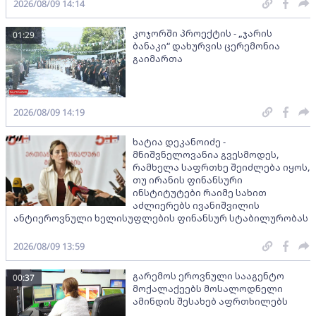
2026/08/09 14:14
კოჯორში პროექტის - „ჯარის
01:29
ბანაკი“ დახურვის ცერემონია
გაიმართა
2026/08/09 14:19
ხატია დეკანოიძე -
მნიშვნელოვანია გვესმოდეს,
რამხელა საფრთხე შეიძლება იყოს,
თუ ირანის ფინანსური
ინსტიტუტები რაიმე სახით
აძლიერებს ივანიშვილის
ანტიეროვნული ხელისუფლების ფინანსურ სტაბილურობას
2026/08/09 13:59
გარემოს ეროვნული სააგენტო
00:37
მოქალაქეებს მოსალოდნელი
ამინდის შესახებ აფრთხილებს