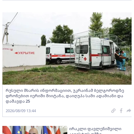
რუსული მხარის ინფორმაციით, უკრაინამ ბელგოროდზე
დრონებით იერიში მიიტანა, დაიღუპა სამი ადამიანი და
დაშავდა 25
2026/08/09 13:44
ირაკლი ფავლენიშვილი
აგვისტოს ომზე