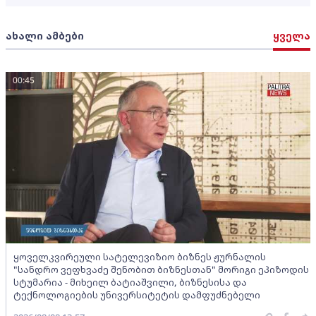
ახალი ამბები
ყველა
00:45
ყოველკვირეული სატელევიზიო ბიზნეს ჟურნალის
"სანდრო ვეფხვაძე შენობით ბიზნესთან" მორიგი ეპიზოდის
სტუმარია - მიხეილ ბატიაშვილი, ბიზნესისა და
ტექნოლოგიების უნივერსიტეტის დამფუძნებელი