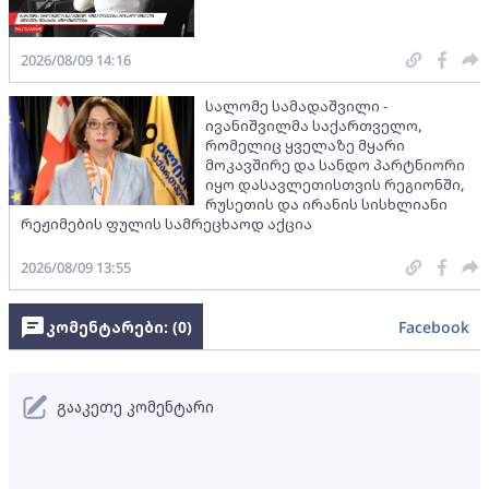
2026/08/09 14:16
სალომე სამადაშვილი -
ივანიშვილმა საქართველო,
რომელიც ყველაზე მყარი
მოკავშირე და სანდო პარტნიორი
იყო დასავლეთისთვის რეგიონში,
რუსეთის და ირანის სისხლიანი
რეჟიმების ფულის სამრეცხაოდ აქცია
2026/08/09 13:55
კომენტარები: (
0
)
Facebook
გააკეთე კომენტარი