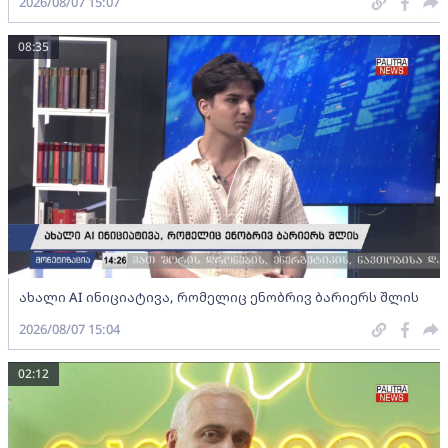
2026/08/07 15:07
08:35
ახალი AI ინიციატივა, რომელიც ენობრივ ბარიერს შლის
2026/08/07 15:04
02:12