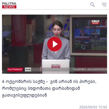
4 ოქტომბრის საქმე - ვინ არიან ის პირები,
რომლებიც სხდომათა დარბაზიდან
გათავისუფლდებიან
2026/06/02 15:50