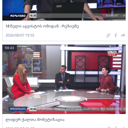
18 წელი აგვისტოს ომიდან - რეზიუმე
2026/08/07 19:55
08:43
ლიდერ ქალთა მონეტიზაცია