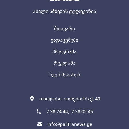
ახალი ამბების ტელევიზია
მთავარი
გადაცემები
პროგრამა
რეკლამა
ჩვენ შესახებ
თბილისი, იოსებიძის ქ. 49
2 38 74 44;
2 38 02 45
info@palitranews.ge