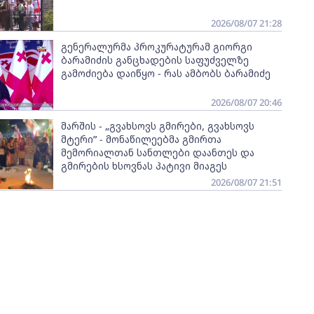
2026/08/07 21:28
გენერალურმა პროკურატურამ გიორგი
ბარამიძის განცხადების საფუძველზე
გამოძიება დაიწყო - რას ამბობს ბარამიძე
2026/08/07 20:46
მარშის - „გვახსოვს გმირები, გვახსოვს
მტერი” - მონაწილეებმა გმირთა
მემორიალთან სანთლები დაანთეს და
გმირების ხსოვნას პატივი მიაგეს
2026/08/07 21:51