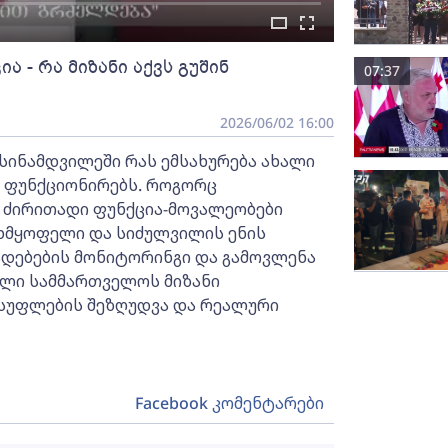
ა - რა მიზანი აქვს გუშინ
07:37
2026/06/02 16:00
 სინამდვილეში რას ემსახურება ახალი
 ფუნქციონირებს. როგორც
 ძირითადი ფუნქცია-მოვალეობები
ხმყოფელი და სიძულვილის ენის
დებების მონიტორინგი და გამოვლენა
ხალი სამმართველოს მიზანი
ისუფლების შეზღუდვა და რეალური
Facebook კომენტარები