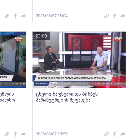
2026/08/07 15:04
23:00
გენლის
ცხელი ზაფხული და ბიზნეს
ახალხო
პარამეტრების შეფასება
2026/08/07 13:56