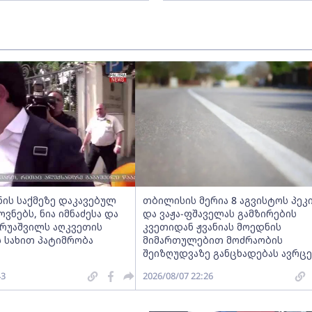
ნის საქმეზე დაკავებულ
თბილისის მერია 8 აგვისტოს პეკ
ნებს, ნია იმნაძესა და
და ვაჟა-ფშაველას გამზირების
ერუაშვილს აღკვეთის
კვეთიდან ჟვანიას მოედნის
 სახით პატიმრობა
მიმართულებით მოძრაობის
შეიზღუდვაზე განცხადებას ავრც
43
2026/08/07 22:26