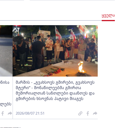
ყველა
ინისა
მარშის - „გვახსოვს გმირები, გვახსოვს
მტერი” - მონაწილეებმა გმირთა
მემორიალთან სანთლები დაანთეს და
გმირების ხსოვნას პატივი მიაგეს
ელებს
2026/08/07 21:51