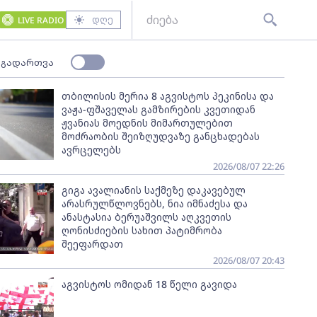
დღე
LIVE RADIO
 გადართვა
თბილისის მერია 8 აგვისტოს პეკინისა და
ვაჟა-ფშაველას გამზირების კვეთიდან
ჟვანიას მოედნის მიმართულებით
მოძრაობის შეიზღუდვაზე განცხადებას
ავრცელებს
2026/08/07 22:26
გიგა ავალიანის საქმეზე დაკავებულ
არასრულწლოვნებს, ნია იმნაძესა და
ანასტასია ბერუაშვილს აღკვეთის
ღონისძიების სახით პატიმრობა
შეეფარდათ
2026/08/07 20:43
აგვისტოს ომიდან 18 წელი გავიდა