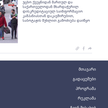
უცხო ქვეყნიდან მართულ და
საქართველოდან მხარდაჭერილ
დისკრედიტაციულ საინფორმაციო
კამპანიასთან დაკავშირებით,
საბოტაჟის მუხლით გამოძიება დაიწყო
მთავარი
გადაცემები
პროგრამა
რეკლამა
ჩვენ შესახებ