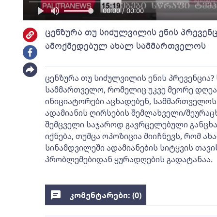
00:00 / 00:00
ცენზურა თუ სიძულვილის ენის პრევენცი
ამოქმედებულ ახალ სამმართველოს
ცენზურა თუ სიძულვილის ენის პრევენცია?
სამმართველო, რომელიც უკვე მეორე დღეა
ინიციატორები აცხადებენ, სამმართველოს
ადამიანის ღირსების შემლახველი/შეურაც
შემცველი საჯაროდ გავრცელებული განცხა
იქნება, თუმცა ოპოზიცია მიიჩნევს, რომ ა
სინამდვილეში ადამიანების სიტყვის თავ
პრობლემებიდან ყურადღების გადატანაა.
კომენტარები: (
0
)