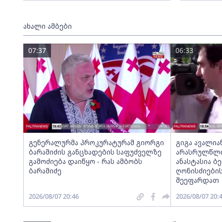
ახალი ამბები
07:37
06:33
გენერალურმა პროკურატურამ გიორგი
გიგა ავალია
ბარამიძის განცხადების საფუძველზე
არასრულწლოვ
გამოძიება დაიწყო - რას ამბობს
ანასტასია ბ
ბარამიძე
ღონისძიების
შეეფარდათ
2026/08/07 20:46
2026/08/07 20: