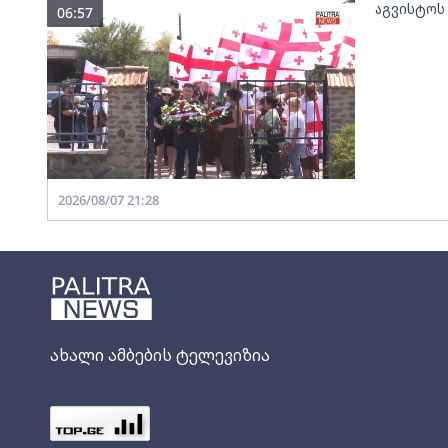
აგვისტოს
06:57
2026/08/07 21:28
ახალი ამბების ტელევიზია