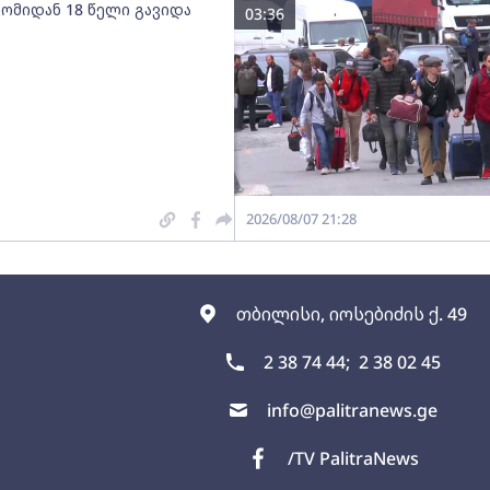
 ომიდან 18 წელი გავიდა
03:36
2026/08/07 21:28
თბილისი, იოსებიძის ქ. 49
2 38 74 44;
2 38 02 45
info@palitranews.ge
/TV PalitraNews