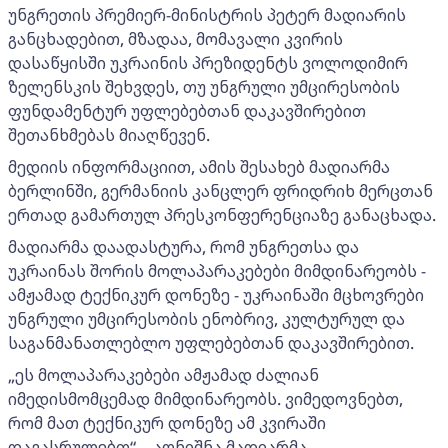
უნგრეთის პრემიერ-მინისტრის პეტერ მადიარის
განცხადებით, მზადაა, მომავალი კვირის
დასაწყისში უკრაინის პრეზიდენტს ვოლოდიმირ
ზელენსკის შეხვდეს, თუ უნგრული უმცირესობის
ფუნდამენტურ უფლებებთან დაკავშირებით
შეთანხმებას მიაღწევენ.
მედიის ინფორმაციით, ამის შესახებ მადიარმა
ბერლინში, გერმანიის კანცლერ ფრიდრიხ მერცთან
ერთად გამართულ პრესკონფერენციაზე განაცხადა.
მადიარმა დაადასტურა, რომ უნგრეთსა და
უკრაინას შორის მოლაპარაკებები მიმდინარეობს -
ამჟამად ტექნიკურ დონეზე - უკრაინაში მცხოვრები
უნგრული უმცირესობის ენობრივ, კულტურულ და
საგანმანათლებლო უფლებებთან დაკავშირებით.
„ეს მოლაპარაკებები ამჟამად ძალიან
იმედისმომცემად მიმდინარეობს. ვიმედოვნებთ,
რომ მათ ტექნიკურ დონეზე ამ კვირაში
დავასრულებთ“, - აღნიშნა მადიარმა.