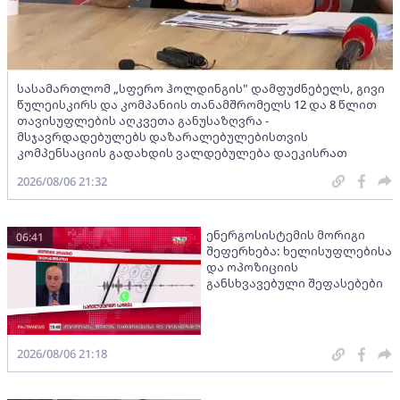
სასამართლომ „სფერო ჰოლდინგის" დამფუძნებელს, გივი
წულეისკირს და კომპანიის თანამშრომელს 12 და 8 წლით
თავისუფლების აღკვეთა განუსაზღვრა -
მსჯავრდადებულებს დაზარალებულებისთვის
კომპენსაციის გადახდის ვალდებულება დაეკისრათ
2026/08/06 21:32
ენერგოსისტემის მორიგი
06:41
შეფერხება: ხელისუფლებისა
და ოპოზიციის
განსხვავებული შეფასებები
2026/08/06 21:18