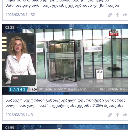
ტურიზმის შემოსავლები 3.8%-ით შემცირდა, კლება
ძირითადად აღმოსავლეთის ქვეყნებიდან ფიქსირდება
2026/08/06 14:32
02:28
საბანკო სექტორში განთავსებული დეპოზიტები გაიზარდა,
ხოლო საშუალო საპროცენტო განაკვეთმა 7,25% შეადგინა
2026/08/06 14:31
01:59