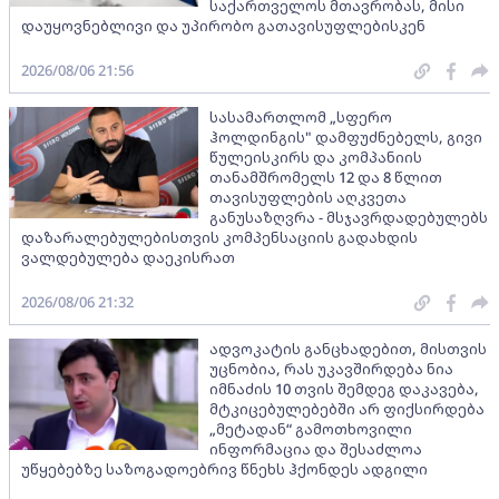
საქართველოს მთავრობას, მისი
დაუყოვნებლივი და უპირობო გათავისუფლებისკენ
2026/08/06 21:56
სასამართლომ „სფერო
ჰოლდინგის" დამფუძნებელს, გივი
წულეისკირს და კომპანიის
თანამშრომელს 12 და 8 წლით
თავისუფლების აღკვეთა
განუსაზღვრა - მსჯავრდადებულებს
დაზარალებულებისთვის კომპენსაციის გადახდის
ვალდებულება დაეკისრათ
2026/08/06 21:32
ადვოკატის განცხადებით, მისთვის
უცნობია, რას უკავშირდება ნია
იმნაძის 10 თვის შემდეგ დაკავება,
მტკიცებულებებში არ ფიქსირდება
„მეტადან“ გამოთხოვილი
ინფორმაცია და შესაძლოა
უწყებებზე საზოგადოებრივ წნეხს ჰქონდეს ადგილი