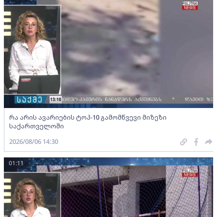
რა არის ავარიების ტოპ-10 გამომწვევი მიზეზი
საქართველოში
2026/08/06 14:30
01:11