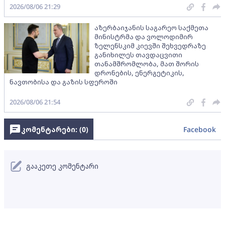
2026/08/06 21:29
აზერბაიჯანის საგარეო საქმეთა
მინისტრმა და ვოლოდიმირ
ზელენსკიმ კიევში შეხვედრაზე
განიხილეს თავდაცვითი
თანამშრომლობა, მათ შორის
დრონების, ენერგეტიკის,
ნავთობისა და გაზის სფეროში
2026/08/06 21:54
კომენტარები: (
0
)
Facebook
გააკეთე კომენტარი