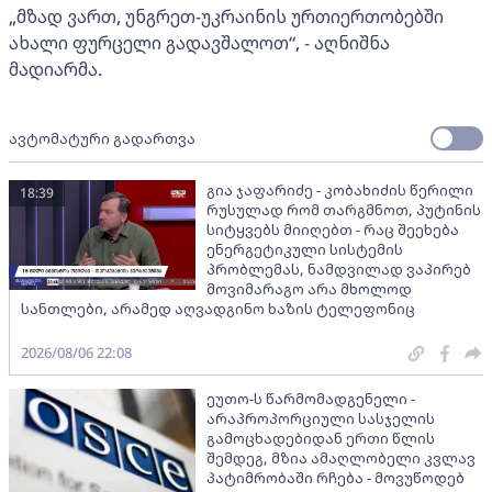
„მზად ვართ, უნგრეთ-უკრაინის ურთიერთობებში
ახალი ფურცელი გადავშალოთ“, - აღნიშნა
მადიარმა.
ავტომატური გადართვა
გია ჯაფარიძე - კობახიძის წერილი
18:39
რუსულად რომ თარგმნოთ, პუტინის
სიტყვებს მიიღებთ - რაც შეეხება
ენერგეტიკული სისტემის
პრობლემას, ნამდვილად ვაპირებ
მოვიმარაგო არა მხოლოდ
სანთლები, არამედ აღვადგინო ხაზის ტელეფონიც
2026/08/06 22:08
ეუთო-ს წარმომადგენელი -
არაპროპორციული სასჯელის
გამოცხადებიდან ერთი წლის
შემდეგ, მზია ამაღლობელი კვლავ
პატიმრობაში რჩება - მოვუწოდებ