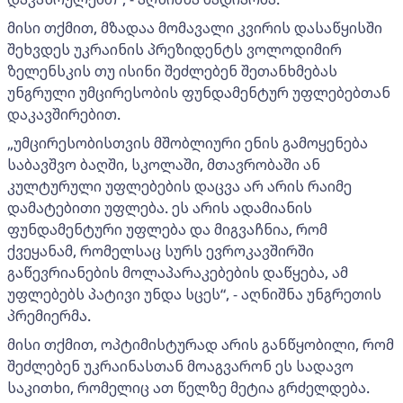
მისი თქმით, მზადაა მომავალი კვირის დასაწყისში
შეხვდეს უკრაინის პრეზიდენტს ვოლოდიმირ
ზელენსკის თუ ისინი შეძლებენ შეთანხმებას
უნგრული უმცირესობის ფუნდამენტურ უფლებებთან
დაკავშირებით.
„უმცირესობისთვის მშობლიური ენის გამოყენება
საბავშვო ბაღში, სკოლაში, მთავრობაში ან
კულტურული უფლებების დაცვა არ არის რაიმე
დამატებითი უფლება. ეს არის ადამიანის
ფუნდამენტური უფლება და მიგვაჩნია, რომ
ქვეყანამ, რომელსაც სურს ევროკავშირში
გაწევრიანების მოლაპარაკებების დაწყება, ამ
უფლებებს პატივი უნდა სცეს“, - აღნიშნა უნგრეთის
პრემიერმა.
მისი თქმით, ოპტიმისტურად არის განწყობილი, რომ
შეძლებენ უკრაინასთან მოაგვარონ ეს სადავო
საკითხი, რომელიც ათ წელზე მეტია გრძელდება.