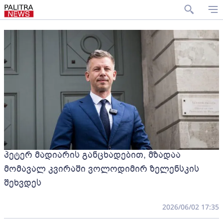
პეტერ მადიარის განცხადებით, მზადაა
მომავალ კვირაში ვოლოდიმირ ზელენსკის
შეხვდეს
2026/06/02 17:35