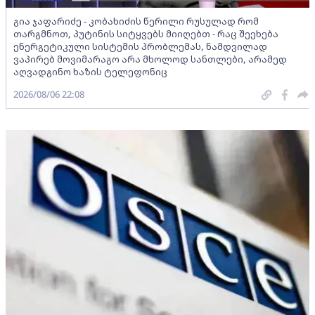
გია ჯაფარიძე - კობახიძის წერილი რუსულად რომ
თარგმნოთ, პუტინის სიტყვებს მიიღებთ - რაც შეეხება
ენერგეტიკული სისტემის პრობლემას, ნამდვილად
ვაპირებ მოვიმარაგო არა მხოლოდ სანთლები, არამედ
აღვადგინო ხაზის ტელეფონიც
2026/08/06 22:08