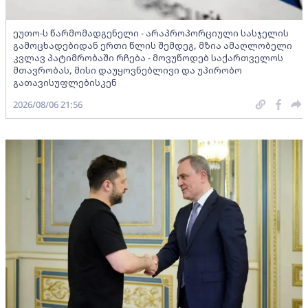
ეუთო-ს წარმომადგენელი - არაპროპორციული სასჯელის
გამოცხადებიდან ერთი წლის შემდეგ, მზია ამაღლობელი
კვლავ პატიმრობაში რჩება - მოვუწოდებ საქართველოს
მთავრობას, მისი დაუყოვნებლივი და უპირობო
გათავისუფლებისკენ
2026/08/06 21:56