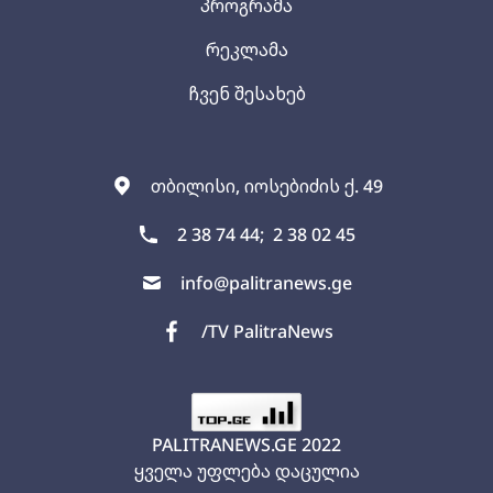
პროგრამა
რეკლამა
ჩვენ შესახებ
თბილისი, იოსებიძის ქ. 49
2 38 74 44;
2 38 02 45
info@palitranews.ge
/TV PalitraNews
PALITRANEWS.GE
2022
ყველა უფლება დაცულია