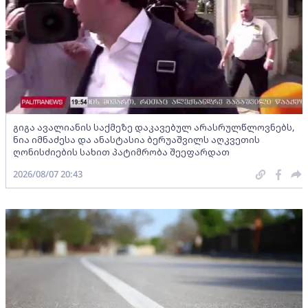
გიგა ავალიანის საქმეზე დაკავებულ არასრულწლოვნებს,
ნია იმნაძესა და ანასტასია ბერუაშვილს აღკვეთის
ღონისძიების სახით პატიმრობა შეეფარდათ
2026/08/07 20:43