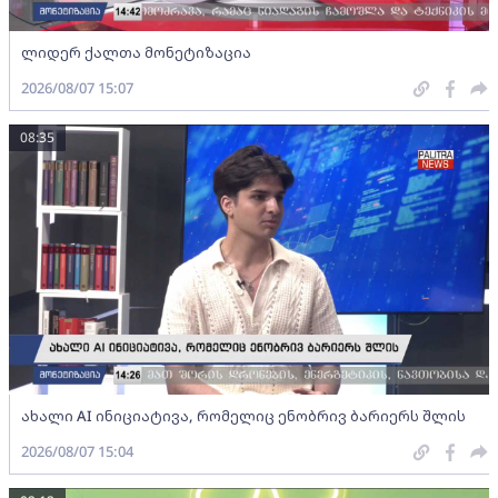
ლიდერ ქალთა მონეტიზაცია
2026/08/07 15:07
08:35
ახალი AI ინიციატივა, რომელიც ენობრივ ბარიერს შლის
2026/08/07 15:04