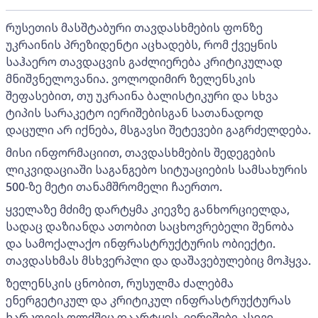
რუსეთის მასშტაბური თავდასხმების ფონზე
უკრაინის პრეზიდენტი აცხადებს, რომ ქვეყნის
საჰაერო თავდაცვის გაძლიერება კრიტიკულად
მნიშვნელოვანია. ვოლოდიმირ ზელენსკის
შეფასებით, თუ უკრაინა ბალისტიკური და სხვა
ტიპის სარაკეტო იერიშებისგან სათანადოდ
დაცული არ იქნება, მსგავსი შეტევები გაგრძელდება.
მისი ინფორმაციით, თავდასხმების შედეგების
ლიკვიდაციაში საგანგებო სიტუაციების სამსახურის
500-ზე მეტი თანამშრომელი ჩაერთო.
ყველაზე მძიმე დარტყმა კიევზე განხორციელდა,
სადაც დაზიანდა ათობით საცხოვრებელი შენობა
და სამოქალაქო ინფრასტრუქტურის ობიექტი.
თავდასხმას მსხვერპლი და დაშავებულებიც მოჰყვა.
ზელენსკის ცნობით, რუსულმა ძალებმა
ენერგეტიკულ და კრიტიკულ ინფრასტრუქტურას
ხარკოვის ოლქშიც დაარტყეს. იერიშები ასევე