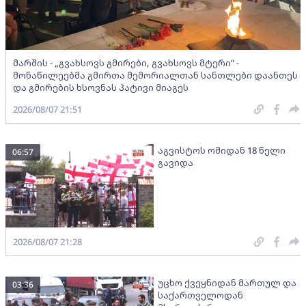
მარშის - „გვახსოვს გმირები, გვახსოვს მტერი” -
მონაწილეებმა გმირთა მემორიალთან სანთლები დაანთეს
და გმირების ხსოვნას პატივი მიაგეს
2026/08/07 21:51
აგვისტოს ომიდან 18 წელი
06:57
გავიდა
2026/08/07 21:28
უცხო ქვეყნიდან მართულ და
03:36
საქართველოდან