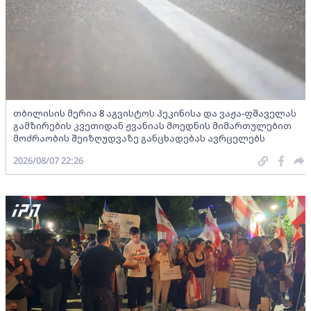
თბილისის მერია 8 აგვისტოს პეკინისა და ვაჟა-ფშაველას
გამზირების კვეთიდან ჟვანიას მოედნის მიმართულებით
მოძრაობის შეიზღუდვაზე განცხადებას ავრცელებს
2026/08/07 22:26