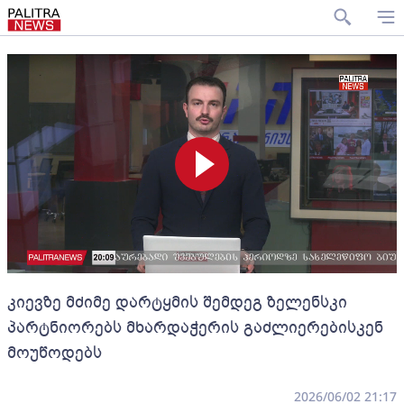
კიევზე მძიმე დარტყმის შემდეგ ზელენსკი
პარტნიორებს მხარდაჭერის გაძლიერებისკენ
მოუწოდებს
2026/06/02 21:17