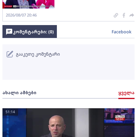
2026/08/07 20:46
კომენტარები: (
0
)
Facebook
გააკეთე კომენტარი
ახალი ამბები
ყველა
51:14