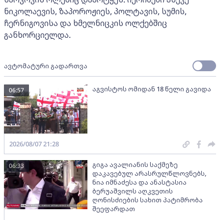
ნიკოლაევის, ზაპოროჟიეს, პოლტავის, სუმის,
ჩერნიგოვისა და ხმელნიცკის ოლქებშიც
განხორციელდა.
ავტომატური გადართვა
აგვისტოს ომიდან 18 წელი გავიდა
06:57
2026/08/07 21:28
გიგა ავალიანის საქმეზე
06:33
დაკავებულ არასრულწლოვნებს,
ნია იმნაძესა და ანასტასია
ბერუაშვილს აღკვეთის
ღონისძიების სახით პატიმრობა
შეეფარდათ