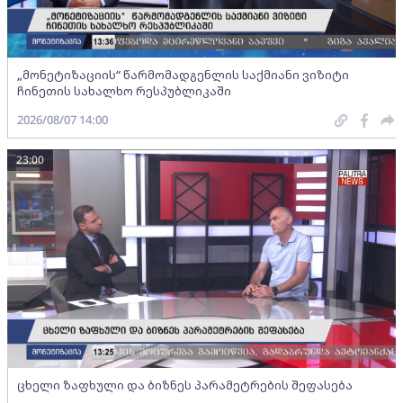
„მონეტიზაციის“ წარმომადგენლის საქმიანი ვიზიტი
ჩინეთის სახალხო რესპუბლიკაში
2026/08/07 14:00
23:00
ცხელი ზაფხული და ბიზნეს პარამეტრების შეფასება