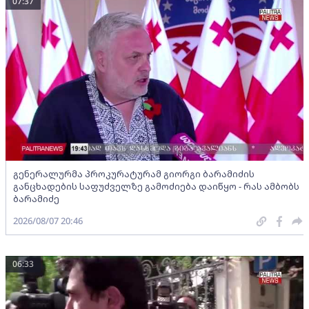
07:37
გენერალურმა პროკურატურამ გიორგი ბარამიძის
განცხადების საფუძველზე გამოძიება დაიწყო - რას ამბობს
ბარამიძე
2026/08/07 20:46
06:33