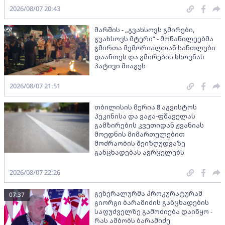
2026/08/07 20:43
მარშის - „გვახსოვს გმირები,
გვახსოვს მტერი” - მონაწილეებმა
გმირთა მემორიალთან სანთლები
დაანთეს და გმირების ხსოვნას
პატივი მიაგეს
2026/08/07 21:51
თბილისის მერია 8 აგვისტოს
პეკინისა და ვაჟა-ფშაველას
გამზირების კვეთიდან ჟვანიას
მოედნის მიმართულებით
მოძრაობის შეიზღუდვაზე
განცხადებას ავრცელებს
2026/08/07 22:26
გენერალურმა პროკურატურამ
07:37
გიორგი ბარამიძის განცხადების
საფუძველზე გამოძიება დაიწყო -
რას ამბობს ბარამიძე