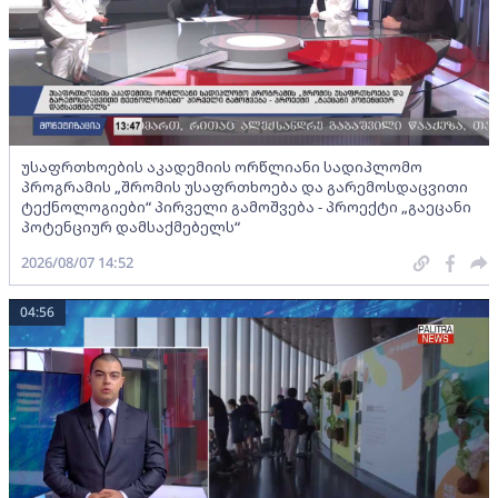
უსაფრთხოების აკადემიის ორწლიანი სადიპლომო
პროგრამის „შრომის უსაფრთხოება და გარემოსდაცვითი
ტექნოლოგიები“ პირველი გამოშვება - პროექტი „გაეცანი
პოტენციურ დამსაქმებელს“
2026/08/07 14:52
04:56