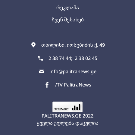
რეკლამა
ჩვენ შესახებ
თბილისი, იოსებიძის ქ. 49
2 38 74 44;
2 38 02 45
info@palitranews.ge
/TV PalitraNews
PALITRANEWS.GE
2022
ყველა უფლება დაცულია