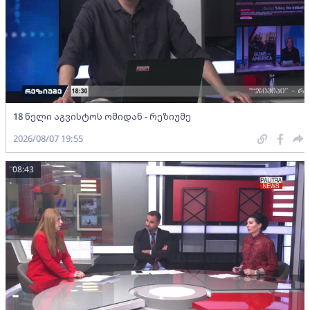
18 წელი აგვისტოს ომიდან - რეზიუმე
2026/08/07 19:55
08:43