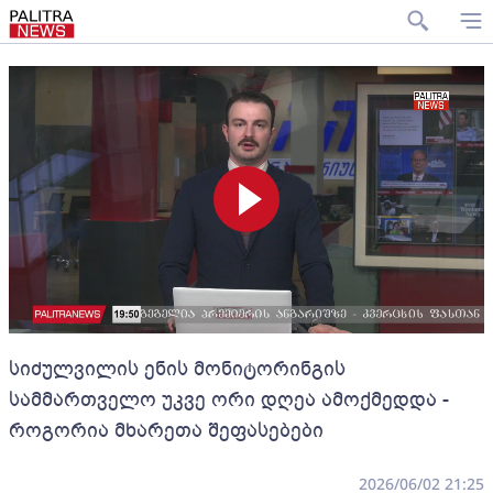
სიძულვილის ენის მონიტორინგის
სამმართველო უკვე ორი დღეა ამოქმედდა -
როგორია მხარეთა შეფასებები
2026/06/02 21:25