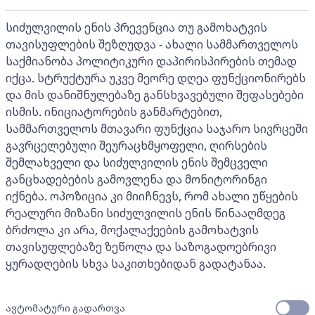
სიძულვილის ენის პრევენცია თუ გამოხატვის
თავისუფლების შეზღუდვა - ახალი სამმართველოს
საქმიანობა პოლიტიკური დაპირისპირების თემად
იქცა. სტრუქტურა უკვე მეორე დღეა ფუნქციონირებს
და მის დანიშნულებაზე განსხვავებული შეფასებები
ისმის. ინიციატორების განმარტებით,
სამმართველოს მთავარი ფუნქცია საჯარო სივრცეში
გავრცელებული შეურაცხმყოფელი, ღირსების
შემლახველი და სიძულვილის ენის შემცველი
განცხადებების გამოვლენა და მონიტორინგი
იქნება. ოპოზიცია კი მიიჩნევს, რომ ახალი უწყების
რეალური მიზანი სიძულვილის ენის წინააღმდეგ
ბრძოლა კი არა, მოქალაქეების გამოხატვის
თავისუფლებაზე ზეწოლა და საზოგადოებრივი
ყურადღების სხვა საკითხებიდან გადატანაა.
ავტომატური გადართვა