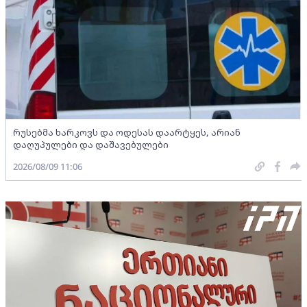
რუსებმა ხარკოვს და ოდესას დაარტყეს, არიან
დაღუპულები და დაშავებულები
2026/08/09 11:06