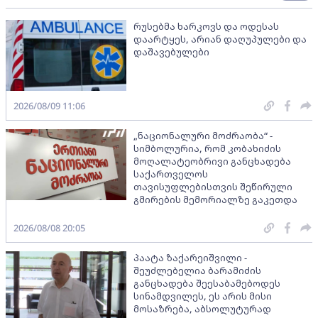
რუსებმა ხარკოვს და ოდესას
დაარტყეს, არიან დაღუპულები და
დაშავებულები
2026/08/09 11:06
„ნაციონალური მოძრაობა“ -
სიმბოლურია, რომ კობახიძის
მოღალატეობრივი განცხადება
საქართველოს
თავისუფლებისთვის შეწირული
გმირების მემორიალზე გაკეთდა
2026/08/08 20:05
პაატა ზაქარეიშვილი -
შეუძლებელია ბარამიძის
განცხადება შეესაბამებოდეს
სინამდვილეს, ეს არის მისი
მოსაზრება, აბსოლუტურად