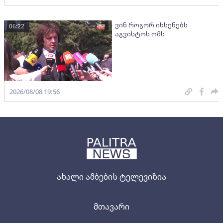
ვინ როგორ იხსენებს
06:22
აგვისტოს ომს
2026/08/08 19:56
ახალი ამბების ტელევიზია
მთავარი