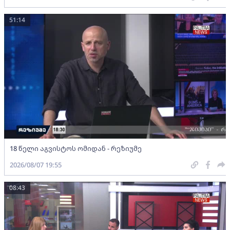
51:14
18 წელი აგვისტოს ომიდან - რეზიუმე
2026/08/07 19:55
08:43