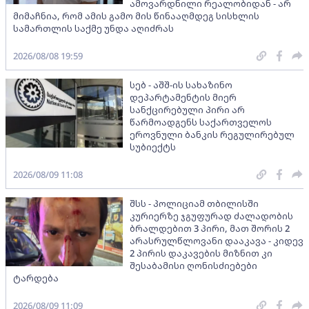
ამოვარდნილი რეალობიდან - არ
მიმაჩნია, რომ ამის გამო მის წინააღმდეგ სისხლის
სამართლის საქმე უნდა აღიძრას
2026/08/08 19:59
სებ - აშშ-ის სახაზინო
დეპარტამენტის მიერ
სანქცირებული პირი არ
წარმოადგენს საქართველოს
ეროვნული ბანკის რეგულირებულ
სუბიექტს
2026/08/09 11:08
შსს - პოლიციამ თბილისში
კურიერზე ჯგუფურად ძალადობის
ბრალდებით 3 პირი, მათ შორის 2
არასრულწლოვანი დააკავა - კიდევ
2 პირის დაკავების მიზნით კი
შესაბამისი ღონისძიებები
ტარდება
2026/08/09 11:09