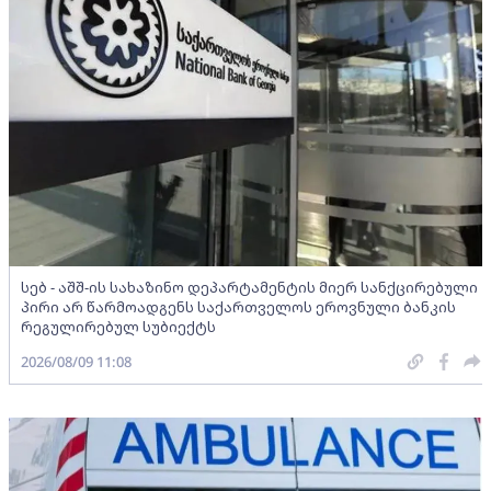
სებ - აშშ-ის სახაზინო დეპარტამენტის მიერ სანქცირებული
პირი არ წარმოადგენს საქართველოს ეროვნული ბანკის
რეგულირებულ სუბიექტს
2026/08/09 11:08