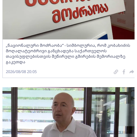
„ნაციონალური მოძრაობა“ - სიმბოლურია, რომ კობახიძის
მოღალატეობრივი განცხადება საქართველოს
თავისუფლებისთვის შეწირული გმირების მემორიალზე
გაკეთდა
2026/08/08 20:05