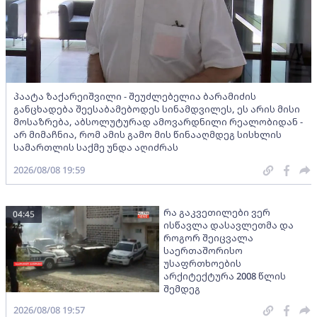
პაატა ზაქარეიშვილი - შეუძლებელია ბარამიძის
განცხადება შეესაბამებოდეს სინამდვილეს, ეს არის მისი
მოსაზრება, აბსოლუტურად ამოვარდნილი რეალობიდან -
არ მიმაჩნია, რომ ამის გამო მის წინააღმდეგ სისხლის
სამართლის საქმე უნდა აღიძრას
2026/08/08 19:59
რა გაკვეთილები ვერ
04:45
ისწავლა დასავლეთმა და
როგორ შეიცვალა
საერთაშორისო
უსაფრთხოების
არქიტექტურა 2008 წლის
შემდეგ
2026/08/08 19:57