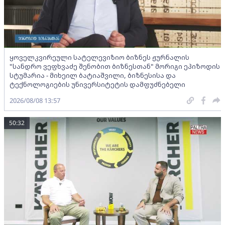
ყოველკვირეული სატელევიზიო ბიზნეს ჟურნალის
"სანდრო ვეფხვაძე შენობით ბიზნესთან" მორიგი ეპიზოდის
სტუმარია - მიხეილ ბატიაშვილი, ბიზნესისა და
ტექნოლოგიების უნივერსიტეტის დამფუძნებელი
2026/08/08 13:57
50:32