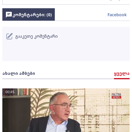
კომენტარები: (
0
)
Facebook
გააკეთე კომენტარი
ახალი ამბები
ყველა
00:45