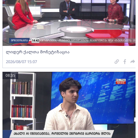
ლიდერ ქალთა მონეტიზაცია
2026/08/07 15:07
08:35