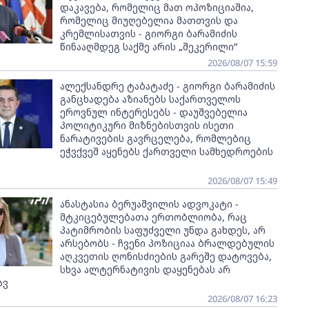
დაკავება, რომელიც მათ ოპოზიციაშია,
რომელიც მიუღებელია მათთვის და
კრემლისათვის - გიორგი ბარამიძის
წინააღმდეგ საქმე არის „შეკერილი”
2026/08/07 15:59
ალექსანდრე ტაბატაძე - გიორგი ბარამიძის
განცხადება აზიანებს საქართველოს
ეროვნულ ინტერესებს - დაუშვებელია
პოლიტიკური მიზნებისთვის ისეთი
ნარატივების გავრცელება, რომლებიც
ეჭვქვეშ აყენებს ქართველი სამხედროების
2026/08/07 15:49
ანასტასია ბერუაშვილის ადვოკატი -
მტკიცებულებათა ერთობლიობა, რაც
პატიმრობის საფუძველი უნდა გახდეს, არ
არსებობს - ჩვენი პოზიციაა ბრალდებულის
აღკვეთის ღონისძიების გარეშე დატოვება,
სხვა ალტერნატივის დაყენებას არ
ავ
2026/08/07 16:23