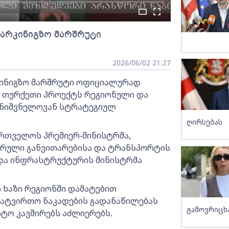
სარკინიგზო მარშრუტი
2026/06/02 21:27
კინიგზო მარშრუტი ოფიციალურად
ა თურქეთი პროექტს რეგიონული და
მნიშვნელოვან სტრატეგიულ
ღირსებას
ართველოს პრემიერ-მინისტრმა,
იფრული განვითარებისა და ტრანსპორტის
და ინფრასტრუქტურის მინისტრმა
 ხაზი რეგიონში დამატებით
 სატვირთო ნაკადების გადანაწილებას
გამოვრიცხ
ტო კავშირებს აძლიერებს.