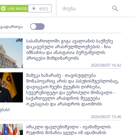
დღე
LIVE RADIO
 გადართვა
სასამართლოში გიგა ავალიანის საქმეზე
დაკავებული არასრულწლოვნების - ნია
იმნაძისა და ანასტასია ბერუაშვილის
პროცესი მიმდინარეობს
2026/08/07 16:42
მამუკა ხაზარაძე - თავისუფლება
მონაპოვარიც არის და პასუხისმგებლობაც,
დავიცვათ ჩვენი ქვეყნის ღირსება,
სუვერენიტეტი და ევროპული მომავალი -
საქართველო არასდროს შეეგუება
ოკუპაციას და არასდროს დათმობს
ბას!
2026/08/07 15:46
ირაკლი ფავლენიშვილი - ივანიშვილის
რეჟიმის მიზანია ყველა იმ ადამიანის