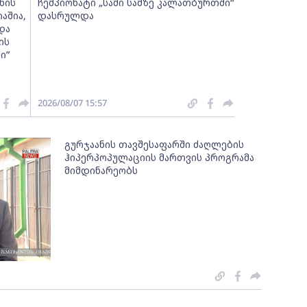
ნის
ჩემპიონატი „სამი სამზე კალათბურთში“
აშია,
დასრულდა
და
ის
ი”
2026/08/07 15:57
გურჯაანის თავშესაფარში ძაღლების
ჰიპერპოპულაციის მართვის პროგრამა
მიმდინარეობს