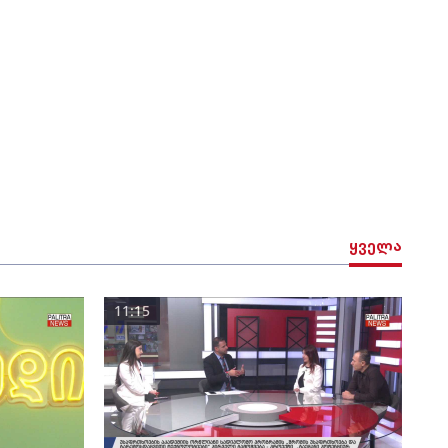
ყველა
11:15