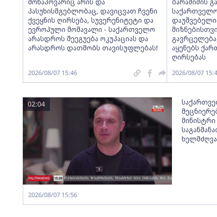
მონაპოვარიც არის და
ბარამიძის გ
პასუხისმგებლობაც, დავიცვათ ჩვენი
საქართველო
ქვეყნის ღირსება, სუვერენიტეტი და
დაუშვებელი
ევროპული მომავალი - საქართველო
მიზნებისთვი
არასდროს შეეგუება ოკუპაციას და
გავრცელება
არასდროს დათმობს თავისუფლებას!
აყენებს ქა
ღირსებას
2026/08/07 15:46
2026/08/07 15:
საქართვე
02:04
მეცნიერე
მინისტრი 
საგანმან
ხელმძღვა
2026/08/07 15:56