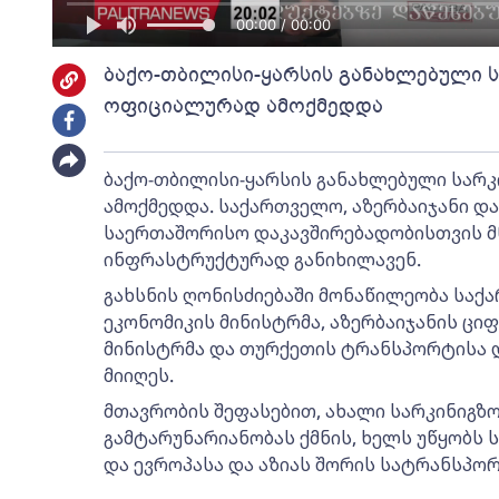
00:00 / 00:00
ბაქო-თბილისი-ყარსის განახლებული 
ოფიციალურად ამოქმედდა
ბაქო-თბილისი-ყარსის განახლებული სარ
ამოქმედდა. საქართველო, აზერბაიჯანი დ
საერთაშორისო დაკავშირებადობისთვის 
ინფრასტრუქტურად განიხილავენ.
გახსნის ღონისძიებაში მონაწილეობა საქ
ეკონომიკის მინისტრმა, აზერბაიჯანის ც
მინისტრმა და თურქეთის ტრანსპორტისა 
მიიღეს.
მთავრობის შეფასებით, ახალი სარკინიგზო
გამტარუნარიანობას ქმნის, ხელს უწყობს
და ევროპასა და აზიას შორის სატრანსპორ