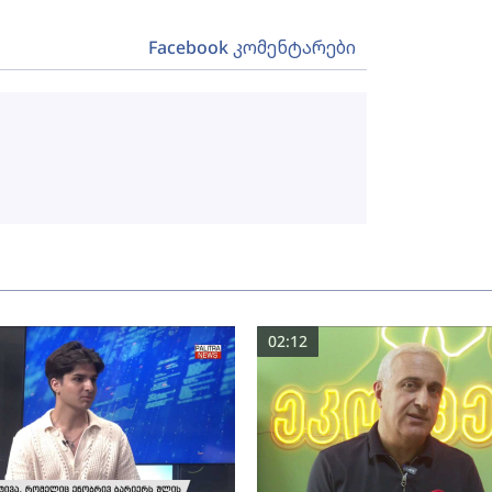
Facebook კომენტარები
02:12