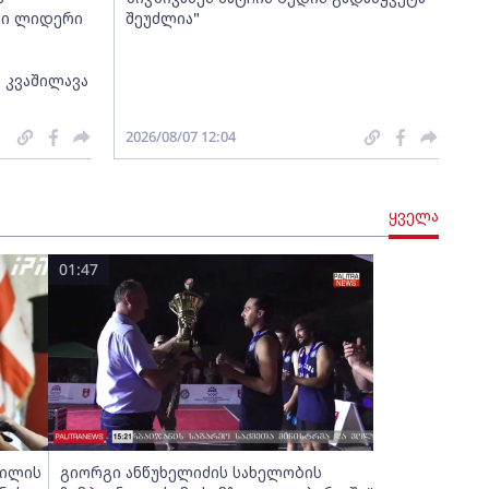
თი ლიდერი
შეუძლია"
 კვაშილავა
2026/08/07 12:04
ყველა
01:47
ვილის
გიორგი ანწუხელიძის სახელობის