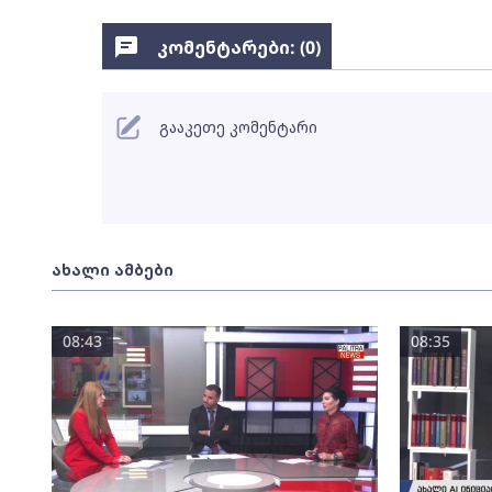
კომენტარები: (
0
)
გააკეთე კომენტარი
ახალი ამბები
08:43
08:35