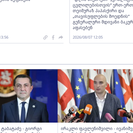
ცვლილებისთვის“ ერთ-ერ
თეიმურაზ პაპასქირი და
„თავისუფლების მოედნის“
გენერალური მდივანი ბაკურ
აფასებენ
13:56
2026/08/07 12:05
ტაბატაძე - გიორგი
ირაკლი ფავლენიშვილი - ივანიშ