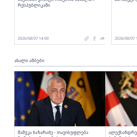
რესპუბლიკაში
2026/08/07 14:00
2026/08/07 
ახალი ამბები
მამუკა ხაზარაძე - თავისუფლება
ალექსანდრე 