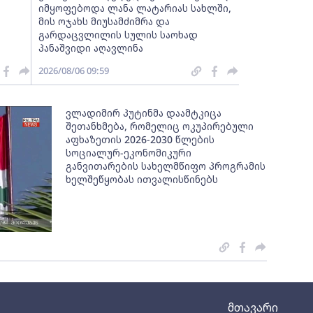
იმყოფებოდა ლანა ლატარიას სახლში,
მის ოჯახს მიუსამძიმრა და
გარდაცვლილის სულის საოხად
პანაშვიდი აღავლინა
2026/08/06 09:59
ვლადიმირ პუტინმა დაამტკიცა
შეთანხმება, რომელიც ოკუპირებული
აფხაზეთის 2026-2030 წლების
სოციალურ-ეკონომიკური
განვითარების სახელმწიფო პროგრამის
ხელშეწყობას ითვალისწინებს
მთავარი