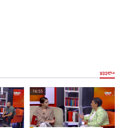
ყველა
16:55