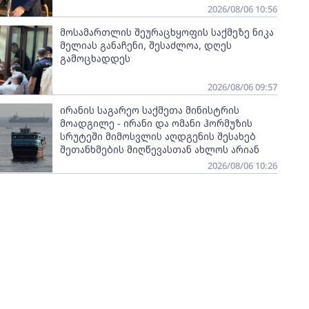
2026/08/06 10:56
მოსამართლის შეურაცხყოფის საქმეზე ნიკა
მელიას განაჩენი, შესაძლოა, დღეს
გამოცხადდეს
2026/08/06 09:57
ირანის საგარეო საქმეთა მინისტრის
მოადგილე - ირანი და ომანი ჰორმუზის
სრუტეში მიმოსვლის აღდგენის შესახებ
შეთანხმების მიღწევასთან ახლოს არიან
2026/08/06 10:26