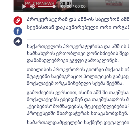
00:00 / 00:00
პროკურატურამ და აშშ-ის საელჩომ აშშ
სქემასთან დაკავშირებული ორი ორგა
საქართველოს პროკურატურისა და აშშ-ის
სამსახურის ერთობლივი ღონისძიების შე
დანაშაულებრივი ჯგუფი გამოავლინეს.
თბილისის პროკურორის გიორგი მიქაიას ი
შტატებში საემიგრაციო პოლიტიკის გამკა
მოქალაქემ ორგანიზებული სქემა შექმნა.
გამოძიების ვერსიით, ისინი აშშ-ში თავშ
მოქალაქეებს ეძებდნენ და თავშესაფრის მ
„ქეისების“ მომზადებას, მტკიცებულებები
პროცესებში მხარდაჭერას სთავაზობდნენ.
სამართალდამცველები საქმეზე დეტალები