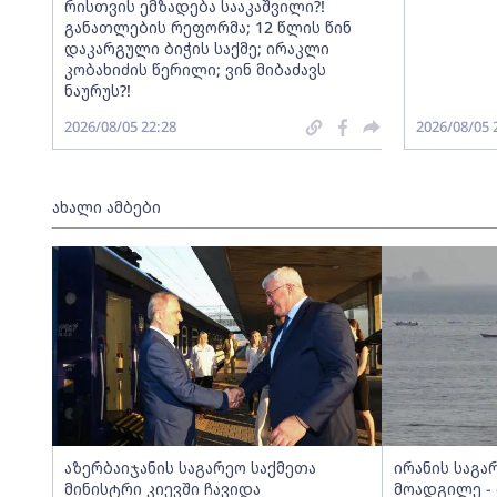
რისთვის ემზადება სააკაშვილი?!
განათლების რეფორმა; 12 წლის წინ
დაკარგული ბიჭის საქმე; ირაკლი
კობახიძის წერილი; ვინ მიბაძავს
ნაურუს?!
2026/08/05 22:28
2026/08/05 
ახალი ამბები
აზერბაიჯანის საგარეო საქმეთა
ირანის საგა
მინისტრი კიევში ჩავიდა
მოადგილე - 