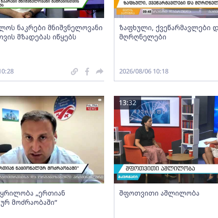
ლოს ნაკრები მნიშვნელოვანი
ზაფხული, ქვეწარმავლები 
თვის მზადებას იწყებს
მღრღნელები
10:28
2026/08/06 10:18
13:32
- ყრილობა „ერთიან
შფოთვითი აშლილობა
ურ მოძრაობაში“