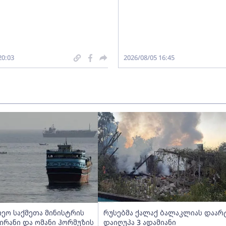
20:03
2026/08/05 16:45
რეო საქმეთა მინისტრის
რუსებმა ქალაქ ბალაკლიას დაარ
ირანი და ომანი ჰორმუზის
დაიღუპა 3 ადამიანი