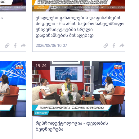
და
უმაღლესი განათლების დაფინანსების
მოდელი - რა არის საჭირო სახელმწიფო
უნივერსიტეტებში სრული
დაფინანსების მისაღებად
2026/08/06 10:07
19:24
რეპროდუქტოლოგია - დედობის
ბედნიერება