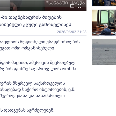
-ში თავშესაფრის მიღების
ნიზებული ჯგუფი გამოავლინეს
2026/06/02 21:28
 საელჩოს რეგიონული უსაფრთხოების
დეგად ორი ორგანიზებული
ნფორმაციით, ამერიკის შეერთებულ
ცრების ფონზე საქართველოს ოთხმა
ესაფრის მსურველ საქართველოს
ისაღებად საჭირო ისტორიების, ე.წ.
ს შეგროვებასა და სასამართლო
ს დადგენას აგრძელებენ.