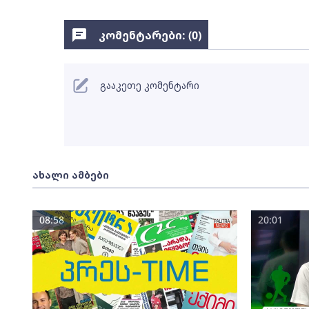
კომენტარები: (
0
)
გააკეთე კომენტარი
ახალი ამბები
08:58
20:01