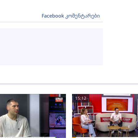
Facebook კომენტარები
15:12