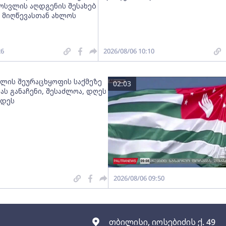
ოსვლის აღდგენის შესახებ
 მიღწევასთან ახლოს
26
2026/08/06 10:10
ლის შეურაცხყოფის საქმეზე
02:03
ას განაჩენი, შესაძლოა, დღეს
დდეს
2026/08/06 09:50
თბილისი, იოსებიძის ქ. 49