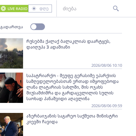
დღე
LIVE RADIO
 გადართვა
რუსებმა ქალაქ ბალაკლიას დაარტყეს,
დაიღუპა 3 ადამიანი
2026/08/06 10:10
საპატრიარქო - მეუფე გერასიმე ეპარქიის
სამღვდელოებასთან ერთად იმყოფებოდა
ლანა ლატარიას სახლში, მის ოჯახს
მიუსამძიმრა და გარდაცვლილის სულის
საოხად პანაშვიდი აღავლინა
2026/08/06 09:59
აზერბაიჯანის საგარეო საქმეთა მინისტრი
კიევში ჩავიდა