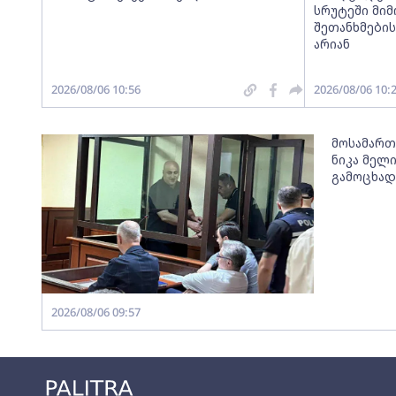
სრუტეში მიმ
შეთანხმების
არიან
2026/08/06 10:56
2026/08/06 10:
მოსამართ
ნიკა მელი
გამოცხა
2026/08/06 09:57