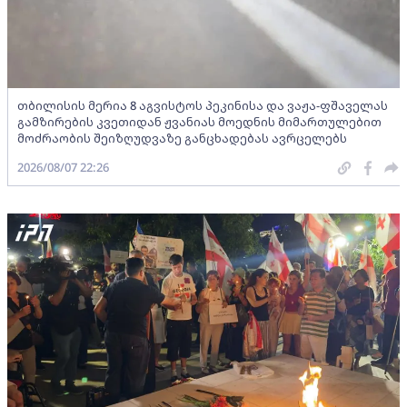
თბილისის მერია 8 აგვისტოს პეკინისა და ვაჟა-ფშაველას
გამზირების კვეთიდან ჟვანიას მოედნის მიმართულებით
მოძრაობის შეიზღუდვაზე განცხადებას ავრცელებს
2026/08/07 22:26