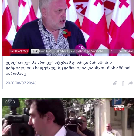
გენერალურმა პროკურატურამ გიორგი ბარამიძის
განცხადების საფუძველზე გამოძიება დაიწყო - რას ამბობს
ბარამიძე
2026/08/07 20:46
06:33