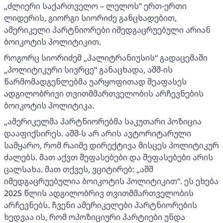
„ძლიერი საქართველო – ლელოს“ ერთ-ერთი
ლიდერის, გიორგი სიორიძე განცხადებით,
ამერიკელი პარტნიორები იმედგაცრუებული არიან
ბოიკოტის პოლიტიკით.
როგორც სიორიძემ „პალიტრანიუსის“ გადაცემაში
„პოლიტიკური სივრცე“ განაცხადა, აშშ-ის
წარმომადგენლებმა უარყოფითად შეაფასეს
ადგილობრივი თვითმმართველობის არჩევნების
ბოიკოტის პოლიტიკა.
„ამერიკელმა პარტნიორებმა საკუთარი პოზიცია
დააფიქსირეს. აშშ-ს არ არის ავტორიტარული
სამყარო, რომ რაიმე დირექტივა მისცეს პოლიტიკურ
ძალებს. მათ აქვთ შეფასებები და შეფასებები არის
ცალსახა. მათ თქვეს, ვციტირებ: „აშშ
იმედგაცრუებულია ბოიკოტის პოლიტიკით“. ეს ეხება
2025 წლის ადგილობრივ თვითმმართველობის
არჩევნებს. ჩვენი ამერიკელები პარტნიორების
ხედვაა ის, რომ ოპოზიციური პარტიები უნდა