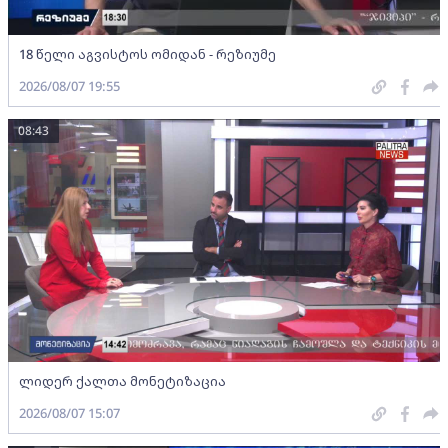
18 წელი აგვისტოს ომიდან - რეზიუმე
2026/08/07 19:55
08:43
ლიდერ ქალთა მონეტიზაცია
2026/08/07 15:07