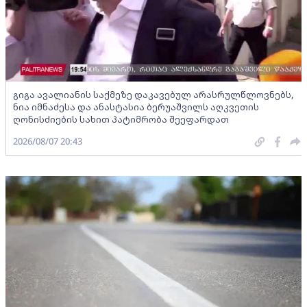
გიგა ავალიანის საქმეზე დაკავებულ არასრულწლოვნებს,
ნია იმნაძესა და ანასტასია ბერუაშვილს აღკვეთის
ღონისძიების სახით პატიმრობა შეეფარდათ
2026/08/07 20:43