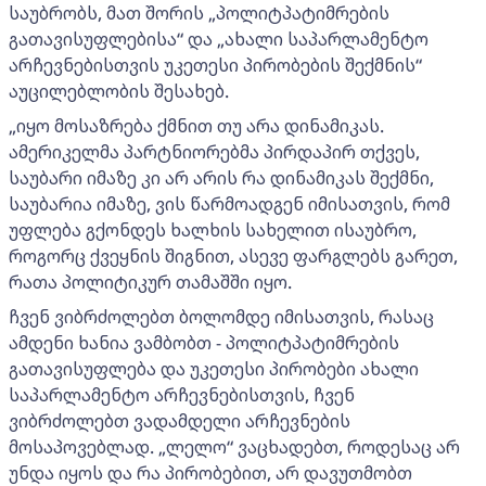
საუბრობს, მათ შორის „პოლიტპატიმრების
გათავისუფლებისა“ და „ახალი საპარლამენტო
არჩევნებისთვის უკეთესი პირობების შექმნის“
აუცილებლობის შესახებ.
„იყო მოსაზრება ქმნით თუ არა დინამიკას.
ამერიკელმა პარტნიორებმა პირდაპირ თქვეს,
საუბარი იმაზე კი არ არის რა დინამიკას შექმნი,
საუბარია იმაზე, ვის წარმოადგენ იმისათვის, რომ
უფლება გქონდეს ხალხის სახელით ისაუბრო,
როგორც ქვეყნის შიგნით, ასევე ფარგლებს გარეთ,
რათა პოლიტიკურ თამაშში იყო.
ჩვენ ვიბრძოლებთ ბოლომდე იმისათვის, რასაც
ამდენი ხანია ვამბობთ - პოლიტპატიმრების
გათავისუფლება და უკეთესი პირობები ახალი
საპარლამენტო არჩევნებისთვის, ჩვენ
ვიბრძოლებთ ვადამდელი არჩევნების
მოსაპოვებლად. „ლელო“ ვაცხადებთ, როდესაც არ
უნდა იყოს და რა პირობებით, არ დავუთმობთ