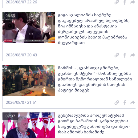
2026/08/07 22:26
გიგა ავალიანის საქმეზე
06:33
დაკავებულ არასრულწლოვნებს,
ნია იმნაძესა და ანასტასია
ბერუაშვილს აღკვეთის
ღონისძიების სახით პატიმრობა
შეეფარდათ
2026/08/07 20:43
მარშის - „გვახსოვს გმირები,
გვახსოვს მტერი” - მონაწილეებმა
გმირთა მემორიალთან სანთლები
დაანთეს და გმირების ხსოვნას
პატივი მიაგეს
2026/08/07 21:51
გენერალურმა პროკურატურამ
07:37
გიორგი ბარამიძის განცხადების
საფუძველზე გამოძიება დაიწყო -
რას ამბობს ბარამიძე