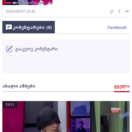
2026/08/07 20:46
კომენტარები: (
0
)
Facebook
გააკეთე კომენტარი
ახალი ამბები
ყველა
29:51