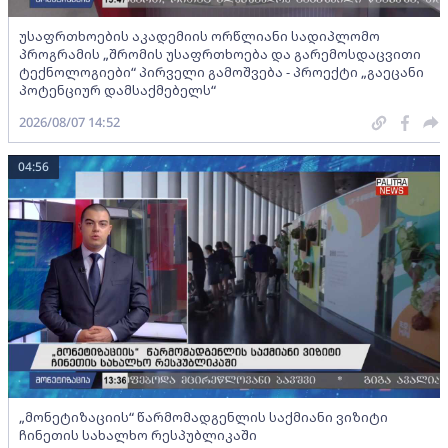
უსაფრთხოების აკადემიის ორწლიანი სადიპლომო
პროგრამის „შრომის უსაფრთხოება და გარემოსდაცვითი
ტექნოლოგიები“ პირველი გამოშვება - პროექტი „გაეცანი
პოტენციურ დამსაქმებელს“
2026/08/07 14:52
04:56
„მონეტიზაციის“ წარმომადგენლის საქმიანი ვიზიტი
ჩინეთის სახალხო რესპუბლიკაში