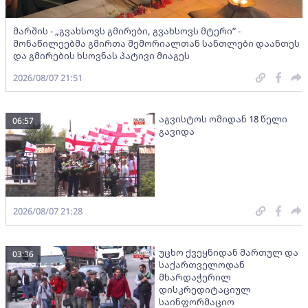
მარშის - „გვახსოვს გმირები, გვახსოვს მტერი” -
მონაწილეებმა გმირთა მემორიალთან სანთლები დაანთეს
და გმირების ხსოვნას პატივი მიაგეს
2026/08/07 21:51
აგვისტოს ომიდან 18 წელი
06:57
გავიდა
2026/08/07 21:28
უცხო ქვეყნიდან მართულ და
03:36
საქართველოდან
მხარდაჭერილ
დისკრედიტაციულ
საინფორმაციო