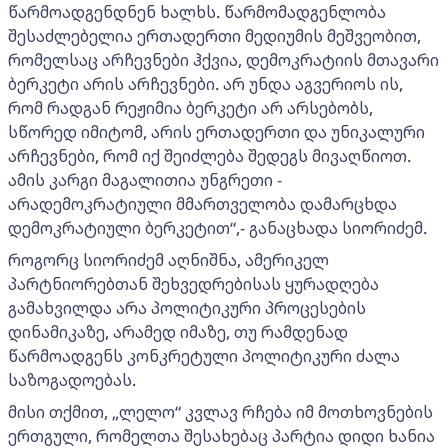
წარმოადგენდნენ ხალხს. წარმომადგენლობა
შესაძლებელია ერთადერთი მედიუმის მეშვეობით,
რომელსაც არჩევნები ჰქვია, დემოკრატიის მთავარი
ბერკეტი არის არჩევნები. არ უნდა აგვერიოს ის,
რომ რადგან რეჟიმია ბერკეტი არ არსებობს,
სწორედ იმიტომ, არის ერთადერთი და უნიკალური
არჩევნები, რომ იქ შეიძლება შედეგს მივაღწიოთ.
ამის კარგი მაგალითია უნგრეთი -
არადემოკრატიული მმართველობა დამარცხდა
დემოკრატიული ბერკეტით“,- განაცხადა სიორიძემ.
როგორც სიორიძემ აღნიშნა, ამერიკელ
პარტნიორებთან შეხვედრებისას ყურადღება
გამახვილდა არა პოლიტიკური პროცესების
დინამიკაზე, არამედ იმაზე, თუ რამდენად
წარმოადგენს კონკრეტული პოლიტიკური ძალა
საზოგადოებას.
მისი თქმით, „ლელო“ კვლავ რჩება იმ მოთხოვნების
ერთგული, რომელთა შესახებაც პარტია დიდი ხანია