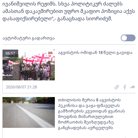
ივანიშვილის რეჟიმს. სხვა პოლიტიკურ ძალებს
ამასთან დაკავშირებით უფრო მკაფიო პოზიცია აქვს
დასაფიქსირებელი“,- განაცხადა სიორიძემ.
ავტომატური გადართვა
აგვისტოს ომიდან 18 წელი გავიდა
06:57
2026/08/07 21:28
თბილისის მერია 8 აგვისტოს
პეკინისა და ვაჟა-ფშაველას
გამზირების კვეთიდან ჟვანიას
მოედნის მიმართულებით
მოძრაობის შეიზღუდვაზე
განცხადებას ავრცელებს