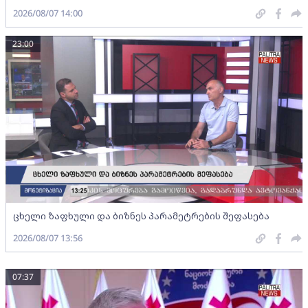
2026/08/07 14:00
23:00
ცხელი ზაფხული და ბიზნეს პარამეტრების შეფასება
2026/08/07 13:56
07:37