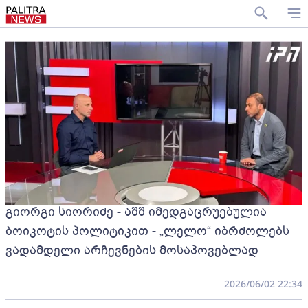
გიორგი სიორიძე - აშშ იმედგაცრუებულია
ბოიკოტის პოლიტიკით - „ლელო“ იბრძოლებს
ვადამდელი არჩევნების მოსაპოვებლად
2026/06/02 22:34