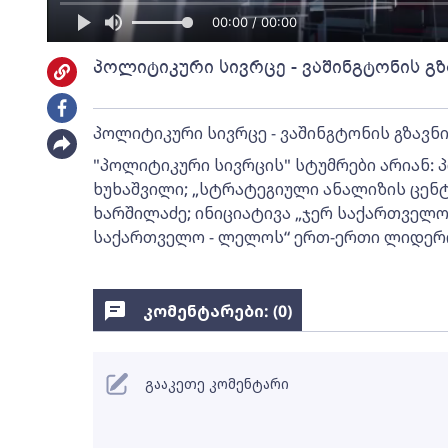
00:00 / 00:00
პოლიტიკური სივრცე - ვაშინგტონის გზ
პოლიტიკური სივრცე - ვაშინგტონის გზავნი
"პოლიტიკური სივრცის" სტუმრები არიან: 
ხუხაშვილი; „სტრატეგიული ანალიზის ცენ
ხარშილაძე; ინიციატივა „ჯერ საქართველოს
საქართველო - ლელოს“ ერთ-ერთი ლიდერი 
კომენტარები: (
0
)
გააკეთე კომენტარი