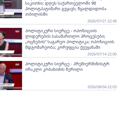
საკითხი; დღეს საქართველოში 90
პოლიტპატიმარი გვყავს; წყალდიდობა
თბილისში
2026/07/21 22:48
პოლიტიკური სივრცე - ოპოზიციის
ლიდერების სასამართლო პროცესები;
„ოცნების“ საგარეო პოლიტიკა; ოპოზიციის
მდგომარეობა; კორუფცია ქვეყანაში
2026/07/14 22:00
პოლიტიკური სივრცე - პრემიერმინისტრ
ირაკლი კობახიძის წერილი
2026/08/04 22:03