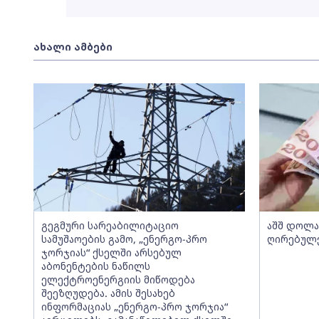
ახალი ამბები
გეგმური სარეაბილიტაციო
აშშ დოლ
სამუშაოების გამო, „ენერგო-პრო
ღირებულე
ჯორჯიას“ ქსელში არსებულ
აბონენტების ნაწილს
ელექტროენერგიის მიწოდება
შეეზღუდება. ამის შესახებ
ინფორმაციას „ენერგო-პრო ჯორჯია“