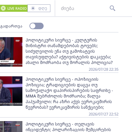
დღე
LIVE RADIO
 გადართვა
პოლიტიკური სივრცე - კულტურის
მინისტრი თანამდებობას ტოვებს;
სიძულვილის ენა თუ გამოხატვის
თავისუფლება? აქტივისტების დაკავება;
ახალი მოძრაობა თუ მორალის პოლიცია?
2026/07/28 22:35
პოლიტიკური სივრცე - ოპოზიციის
პოზიცია; ტრადიციების დაცვა თუ
სამოქალაქო დაპირისპირების საფრთხე -
MMA მებრძოლის მოძრაობა; შალვა
პაპუაშვილი: რა აზრი აქვს ევროკავშირის
წევრობას? ევროკავშირის სანქციები;
2026/07/27 22:52
პოლიტიკური სივრცე - თელავის
ინციდენტი; პოლარიზაციის შემცირების