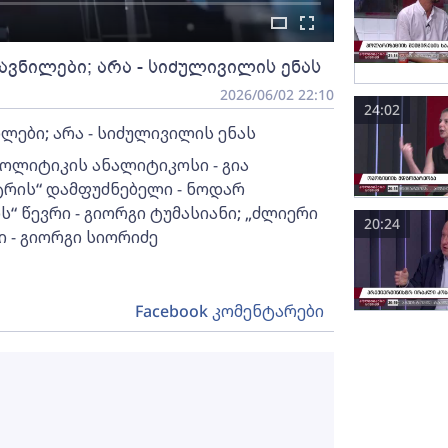
ავნილები; არა - სიძულივილის ენას
2026/06/02 22:10
24:02
ლები; არა - სიძულივილის ენას
პოლიტიკის ანალიტიკოსი - გია
ტრის“ დამფუძნებელი - ნოდარ
“ წევრი - გიორგი ტუმასიანი; „ძლიერი
20:24
- გიორგი სიორიძე
Facebook კომენტარები