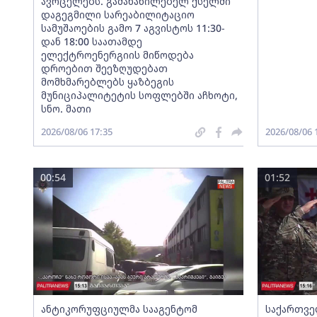
ავრცელებს. გამანაწილებელ ქსელში
დაგეგმილი სარეაბილიტაციო
სამუშაოების გამო 7 აგვისტოს 11:30-
დან 18:00 საათამდე
ელექტროენერგიის მიწოდება
დროებით შეეზღუდებათ
მომხმარებლებს ყაზბეგის
მუნიციპალიტეტის სოფლებში აჩხოტი,
სნო. მათი
2026/08/06 17:35
2026/08/06 
00:54
01:52
ანტიკორუფციულმა სააგენტომ
საქართვე