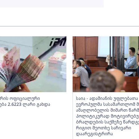
არის ოფიციალური
საია - ადამიანის უფლებათა
ბა 2.6223 ლარი გახდა
ევროპულმა სასამართლომ მ
ამაღლობელის მიმართ წარ
პოლიტიკურად მოტივირებ
ბრალდების საქმეზე წარდგ
რიგით მეოთხე საჩივარი
დაარეგისტრირა