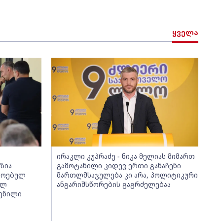
ყველა
ირაკლი კუპრაძე - ნიკა მელიას მიმართ
ზია
გამოტანილი კიდევ ერთი განაჩენი
მოებულ
მართლმსაჯულება კი არა, პოლიტიკური
ულ
ანგარიშსწორების გაგრძელებაა
ენილი