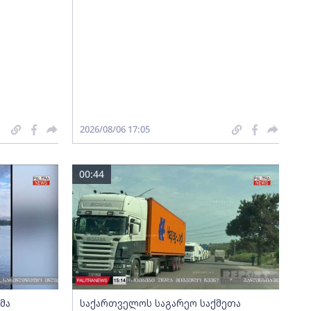
2026/08/06 17:05
00:44
მა
საქართველოს საგარეო საქმეთა