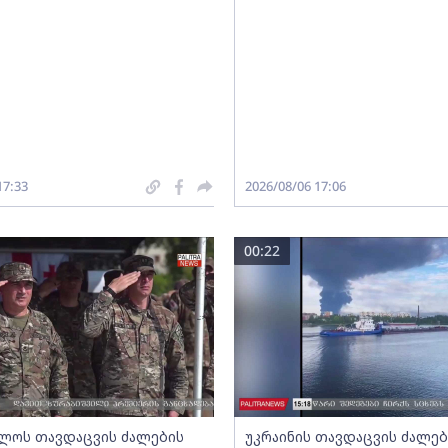
17:33
2026/08/06 17:06
00:22
ლოს თავდაცვის ძალების
უკრაინის თავდაცვის ძალებ