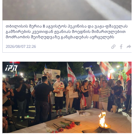
თბილისის მერია 8 აგვისტოს პეკინისა და ვაჟა-ფშაველას
გამზირების კვეთიდან ჟვანიას მოედნის მიმართულებით
მოძრაობის შეიზღუდვაზე განცხადებას ავრცელებს
2026/08/07 22:26