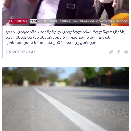
გიგა ავალიანის საქმეზე დაკავებულ არასრულწლოვნებს,
ნია იმნაძესა და ანასტასია ბერუაშვილს აღკვეთის
ღონისძიების სახით პატიმრობა შეეფარდათ
2026/08/07 20:43