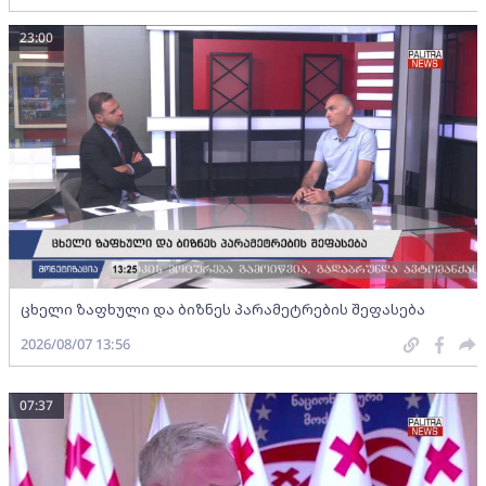
23:00
ცხელი ზაფხული და ბიზნეს პარამეტრების შეფასება
2026/08/07 13:56
07:37