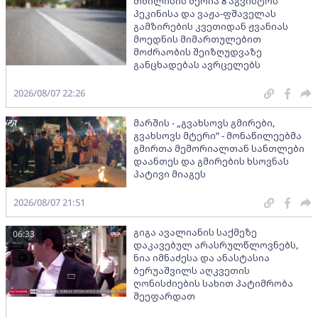
თბილისის მერია 8 აგვისტოს
პეკინისა და ვაჟა-ფშაველას
გამზირების კვეთიდან ჟვანიას
მოედნის მიმართულებით
მოძრაობის შეიზღუდვაზე
განცხადებას ავრცელებს
2026/08/07 22:26
მარშის - „გვახსოვს გმირები,
გვახსოვს მტერი” - მონაწილეებმა
გმირთა მემორიალთან სანთლები
დაანთეს და გმირების ხსოვნას
პატივი მიაგეს
2026/08/07 21:51
გიგა ავალიანის საქმეზე
06:33
დაკავებულ არასრულწლოვნებს,
ნია იმნაძესა და ანასტასია
ბერუაშვილს აღკვეთის
ღონისძიების სახით პატიმრობა
შეეფარდათ