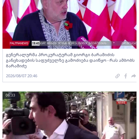
გენერალურმა პროკურატურამ გიორგი ბარამიძის
განცხადების საფუძველზე გამოძიება დაიწყო - რას ამბობს
ბარამიძე
2026/08/07 20:46
06:33