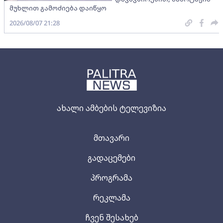
მუხლით გამოძიება დაიწყო
2026/08/07 21:28
ახალი ამბების ტელევიზია
მთავარი
გადაცემები
პროგრამა
რეკლამა
ჩვენ შესახებ