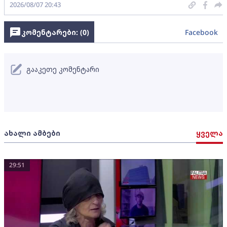
2026/08/07 20:43
კომენტარები: (
0
)
Facebook
გააკეთე კომენტარი
ახალი ამბები
ყველა
29:51