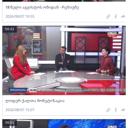
18 წელი აგვისტოს ომიდან - რეზიუმე
2026/08/07 19:55
08:43
ლიდერ ქალთა მონეტიზაცია
2026/08/07 15:07
08:35