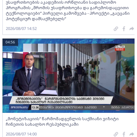
უსაფრთხოების აკადემიის ორწლიანი სადიპლომო
პროგრამის „შრომის უსაფრთხოება და გარემოსდაცვითი
ტექნოლოგიები“ პირველი გამოშვება - პროექტი „გაეცანი
პოტენციურ დამსაქმებელს“
2026/08/07 14:52
04:56
„მონეტიზაციის“ წარმომადგენლის საქმიანი ვიზიტი
ჩინეთის სახალხო რესპუბლიკაში
2026/08/07 14:00