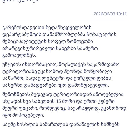
2026/06/03 10:11
გარემოსდაცვითი ზედამხედველობის
დეპარტამენტის თანამშრომლებმა ჩოხატაურის
მუნიციპალიტეტის სოფელ ზომლეთში
არარეგისტრირებული სახერხი საამქრო
გამოავლინეს.
უწყების ინფორმაციით, მოქალაქეს საკარმიდამო
ტერიტორიაზე უკანონოდ ჰქონდა მოწყობილი
საწარმო, სადაც ლენტური და ცირკული ტიპის
სახერხი დანადგარები იყო დამონტაჟებული.
შემოწმების შედეგად ტერიტორიიდან ამოღებულია
სხვადასხვა სახეობის 15 მორი და ერთი კუბური
მეტრი ფიცარი, რომლებიც, სავარაუდოდ, უკანონოდ
იყო მოპოვებული.
საქმე სისხლის სამართლის დანაშაულის ნიშნებს