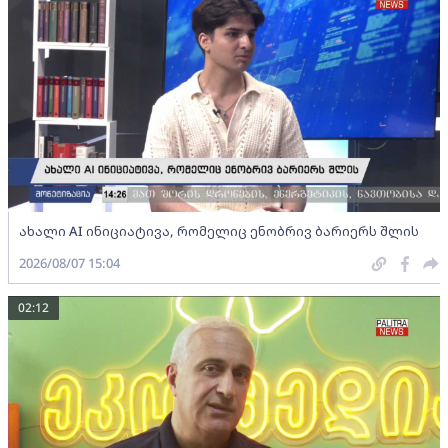
ახალი AI ინიციატივა, რომელიც ენობრივ ბარიერს შლის
2026/08/07 15:04
02:12