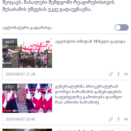
შეიცავს. მასალები შემდგომი რეაგირებისთვის
შესაბამის უწყებას უკვე გადაეგზავნა.
ავტომატური გადართვა
აგვისტოს ომიდან 18 წელი გავიდა
06:57
2026/08/07 21:28
გენერალურმა პროკურატურამ
07:37
გიორგი ბარამიძის განცხადების
საფუძველზე გამოძიება დაიწყო -
რას ამბობს ბარამიძე
2026/08/07 20:46