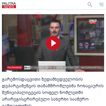
გარემოსდაცვითი ზედამხედველობის
დეპარტამენტის თანამშრომლებმა ჩოხატაურის
მუნიციპალიტეტის სოფელ ზომლეთში
არარეგისტრირებული სახერხი საამქრო
გამოავლინეს