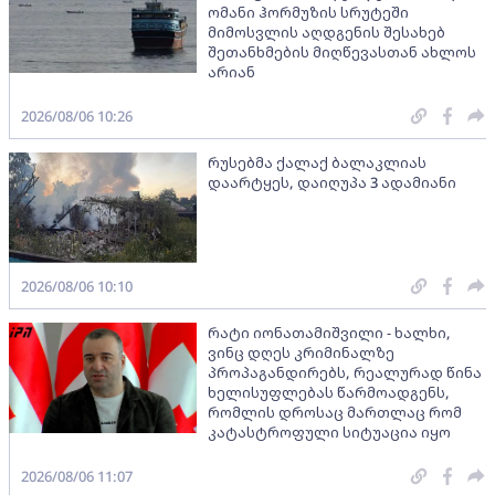
ომანი ჰორმუზის სრუტეში
მიმოსვლის აღდგენის შესახებ
შეთანხმების მიღწევასთან ახლოს
არიან
2026/08/06 10:26
რუსებმა ქალაქ ბალაკლიას
დაარტყეს, დაიღუპა 3 ადამიანი
2026/08/06 10:10
რატი იონათამიშვილი - ხალხი,
ვინც დღეს კრიმინალზე
პროპაგანდირებს, რეალურად წინა
ხელისუფლებას წარმოადგენს,
რომლის დროსაც მართლაც რომ
კატასტროფული სიტუაცია იყო
2026/08/06 11:07