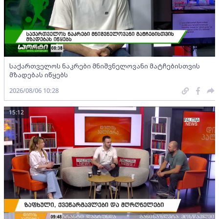
საქართველოს ნაკრები მნიშვნელოვანი მატჩებისთვის
მზადებას იწყებს
2026/08/06 10:28
15:12