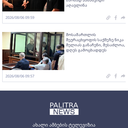
საოხად პანაშვიდი
აღავლინა
2026/08/06 09:59
მოსამართლის
შეურაცხყოფის საქმეზე ნიკა
მელიას განაჩენი, შესაძლოა,
დღეს გამოცხადდეს
2026/08/06 09:57
ახალი ამბების ტელევიზია