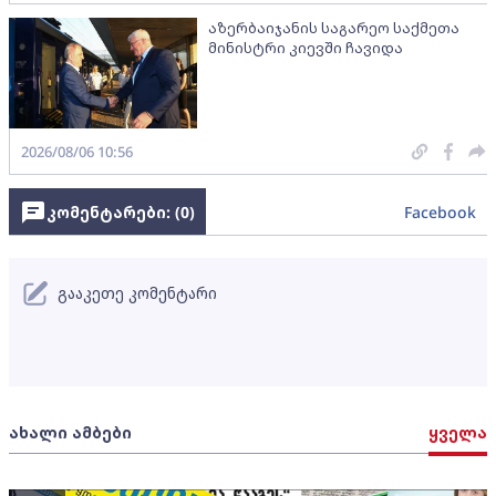
აზერბაიჯანის საგარეო საქმეთა
მინისტრი კიევში ჩავიდა
2026/08/06 10:56
კომენტარები: (
0
)
Facebook
გააკეთე კომენტარი
ახალი ამბები
ყველა