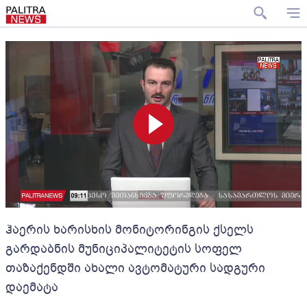
ჰაერის ხარისხის მონიტორინგის ქსელს
გარდაბნის მუნიციპალიტეტის სოფელ
თაზაქენდში ახალი ავტომატური სადგური
დაემატა