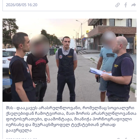
2026/08/05 16:20
შსს - დააკავეს არასრულწლოვანი, რომელმაც სოციალური
ქსელებიდან ჩამოტვირთა, მათ შორის არასრულწლოვანთა
ფოტოსურათები, დაამონტაჟა, მიანიჭა პორნოგრაფიული
იერსახე და შეურაცხმყოფელ ტექსტებთან ერთად
გაავრცელა