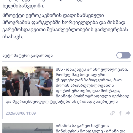
ხელმისაწვდომი.
პროექტი ევროკავშირის დაფინანსებული
პროგრამის ფარგლებში ხორციელდება და მიზნად
გარემოსდაცვითი შესაძლებლობების გაძლიერებას
ისახავს.
ავტომატური გადართვა
შსს - დააკავეს არასრულწლოვანი,
რომელმაც სოციალური
ქსელებიდან ჩამოტვირთა, მათ
შორის არასრულწლოვანთა
ფოტოსურათები, დაამონტაჟა,
მიანიჭა პორნოგრაფიული იერსახე
და შეურაცხმყოფელ ტექსტებთან ერთად გაავრცელა
2026/08/06 11:09
ირანის საგარეო საქმეთა
მინისტრის მოადგილე - ირანი და