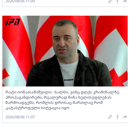
2026/08/06 11:09
რატი იონათამიშვილი - ხალხი, ვინც დღეს კრიმინალზე
პროპაგანდირებს, რეალურად წინა ხელისუფლებას
წარმოადგენს, რომლის დროსაც მართლაც რომ
კატასტროფული სიტუაცია იყო
2026/08/06 11:07