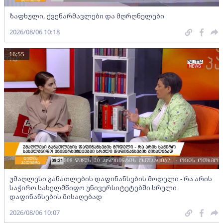
ზაფხული, ქვეწარმავლები და მღრღნელები
2026/08/06 10:18
16:55
უმაღლესი განათლების დაფინანსების მოდელი - რა არის
საჭირო სახელმწიფო უნივერსიტეტებში სრული
დაფინანსების მისაღებად
2026/08/06 10:07