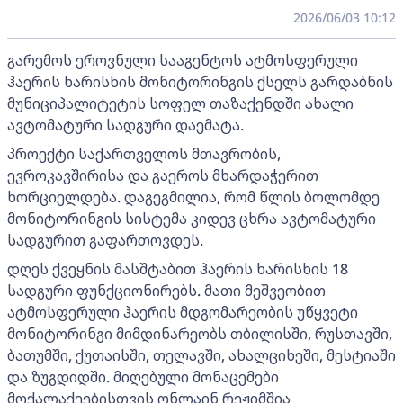
2026/06/03 10:12
გარემოს ეროვნული სააგენტოს ატმოსფერული
ჰაერის ხარისხის მონიტორინგის ქსელს გარდაბნის
მუნიციპალიტეტის სოფელ თაზაქენდში ახალი
ავტომატური სადგური დაემატა.
პროექტი საქართველოს მთავრობის,
ევროკავშირისა და გაეროს მხარდაჭერით
ხორციელდება. დაგეგმილია, რომ წლის ბოლომდე
მონიტორინგის სისტემა კიდევ ცხრა ავტომატური
სადგურით გაფართოვდეს.
დღეს ქვეყნის მასშტაბით ჰაერის ხარისხის 18
სადგური ფუნქციონირებს. მათი მეშვეობით
ატმოსფერული ჰაერის მდგომარეობის უწყვეტი
მონიტორინგი მიმდინარეობს თბილისში, რუსთავში,
ბათუმში, ქუთაისში, თელავში, ახალციხეში, მესტიაში
და ზუგდიდში. მიღებული მონაცემები
მოქალაქეებისთვის ონლაინ რეჟიმშია