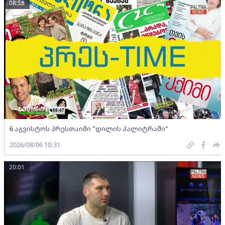
08:58
6 აგვისტოს პრესთაიმი "დილის პალიტრაში"
2026/08/06 10:31
20:01