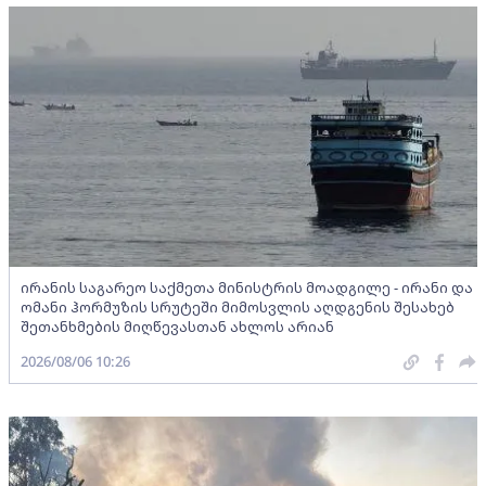
ირანის საგარეო საქმეთა მინისტრის მოადგილე - ირანი და
ომანი ჰორმუზის სრუტეში მიმოსვლის აღდგენის შესახებ
შეთანხმების მიღწევასთან ახლოს არიან
2026/08/06 10:26