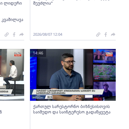
თი ლიდერი
შეუძლია"
 კვაშილავა
2026/08/07 12:04
14:46
ქართულ სარესტორნო ბიზნესისთვის
ნ
საიმედო და საინტერესო გადაწყვეტა