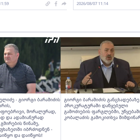
11:59
2026/08/07 11:14
ელიძე - გიორგი ბარამიძის
გიორგი ბარამიძის განცხადებაზე
არის,
პროკურატურაში დაწყებული
იფოებრივი, მორალურად,
გამოძიების ფარგლებში, უწყებაშ
დ და ადამიანურად
კობალაძის გამოკითხვა მიმდინა
 გმირების წინაშე,
ფხაზეთში იბრძოდნენ -
აიწყო და დაიწყოს!