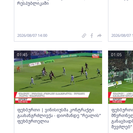
რესპუბლიკაში
2026/08/07 14:00
2026/08/07 
01:45
01:05
ფეხბურთი | ვინისიუსმა კონტრაქტი
ფეხბურთი
გაახანგრძლივქა - დიომანდე "რეალის"
მწვრთნელ
ფეხბურთელია
განაცხადშ
შევძლებ"