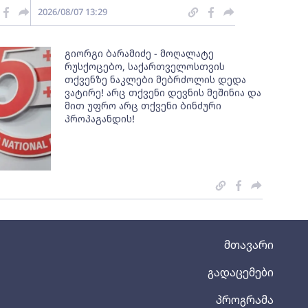
2026/08/07 13:29
გიორგი ბარამიძე - მოღალატე
რუსქოცებო, საქართველოსთვის
თქვენზე ნაკლები მებრძოლის დედა
ვატირე! არც თქვენი დევნის მეშინია და
მით უფრო არც თქვენი ბინძური
პროპაგანდის!
მთავარი
გადაცემები
პროგრამა