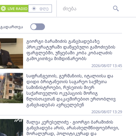
დღე
LIVE RADIO
 გადართვა
გიორგი ბარამიძის განცხადებაზე
პროკურატურაში დაწყებული გამოძიების
ფარგლებში, უწყებაში კობა კობალაძის
გამოკითხვა მიმდინარეობს
2026/08/07 13:45
საფრანგეთის, გერმანიის, იტალიისა და
დიდი ბრიტანეთის საგარეო საქმეთა
სამინისტროები, რუსეთის მიერ
საქართველოს ოკუპაციის მორიგ
წლისთავთან დაკავშირებით ერთობლივ
განცხადებას ავრცელებენ
2026/08/07 13:29
შალვა კერესელიძე - გიორგი ბარამიძის
განცხადება არის, არასახელმწიფოებრივი,
მორალურად, პოლიტიკურად და