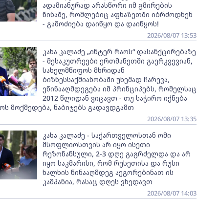
ადამიანურად არასწორი იმ გმირების
წინაშე, რომლებიც აფხაზეთში იბრძოდნენ
- გამოძიება დაიწყო და დაიწყოს!
2026/08/07 13:53
კახა კალაძე „ინტერ რაოს“ დასანქცირებაზე
- მესაკუთრეები ერთმანეთში გაერკვევიან,
სახელმწიფოს მხრიდან
ბიზნესსაქმიანობაში უხეშად ჩარევა,
ეწინააღმდეგება იმ პრინციპებს, რომელსაც
2012 წლიდან ვიცავთ - თუ საჭირო იქნება
ოს მოქმედება, ნაბიჯებს გადავდგამთ
2026/08/07 13:35
კახა კალაძე - საქართველოსთან ომი
მსოფლიოსთვის არ იყო ისეთი
რეზონანსული, 2-3 დღე გაგრძელდა და არ
იყო საკმარისი, რომ რუსეთისა და რუსი
ხალხის წინააღმდეგ აეგორებინათ ის
კამპანია, რასაც დღეს ვხედავთ
2026/08/07 14:03