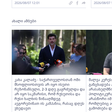
2026/08/07 12:01
2026/08/07 
ახალი ამბები
კახა კალაძე - საქართველოსთან ომი
შალვა კერეს
მსოფლიოსთვის არ იყო ისეთი
განცხადება 
რეზონანსული, 2-3 დღე გაგრძელდა და
არასახელმწ
არ იყო საკმარისი, რომ რუსეთისა და
პოლიტიკურა
რუსი ხალხის წინააღმდეგ
არასწორი იმ
აეგორებინათ ის კამპანია, რასაც დღეს
რომლებიც ა
ვხედავთ
გამოძიება დ