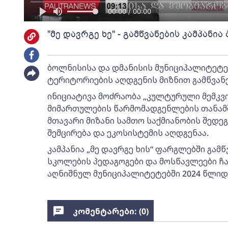
00:00 / 00:00
"მე დავრგე ხე" - გამწვანების კამპანი
ბოლნისისა და დმანისის მუნიციპალიტეტე
ტერიტორიების აღდგენის მიზნით გამწვანე
ინიციატივა მოძრაობა „კულტურული მემკვ
მიმართულების წარმომადგენლების თანა
მთავარი მიზანი სამთო საქმიანობის შედე
შემცირება და ეკოსისტემის აღდგენაა.
კამპანია „მე დავრგე ხის“ ფარგლებში გამ
სკოლების პედაგოგები და მოსწავლეები ჩა
აღნიშნულ მუნიციპალიტეტებში 2024 წლიდ
კომენტარები: (
0
)