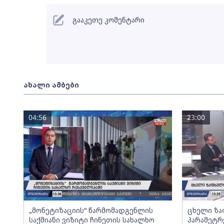
გააკეთე კომენტარი
ახალი ამბები
04:56
23:00
„მონეტიზაციის“ წარმომადგენლის
ცხელი ზა
საქმიანი ვიზიტი ჩინეთის სახალხო
პარამეტრ