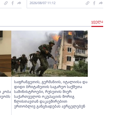
2026/08/07 11:12
ყველა
საფრანგეთის, გერმანიის, იტალიისა და
დიდი ბრიტანეთის საგარეო საქმეთა
ი კობა
სამინისტროები, რუსეთის მიერ
რეობს
საქართველოს ოკუპაციის მორიგ
წლისთავთან დაკავშირებით
ერთობლივ განცხადებას ავრცელებენ