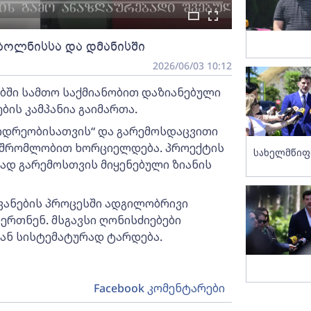
ა ბოლნისსა და დმანისში
2026/06/03 10:12
ბში სამთო საქმიანობით დაზიანებული
ბის კამპანია გაიმართა.
იდრეობისათვის“ და გარემოსდაცვითი
მშრომლობით ხორციელდება. პროექტის
სახელმწიფ
გად გარემოსთვის მიყენებული ზიანის
წვანების პროცესში ადგილობრივი
ერთნენ. მსგავსი ღონისძიებები
ან სისტემატურად ტარდება.
Facebook კომენტარები