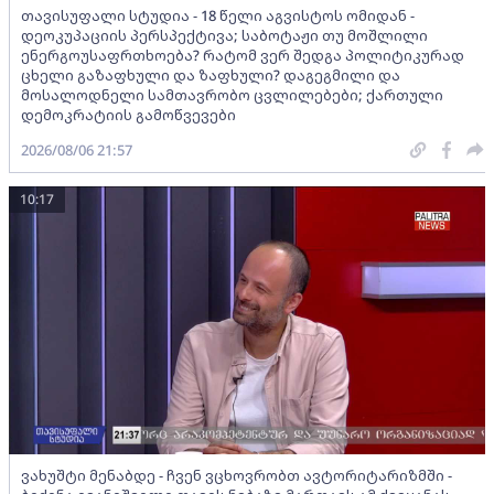
თავისუფალი სტუდია - 18 წელი აგვისტოს ომიდან -
დეოკუპაციის პერსპექტივა; საბოტაჟი თუ მოშლილი
ენერგოუსაფრთხოება? რატომ ვერ შედგა პოლიტიკურად
ცხელი გაზაფხული და ზაფხული? დაგეგმილი და
მოსალოდნელი სამთავრობო ცვლილებები; ქართული
დემოკრატიის გამოწვევები
2026/08/06 21:57
10:17
ვახუშტი მენაბდე - ჩვენ ვცხოვრობთ ავტორიტარიზმში -