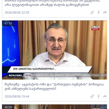
ბიძინა ივანიშვილი თავის ნებაზე მართავს ამ ქვეყანას,
არა ლეგიტიმაციით არამედ ძალის გამოყენებით
2026/08/06 22:35
47:19
რეზიუმე - აგვისტოს ომი და "ქართული ოცნების" პოზიცია;
ვინ აბნელებს საქართველოს?
2026/08/06 19:44
30:59