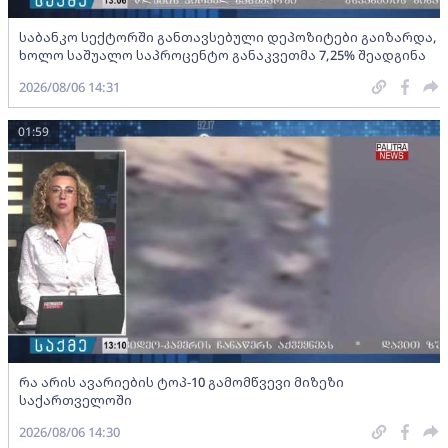
საბანკო სექტორში განთავსებული დეპოზიტები გაიზარდა,
ხოლო საშუალო საპროცენტო განაკვეთმა 7,25% შეადგინა
2026/08/06 14:31
01:59
რა არის ავარიების ტოპ-10 გამომწვევი მიზეზი
საქართველოში
2026/08/06 14:30