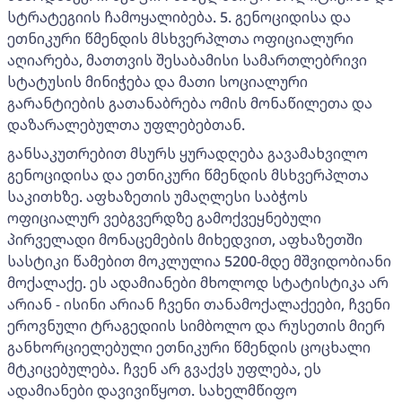
სტრატეგიის ჩამოყალიბება. 5. გენოციდისა და
ეთნიკური წმენდის მსხვერპლთა ოფიციალური
აღიარება, მათთვის შესაბამისი სამართლებრივი
სტატუსის მინიჭება და მათი სოციალური
გარანტიების გათანაბრება ომის მონაწილეთა და
დაზარალებულთა უფლებებთან.
განსაკუთრებით მსურს ყურადღება გავამახვილო
გენოციდისა და ეთნიკური წმენდის მსხვერპლთა
საკითხზე. აფხაზეთის უმაღლესი საბჭოს
ოფიციალურ ვებგვერდზე გამოქვეყნებული
პირველადი მონაცემების მიხედვით, აფხაზეთში
სასტიკი წამებით მოკლულია 5200-მდე მშვიდობიანი
მოქალაქე. ეს ადამიანები მხოლოდ სტატისტიკა არ
არიან - ისინი არიან ჩვენი თანამოქალაქეები, ჩვენი
ეროვნული ტრაგედიის სიმბოლო და რუსეთის მიერ
განხორციელებული ეთნიკური წმენდის ცოცხალი
მტკიცებულება. ჩვენ არ გვაქვს უფლება, ეს
ადამიანები დავივიწყოთ. სახელმწიფო