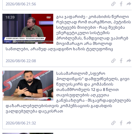
2026/08/06 21:56
გია ჯაფარიძე - კობახიძის წერილი
18:39
რუსულად რომ თარგმნოთ, პუტინის
სიტყვებს მიიღებთ - რაც შეეხება
ენერგეტიკული სისტემის
პრობლემას, ნამდვილად ვაპირებ
მოვიმარაგო არა მხოლოდ
სანთლები, არამედ აღვადგინო ხაზის ტელეფონიც
2026/08/06 22:08
სასამართლომ „სფერო
ჰოლდინგის" დამფუძნებელს, გივი
წულეისკირს და კომპანიის
თანამშრომელს 12 და 8 წლით
თავისუფლების აღკვეთა
განუსაზღვრა - მსჯავრდადებულებს
დაზარალებულებისთვის კომპენსაციის გადახდის
ვალდებულება დაეკისრათ
2026/08/06 21:32