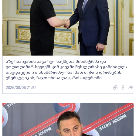
აზერბაიჯანის საგარეო საქმეთა მინისტრმა და
ვოლოდიმირ ზელენსკიმ კიევში შეხვედრაზე განიხილეს
თავდაცვითი თანამშრომლობა, მათ შორის დრონების,
ენერგეტიკის, ნავთობისა და გაზის სფეროში
2026/08/06 21:54