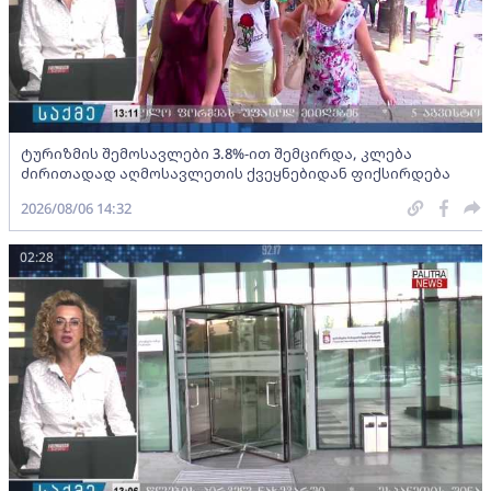
ტურიზმის შემოსავლები 3.8%-ით შემცირდა, კლება
ძირითადად აღმოსავლეთის ქვეყნებიდან ფიქსირდება
2026/08/06 14:32
02:28