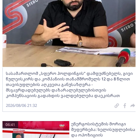
სასამართლომ „სფერო ჰოლდინგის" დამფუძნებელს, გივი
წულეისკირს და კომპანიის თანამშრომელს 12 და 8 წლით
თავისუფლების აღკვეთა განუსაზღვრა -
მსჯავრდადებულებს დაზარალებულებისთვის
კომპენსაციის გადახდის ვალდებულება დაეკისრათ
2026/08/06 21:32
ენერგოსისტემის მორიგი
06:41
შეფერხება: ხელისუფლებისა
და ოპოზიციის