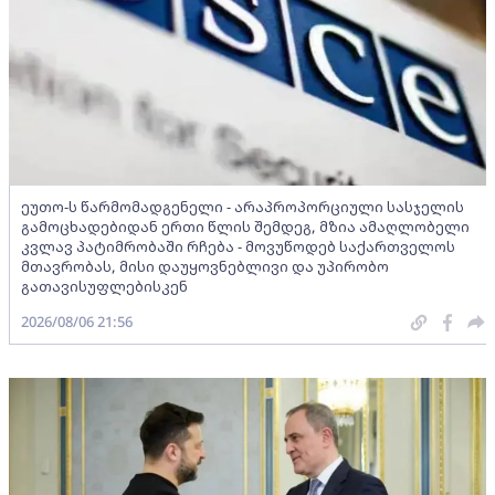
ეუთო-ს წარმომადგენელი - არაპროპორციული სასჯელის
გამოცხადებიდან ერთი წლის შემდეგ, მზია ამაღლობელი
კვლავ პატიმრობაში რჩება - მოვუწოდებ საქართველოს
მთავრობას, მისი დაუყოვნებლივი და უპირობო
გათავისუფლებისკენ
2026/08/06 21:56