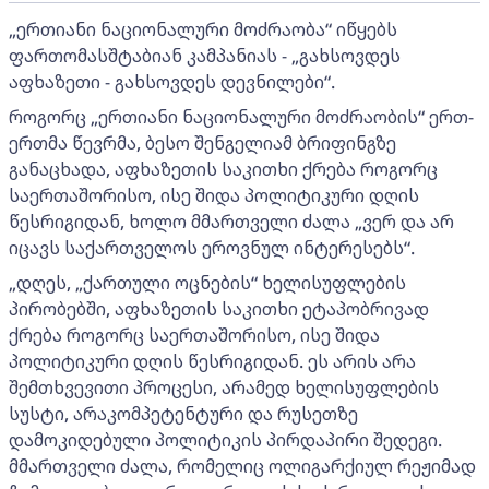
„ერთიანი ნაციონალური მოძრაობა“ იწყებს
ფართომასშტაბიან კამპანიას - „გახსოვდეს
აფხაზეთი - გახსოვდეს დევნილები“.
როგორც „ერთიანი ნაციონალური მოძრაობის“ ერთ-
ერთმა წევრმა, ბესო შენგელიამ ბრიფინგზე
განაცხადა, აფხაზეთის საკითხი ქრება როგორც
საერთაშორისო, ისე შიდა პოლიტიკური დღის
წესრიგიდან, ხოლო მმართველი ძალა „ვერ და არ
იცავს საქართველოს ეროვნულ ინტერესებს“.
„დღეს, „ქართული ოცნების“ ხელისუფლების
პირობებში, აფხაზეთის საკითხი ეტაპობრივად
ქრება როგორც საერთაშორისო, ისე შიდა
პოლიტიკური დღის წესრიგიდან. ეს არის არა
შემთხვევითი პროცესი, არამედ ხელისუფლების
სუსტი, არაკომპეტენტური და რუსეთზე
დამოკიდებული პოლიტიკის პირდაპირი შედეგი.
მმართველი ძალა, რომელიც ოლიგარქიულ რეჟიმად