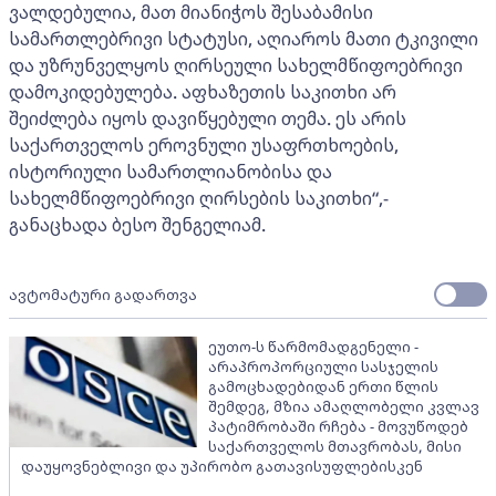
ვალდებულია, მათ მიანიჭოს შესაბამისი
სამართლებრივი სტატუსი, აღიაროს მათი ტკივილი
და უზრუნველყოს ღირსეული სახელმწიფოებრივი
დამოკიდებულება. აფხაზეთის საკითხი არ
შეიძლება იყოს დავიწყებული თემა. ეს არის
საქართველოს ეროვნული უსაფრთხოების,
ისტორიული სამართლიანობისა და
სახელმწიფოებრივი ღირსების საკითხი“,-
განაცხადა ბესო შენგელიამ.
ავტომატური გადართვა
ეუთო-ს წარმომადგენელი -
არაპროპორციული სასჯელის
გამოცხადებიდან ერთი წლის
შემდეგ, მზია ამაღლობელი კვლავ
პატიმრობაში რჩება - მოვუწოდებ
საქართველოს მთავრობას, მისი
დაუყოვნებლივი და უპირობო გათავისუფლებისკენ