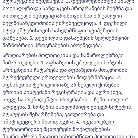
სტრატეგიის შემუშავება. 3. დევნილებისთვის ახალი
სოციალური და ჯანდაცვის პროგრამების შექმნა და
თითოეული ბენეფიციარისთვის მათი რეალური
ხელმისაწვდომობის უზრუნველყოფა. 4. დევნილი
სტუდენტებისთვის სახელმწიფო სტიპენდიის
დაწესება. 5. დევნილთა დასაქმების ხელშემწყობი
მიზნობრივი პროგრამების ამოქმედება.
არაღიარების პოლიტიკისა და სამართლებრივი
მიმართულება: 1. აფხაზეთის უმაღლესი საბჭოს
არჩევნების ჩატარება და აფხაზეთის მთავრობის
სტრუქტურული ერთეულების მოდერნიზაცია. 2.
აფხაზეთის ტერიტორიაზე არსებული ქონების
ერთიან სისტემაში რეგისტრაცია და აღრიცხვა,
ასევე საპრეზიდენტო პროგრამის - „ჩემი სახლის“ -
აღდგენა. 3. სოხუმის სახელმწიფო უნივერსიტეტის
სტატუსის შენარჩუნება, გაძლიერება და
ინსტიტუციური მხარდაჭერა. 4. ოკუპირებულ
ტერიტორიებზე მცხოვრები მოქალაქეების
მხარდამჭერი მკაფიო სახელმწიფო პოლიტიკისა და