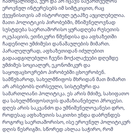
ჩამოყალიბდა, ვერ და არ იცავს საქართველოს
ეროვნულ ინტერესებს იმ სიმტკიცით, რაც
ქვეყნისთვის ამ ისტორიულ ეტაპზე აუცილებელია.
მათი პოლიტიკის პირობებში, მნიშვნელოვნად
სუსტდება საერთაშორისო ყურადღება რუსეთის
ოკუპაციის, ეთნიკური წმენდისა და აფხაზეთში
ჩადენილი უმძიმესი დანაშაულების მიმართ.
პარალელურად, აფხაზეთიდან იძულებით
გადაადგილებული ჩვენი მოქალაქეები დღემდე
უმძიმეს სოციალურ, ეკონომიკურ და
საყოფაცხოვრებო პირობებში ცხოვრობენ.
სამწუხაროდ, სახელმწიფოს მხრიდან მათ მიმართ
არ არსებობს ღირსეული, სისტემური და
სამართლიანი პოლიტიკა. ეს არის მძიმე, სახიფათო
და სახელმწიფოსთვის დამაზიანებელი პროცესი.
დღეს არის საკვანძო და უმნიშვნელოვანესი დრო,
როდესაც აფხაზეთის საკითხი უნდა დაბრუნდეს
როგორც საერთაშორისო, ისე ეროვნულ პოლიტიკურ
დღის წესრიგში. სწორედ ახლაა საჭირო, რომ