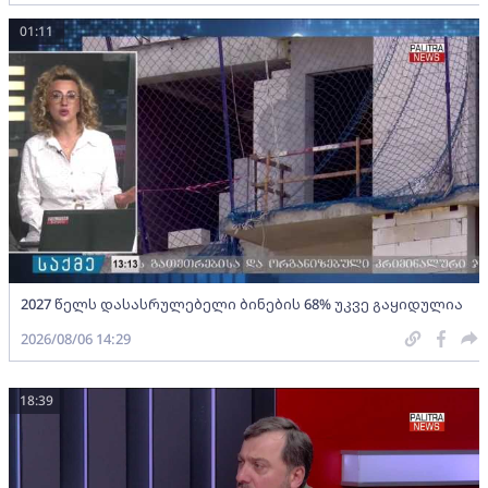
01:11
2027 წელს დასასრულებელი ბინების 68% უკვე გაყიდულია
2026/08/06 14:29
18:39