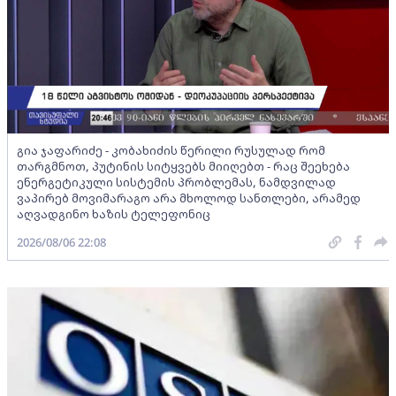
გია ჯაფარიძე - კობახიძის წერილი რუსულად რომ
თარგმნოთ, პუტინის სიტყვებს მიიღებთ - რაც შეეხება
ენერგეტიკული სისტემის პრობლემას, ნამდვილად
ვაპირებ მოვიმარაგო არა მხოლოდ სანთლები, არამედ
აღვადგინო ხაზის ტელეფონიც
2026/08/06 22:08