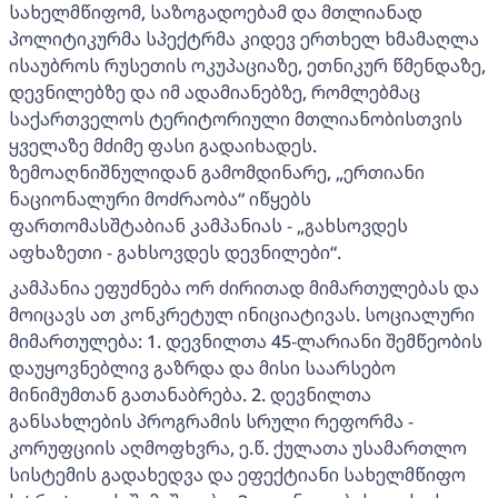
სახელმწიფომ, საზოგადოებამ და მთლიანად
პოლიტიკურმა სპექტრმა კიდევ ერთხელ ხმამაღლა
ისაუბროს რუსეთის ოკუპაციაზე, ეთნიკურ წმენდაზე,
დევნილებზე და იმ ადამიანებზე, რომლებმაც
საქართველოს ტერიტორიული მთლიანობისთვის
ყველაზე მძიმე ფასი გადაიხადეს.
ზემოაღნიშნულიდან გამომდინარე, „ერთიანი
ნაციონალური მოძრაობა“ იწყებს
ფართომასშტაბიან კამპანიას - „გახსოვდეს
აფხაზეთი - გახსოვდეს დევნილები“.
კამპანია ეფუძნება ორ ძირითად მიმართულებას და
მოიცავს ათ კონკრეტულ ინიციატივას. სოციალური
მიმართულება: 1. დევნილთა 45-ლარიანი შემწეობის
დაუყოვნებლივ გაზრდა და მისი საარსებო
მინიმუმთან გათანაბრება. 2. დევნილთა
განსახლების პროგრამის სრული რეფორმა -
კორუფციის აღმოფხვრა, ე.წ. ქულათა უსამართლო
სისტემის გადახედვა და ეფექტიანი სახელმწიფო