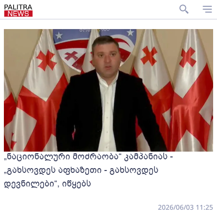
„ნაციონალური მოძრაობა“ კამპანიას -
„გახსოვდეს აფხაზეთი - გახსოვდეს
დევნილები“, იწყებს
2026/06/03 11:25