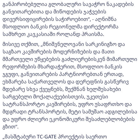
განპირობებულია გლობალური სავაჭრო ნაკადების
განვითარებითა და მიწოდების ჯაჭვების
დივერსიფიცირების საჭიროებით“, - აღნიშნა
მსოფლიო ბანკის რეგიონულმა დირექტორმა
სამხრეთ კავკასიაში როლანდ პრაისმა.
მისივე თქმით, „მნიშვნელოვანი სარკინიგზო და
საგზაო კავშირების მოდერნიზების და მათი
მმართველი უწყებების გაძლიერებისკენ მიმართული
რეფორმების მხარდაჭერით, მსოფლიო ბანკის
ჯგუფი, განვითარების პარტნიორებთან ერთად,
ეხმარება საქართველოს და დერეფნის გასწვრივ
მდებარე სხვა ქვეყნებს, შექმნან ხელშესახები
სარგებელი მოქალაქეებისთვის, უკეთესი
სატრანსპორტო კავშირების, უფრო უსაფრთხო და
მდგრადი ტრანსპორტის, მეტი სამუშაო ადგილებისა
და უფრო ძლიერი ეკონომიკური შესაძლებლობების
გზით“.
„მასშტაბური TC-GATE პროექტის საერთო