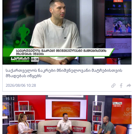
საქართველოს ნაკრები მნიშვნელოვანი მატჩებისთვის
მზადებას იწყებს
2026/08/06 10:28
15:12