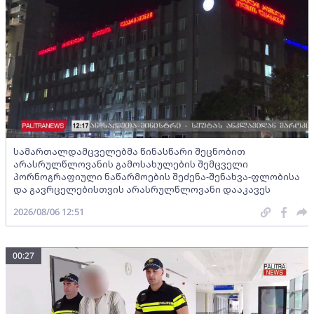
სამართალდამცველებმა წინასწარი შეცნობით
არასრულწლოვანის გამოსახულების შემცველი
პორნოგრაფიული ნაწარმოების შეძენა-შენახვა-ფლობისა
და გავრცელებისთვის არასრულწლოვანი დააკავეს
2026/08/06 12:51
00:27