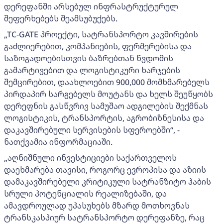
დერეფანში არსებულ ინფრასტრუქტურულ
შეფერხებებს შეამსუბუქებს.
„TC-GATE პროექტი, სატრანსპორტო კავშირების
გაძლიერებით, კომპანიების, ფერმერებისა და
საზოგადოებისთვის ბაზრებთან წვდომის
გამარტივებით და ლოგისტიკური ხარჯების
შემცირებით, დაახლოებით 900,000 მომხმარებელს
პირდაპირ სარგებელს მოუტანს და ხელს შეუწყობს
დერეფნის გასწვრივ სამუშაო ადგილების შექმნას
ლოგისტიკის, ტრანსპორტის, აგრობიზნესისა და
დაკავშირებული სერვისების სფეროებში“, -
ნათქვამია ინფორმაციაში.
„აღნიშნული ინვესტიციები საქართველოს
დაეხმარება თავისი, როგორც ევროპისა და აზიის
დამაკავშირებელი კრიტიკული სატრანზიტო ჰაბის
სრული პოტენციალის რეალიზებაში, და
ამავდროულად უპასუხებს მზარდ მოთხოვნას
ტრანსკასპიურ სატრანსპორტო დერეფანზე, რაც