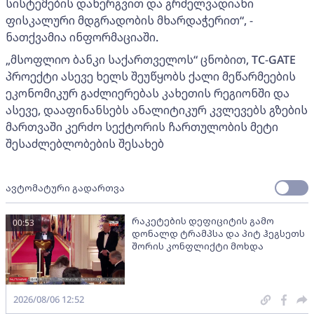
სისტემების დანერგვით და გრძელვადიანი
ფისკალური მდგრადობის მხარდაჭერით“, -
ნათქვამია ინფორმაციაში.
„მსოფლიო ბანკი საქართველოს“ ცნობით, TC-GATE
პროექტი ასევე ხელს შეუწყობს ქალი მეწარმეების
ეკონომიკურ გაძლიერებას კახეთის რეგიონში და
ასევე, დააფინანსებს ანალიტიკურ კვლევებს გზების
მართვაში კერძო სექტორის ჩართულობის მეტი
შესაძლებლობების შესახებ
ავტომატური გადართვა
რაკეტების დეფიციტის გამო
00:53
დონალდ ტრამპსა და პიტ ჰეგსეთს
შორის კონფლიქტი მოხდა
2026/08/06 12:52