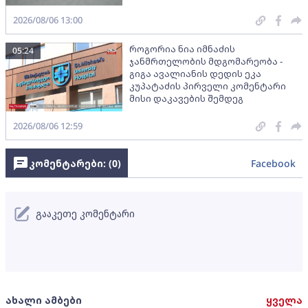
2026/08/06 13:00
როგორია ნია იმნაძის
05:24
ჯანმრთელობის მდგომარეობა -
გიგა ავალიანის დედის ეკა
კუპატაძის პირველი კომენტარი
მისი დაკავების შემდეგ
2026/08/06 12:59
კომენტარები: (
0
)
Facebook
გააკეთე კომენტარი
ახალი ამბები
ყველა