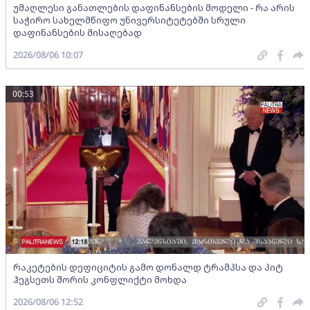
უმაღლესი განათლების დაფინანსების მოდელი - რა არის
საჭირო სახელმწიფო უნივერსიტეტებში სრული
დაფინანსების მისაღებად
2026/08/06 10:07
00:53
რაკეტების დეფიციტის გამო დონალდ ტრამპსა და პიტ
ჰეგსეთს შორის კონფლიქტი მოხდა
2026/08/06 12:52