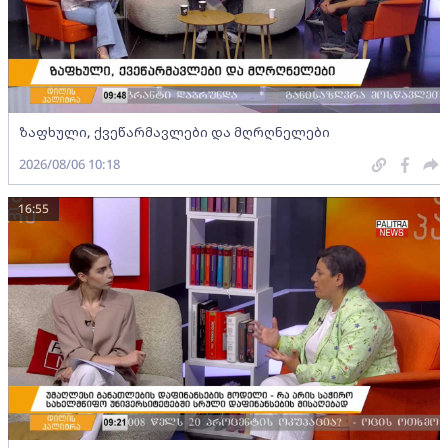
ზაფხული, ქვეწარმავლები და მღრღნელები
2026/08/06 10:18
16:55