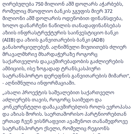
ღირებულება 750 მილიონ აშშ დოლარს აჭარბებს,
რომელიც მსოფლიო ბანკის ჯგუფის მიერ 372
მილიონი აშშ დოლარის ოდენობით ფინანსდება,
ხოლო დანარჩენი ნაწილის თანადაფინანსებას
აზიის ინფრასტრუქტურის საინვესტიციო ბანკი
(AIIB) და აზიის განვითარების ბანკი (ADB)
განახორციელებენ. აღნიშნული მიუთითებს ძლიერ
მრავალმხრივ მხარდაჭერაზე როგორც
საქართველოს დაკავშირებადობის გაძლიერების
ამბიციის, ისე ზოგადად ტრანსკასპიური
სატრანსპორტო დერეფნის განვითარების მიმართ“,
- აღნიშნულია ინფორმაციაში.
„ახალი პროექტის საშუალებით საქართველო
აძლიერებს თავის, როგორც საიმედო და
კონკურენტული დამაკავშირებლის როლს ევროპასა
და აზიას შორის. საერთაშორისო პარტნიორებთან
ერთად ჩვენ ვისწრაფვით ავაშენოთ თანამედროვე
სატრანსპორტო ქსელი, რომელიც რეგიონს