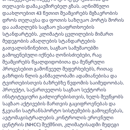
თელავის დამაკავშირებელ გზას. აღნიშნული
დაახლოებით 43 წუთით შეამცირებს მგზავრობის
დროს თელავსა და ფოთის საზღვაო პორტს შორის
და აამაღლებს საგზაო უსაფრთხოების
სტანდარტებს. კლიმატის ცვლილების მიმართ
მედეგობის ამაღლების სტანდარტების
გათვალისწინებით, საგზაო სამუშაოებში
გამოყენებული იქნება ღონისძიებები, რაც
შეამცირებს წყალდიდობითა და მეწყრული
პროცესებით გამოწვეულ შეფერხებებს, რითაც
გაზრდის წლის განმავლობაში ადამიანებისა და
ტვირთებისთვის ბაზრებზე წვდომის საიმედოობას.
პროექტი, საქართველოს საგზაო სექტორის
ინსტიტუციური გაძლიერებისთვის, ხელს შეუწყობს
საგზაო აქტივების მართვის გაციფროვნებას და
ჭკვიანი სატრანსპორტო სისტემების გამოყენებას,
ავტომაგისტრალების კონტროლის ეროვნული
ცენტრის (NHCC) შექმნით, კლიმატისადმი მედეგი