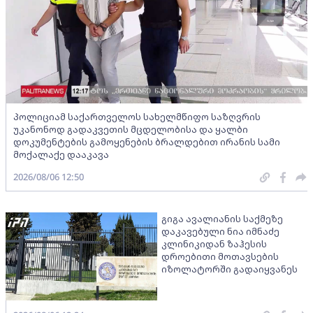
პოლიციამ საქართველოს სახელმწიფო საზღვრის
უკანონოდ გადაკვეთის მცდელობისა და ყალბი
დოკუმენტების გამოყენების ბრალდებით ირანის სამი
მოქალაქე დააკავა
2026/08/06 12:50
გიგა ავალიანის საქმეზე
დაკავებული ნია იმნაძე
კლინიკიდან ზაჰესის
დროებითი მოთავსების
იზოლატორში გადაიყვანეს