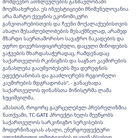
მომდევნო ათწლეულების განმავლობაში
მოემსახურება. ეს ინვესტიციები მნიშვნელოვანია
არა მარტო ქვეყნის ეკონომიკური
განვითარებისთვის და ჩვენი მოქალაქეებისთვის
ახალი შესაძლებლობების შესაქმნელად, არამედ
მზარდი საერთაშორისო სავაჭრო ნაკადების და
უფრო დივერსიფიცირებული, დაცული მიწოდების
ჯაჭვების მხარდასაჭერადაც, რამდენადაც
საქართველოს რკინიგზის და საგზაო კავშირების
განახლება გააუმჯობესებს შუა დერეფნის
ეფექტიანობას და გააძლიერებს რეგიონული
კავშირების მდგრადობას“, - განაცხადა
საქართველოს ფინანსთა მინისტრმა ლაშა
ხუციშვილმა.
ამასთან, როგორც გავრცელებულ პრესრელიზშია
ნათქვამი, TC-GATE პროექტი ხელს შეუწყობს
საქართველოს სარკინიგზო სერვისების
მოდერნიზაციას ახალი, ენერგოეფექტური
ელექტროლოკომოტივების დაფინანსებით,