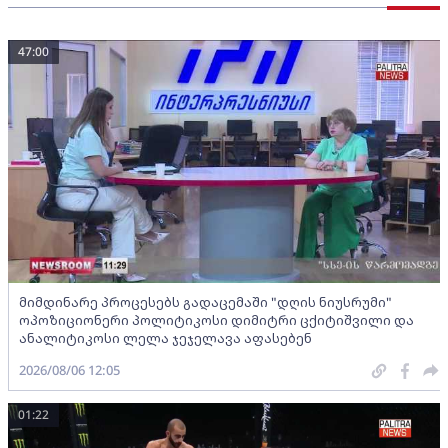
47:00
მიმდინარე პროცესებს გადაცემაში "დღის ნიუსრუმი"
ოპოზიციონერი პოლიტიკოსი დიმიტრი ცქიტიშვილი და
ანალიტიკოსი ლელა ჯეჯელავა აფასებენ
2026/08/06 12:05
01:22