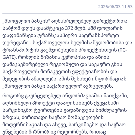
2026/06/03 11:53
„მსოფლიო ბანკის“ აღმასრულებელ დირექტორთა
საბჭომ დღეს დაამტკიცა 372 მლნ. აშშ დოლარის
დაფინანსება ტრანსკასპიური სატრანსპორტო
დერეფანი - საქართველოს ხელმისაწვდომობისა და
ტრანსპორტის გაუმჯობესების პროექტისთვის (TC-
GATE), რომლის მიზანია ევროპისა და აზიის
დამაკავშირებელი რეგიონული და სავაჭრო გზის
საქართველოს მონაკვეთის ეფექტიანობის და
მედეგობის ამაღლება. ამის შესახებ ინფორმაციას
„მსოფლიო ბანკი საქართველო“ ავრცელებს.
როგორც გავრცელებულ ინფორმაციაშია ნათქვამი,
აღნიშნული პროექტი დააფინანსებს ქვეყანაში
სარკინიგზო ტვირთების გადაზიდვის სიმძლავრის
ზრდას, ძირითადი საგზაო მონაკვეთების
მოდერნიზაციას და ასევე, სარკინიგზო და საგზაო
უწყებების მიზნობრივ რეფორმებს, რითაც