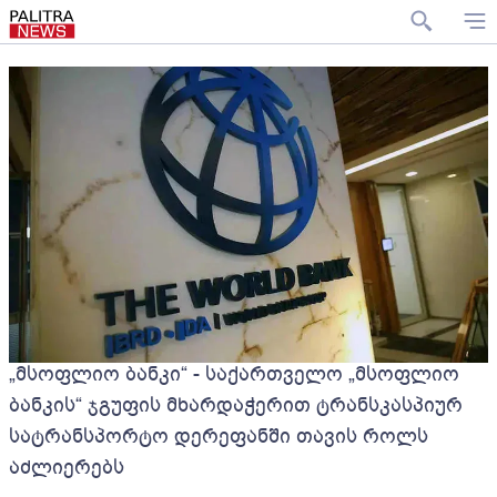
„მსოფლიო ბანკი“ - საქართველო „მსოფლიო
ბანკის“ ჯგუფის მხარდაჭერით ტრანსკასპიურ
სატრანსპორტო დერეფანში თავის როლს
აძლიერებს