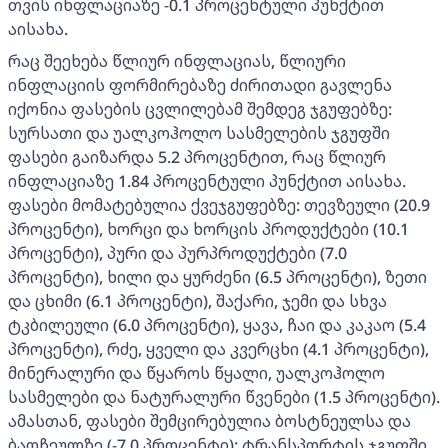
თვის ინფლაციაზე -0.1 პროცენტული პუნქტით
აისახა.
რაც შეეხება წლიურ ინფლაციას, წლიური
ინფლაციის ფორმირებაზე ძირითადი გავლენა
იქონია ფასების ცვლილებამ შემდეგ ჯგუფებზე:
სურსათი და უალკოჰოლო სასმელების ჯგუფში
ფასები გაიზარდა 5.2 პროცენტით, რაც წლიურ
ინფლაციაზე 1.84 პროცენტული პუნქტით აისახა.
ფასები მომატებულია ქვეჯგუფებზე: თევზეული (20.9
პროცენტი), ხორცი და ხორცის პროდუქტები (10.1
პროცენტი), პური და პურპროდუქტები (7.0
პროცენტი), ხილი და ყურძენი (6.5 პროცენტი), ზეთი
და ცხიმი (6.1 პროცენტი), შაქარი, ჯემი და სხვა
ტკბილეული (6.0 პროცენტი), ყავა, ჩაი და კაკაო (5.4
პროცენტი), რძე, ყველი და კვერცხი (4.1 პროცენტი),
მინერალური და წყაროს წყალი, უალკოჰოლო
სასმელები და ნატურალური წვენები (1.5 პროცენტი).
ამასთან, ფასები შემცირებულია ბოსტნეულსა და
ბაღჩეულზე (-7.0 პროცენტი); ტრანსპორტის ჯგუფში