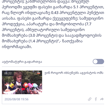
პროცენტი); ჯანმრთელობის დაცვა: მოცემულ
პერიოდში ჯგუფში ფასები გაიზარდა 5.1 პროცენტით,
რაც წლიურ ინფლაციაზე 0.43 პროცენტული პუნქტით
აისახა. ფასები გაიზარდა ქვეჯგუფებზე: სამედიცინო
პროდუქცია, აპარატურა და მოწყობილობა (7.7
პროცენტი), ამბულატორიული სამედიცინო
მომსახურება (3.0 პროცენტი) და საავადმყოფოების
მომსახურება (1.4 პროცენტი)”,- ნათქვამია
ინფორმაციაში.
ავტომატური გადართვა
ვინ როგორ იხსენებს აგვისტოს ომს
06:22
2026/08/08 19:56