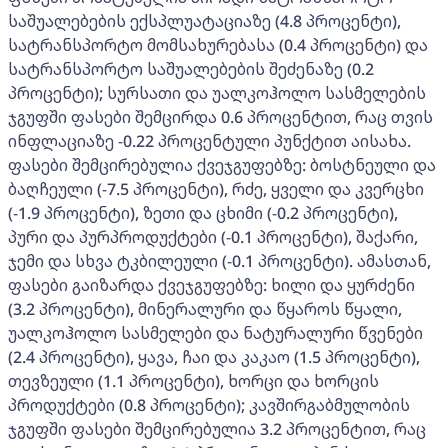
საშუალებების ექსპლუატაციაზე (4.8 პროცენტი),
სატრანსპორტო მომსახურებასა (0.4 პროცენტი) და
სატრანსპორტო საშუალებების შეძენაზე (0.2
პროცენტი); სურსათი და უალკოჰოლო სასმელების
ჯგუფში ფასები შემცირდა 0.6 პროცენტით, რაც თვის
ინფლაციაზე -0.22 პროცენტული პუნქტით აისახა.
ფასები შემცირებულია ქვეჯგუფებზე: ბოსტნეული და
ბაღჩეული (-7.5 პროცენტი), რძე, ყველი და კვერცხი
(-1.9 პროცენტი), ზეთი და ცხიმი (-0.2 პროცენტი),
პური და პურპროდუქტები (-0.1 პროცენტი), შაქარი,
ჯემი და სხვა ტკბილეული (-0.1 პროცენტი). ამასთან,
ფასები გაიზარდა ქვეჯგუფებზე: ხილი და ყურძენი
(3.2 პროცენტი), მინერალური და წყაროს წყალი,
უალკოჰოლო სასმელები და ნატურალური წვენები
(2.4 პროცენტი), ყავა, ჩაი და კაკაო (1.5 პროცენტი),
თევზეული (1.1 პროცენტი), ხორცი და ხორცის
პროდუქტები (0.8 პროცენტი); კავშირგაბმულობის
ჯგუფში ფასები შემცირებულია 3.2 პროცენტით, რაც