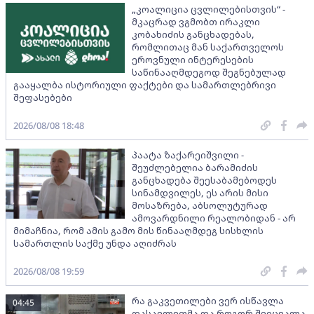
„კოალიცია ცვლილებისთვის“ -
მკაცრად ვგმობთ ირაკლი
კობახიძის განცხადებას,
რომლითაც მან საქართველოს
ეროვნული ინტერესების
საწინააღმდეგოდ შეგნებულად
გააყალბა ისტორიული ფაქტები და სამართლებრივი
შეფასებები
2026/08/08 18:48
პაატა ზაქარეიშვილი -
შეუძლებელია ბარამიძის
განცხადება შეესაბამებოდეს
სინამდვილეს, ეს არის მისი
მოსაზრება, აბსოლუტურად
ამოვარდნილი რეალობიდან - არ
მიმაჩნია, რომ ამის გამო მის წინააღმდეგ სისხლის
სამართლის საქმე უნდა აღიძრას
2026/08/08 19:59
რა გაკვეთილები ვერ ისწავლა
04:45
დასავლეთმა და როგორ შეიცვალა