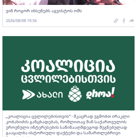
ვინ როგორ იხსენებს აგვისტოს ომს
2026/08/08 19:56
„კოალიცია ცვლილებისთვის“ - მკაცრად ვგმობთ ირაკლი
კობახიძის განცხადებას, რომლითაც მან საქართველოს
ეროვნული ინტერესების საწინააღმდეგოდ შეგნებულად
გააყალბა ისტორიული ფაქტები და სამართლებრივი