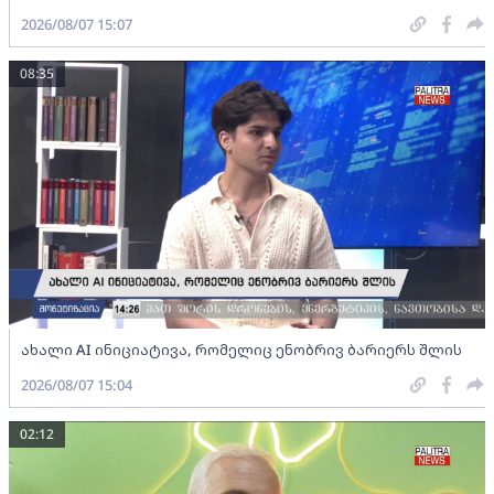
2026/08/07 15:07
08:35
ახალი AI ინიციატივა, რომელიც ენობრივ ბარიერს შლის
2026/08/07 15:04
02:12