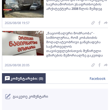
საერთაშორისო უსაფრთხოების
არქიტექტურა 2008 წლის შემდეგ
2026/08/08 19:57
„ნაციონალური მოძრაობა“ -
სიმბოლურია, რომ კობახიძის
მოღალატეობრივი განცხადება
საქართველოს
თავისუფლებისთვის შეწირული
გმირების მემორიალზე გაკეთდა
2026/08/08 20:05
კომენტარები: (
0
)
Facebook
გააკეთე კომენტარი