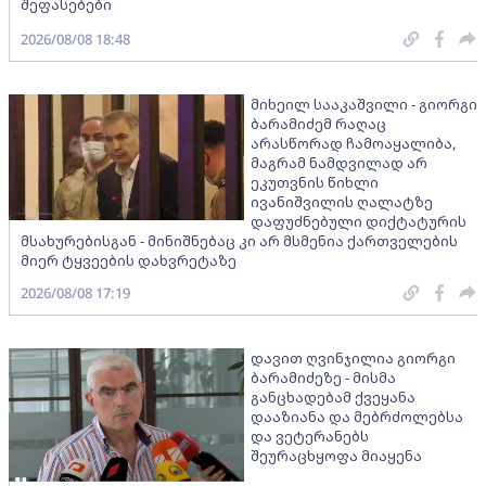
შეფასებები
2026/08/08 18:48
მიხეილ სააკაშვილი - გიორგი
ბარამიძემ რაღაც
არასწორად ჩამოაყალიბა,
მაგრამ ნამდვილად არ
ეკუთვნის წიხლი
ივანიშვილის ღალატზე
დაფუძნებული დიქტატურის
მსახურებისგან - მინიშნებაც კი არ მსმენია ქართველების
მიერ ტყვეების დახვრეტაზე
2026/08/08 17:19
დავით ღვინჯილია გიორგი
ბარამიძეზე - მისმა
განცხადებამ ქვეყანა
დააზიანა და მებრძოლებსა
და ვეტერანებს
შეურაცხყოფა მიაყენა