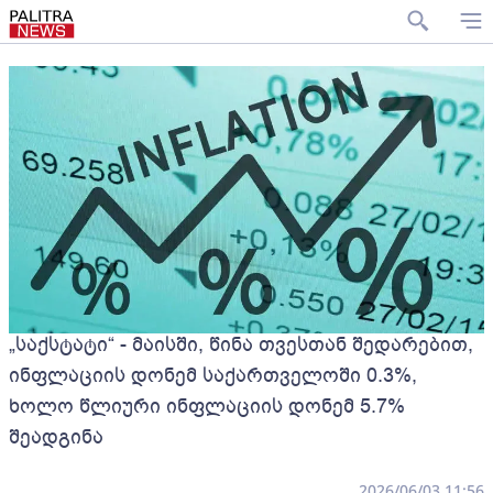
„საქსტატი“ - მაისში, წინა თვესთან შედარებით,
ინფლაციის დონემ საქართველოში 0.3%,
ხოლო წლიური ინფლაციის დონემ 5.7%
შეადგინა
2026/06/03 11:56