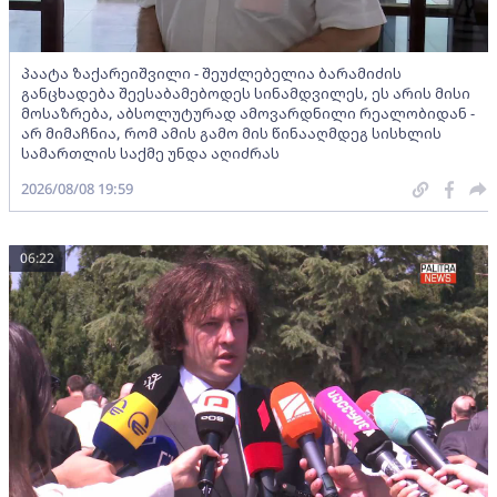
პაატა ზაქარეიშვილი - შეუძლებელია ბარამიძის
განცხადება შეესაბამებოდეს სინამდვილეს, ეს არის მისი
მოსაზრება, აბსოლუტურად ამოვარდნილი რეალობიდან -
არ მიმაჩნია, რომ ამის გამო მის წინააღმდეგ სისხლის
სამართლის საქმე უნდა აღიძრას
2026/08/08 19:59
06:22