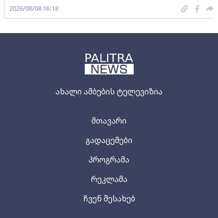
2026/08/08 16:18
ახალი ამბების ტელევიზია
მთავარი
გადაცემები
პროგრამა
რეკლამა
ჩვენ შესახებ