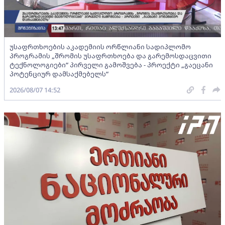
უსაფრთხოების აკადემიის ორწლიანი სადიპლომო
პროგრამის „შრომის უსაფრთხოება და გარემოსდაცვითი
ტექნოლოგიები“ პირველი გამოშვება - პროექტი „გაეცანი
პოტენციურ დამსაქმებელს“
2026/08/07 14:52