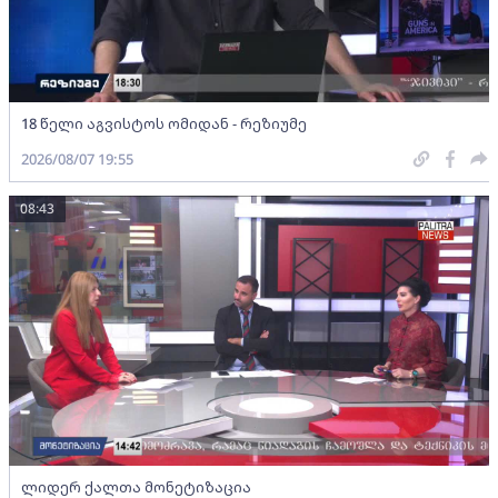
18 წელი აგვისტოს ომიდან - რეზიუმე
2026/08/07 19:55
08:43
ლიდერ ქალთა მონეტიზაცია