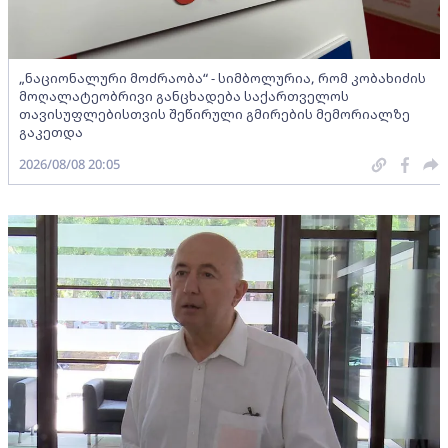
„ნაციონალური მოძრაობა“ - სიმბოლურია, რომ კობახიძის
მოღალატეობრივი განცხადება საქართველოს
თავისუფლებისთვის შეწირული გმირების მემორიალზე
გაკეთდა
2026/08/08 20:05