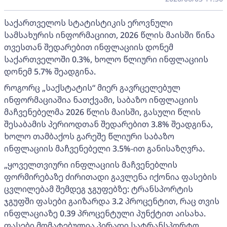
საქართველოს სტატისტიკის ეროვნული
სამსახურის ინფორმაციით, 2026 წლის მაისში წინა
თვესთან შედარებით ინფლაციის დონემ
საქართველოში 0.3%, ხოლო წლიური ინფლაციის
დონემ 5.7% შეადგინა.
როგორც „საქსტატის“ მიერ გავრცელებულ
ინფორმაციაშია ნათქვამი, საბაზო ინფლაციის
მაჩვენებელმა 2026 წლის მაისში, გასული წლის
შესაბამის პერიოდთან შედარებით 3.8% შეადგინა,
ხოლო თამბაქოს გარეშე წლიური საბაზო
ინფლაციის მაჩვენებელი 3.5%-ით განისაზღვრა.
„ყოველთვიური ინფლაციის მაჩვენებლის
ფორმირებაზე ძირითადი გავლენა იქონია ფასების
ცვლილებამ შემდეგ ჯგუფებზე: ტრანსპორტის
ჯგუფში ფასები გაიზარდა 3.2 პროცენტით, რაც თვის
ინფლაციაზე 0.39 პროცენტული პუნქტით აისახა.
ფასები მომატებულია პირადი სატრანსპორტო