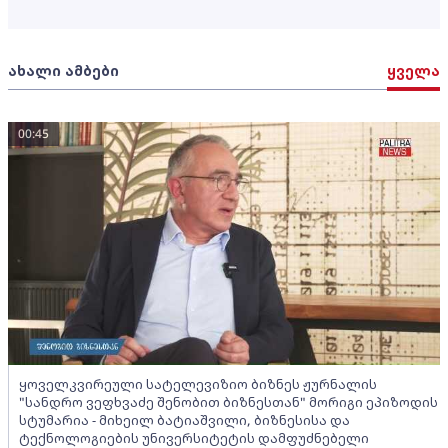
ახალი ამბები
ყველა
00:45
ყოველკვირეული სატელევიზიო ბიზნეს ჟურნალის
"სანდრო ვეფხვაძე შენობით ბიზნესთან" მორიგი ეპიზოდის
სტუმარია - მიხეილ ბატიაშვილი, ბიზნესისა და
ტექნოლოგიების უნივერსიტეტის დამფუძნებელი