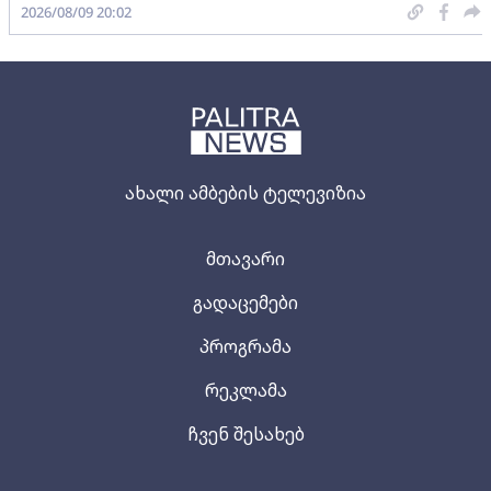
2026/08/09 20:02
ახალი ამბების ტელევიზია
მთავარი
გადაცემები
პროგრამა
რეკლამა
ჩვენ შესახებ