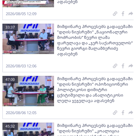
აფასებენ
2026/08/05 12:09
მიმდინარე პროცესებს გადაცემაში
33:37
"დღის ნიუსრუმი" „ნაციონალური
მოძრაობის“ წევრი ლაშა
ფარულავა და „ჯერ საქართველოს“
წევრი გიორგი შალამბერიძე
აფასებენ
2026/08/03 12:06
მიმდინარე პროცესებს გადაცემაში
47:00
"დღის ნიუსრუმი" ოპოზიციონერი
პოლიტიკოსი დიმიტრი
ცქიტიშვილი და ანალიტიკოსი
ლელა ჯეჯელავა აფასებენ
2026/08/06 12:05
მიმდინარე პროცესებს გადაცემაში
45:32
"დღის ნიუსრუმი" „კოალიცია