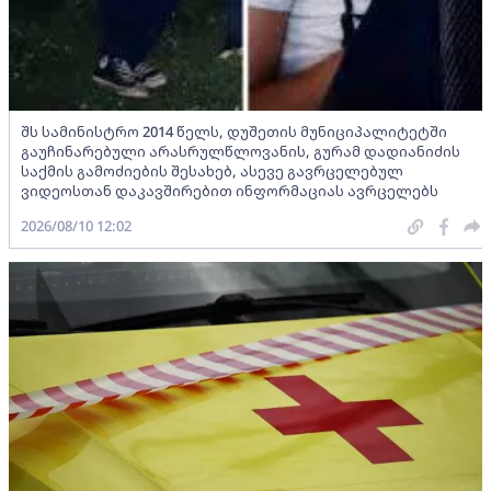
შს სამინისტრო 2014 წელს, დუშეთის მუნიციპალიტეტში
გაუჩინარებული არასრულწლოვანის, გურამ დადიანიძის
საქმის გამოძიების შესახებ, ასევე გავრცელებულ
ვიდეოსთან დაკავშირებით ინფორმაციას ავრცელებს
2026/08/10 12:02