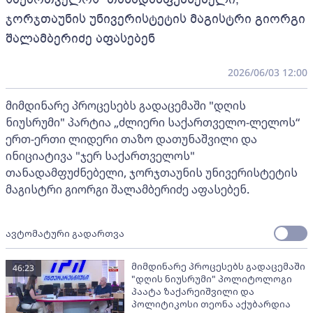
ჯორჯთაუნის უნივერისტეტის მაგისტრი გიორგი
შალამბერიძე აფასებენ
2026/06/03 12:00
მიმდინარე პროცესებს გადაცემაში "დღის
ნიუსრუმი" პარტია „ძლიერი საქართველო-ლელოს“
ერთ-ერთი ლიდერი თაზო დათუნაშვილი და
ინიციატივა "ჯერ საქართველოს"
თანადამფუძნებელი, ჯორჯთაუნის უნივერისტეტის
მაგისტრი გიორგი შალამბერიძე აფასებენ.
ავტომატური გადართვა
მიმდინარე პროცესებს გადაცემაში
46:23
"დღის ნიუსრუმი" პოლიტოლოგი
პაატა ზაქარეიშვილი და
პოლიტიკოსი თეონა აქუბარდია