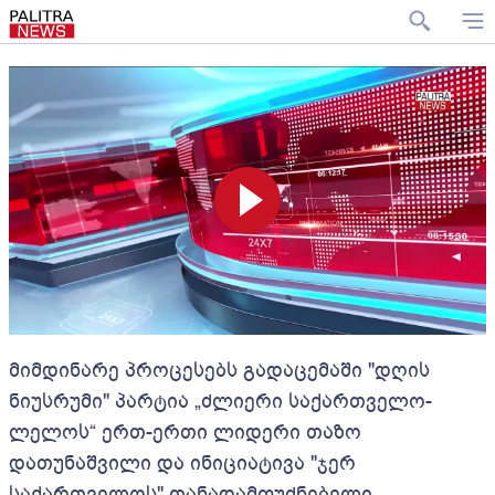
მიმდინარე პროცესებს გადაცემაში "დღის
ნიუსრუმი" პარტია „ძლიერი საქართველო-
ლელოს“ ერთ-ერთი ლიდერი თაზო
დათუნაშვილი და ინიციატივა "ჯერ
საქართველოს" თანადამფუძნებელი,