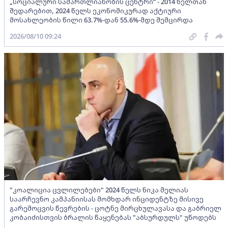
„სოციალური სამართლიანობის ცენტრი“ - 2014 წელთან
შედარებით, 2024 წელს ეკონომიკურად აქტიური
მოსახლეობის წილი 63.7%-დან 55.6%-მდე შემცირდა
2026/08/10 09:24
"კოალიცია ცვლილებები" 2024 წელს ნიკა მელიას
საარჩევნო კამპანიისას მომხდარ ინციდენტზე მისივე
გარემოცვის წევრების - ცოტნე მირცხულავასა და გაბრიელ
კობაიძისთვის ბრალის წაყენებას "აბსურდულს" უწოდებს