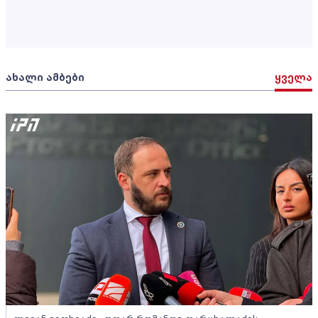
ახალი ამბები
ყველა