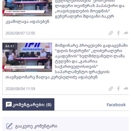
ცვლილებისთვის“ ერთ-ერთი
ლიდერი თეიმურაზ პაპასქირი და
„თავისუფლების მოედნის“
გენერალური მდივანი ბაკურ
კვაშილავა აფასებენ
2026/08/07 12:05
მიმდინარე პროცესებს გადაცემაში
44:41
"დღის ნიუსრუმი" „ლიბერალური
აკადემიის“ ხელმძღვანელი ლაშა
ტუღუში და „გახარია
საქართველოსთვის“
საპარლამენტო ფრაქციის
თავმჯდომარე შალვა კერესელიძე აფასებენ
2026/08/04 11:59
კომენტარები: (
0
)
Facebook
გააკეთე კომენტარი