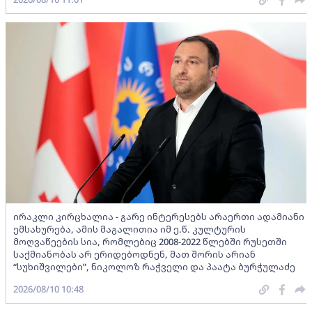
ირაკლი კირცხალია - გარე ინტერესებს არაერთი ადამიანი
ემსახურება, ამის მაგალითია იმ ე.წ. კულტურის
მოღვაწეების სია, რომლებიც 2008-2022 წლებში რუსეთში
საქმიანობას არ ერიდებოდნენ, მათ შორის არიან
“სუხიშვილები”, ნიკოლოზ რაჭველი და პაატა ბურჭულაძე
2026/08/10 10:48