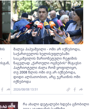
ძის
შალვა პაპუაშვილი - ომი არ იქნებოდა,
საქართველოს ხელისუფლებაში
 -
სააკაშვილის მარიონეტული რეჟიმის
სგან,
ნაცვლად „ქართული ოცნების“ მსგავსი
პატრიოტული ძალა რომ ყოფილიყო,
თუ 2008 წლის ომი თუ არ იქნებოდა,
დიდი ალბათობით, არც უკრაინის ომი
იქნებოდა
2026/08/08 13:51
რა ახალი დეტალები ხდება ცნობილი
გიგა ავალიანის საქმეზე