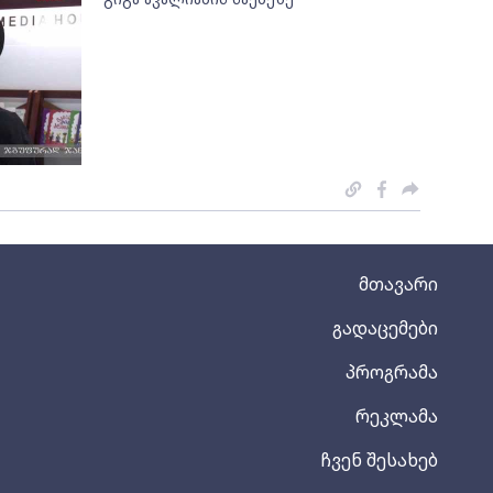
მთავარი
გადაცემები
პროგრამა
რეკლამა
ჩვენ შესახებ