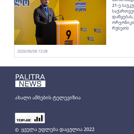
21-ე საუკ
საქართვე
დაწყებას,
ორჯონიკიძ
რუსეთს
2026/08/08 13:08
ახალი ამბების ტელევიზია
ყველა უფლება დაცულია 2022
©