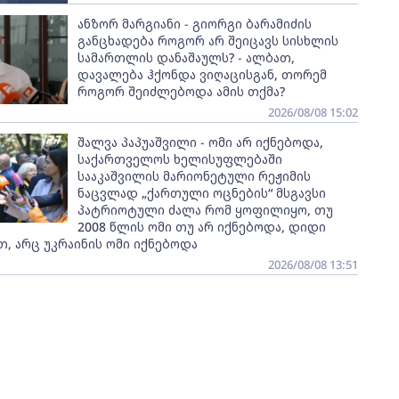
ანზორ მარგიანი - გიორგი ბარამიძის
განცხადება როგორ არ შეიცავს სისხლის
სამართლის დანაშაულს? - ალბათ,
დავალება ჰქონდა ვიღაცისგან, თორემ
როგორ შეიძლებოდა ამის თქმა?
2026/08/08 15:02
შალვა პაპუაშვილი - ომი არ იქნებოდა,
საქართველოს ხელისუფლებაში
სააკაშვილის მარიონეტული რეჟიმის
ნაცვლად „ქართული ოცნების“ მსგავსი
პატრიოტული ძალა რომ ყოფილიყო, თუ
2008 წლის ომი თუ არ იქნებოდა, დიდი
, არც უკრაინის ომი იქნებოდა
2026/08/08 13:51