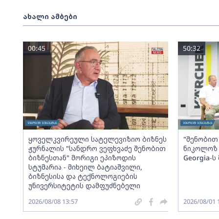
ახალი ამბები
00:45
50:32
ყოველკვირეული სატელევიზიო ბიზნეს
"შენობით 
ჟურნალის "სანდრო ვეფხვაძე შენობით
ნიკოლოზ 
ბიზნესთან" მორიგი ეპიზოდის
Georgia-
სტუმარია - მიხეილ ბატიაშვილი,
ბიზნესისა და ტექნოლოგიების
უნივერსიტეტის დამფუძნებელი
2026/08/08 13:57
2026/08/01 