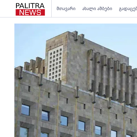
მთავარი
ახალი ამბები
გადაცე