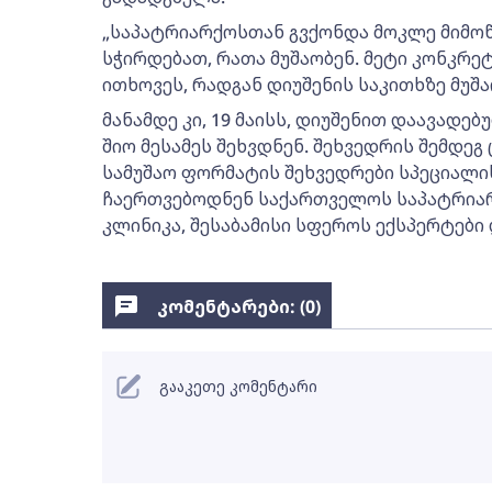
„საპატრიარქოსთან გვქონდა მოკლე მიმოწ
სჭირდებათ, რათა მუშაობენ. მეტი კონკრე
ითხოვეს, რადგან დიუშენის საკითხზე მუშაო
მანამდე კი, 19 მაისს, დიუშენით დაავადებ
შიო მესამეს შეხვდნენ. შეხვედრის შემდე
სამუშაო ფორმატის შეხვედრები სპეციალი
ჩაერთვებოდნენ საქართველოს საპატრიარ
კლინიკა, შესაბამისი სფეროს ექსპერტები 
კომენტარები: (
0
)
გააკეთე კომენტარი