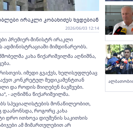
ობლები ირაკლი კობახიძეს ხვდებიან
2026/06/03 12:14
ები პრემიერ-მინისტრ ირაკლი
ის ადმინისტრაციაში მიმდინარეობს.
შობელმა კახა წიქარიშვილმა აღნიშნა,
ება.
დრისთვის. იმედი გვაქვს, ხელისუფლებაც
 აქვთ კონკრეტულ მედიკამენტთან
ალბათობით
ილი და როდის მიიღებენ ბავშვები.
“, - აღნიშნა წიქარიშვილმა.
ებს სპეციალისტების მონაწილეობით,
 დაანონსდა, როგორც კახა
ტი დრო ითხოვა დიუშენის საკითხის
ბიჯები ამ მიმართულებით არ