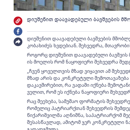
დიუშენით დაავადებული ბავშვების მშ
დიუშენით დაავადებული ბავშვების მშობლ
კობახიძეს ხვდებიან. შეხვედრა, მთავრობ
როგორც დიუშენით დაავადებული ბავშვის მ
ის მოელის რომ ნაყოფიერი შეხვედრა შედგ
„ჩვენ ყოველთვის მზად ვიყავით ამ შეხვე
მზად არის და კონკრეტული შემოთავაზება
დაკავშირებით, რა ვადაში იქნება შემოტან
ველით, რომ ეს იქნება ნაყოფიერი შეხვედრა
რაც შეეხება, სამუშაო ფორმატის შეხვედრ
რომელიც პატრიარქთან შეხვედრის შემდეგ
წიქარიშვილმა აღნიშნა, საპატრიარქომ მე
შესასწავლად, ამიტომ ჯერ კონკრეტული ნა
გადადგმულა.