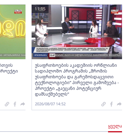
11:15
ართვის
უსაფრთხოების აკადემიის ორწლიანი
 პროექტი
სადიპლომო პროგრამის „შრომის
უსაფრთხოება და გარემოსდაცვითი
ტექნოლოგიები“ პირველი გამოშვება -
პროექტი „გაეცანი პოტენციურ
დამსაქმებელს“
2026/08/07 14:52
ყველა