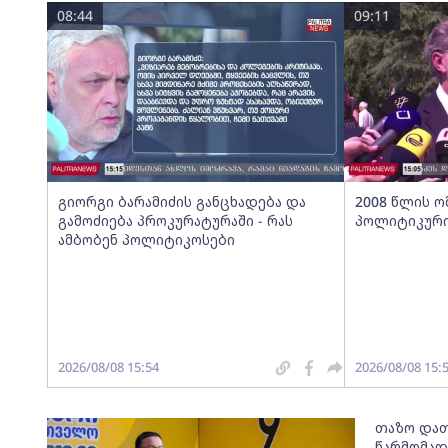
08:44
09:11
გიორგი ბარამიძის განცხადება და
2008 წლის ო
გამოძიება პროკურატურაში - რას
პოლიტიკური
ამბობენ პოლიტიკოსები
2026/08/08 15:54
2026/08/08 15:
თაზო და
წარმომად