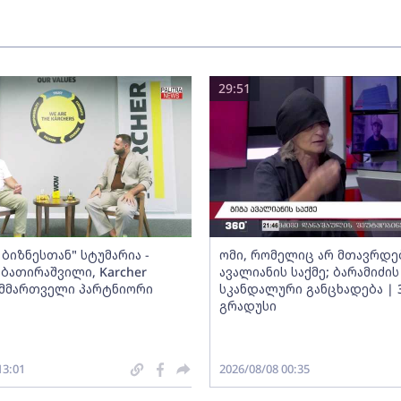
29:51
ბიზნესთან" სტუმარია -
ომი, რომელიც არ მთავრდებ
ბათირაშვილი, Karcher
ავალიანის საქმე; ბარამიძის
ს მმართველი პარტნიორი
სკანდალური განცხადება | 
გრადუსი
13:01
2026/08/08 00:35