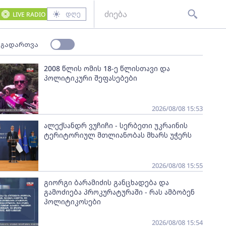
დღე
LIVE RADIO
 გადართვა
2008 წლის ომის 18-ე წლისთავი და
პოლიტიკური შეფასებები
2026/08/08 15:53
ალექსანდრ ვუჩიჩი - სერბეთი უკრაინის
ტერიტორიულ მთლიანობას მხარს უჭერს
2026/08/08 15:55
გიორგი ბარამიძის განცხადება და
გამოძიება პროკურატურაში - რას ამბობენ
პოლიტიკოსები
2026/08/08 15:54