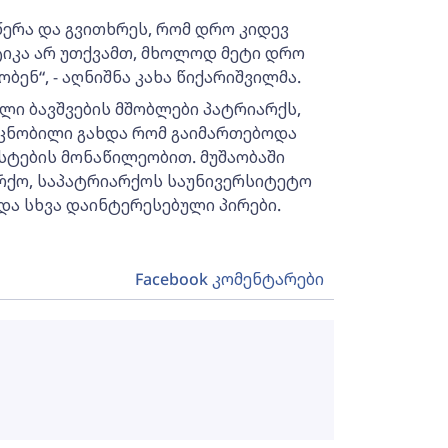
ერა და გვითხრეს, რომ დრო კიდევ
ტიკა არ უთქვამთ, მხოლოდ მეტი დრო
ბენ“, - აღნიშნა კახა წიქარიშვილმა.
ული ბავშვების მშობლები პატრიარქს,
გ ცნობილი გახდა რომ გაიმართებოდა
სტების მონაწილეობით. მუშაობაში
ქო, საპატრიარქოს საუნივერსიტეტო
და სხვა დაინტერესებული პირები.
Facebook კომენტარები