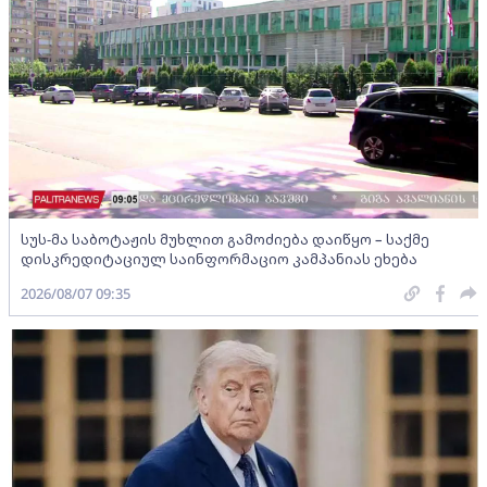
სუს-მა საბოტაჟის მუხლით გამოძიება დაიწყო – საქმე
დისკრედიტაციულ საინფორმაციო კამპანიას ეხება
2026/08/07 09:35