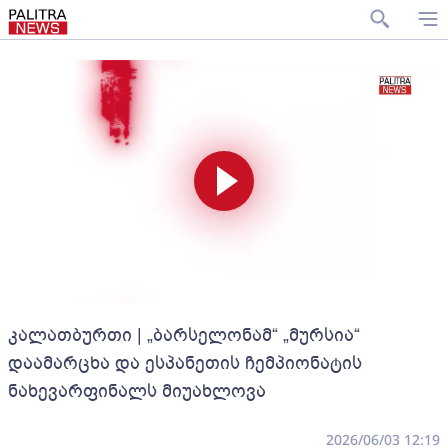
კალათბურთი | „ბარსელონამ“ „მურსია“
დაამარცხა და ესპანეთის ჩემპიონატის
ნახევარფინალს მიუახლოვა
2026/06/03 12:19