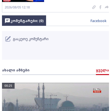
2026/08/05 12:18
კომენტარები: (
0
)
Facebook
გააკეთე კომენტარი
ახალი ამბები
ყველა
00:25