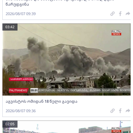
წარუდგინა
2026/08/07 09:39
03:42
აგვისტოს ომიდან 18 წელი გავიდა
2026/08/07 09:36
02:05