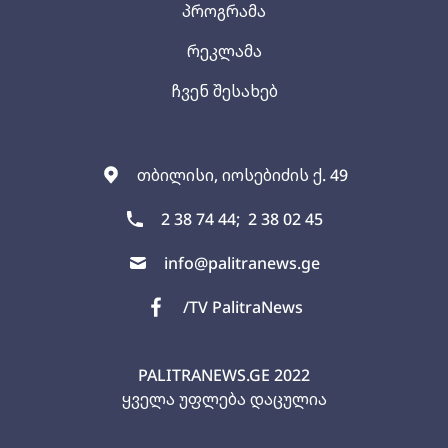
პროგრამა
რეკლამა
ჩვენ შესახებ
თბილისი, იოსებიძის ქ. 49
2 38 74 44;
2 38 02 45
info@palitranews.ge
/TV PalitraNews
PALITRANEWS.GE
2022
ყველა უფლება დაცულია