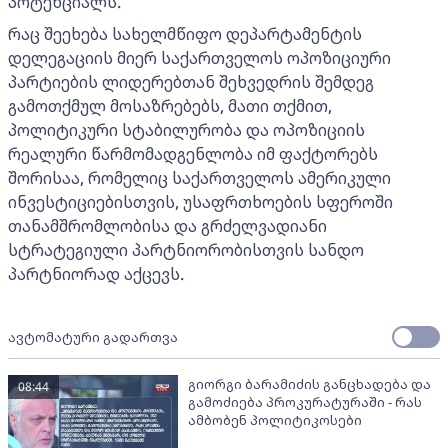
პოტენციალს.
რაც შეეხება სახელმწიფო დეპარტამენტის
დელეგაციის მიერ საქართველოს ოპოზიციური
პარტიების ლიდერებთან შეხვედრის შემდეგ
გამოთქმულ მოსაზრებებს, მათი თქმით,
პოლიტიკური სტაბილურობა და ოპოზიციის
რეალური წარმომადგენლობა იმ ფაქტორებს
შორისაა, რომელიც საქართველოს ამერიკული
ინვესტიციებისთვის, უსაფრთხოების სფეროში
თანამშრომლობისა და გრძელვადიანი
სტრატეგიული პარტნიორობისთვის სანდო
პარტნიორად აქცევს.
ავტომატური გადართვა
გიორგი ბარამიძის განცხადება და
08:44
გამოძიება პროკურატურაში - რას
ამბობენ პოლიტიკოსები