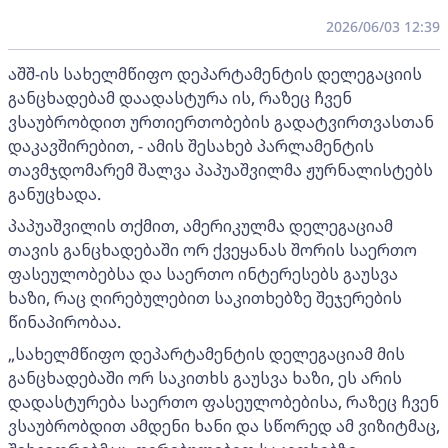
2026/06/03 12:39
აშშ-ის სახელმწიფო დეპარტამენტის დელეგაციის
განცხადებამ დაადასტურა ის, რაზეც ჩვენ
ვსაუბრობდით ურთიერთობების გადატვირთვასთან
დაკავშირებით, - ამის შესახებ პარლამენტის
თავმჯდომარემ შალვა პაპუაშვილმა ჟურნალისტებს
განუცხადა.
პაპუაშვილის თქმით, ამერიკულმა დელეგაციამ
თავის განცხადებაში ორ ქვეყანას შორის საერთო
ფასეულობებსა და საერთო ინტერესებს გაუსვა
ხაზი, რაც ღირებულებით საკითხებზე შეჯერების
წინაპირობაა.
„სახელმწიფო დეპარტამენტის დელეგაციამ მის
განცხადებაში ორ საკითხს გაუსვა ხაზი, ეს არის
დადასტურება საერთო ფასეულობებისა, რაზეც ჩვენ
ვსაუბრობდით ამდენი ხანი და სწორედ ამ ვიზიტმაც,