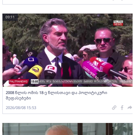
09:11
2008 წლის ომის 18-ე წლისთავი და პოლიტიკური
შეფასებები
2026/08/08 15:53