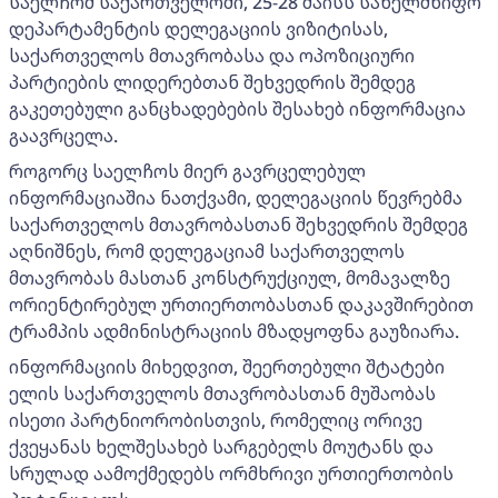
საელჩომ საქართველოში, 25-28 მაისს სახელმწიფო
დეპარტამენტის დელეგაციის ვიზიტისას,
საქართველოს მთავრობასა და ოპოზიციური
პარტიების ლიდერებთან შეხვედრის შემდეგ
გაკეთებული განცხადებების შესახებ ინფორმაცია
გაავრცელა.
როგორც საელჩოს მიერ გავრცელებულ
ინფორმაციაშია ნათქვამი, დელეგაციის წევრებმა
საქართველოს მთავრობასთან შეხვედრის შემდეგ
აღნიშნეს, რომ დელეგაციამ საქართველოს
მთავრობას მასთან კონსტრუქციულ, მომავალზე
ორიენტირებულ ურთიერთობასთან დაკავშირებით
ტრამპის ადმინისტრაციის მზადყოფნა გაუზიარა.
ინფორმაციის მიხედვით, შეერთებული შტატები
ელის საქართველოს მთავრობასთან მუშაობას
ისეთი პარტნიორობისთვის, რომელიც ორივე
ქვეყანას ხელშესახებ სარგებელს მოუტანს და
სრულად აამოქმედებს ორმხრივი ურთიერთობის