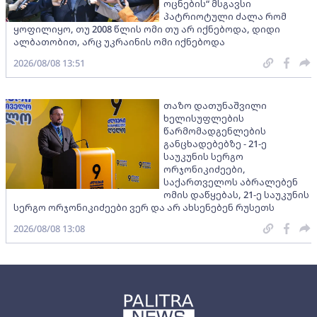
ოცნების“ მსგავსი
პატრიოტული ძალა რომ
ყოფილიყო, თუ 2008 წლის ომი თუ არ იქნებოდა, დიდი
ალბათობით, არც უკრაინის ომი იქნებოდა
2026/08/08 13:51
თაზო დათუნაშვილი
ხელისუფლების
წარმომადგენლების
განცხადებებზე - 21-ე
საუკუნის სერგო
ორჯონიკიძეები,
საქართველოს აბრალებენ
ომის დაწყებას, 21-ე საუკუნის
სერგო ორჯონიკიძეები ვერ და არ ახსენებენ რუსეთს
2026/08/08 13:08