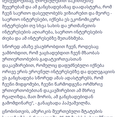
შეხვედრებმაც, ღირებულებით საკითხებზე
შეჯერებამ და ამ განცხადებამაც დაადასტურა, რომ
ჩვენ საერთო ფასეულობებს ვიზიარებთ და მეორე -
საერთო ინტერესები, იქნება ეს ეკონომიკური
ინტერესები თუ სხვა სახის და ერთმანეთის
ინტერესების აღიარება, საერთო ინტერესების
ძიება და ამ ინტერესებზე შეთანხმება.
სწორედ ამაზე ვსაუბრობდით ჩვენ, როდესაც
ვამბობდით, რომ ვაცხადებდით ჩვენ მზაობას
ურთიერთობების გადატვირთვასთან
დაკავშირებით, რომელიც დაფუძნებული იქნება
ორივე ერის ეროვნულ ინტერესებზე და დელეგაციის
ეს განცხადება სწორედ ამას ადასტურებს, რომ
ჩვენი მიდგომები, ჩვენი წარმოდგენა ორმხრივ
ურთიერთობებთან დაკავშირებით ამ მხრივ
რეალიზდა, მათ შორის, ამ განცხადებიდან
გამომდინარე”, - განაცხადა პაპუაშვილმა.
ცნობისთვის, ამერიკის შეერთებული შტატების