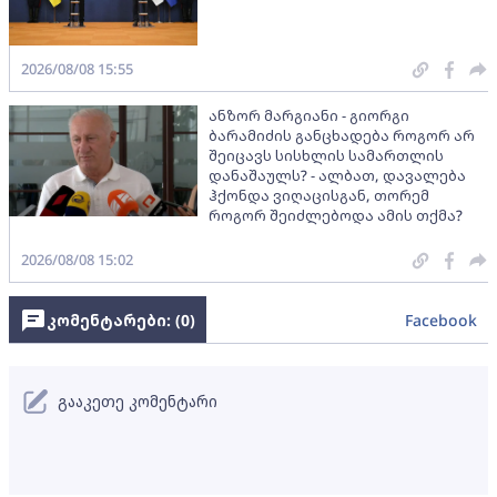
2026/08/08 15:55
ანზორ მარგიანი - გიორგი
ბარამიძის განცხადება როგორ არ
შეიცავს სისხლის სამართლის
დანაშაულს? - ალბათ, დავალება
ჰქონდა ვიღაცისგან, თორემ
როგორ შეიძლებოდა ამის თქმა?
2026/08/08 15:02
კომენტარები: (
0
)
Facebook
გააკეთე კომენტარი