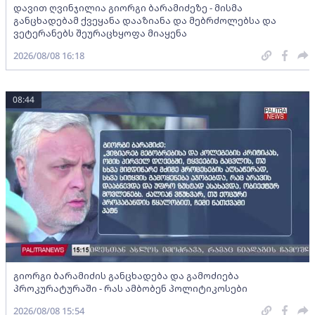
დავით ღვინჯილია გიორგი ბარამიძეზე - მისმა
განცხადებამ ქვეყანა დააზიანა და მებრძოლებსა და
ვეტერანებს შეურაცხყოფა მიაყენა
2026/08/08 16:18
08:44
გიორგი ბარამიძის განცხადება და გამოძიება
პროკურატურაში - რას ამბობენ პოლიტიკოსები
2026/08/08 15:54