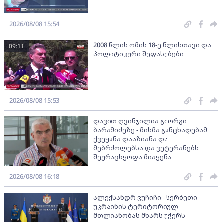
2026/08/08 15:54
2008 წლის ომის 18-ე წლისთავი და
09:11
პოლიტიკური შეფასებები
2026/08/08 15:53
დავით ღვინჯილია გიორგი
ბარამიძეზე - მისმა განცხადებამ
ქვეყანა დააზიანა და
მებრძოლებსა და ვეტერანებს
შეურაცხყოფა მიაყენა
2026/08/08 16:18
ალექსანდრ ვუჩიჩი - სერბეთი
უკრაინის ტერიტორიულ
მთლიანობას მხარს უჭერს