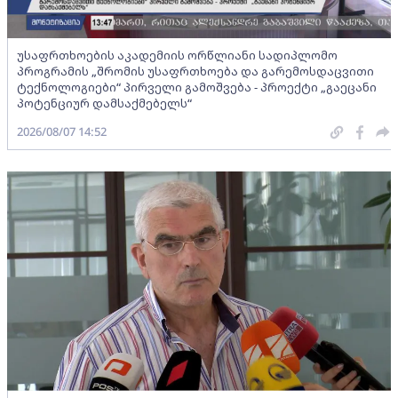
უსაფრთხოების აკადემიის ორწლიანი სადიპლომო
პროგრამის „შრომის უსაფრთხოება და გარემოსდაცვითი
ტექნოლოგიები“ პირველი გამოშვება - პროექტი „გაეცანი
პოტენციურ დამსაქმებელს“
2026/08/07 14:52