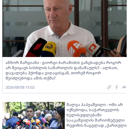
ანზორ მარგიანი - გიორგი ბარამიძის განცხადება როგორ
არ შეიცავს სისხლის სამართლის დანაშაულს? - ალბათ,
დავალება ჰქონდა ვიღაცისგან, თორემ როგორ
შეიძლებოდა ამის თქმა?
2026/08/08 15:02
შალვა პაპუაშვილი - ომი არ
იქნებოდა, საქართველოს
ხელისუფლებაში
სააკაშვილის მარიონეტული
რეჟიმის ნაცვლად „ქართული