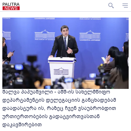
შალვა პაპუაშვილი - აშშ-ის სახელმწიფო
დეპარტამენტის დელეგაციის განცხადებამ
დაადასტურა ის, რაზეც ჩვენ ვსაუბრობდით
ურთიერთობების გადატვირთვასთან
დაკავშირებით