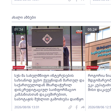
ახალი ამბები
01:24
05:24
სუს-მა სახელმწიფო ინტერესების
როგორია ნი
საზიანოდ უცხო ქვეყნიდან მართულ და
მდგომარეობა
საქართველოდან მხარდაჭერილ
ეკა კუპატაძ
დისკრედიტაციულ საინფორმაციო
მისი დაკავე
კამპანიასთან დაკავშირებით,
საბოტაჟის მუხლით გამოძიება დაიწყო
2026/08/06 13:01
2026/08/06 12: