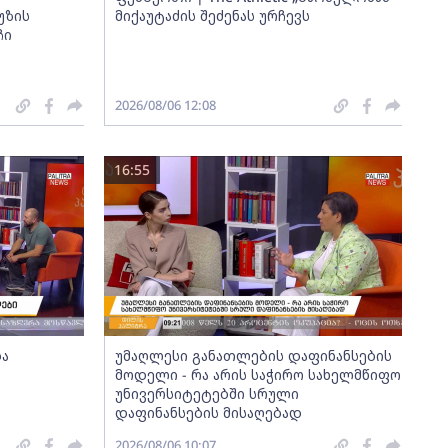
უზის
მიქაუტაძის შეძენას ურჩევს
ჩი
2026/08/06 12:08
16:55
და
უმაღლესი განათლების დაფინანსების
მოდელი - რა არის საჭირო სახელმწიფო
უნივერსიტეტებში სრული
დაფინანსების მისაღებად
2026/08/06 10:07