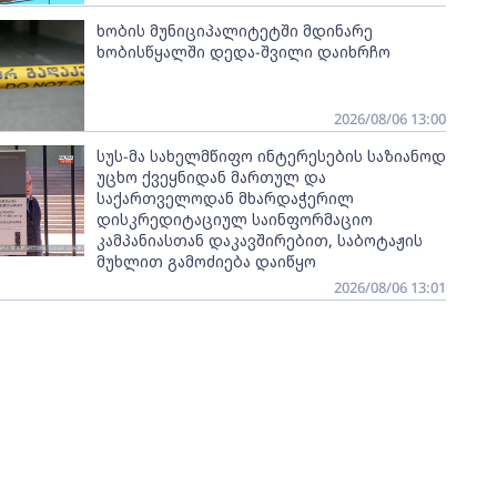
ხობის მუნიციპალიტეტში მდინარე
ხობისწყალში დედა-შვილი დაიხრჩო
2026/08/06 13:00
სუს-მა სახელმწიფო ინტერესების საზიანოდ
უცხო ქვეყნიდან მართულ და
საქართველოდან მხარდაჭერილ
დისკრედიტაციულ საინფორმაციო
კამპანიასთან დაკავშირებით, საბოტაჟის
მუხლით გამოძიება დაიწყო
2026/08/06 13:01