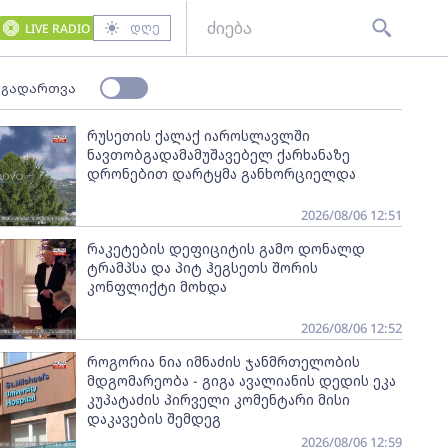
დღე
LIVE RADIO
 გადართვა
რუსეთის ქალაქ იაროსლავლში
ნავთობგადამამუშავებელ ქარხანაზე
დრონებით დარტყმა განხორციელდა
2026/08/06 12:51
რაკეტების დეფიციტის გამო დონალდ
ტრამპსა და პიტ ჰეგსეთს შორის
კონფლიქტი მოხდა
2026/08/06 12:52
როგორია ნია იმნაძის ჯანმრთელობის
მდგომარეობა - გიგა ავალიანის დედის ეკა
კუპატაძის პირველი კომენტარი მისი
დაკავების შემდეგ
2026/08/06 12:59