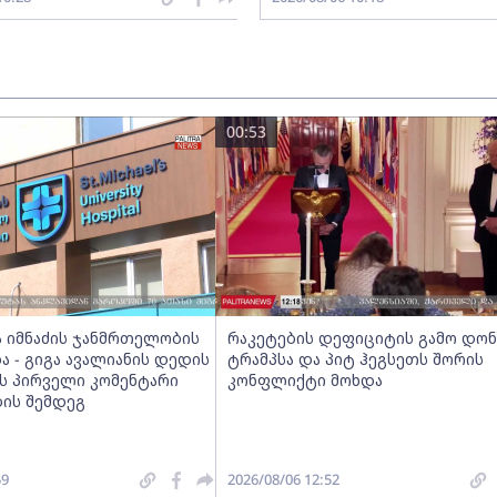
00:53
ა იმნაძის ჯანმრთელობის
რაკეტების დეფიციტის გამო დო
 - გიგა ავალიანის დედის
ტრამპსა და პიტ ჰეგსეთს შორის
ის პირველი კომენტარი
კონფლიქტი მოხდა
ბის შემდეგ
59
2026/08/06 12:52