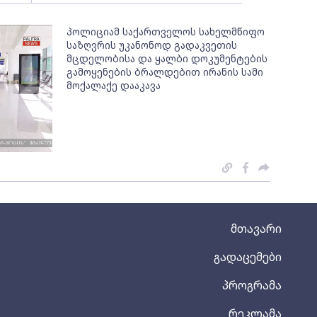
პოლიციამ საქართველოს სახელმწიფო
საზღვრის უკანონოდ გადაკვეთის
მცდელობისა და ყალბი დოკუმენტების
გამოყენების ბრალდებით ირანის სამი
მოქალაქე დააკავა
მთავარი
გადაცემები
პროგრამა
რეკლამა