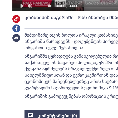
00:00 / 00:00
კობახიძის ანგარიში - რას ამბობენ მ
მიმდინარე თვის ბოლოს ირაკლი კობახიძე
ანგარიშს წარადგენს - დოკუმენტის პირვ
ორგანოში უკვე შეტანილია.
ანგარიშში ყურადღება გამახვილებულია რო
საქართველოს საგარეო პოლიტიკურ პრიორ
ქვეყანა აგრძელებს მრავალვექტორულ თა
სახელმწიფოსთან და ევროკავშირთან დაა
ეკონომიკურ მაჩვენებლებზეც არის საუბარ
კვარტალში საქართველოს ეკონომიკა 9.1%
ანგარიშის გამოქვეყნებას ოპოზიციის კრიტ
კომენტარები: (
0
)