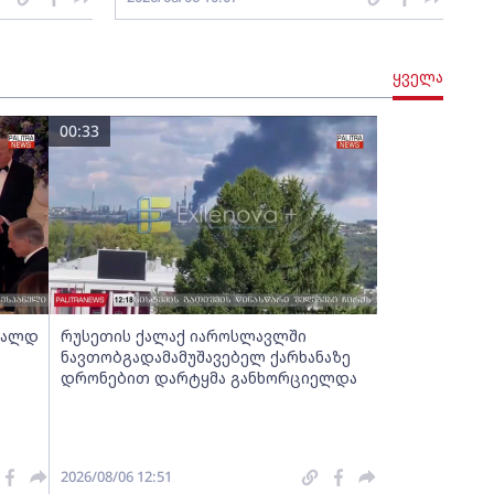
ყველა
00:33
ნალდ
რუსეთის ქალაქ იაროსლავლში
ნავთობგადამამუშავებელ ქარხანაზე
დრონებით დარტყმა განხორციელდა
2026/08/06 12:51