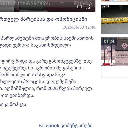
მართველ პარტიასა და ოპოზიციაში
2026/06/03 12:48
 პარლამენტში მთავრობის საქმიანობის
01:24
ელადი ვერსია საკანონმდებლო
გორც შიდა და გარე გამოწვევებზე, ისე
იტეტებზე. მთავრობის შეფასებით,
ნამშრომლობას სხვადასხვა
ხლოების პროცესს. დოკუმენტში
ი. აღნიშნულია, რომ 2026 წლის პირველ
-ით გაიზარდა.
იკა მოჰყვა
Facebook კომენტარები