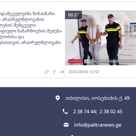
დამცველებმა წინასწარი
00:27
 არასრულწლოვანის
ლების შემცველი
ფიული ნაწარმოების შეძენა-
ფლობისა და
ბისთვის არასრულწლოვანი
2026/08/06 12:50
თბილისი, იოსებიძის ქ. 49
2 38 74 44;
2 38 02 45
info@palitranews.ge