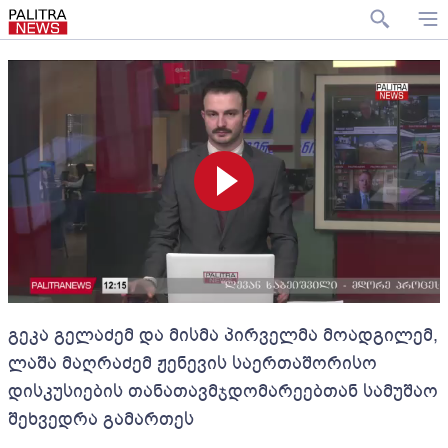
გეკა გელაძემ და მისმა პირველმა მოადგილემ,
ლაშა მაღრაძემ ჟენევის საერთაშორისო
დისკუსიების თანათავმჯდომარეებთან სამუშაო
შეხვედრა გამართეს