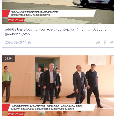
აშშ-მა საქართველოში დაფუძნებული კრიპტოკომპანია
დაასანქცირა
2026/08/09 14:26
01:04