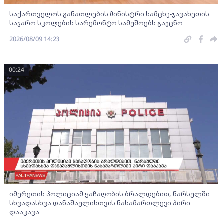
საქართველოს განათლების მინისტრი სამცხე-ჯავახეთის
საჯარო სკოლების სარემონტო სამუშოებს გაეცნო
2026/08/09 14:23
00:24
იმერეთის პოლიციამ ყაჩაღობის ბრალდებით, წარსულში
სხვადასხვა დანაშაულისთვის ნასამართლევი პირი
დააკავა