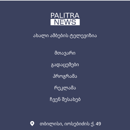
ახალი ამბების ტელევიზია
მთავარი
გადაცემები
პროგრამა
რეკლამა
ჩვენ შესახებ
თბილისი, იოსებიძის ქ. 49