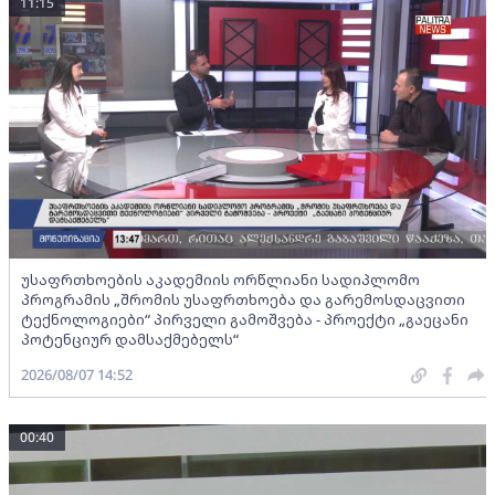
11:15
უსაფრთხოების აკადემიის ორწლიანი სადიპლომო
პროგრამის „შრომის უსაფრთხოება და გარემოსდაცვითი
ტექნოლოგიები“ პირველი გამოშვება - პროექტი „გაეცანი
პოტენციურ დამსაქმებელს“
2026/08/07 14:52
00:40