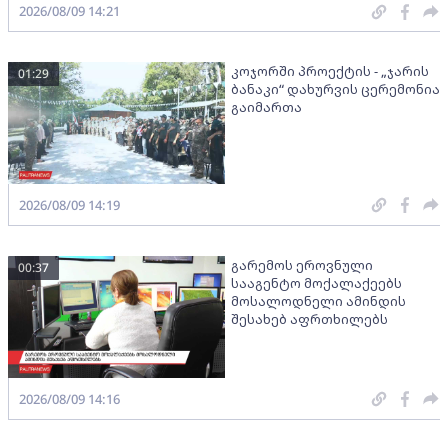
2026/08/09 14:21
კოჯორში პროექტის - „ჯარის
01:29
ბანაკი“ დახურვის ცერემონია
გაიმართა
2026/08/09 14:19
გარემოს ეროვნული
00:37
სააგენტო მოქალაქეებს
მოსალოდნელი ამინდის
შესახებ აფრთხილებს
2026/08/09 14:16