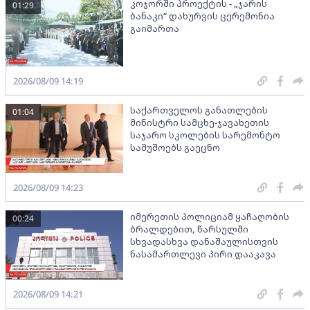
კოჯორში პროექტის - „ჯარის
01:29
ბანაკი“ დახურვის ცერემონია
გაიმართა
2026/08/09 14:19
საქართველოს განათლების
01:04
მინისტრი სამცხე-ჯავახეთის
საჯარო სკოლების სარემონტო
სამუშოებს გაეცნო
2026/08/09 14:23
იმერეთის პოლიციამ ყაჩაღობის
00:24
ბრალდებით, წარსულში
სხვადასხვა დანაშაულისთვის
ნასამართლევი პირი დააკავა
2026/08/09 14:21