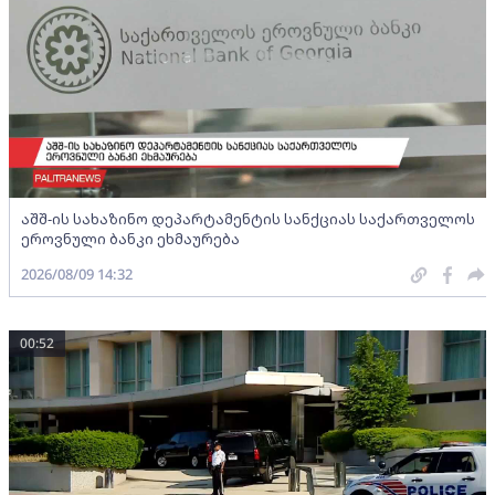
აშშ-ის სახაზინო დეპარტამენტის სანქციას საქართველოს
ეროვნული ბანკი ეხმაურება
2026/08/09 14:32
00:52