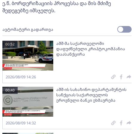
ე.წ. ბორდერიზაციის პროცესსა და მის მძიმე
შედეგებზე იმსჯელეს.
ავტომატური გადართვა
აშშ-მა საქართველოში
00:52
დაფუძნებული კრიპტოკომპანია
დაასანქცირა
2026/08/09 14:26
აშშ-ის სახაზინო დეპარტამენტის
00:40
სანქციას საქართველოს
ეროვნული ბანკი ეხმაურება
2026/08/09 14:32