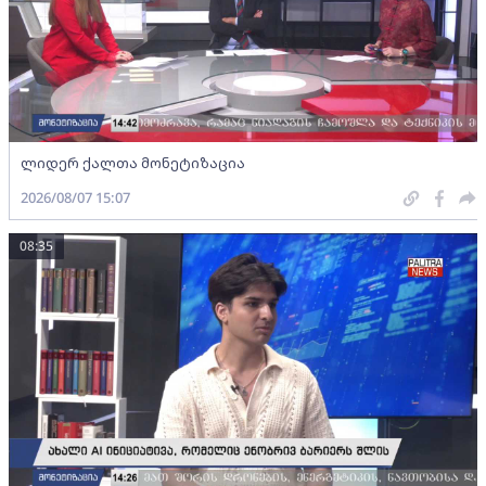
ლიდერ ქალთა მონეტიზაცია
2026/08/07 15:07
08:35