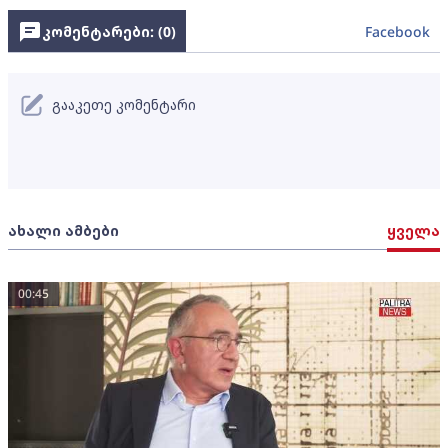
კომენტარები: (
0
)
Facebook
გააკეთე კომენტარი
ახალი ამბები
ყველა
00:45