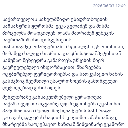
2026/06/03 12:49
საქართველოს სახელმწიფო უსაფრთხოების
სამსახურის უფროსმა, გეკა გელაძემ და მისმა
პირველმა მოადგილემ, ლაშა მაღრაძემ ჟენევის
საერთაშორისო დისკუსიების
თანათავმჯდომარეებთან - მაგდალენა გრონოსთან,
მოჰამედ ხალედ ხიარისა და კრისტოფ შპეტისთან
სამუშაო შეხვედრა გამართეს. უწყების მიერ
გავრცელებული ინფორმაციით, მხარეებმა
ოკუპირებულ ტერიტორიებსა და საოკუპაციო ხაზის
გასწვრივ შექმნილი უსაფრთხოების გამოწვევები
დეტალურად განიხილეს.
შეხვედრაზე განსაკუთრებული ყურადღება
საქართველოს ოკუპირებულ რეგიონებში უკანონო
პატიმრობაში მყოფი მოქალაქეების სასწრაფო
გათავისუფლების საკითხს დაეთმო. ამასთანავე,
მხარეებმა საოკუპაციო ხაზთან მიმდინარე უკანონო