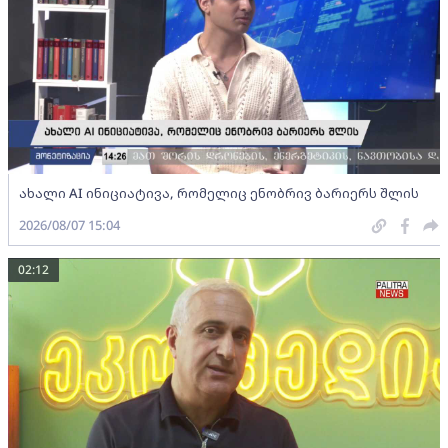
ახალი AI ინიციატივა, რომელიც ენობრივ ბარიერს შლის
2026/08/07 15:04
02:12