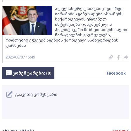
ალექსანდრე ტაბატაძე - გიორგი
ბარამიძის განცხადება აზიანებს
საქართველოს ეროვნულ
ინტერესებს - დაუშვებელია
პოლიტიკური მიზნებისთვის ისეთი
ნარატივების გავრცელება,
რომლებიც ეჭვქვეშ აყენებს ქართველი სამხედროების
ღირსებას
2026/08/07 15:49
კომენტარები: (
0
)
Facebook
გააკეთე კომენტარი