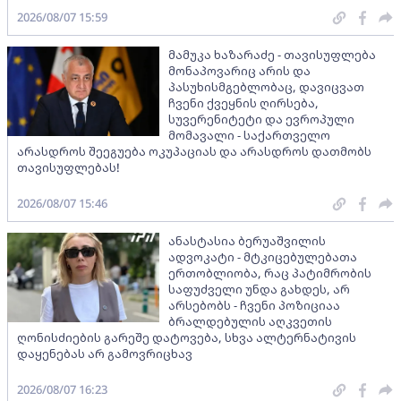
2026/08/07 15:59
მამუკა ხაზარაძე - თავისუფლება
მონაპოვარიც არის და
პასუხისმგებლობაც, დავიცვათ
ჩვენი ქვეყნის ღირსება,
სუვერენიტეტი და ევროპული
მომავალი - საქართველო
არასდროს შეეგუება ოკუპაციას და არასდროს დათმობს
თავისუფლებას!
2026/08/07 15:46
ანასტასია ბერუაშვილის
ადვოკატი - მტკიცებულებათა
ერთობლიობა, რაც პატიმრობის
საფუძველი უნდა გახდეს, არ
არსებობს - ჩვენი პოზიციაა
ბრალდებულის აღკვეთის
ღონისძიების გარეშე დატოვება, სხვა ალტერნატივის
დაყენებას არ გამოვრიცხავ
2026/08/07 16:23