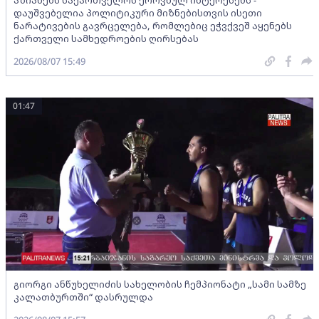
დაუშვებელია პოლიტიკური მიზნებისთვის ისეთი
ნარატივების გავრცელება, რომლებიც ეჭვქვეშ აყენებს
ქართველი სამხედროების ღირსებას
2026/08/07 15:49
01:47
გიორგი ანწუხელიძის სახელობის ჩემპიონატი „სამი სამზე
კალათბურთში“ დასრულდა