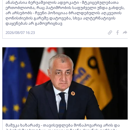
ანასტასია ბერუაშვილის ადვოკატი - მტკიცებულებათა
ერთობლიობა, რაც პატიმრობის საფუძველი უნდა გახდეს,
არ არსებობს - ჩვენი პოზიციაა ბრალდებულის აღკვეთის
ღონისძიების გარეშე დატოვება, სხვა ალტერნატივის
დაყენებას არ გამოვრიცხავ
2026/08/07 16:23
მამუკა ხაზარაძე - თავისუფლება მონაპოვარიც არის და