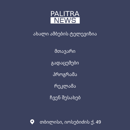
ახალი ამბების ტელევიზია
მთავარი
გადაცემები
პროგრამა
რეკლამა
ჩვენ შესახებ
თბილისი, იოსებიძის ქ. 49