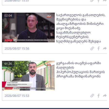
2026/08/07 15:57
საქართველოს განათლების,
02:04
მეცნიერებისა და
ახალგაზრდობის მინისტრი
გივი მიქანაძე
საგანმანათლებლო
რესურსცენტრების
ხელმძღვანელებს შეხვდა
2026/08/07 15:56
გურჯაანის თავშესაფარში
01:26
ძაღლების
ჰიპერპოპულაციის მართვის
პროგრამა მიმდინარეობს
2026/08/07 15:53