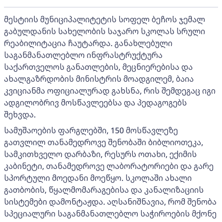
მესტიის მუნიციპალიტეტის სოფელ ბეჩოს ჯემალ
გაბულდანის სახელობის საჯარო სკოლას სრული
რეაბილიტაცია ჩაუტარდა. განახლებული
საგანმანათლებლო ინფრასტრუქტურა
საქართველოს განათლების, მეცნიერებისა და
ახალგაზრდობის მინისტრის მოადგილემ, ბაია
კვიციანმა ოფიციალურად გახსნა, რის შემდეგაც იგი
ადგილობრივ მოსწავლეებსა და პედაგოგებს
შეხვდა.
სამუშაოების ფარგლებში, 150 მოსწავლეზე
გათვლილ თანამედროვე შენობაში ბიბლიოთეკა,
სამკითხველო დარბაზი, რესურს ოთახი, ექიმის
კაბინეტი, თანამედროვე ლაბორატორიები და გარე
სპორტული მოედანი მოეწყო. სკოლაში ახალი
გათბობის, წყალმომარაგებისა და კანალიზაციის
სისტემები დამონტაჟდა. აღსანიშნავია, რომ შენობა
სპეციალური საგანმანათლებლო საჭიროების მქონე