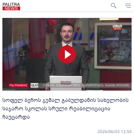
სოფელ ბეჩოს ჯემალ გაბულდანის სახელობის
საჯარო სკოლას სრული რეაბილიტაცია
ჩაუტარდა
2026/06/03 12:50