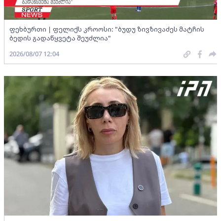
ფეხბურთი | ფელიქს კროოსი: "ბუდუ ზივზივაძეს მატჩის
ბედის გადაწყვეტა შეუძლია"
2026/08/07 12:04