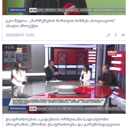
ეკო-მედია - „ნარჩენების მართვის ბიზნეს ასოციაციის”
ახალი პროექტი
2026/08/07 15:03
11:15
უსაფრთხოების აკადემიის ორწლიანი სადიპლომო
პროგრამის „შრომის უსაფრთხოება და გარემოსდაცვითი