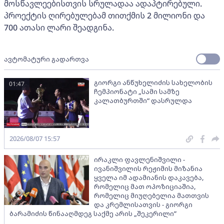
მოსწავლეებისთვის სრულადაა ადაპტირებული.
პროექტის ღირებულებამ თითქმის 2 მილიონი და
700 ათასი ლარი შეადგინა.
ავტომატური გადართვა
გიორგი ანწუხელიძის სახელობის
01:47
ჩემპიონატი „სამი სამზე
კალათბურთში“ დასრულდა
2026/08/07 15:57
ირაკლი ფავლენიშვილი -
ივანიშვილის რეჟიმის მიზანია
ყველა იმ ადამიანის დაკავება,
რომელიც მათ ოპოზიციაშია,
რომელიც მიუღებელია მათთვის
და კრემლისათვის - გიორგი
ბარამიძის წინააღმდეგ საქმე არის „შეკერილი”