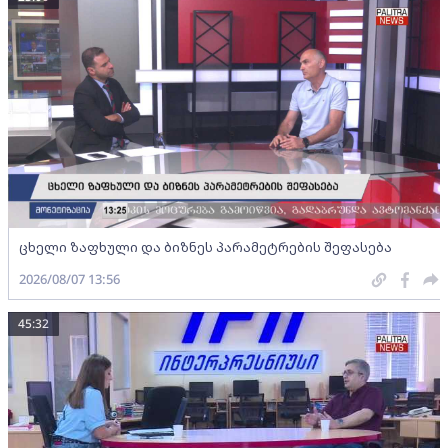
ცხელი ზაფხული და ბიზნეს პარამეტრების შეფასება
2026/08/07 13:56
45:32