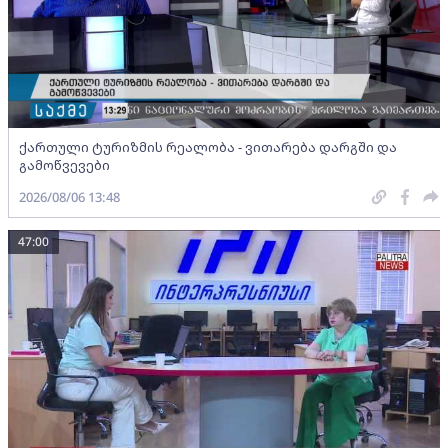
ქართული ტურიზმის რეალობა - ვითარება დარგში და
გამოწვევები
2026/08/06 13:48
47:00