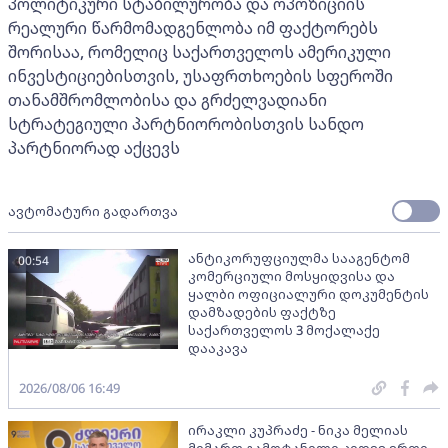
პოლიტიკური სტაბილურობა და ოპოზიციის
რეალური წარმომადგენლობა იმ ფაქტორებს
შორისაა, რომელიც საქართველოს ამერიკული
ინვესტიციებისთვის, უსაფრთხოების სფეროში
თანამშრომლობისა და გრძელვადიანი
სტრატეგიული პარტნიორობისთვის სანდო
პარტნიორად აქცევს
ავტომატური გადართვა
ანტიკორუფციულმა სააგენტომ
00:54
კომერციული მოსყიდვისა და
ყალბი ოფიციალური დოკუმენტის
დამზადების ფაქტზე
საქართველოს 3 მოქალაქე
დააკავა
2026/08/06 16:49
ირაკლი კუპრაძე - ნიკა მელიას
მიმართ გამოტანილი კიდევ ერთი