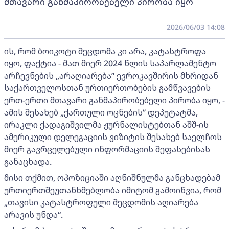
მთავარი განმაპირობებელი პირობა იყო
2026/06/03 14:08
ის, რომ ბოიკოტი შეცდომა კი არა, კატასტროფა
იყო, ფაქტია - მათ მიერ 2024 წლის საპარლამენტო
არჩევნების „არაღიარება” ევროკავშირის მხრიდან
საქართველოსთან ურთიერთობების გამწვავების
ერთ-ერთი მთავარი განმაპირობებელი პირობა იყო, -
ამის შესახებ „ქართული ოცნების” დეპუტატმა,
ირაკლი ქადაგიშვილმა ჟურნალისტებთან აშშ-ის
ამერიკული დელეგაციის ვიზიტის შესახებ საელჩოს
მიერ გავრცელებული ინფორმაციის შეფასებისას
განაცხადა.
მისი თქმით, ოპოზიციაში აღნიშნულმა განცხადებამ
ურთიერთშეუთანხმებლობა იმიტომ გამოიწვია, რომ
„თავისი კატასტროფული შეცდომის აღიარება
არავის უნდა“.