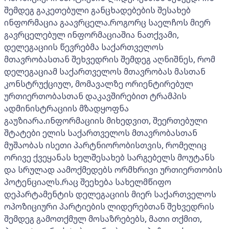
შემდეგ გაკეთებული განცხადებების შესახებ
ინფორმაცია გაავრცელა.როგორც საელჩოს მიერ
გავრცელებულ ინფორმაციაშია ნათქვამი,
დელეგაციის წევრებმა საქართველოს
მთავრობასთან შეხვედრის შემდეგ აღნიშნეს, რომ
დელეგაციამ საქართველოს მთავრობას მასთან
კონსტრუქციულ, მომავალზე ორიენტირებულ
ურთიერთობასთან დაკავშირებით ტრამპის
ადმინისტრაციის მზადყოფნა
გაუზიარა.ინფორმაციის მიხედვით, შეერთებული
შტატები ელის საქართველოს მთავრობასთან
მუშაობას ისეთი პარტნიორობისთვის, რომელიც
ორივე ქვეყანას ხელშესახებ სარგებელს მოუტანს
და სრულად აამოქმედებს ორმხრივი ურთიერთობის
პოტენციალს.რაც შეეხება სახელმწიფო
დეპარტამენტის დელეგაციის მიერ საქართველოს
ოპოზიციური პარტიების ლიდერებთან შეხვედრის
შემდეგ გამოთქმულ მოსაზრებებს, მათი თქმით,