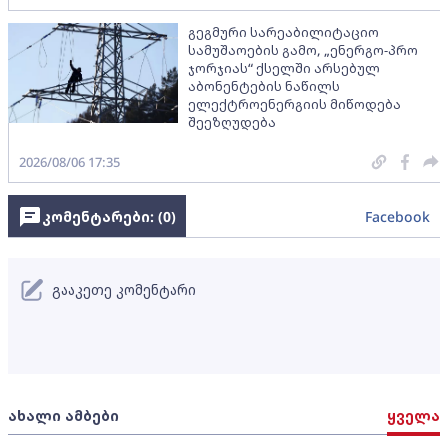
გეგმური სარეაბილიტაციო
სამუშაოების გამო, „ენერგო-პრო
ჯორჯიას“ ქსელში არსებულ
აბონენტების ნაწილს
ელექტროენერგიის მიწოდება
შეეზღუდება
2026/08/06 17:35
კომენტარები: (
0
)
Facebook
გააკეთე კომენტარი
ახალი ამბები
ყველა