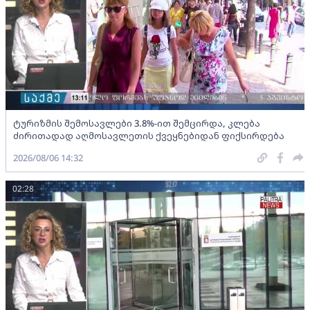
ტურიზმის შემოსავლები 3.8%-ით შემცირდა, კლება
ძირითადად აღმოსავლეთის ქვეყნებიდან ფიქსირდება
2026/08/06 14:32
02:28