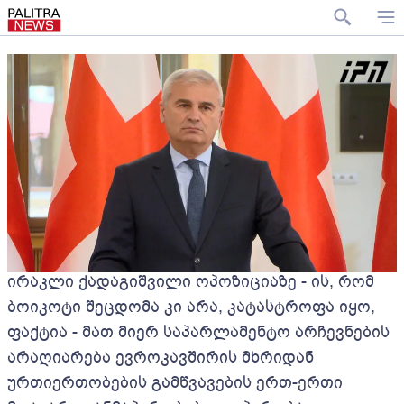
ირაკლი ქადაგიშვილი ოპოზიციაზე - ის, რომ
ბოიკოტი შეცდომა კი არა, კატასტროფა იყო,
ფაქტია - მათ მიერ საპარლამენტო არჩევნების
არაღიარება ევროკავშირის მხრიდან
ურთიერთობების გამწვავების ერთ-ერთი