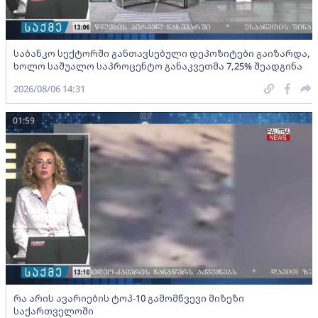
საბანკო სექტორში განთავსებული დეპოზიტები გაიზარდა,
ხოლო საშუალო საპროცენტო განაკვეთმა 7,25% შეადგინა
2026/08/06 14:31
01:59
რა არის ავარიების ტოპ-10 გამომწვევი მიზეზი
საქართველოში