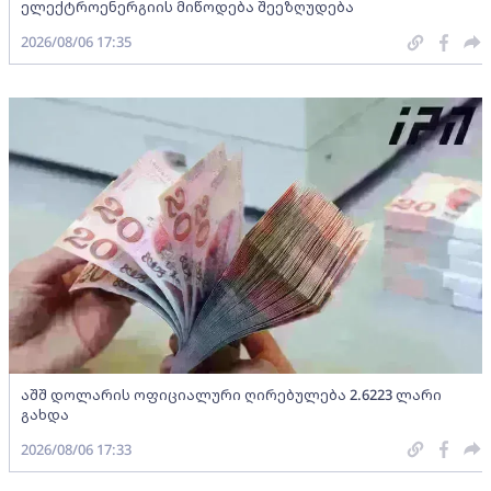
ელექტროენერგიის მიწოდება შეეზღუდება
2026/08/06 17:35
აშშ დოლარის ოფიციალური ღირებულება 2.6223 ლარი
გახდა
2026/08/06 17:33