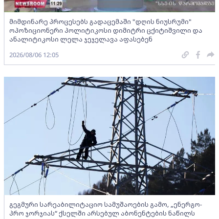
მიმდინარე პროცესებს გადაცემაში "დღის ნიუსრუმი"
ოპოზიციონერი პოლიტიკოსი დიმიტრი ცქიტიშვილი და
ანალიტიკოსი ლელა ჯეჯელავა აფასებენ
2026/08/06 12:05
გეგმური სარეაბილიტაციო სამუშაოების გამო, „ენერგო-
პრო ჯორჯიას“ ქსელში არსებულ აბონენტების ნაწილს