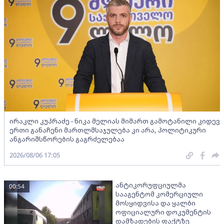
ირაკლი კუპრაძე - ნიკა მელიას მიმართ გამოტანილი კიდევ
ერთი განაჩენი მართლმსაჯულება კი არა, პოლიტიკური
ანგარიშსწორების გაგრძელებაა
2026/08/06 17:05
ანტიკორუფციულმა
00:54
სააგენტომ კომერციული
მოსყიდვისა და ყალბი
ოფიციალური დოკუმენტის
დამზადების ფაქტზე