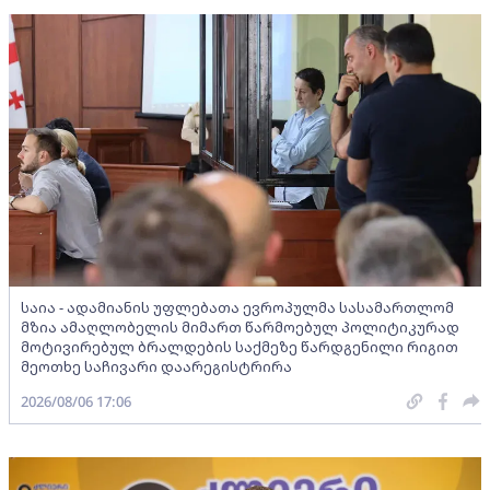
საია - ადამიანის უფლებათა ევროპულმა სასამართლომ
მზია ამაღლობელის მიმართ წარმოებულ პოლიტიკურად
მოტივირებულ ბრალდების საქმეზე წარდგენილი რიგით
მეოთხე საჩივარი დაარეგისტრირა
2026/08/06 17:06