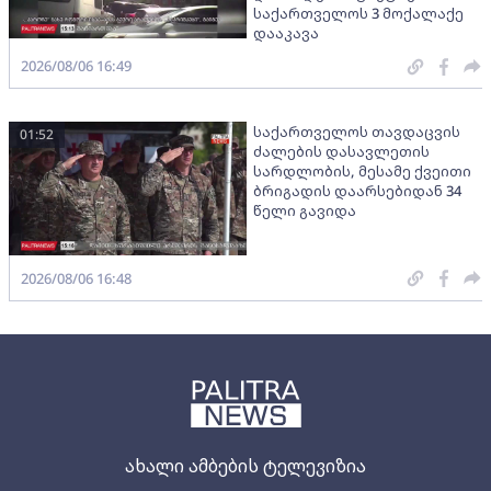
საქართველოს 3 მოქალაქე
დააკავა
2026/08/06 16:49
საქართველოს თავდაცვის
01:52
ძალების დასავლეთის
სარდლობის, მესამე ქვეითი
ბრიგადის დაარსებიდან 34
წელი გავიდა
2026/08/06 16:48
ახალი ამბების ტელევიზია