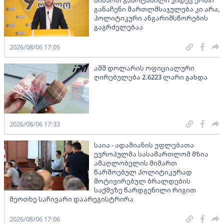
განაჩენი მართლმსაჯულება კი არა,
პოლიტიკური ანგარიშსწორების
გაგრძელებაა
2026/08/06 17:05
აშშ დოლარის ოფიციალური
ღირებულება 2.6223 ლარი გახდა
2026/08/06 17:33
საია - ადამიანის უფლებათა
ევროპულმა სასამართლომ მზია
ამაღლობელის მიმართ
წარმოებულ პოლიტიკურად
მოტივირებულ ბრალდების
საქმეზე წარდგენილი რიგით
მეოთხე საჩივარი დაარეგისტრირა
2026/08/06 17:06