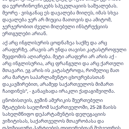
და ევროჩინოვნიკებს სპეკულაციის საშუალებას.
მეორე - ვისგანაც ეს დავალება მიიღეს, იმას სხვა
დავალება ჯერ არ მიუცია მათთვის და ამიტომ,
ჯერჯერობით ძველი მიღებული ინსტრუქციის
ერთგულები არიან.
აქ არც ინგლისურის ცოდნაზეა საქმე და არც
არაფერზე. არავის არ უნდა თავისი კატასტროფული
შეცდომის აღიარება. მეტი არაფერი არ არის აქ -
არც ინგლისურია, არც ფრანგული და არც ქართული
მთავარი. ეგ არის ის კატასტროფა, რომელიც მათ
არა მარტო საპარლამენტო ცხოვრებასთან
დაკავშირებით, არამედ საქართველოს მიმართ
ჩაიდინეს“, - განაცხადა ირაკლი ქადაგიშვილმა.
ცნობისთვის, გუშინ ამერიკის შეერთებული
შტატების საელჩომ საქართველოში, 25-28 მაისს
სახელმწიფო დეპარტამენტის დელეგაციის
ვიზიტისას, საქართველოს მთავრობასა და
ოპოზიციური პარტიების ლიდერებთან შეხვედრის