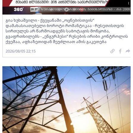
გია ხუხაშვილი - ქვეყანაში „ოცნებისთვის“
დამახასიათებელი ბოროტი რომანტიკაა - რუსეთისთვის
სირთულეს არ წარმოადგენს საბოტაჟის მოწყობა,
გვაფრთხილებს - „ენგურჰესი“ რუსების ირიბი კონტროლის
ქვეშაა, აფხაზეთიდან შეუძლიათ ამის გაკეთება
2026/08/05 22:15