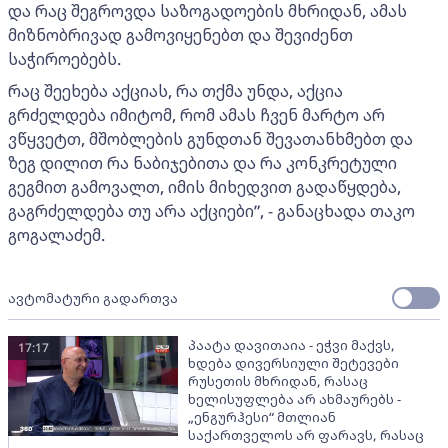
და რაც შეგროვდა საზოგადოების მხრიდან, ამას
მიზნობრივად გამოვიყენებთ და შევიძენთ
საჭიროებებს.
რაც შეეხება აქციას, რა თქმა უნდა, აქცია
გრძელდება იმიტომ, რომ ამას ჩვენ მარტო არ
ვწყვეტთ, მშობლების გუნდთან შევათანხმებთ და
ზეგ დილით რა ნაბიჯებითა და რა კონკრეტული
გეგმით გამოვალთ, იმის მიხედვით გადაწყდება,
გაგრძელდება თუ არა აქციები”, - განაცხადა თაკო
გოგალაძემ.
ავტომატური გადართვა
პაატა დავითაია - ეჭვი მაქვს,
17:17
ხდება დივერსიული შეტევები
რუსეთის მხრიდან, რასაც
ხელისუფლება არ ახმაურებს -
„ენგურჰესი“ მთლიან
საქართველოს არ ფარავს, რასაც