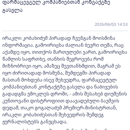
ფარმაცევტულ კომპანიებთან კონტაქტზე
გასვლა
2026/06/03 14:53
ირაკლი კობახიძემ პირადად ჩვენგან მოისმინა
ინფორმაცია. გამოირიცხა ძალიან ბევრი თემა, რაც
აქამდე იყო, თითქოს მართულები ვართ, გამოირიცხა
წამლის საფრთხე, თანხის შეგროვება რომ
მიზნობრივი იყო, ამაზეც შევთანხმდით, მაგრამ ეს
იყო ძირითადად მოსმენა, შემდეგში პირადად
მასთან მოხდება ისევ შეხვედრა, ფარმაცევტულ
კომპანიებთან კონტაქტზე გასვლა და ნაბიჯების
გადადგმა უმოკლეს დროში, - ამის შესახებ დიუშენის
კუნთოვანი დისტროფიით დაავადებული ბავშვის
დედამ, თაკო გოგალაძემ პრემიერ-მინისტრთან,
ირაკლი კობახიძესთან შეხვედრის შემდეგ
ჟურნალისტებს განუცხადა.