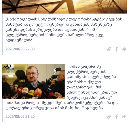
„საქართველოს სახელმწიფო ელექტროსისტემა“ ქვეყნის
მასშტაბით ელექტროენერგიის გათიშვის მიზეზებზე
განცხადებას ავრცელებს და აცხადებს, რომ
ელექტროენერგიის მიწოდება ნაწილობრივ უკვე
აღდგენილია
2026/08/05 22:08
რომან გოცირიძე
ელექტროენერგიის
გათიშვაზე - ვერ უძლებს
უხარისხო ქსელი
დატვირთვას, მის
ამორტიზაციაში კრიპტო
"ენერგოვამპირებმაც"
ითამაშეს როლი - შეცდომები, არაკომპეტენტურობა და
ტოტალური კორუფციაა იმის მიზეზი, რაც ხდება
2026/08/05 21:20