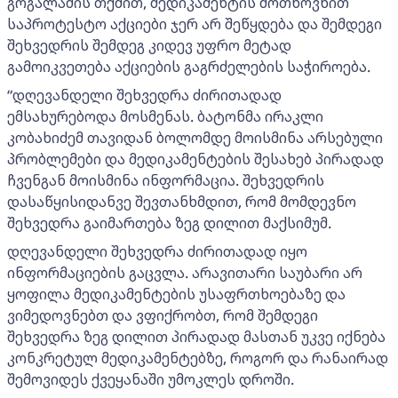
გოგალაძის თქმით, მედიკამენტის მოთხოვნით
საპროტესტო აქციები ჯერ არ შეწყდება და შემდეგი
შეხვედრის შემდეგ კიდევ უფრო მეტად
გამოიკვეთება აქციების გაგრძელების საჭიროება.
“დღევანდელი შეხვედრა ძირითადად
ემსახურებოდა მოსმენას. ბატონმა ირაკლი
კობახიძემ თავიდან ბოლომდე მოისმინა არსებული
პრობლემები და მედიკამენტების შესახებ პირადად
ჩვენგან მოისმინა ინფორმაცია. შეხვედრის
დასაწყისიდანვე შევთანხმდით, რომ მომდევნო
შეხვედრა გაიმართება ზეგ დილით მაქსიმუმ.
დღევანდელი შეხვედრა ძირითადად იყო
ინფორმაციების გაცვლა. არავითარი საუბარი არ
ყოფილა მედიკამენტების უსაფრთხოებაზე და
ვიმედოვნებთ და ვფიქრობთ, რომ შემდეგი
შეხვედრა ზეგ დილით პირადად მასთან უკვე იქნება
კონკრეტულ მედიკამენტებზე, როგორ და რანაირად
შემოვიდეს ქვეყანაში უმოკლეს დროში.