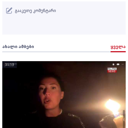
გააკეთე კომენტარი
ახალი ამბები
ყველა
35:19