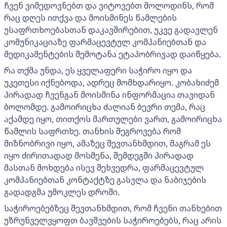
ჩვენ ვიმედოვნებთ და ვიტოვებთ მოლოდინს, რომ
რაც დღეს ითქვა და მოისმინეს წამლების
უსაფრთხოებასთან დაკავშირებით, უკვე გადავლენ
კომუნიკაციაზე ფარმაცევტულ კომპანიებთან და
მედიკამენტების შემოტანა ეტაპობრივად დაიწყება.
რა თქმა უნდა, ეს ყველაფერი საჭირო იყო და
უკეთესი იქნებოდა, ადრეც მომხდარიყო. კობახიძემ
პირადად ჩვენგან მოისმინა ინფორმაცია თავიდან
ბოლომდე. გამოირიცხა ძალიან ბევრი თემა, რაც
აქამდე იყო, თითქოს მართულები ვართ, გამოირიცხა
წამლის საფრთხე. თანხის შეგროვება რომ
მიზნობრივი იყო, ამაზეც შევთანხმდით, მაგრამ ეს
იყო ძირითადად მოსმენა, შემდეგში პირადად
მასთან მოხდება ისევ შეხვედრა, ფარმაცევტულ
კომპანიებთან კონტაქტზე გასვლა და ნაბიჯების
გადადგმა უმოკლეს დროში.
საჭიროებებზეც შევთანხმდით, რომ ჩვენი თანხებით
უზრუნველვყოფთ ბავშვების საჭიროებებს, რაც არის