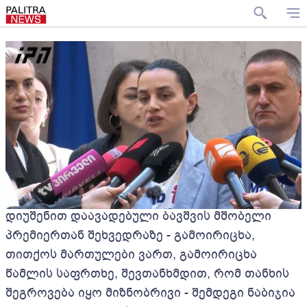
დიუშენით დაავადებული ბავშვის მშობელი
პრემიერთან შეხვედრაზე - გამოირიცხა,
თითქოს მართულები ვართ, გამოირიცხა
წამლის საფრთხე, შევთანხმდით, რომ თანხის
შეგროვება იყო მიზნობრივი - შემდეგი ნაბიჯია