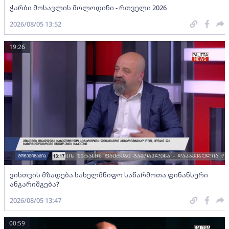
ჭარბი მოსავლის მოლოდინი - რთველი 2026
2026/08/05 13:52
19:26
ვისთვის მზადება სახელმწიფო საწარმოთა ფინანსური
ანგარიშგება?
2026/08/05 13:47
00:59