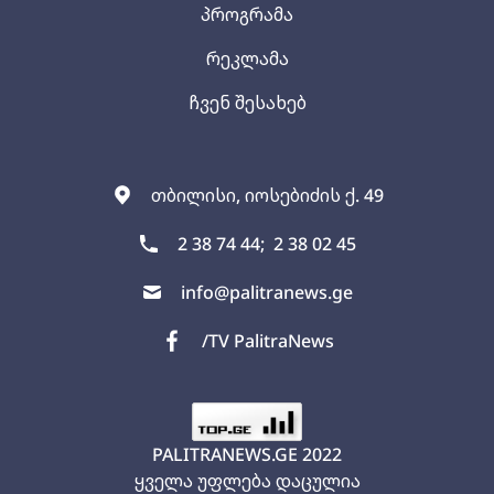
პროგრამა
რეკლამა
ჩვენ შესახებ
თბილისი, იოსებიძის ქ. 49
2 38 74 44;
2 38 02 45
info@palitranews.ge
/TV PalitraNews
PALITRANEWS.GE
2022
ყველა უფლება დაცულია