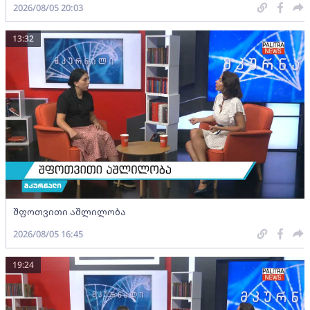
2026/08/05 20:03
13:32
შფოთვითი აშლილობა
2026/08/05 16:45
19:24