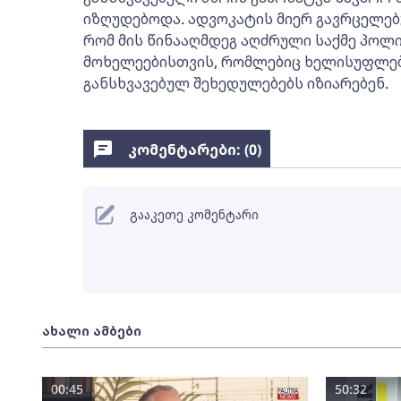
იზღუდებოდა. ადვოკატის მიერ გავრცელებ
რომ მის წინააღმდეგ აღძრული საქმე პოლი
მოხელეებისთვის, რომლებიც ხელისუფლებ
განსხვავებულ შეხედულებებს იზიარებენ.
კომენტარები: (
0
)
გააკეთე კომენტარი
ახალი ამბები
00:45
50:32