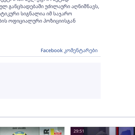
ულ განცხადებაში უძილაური აღნიშნავს,
ტიკური სიგნალია იმ საჯარო
ის ოფიციალური პოზიციისგან
Facebook კომენტარები
29:51