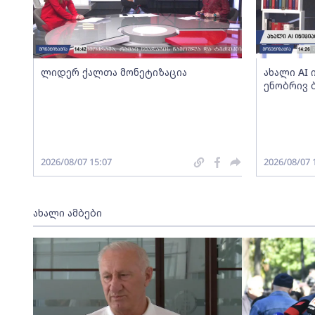
ლიდერ ქალთა მონეტიზაცია
ახალი AI
ენობრივ 
2026/08/07 15:07
2026/08/07 
ახალი ამბები