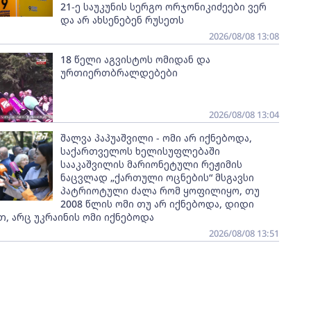
21-ე საუკუნის სერგო ორჯონიკიძეები ვერ
და არ ახსენებენ რუსეთს
2026/08/08 13:08
18 წელი აგვისტოს ომიდან და
ურთიერთბრალდებები
2026/08/08 13:04
შალვა პაპუაშვილი - ომი არ იქნებოდა,
საქართველოს ხელისუფლებაში
სააკაშვილის მარიონეტული რეჟიმის
ნაცვლად „ქართული ოცნების“ მსგავსი
პატრიოტული ძალა რომ ყოფილიყო, თუ
2008 წლის ომი თუ არ იქნებოდა, დიდი
, არც უკრაინის ომი იქნებოდა
2026/08/08 13:51