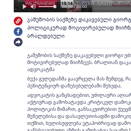
00:00 / 00:00
ჯაშუშობის საქმეზე დაკავებული გიორ
პოლიტიკურად მოტივირებულად მიიჩნევ
ბრალდებული
ჯაშუშობის საქმეზე დაკავებული გიორგი 
მოტივირებულად მიიჩნევს. ბრალთან დაკა
ადვოკატმა
ბექა გულედანმა გაავრცელა მას შემდეგ, 
პენიტენციურ დაწესებულებაში შეხვდა.
ადვოკატის განცხადებით, უძილაური აღიარ
აქტიურად გამოხატავდა კრიტიკულ დამო
პოლიტიკის მიმართ, განსაკუთრებით ქვეყ
შენელებისა და დასავლეთისადმი დამოკი
თქმით, ხელისუფლება ეტაპობრივად დაშ
განსხვავებული აზრის გამოხატვა საჯარო