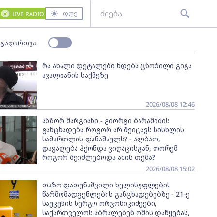
დღე
LIVE RADIO
 გადართვა
რა ახალი დეტალები ხდება ცნობილი გიგა
ავალიანის საქმეზე
2026/08/08 12:46
ანზორ მარგიანი - გიორგი ბარამიძის
განცხადება როგორ არ შეიცავს სისხლის
სამართლის დანაშაულს? - ალბათ,
დავალება ჰქონდა ვიღაცისგან, თორემ
როგორ შეიძლებოდა ამის თქმა?
2026/08/08 15:02
თაზო დათუნაშვილი ხელისუფლების
წარმომადგენლების განცხადებებზე - 21-ე
საუკუნის სერგო ორჯონიკიძეები,
საქართველოს აბრალებენ ომის დაწყებას,