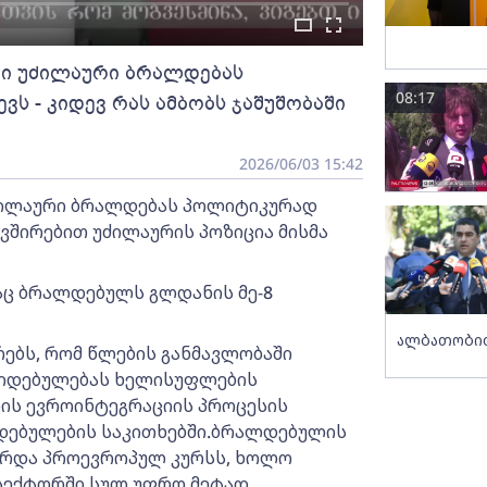
გი უძილაური ბრალდებას
08:17
ს - კიდევ რას ამბობს ჯაშუშობაში
2026/06/03 15:42
უძილაური ბრალდებას პოლიტიკურად
ვშირებით უძილაურის პოზიცია მისმა
რაც ბრალდებულს გლდანის მე-8
ალბათობით
ებს, რომ წლების განმავლობაში
კიდებულებას ხელისუფლების
ნის ევროინტეგრაციის პროცესის
დებულების საკითხებში.ბრალდებულის
ორდა პროევროპულ კურსს, ხოლო
 სექტორში სულ უფრო მეტად