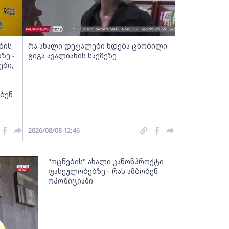
ბის
რა ახალი დეტალები ხდება ცნობილი
ზე -
გიგა ავალიანის საქმეზე
ები,
ებენ
2026/08/08 12:46
"ოცნების" ახალი კანონპროქტი
ფასეულობებზე - რას ამბობენ
ოპოზიციაში