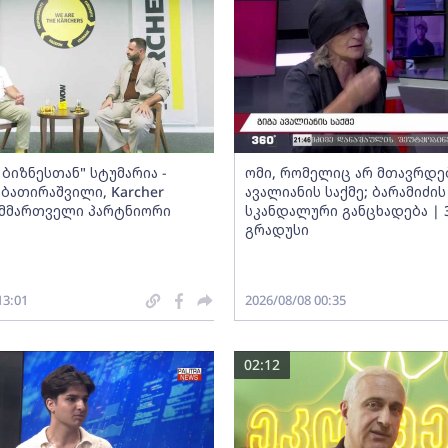
ბიზნესთან" სტუმარია -
ომი, რომელიც არ მთავრდებ
ბათირაშვილი, Karcher
ავალიანის საქმე; ბარამიძის
ს მმართველი პარტნიორი
სკანდალური განცხადება | 
გრადუსი
13:01
2026/08/08 00:35
02:12