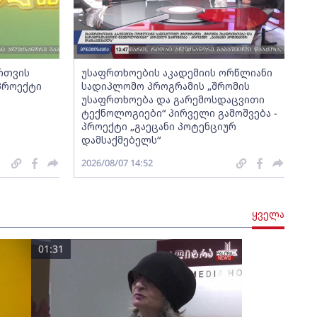
ართვის
უსაფრთხოების აკადემიის ორწლიანი
 პროექტი
სადიპლომო პროგრამის „შრომის
უსაფრთხოება და გარემოსდაცვითი
ტექნოლოგიები“ პირველი გამოშვება -
პროექტი „გაეცანი პოტენციურ
დამსაქმებელს“
2026/08/07 14:52
ყველა
01:31