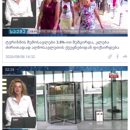
ტურიზმის შემოსავლები 3.8%-ით შემცირდა, კლება
ძირითადად აღმოსავლეთის ქვეყნებიდან ფიქსირდება
2026/08/06 14:32
02:28