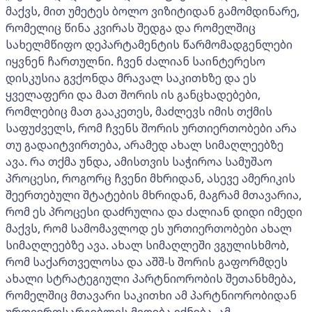
მაქვს, მით უმეტეს ბოლო ვიზიტიდან გამომდინარე,
რომელიც წინა კვირას შედგა და რომელშიც
სახელმწიფო დეპარტამენტის წარმომადგენლები
იყვნენ ჩართულნი. ჩვენ ძალიან საინტერესო
დისკუსია გვქონდა მრავალ საკითხზე და ეს
ყველაფერი და მათ შორის ის განცხადებები,
რომლებიც მათ გააკეთეს, მაძლევს იმის თქმის
საფუძველს, რომ ჩვენს შორის ურთიერთობები არა
თუ გადაიტვირთება, არამედ ახალ სიმაღლეებზე
ავა. რა თქმა უნდა, ამისთვის საჭიროა სამუშაო
პროცესი, როგორც ჩვენი მხრიდან, ასევე ამერიკის
შეერთებული შტატების მხრიდან, მაგრამ მთავარია,
რომ ეს პროცესი დაძრულია და ძალიან დიდი იმედი
მაქვს, რომ სამომავლოდ ეს ურთიერთობები ახალ
სიმაღლეებზე ავა. ახალ სიმაღლეში ვგულისხმობ,
რომ საქართველოსა და აშშ-ს შორის გაფორმდეს
ახალი სტრატეგიული პარტნიორობის შეთანხმება,
რომელშიც მთავარი საკითხი ამ პარტნიორობიდან
ურთიერთსარგებლის მიღება იქნება. ამ