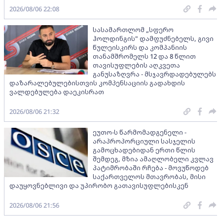
2026/08/06 22:08
სასამართლომ „სფერო
ჰოლდინგის" დამფუძნებელს, გივი
წულეისკირს და კომპანიის
თანამშრომელს 12 და 8 წლით
თავისუფლების აღკვეთა
განუსაზღვრა - მსჯავრდადებულებს
დაზარალებულებისთვის კომპენსაციის გადახდის
ვალდებულება დაეკისრათ
2026/08/06 21:32
ეუთო-ს წარმომადგენელი -
არაპროპორციული სასჯელის
გამოცხადებიდან ერთი წლის
შემდეგ, მზია ამაღლობელი კვლავ
პატიმრობაში რჩება - მოვუწოდებ
საქართველოს მთავრობას, მისი
დაუყოვნებლივი და უპირობო გათავისუფლებისკენ
2026/08/06 21:56