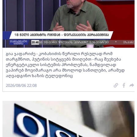
გია ჯაფარიძე - კობახიძის წერილი რუსულად რომ
თარგმნოთ, პუტინის სიტყვებს მიიღებთ - რაც შეეხება
ენერგეტიკული სისტემის პრობლემას, ნამდვილად
ვაპირებ მოვიმარაგო არა მხოლოდ სანთლები, არამედ
აღვადგინო ხაზის ტელეფონიც
2026/08/06 22:08