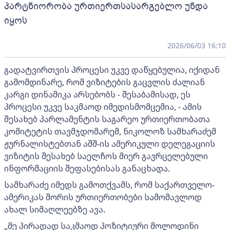
პარტნიორობა ურთიერთსასარგებლო უნდა
იყოს
2026/06/03 16:10
გადატვირთვის პროცესი უკვე დაწყებულია, იქიდან
გამომდინარე, რომ ვიზიტების გაცვლის ძალიან
კარგი დინამიკა არსებობს - შესაბამისად, ეს
პროცესი უკვე საკმაოდ იმედისმომცემია, - ამის
შესახებ პარლამენტის საგარეო ურთიერთობათა
კომიტეტის თავმჯდომარემ, ნიკოლოზ სამხარაძემ
ჟურნალისტებთან აშშ-ის ამერიკული დელეგაციის
ვიზიტის შესახებ საელჩოს მიერ გავრცელებული
ინფორმაციის შეფასებისას განაცხადა.
სამხარაძე იმედს გამოთქვამს, რომ საქართველო-
ამერიკას შორის ურთიერთობები სამომავლოდ
ახალ სიმაღლეებზე ავა.
„მე პირადად საკმაოდ პოზიტიური მოლოდინი