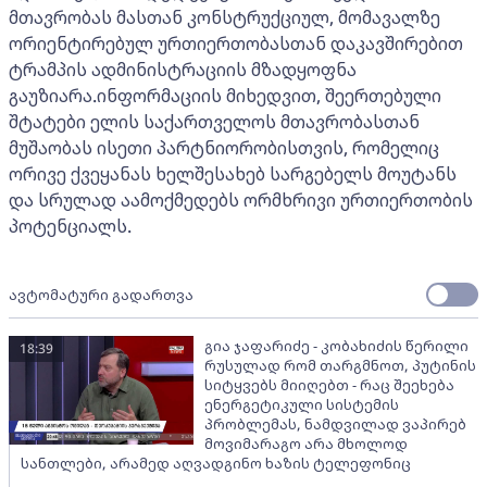
მთავრობას მასთან კონსტრუქციულ, მომავალზე
ორიენტირებულ ურთიერთობასთან დაკავშირებით
ტრამპის ადმინისტრაციის მზადყოფნა
გაუზიარა.ინფორმაციის მიხედვით, შეერთებული
შტატები ელის საქართველოს მთავრობასთან
მუშაობას ისეთი პარტნიორობისთვის, რომელიც
ორივე ქვეყანას ხელშესახებ სარგებელს მოუტანს
და სრულად აამოქმედებს ორმხრივი ურთიერთობის
პოტენციალს.
ავტომატური გადართვა
გია ჯაფარიძე - კობახიძის წერილი
18:39
რუსულად რომ თარგმნოთ, პუტინის
სიტყვებს მიიღებთ - რაც შეეხება
ენერგეტიკული სისტემის
პრობლემას, ნამდვილად ვაპირებ
მოვიმარაგო არა მხოლოდ
სანთლები, არამედ აღვადგინო ხაზის ტელეფონიც