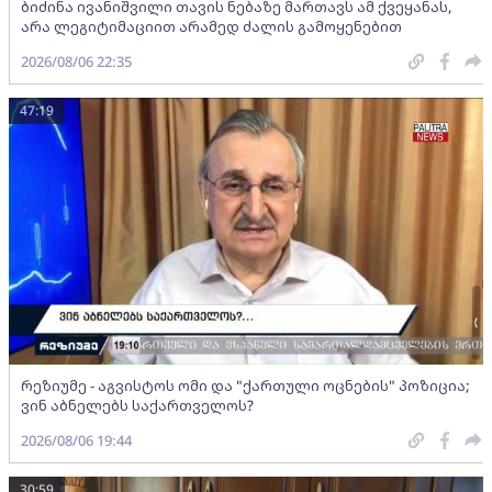
ბიძინა ივანიშვილი თავის ნებაზე მართავს ამ ქვეყანას,
არა ლეგიტიმაციით არამედ ძალის გამოყენებით
2026/08/06 22:35
47:19
რეზიუმე - აგვისტოს ომი და "ქართული ოცნების" პოზიცია;
ვინ აბნელებს საქართველოს?
2026/08/06 19:44
30:59