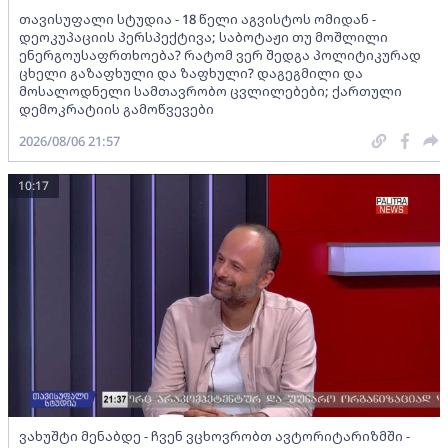
თავისუფალი სტუდია - 18 წელი აგვისტოს ომიდან -
დეოკუპაციის პერსპექტივა; საბოტაჟი თუ მოშლილი
ენერგოუსაფრთხოება? რატომ ვერ შედგა პოლიტიკურად
ცხელი გაზაფხული და ზაფხული? დაგეგმილი და
მოსალოდნელი სამთავრობო ცვლილებები; ქართული
დემოკრატიის გამოწვევები
2026/08/06 21:57
10:17
ვახუშტი მენაბდე - ჩვენ ვცხოვრობთ ავტორიტარიზმში -