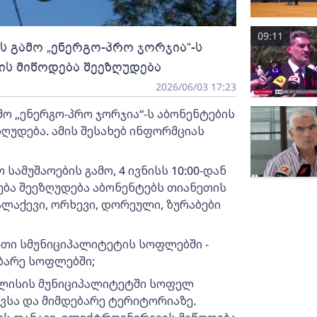
09:11
ს გამო „ენერგო-პრო ჯორჯია“-ს
ის მიწოდება შეეზღუდება
2026/06/03 17:23
მო „ენერგო-პრო ჯორჯია“-ს აბონენტების
ღუდება. ამის შესახებ ინფორმციას
სამუშაოების გამო, 4 ივნისს 10:00-დან
ება შეეზღუდება აბონენტებს თიანეთის
ალაქევი, ორხევი, დორეული, ზურაბები
ხეთი სმუნიციპალიტეტის სოფლებში -
ბარე სოფლებში;
ბილისის მუნიციპალიტეტში სოფელ
ვსა და მიმდებარე ტერიტორიაზე.