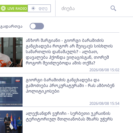
დღე
LIVE RADIO
 გადართვა
ანზორ მარგიანი - გიორგი ბარამიძის
განცხადება როგორ არ შეიცავს სისხლის
სამართლის დანაშაულს? - ალბათ,
დავალება ჰქონდა ვიღაცისგან, თორემ
როგორ შეიძლებოდა ამის თქმა?
2026/08/08 15:02
გიორგი ბარამიძის განცხადება და
გამოძიება პროკურატურაში - რას ამბობენ
პოლიტიკოსები
2026/08/08 15:54
ალექსანდრ ვუჩიჩი - სერბეთი უკრაინის
ტერიტორიულ მთლიანობას მხარს უჭერს