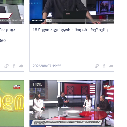
ა; გიგა
18 წელი აგვისტოს ომიდან - რეზიუმე
360
2026/08/07 19:55
11:15