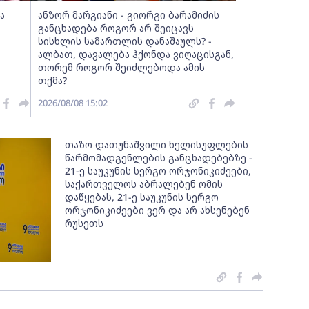
ა
ანზორ მარგიანი - გიორგი ბარამიძის
განცხადება როგორ არ შეიცავს
სისხლის სამართლის დანაშაულს? -
ალბათ, დავალება ჰქონდა ვიღაცისგან,
თორემ როგორ შეიძლებოდა ამის
თქმა?
2026/08/08 15:02
თაზო დათუნაშვილი ხელისუფლების
წარმომადგენლების განცხადებებზე -
21-ე საუკუნის სერგო ორჯონიკიძეები,
საქართველოს აბრალებენ ომის
დაწყებას, 21-ე საუკუნის სერგო
ორჯონიკიძეები ვერ და არ ახსენებენ
რუსეთს