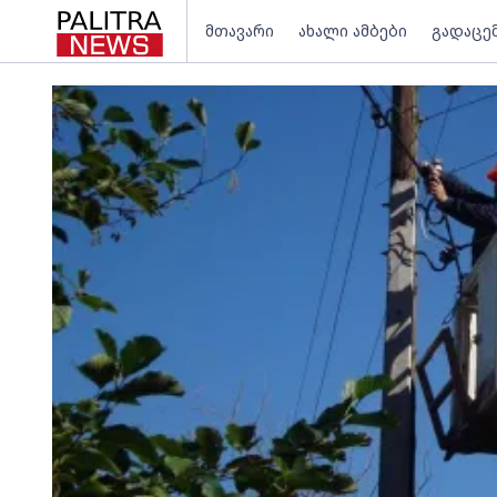
მთავარი
ახალი ამბები
გადაცე