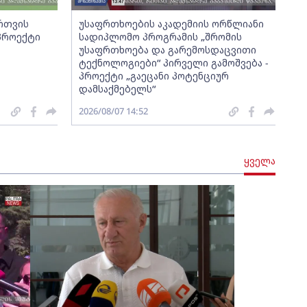
ართვის
უსაფრთხოების აკადემიის ორწლიანი
 პროექტი
სადიპლომო პროგრამის „შრომის
უსაფრთხოება და გარემოსდაცვითი
ტექნოლოგიები“ პირველი გამოშვება -
პროექტი „გაეცანი პოტენციურ
დამსაქმებელს“
2026/08/07 14:52
ყველა