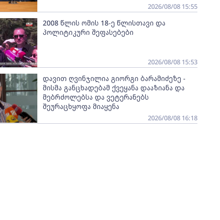
2026/08/08 15:55
2008 წლის ომის 18-ე წლისთავი და
პოლიტიკური შეფასებები
2026/08/08 15:53
დავით ღვინჯილია გიორგი ბარამიძეზე -
მისმა განცხადებამ ქვეყანა დააზიანა და
მებრძოლებსა და ვეტერანებს
შეურაცხყოფა მიაყენა
2026/08/08 16:18