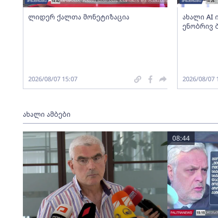
ლიდერ ქალთა მონეტიზაცია
ახალი AI
ენობრივ 
2026/08/07 15:07
2026/08/07 
ახალი ამბები
08:44