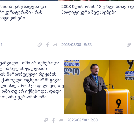
მიძის განცხადება და
2008 წლის ომის 18-ე წლისთავი დ
როკურატურაში - რას
პოლიტიკური შეფასებები
ლიტიკოსები
54
2026/08/08 15:53
უაშვილი - ომი არ იქნებოდა,
ელოს ხელისუფლებაში
ლის მარიონეტული რეჟიმის
„ქართული ოცნების“ მსგავსი
ლი ძალა რომ ყოფილიყო, თუ
ს ომი თუ არ იქნებოდა, დიდი
თ, არც უკრაინის ომი
2026/08/08 13:08