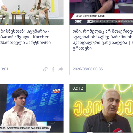
ბიზნესთან" სტუმარია -
ომი, რომელიც არ მთავრდებ
ბათირაშვილი, Karcher
ავალიანის საქმე; ბარამიძის
ს მმართველი პარტნიორი
სკანდალური განცხადება | 
გრადუსი
13:01
2026/08/08 00:35
02:12