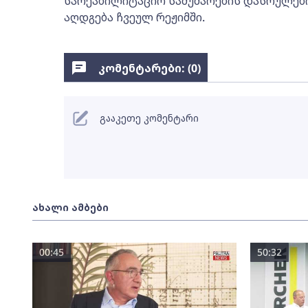
სარეაბილიტაციო სამუშაოების დასრულები
აღდგება ჩვეულ რეჟიმში.
კომენტარები: (
0
)
გააკეთე კომენტარი
ახალი ამბები
00:45
50:32