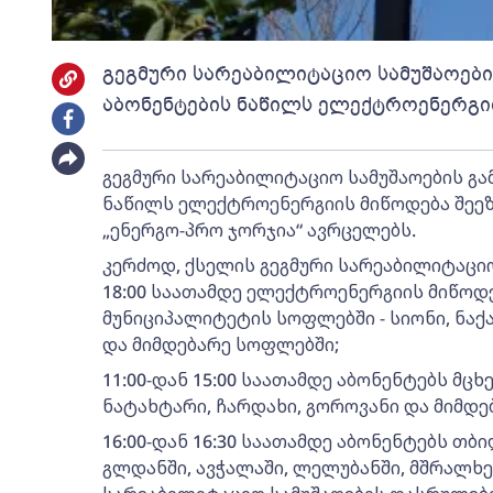
გეგმური სარეაბილიტაციო სამუშაოები
აბონენტების ნაწილს ელექტროენერგი
გეგმური სარეაბილიტაციო სამუშაოების გა
ნაწილს ელექტროენერგიის მიწოდება შეეზ
„ენერგო-პრო ჯორჯია“ ავრცელებს.
კერძოდ, ქსელის გეგმური სარეაბილიტაციო 
18:00 საათამდე ელექტროენერგიის მიწოდ
მუნიციპალიტეტის სოფლებში - სიონი, ნაქ
და მიმდებარე სოფლებში;
11:00-დან 15:00 საათამდე აბონენტებს მც
ნატახტარი, ჩარდახი, გოროვანი და მიმდე
16:00-დან 16:30 საათამდე აბონენტებს თ
გლდანში, ავჭალაში, ლელუბანში, მშრალხე