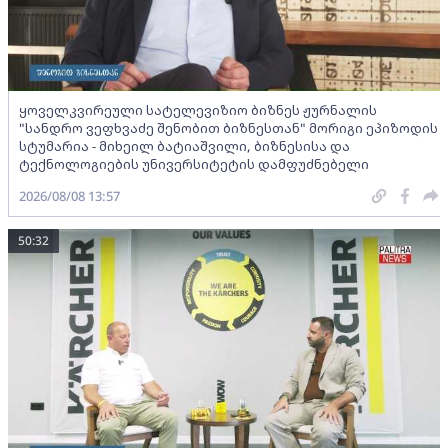
ყოველკვირეული სატელევიზიო ბიზნეს ჟურნალის
"სანდრო ვეფხვაძე შენობით ბიზნესთან" მორიგი ეპიზოდის
სტუმარია - მიხეილ ბატიაშვილი, ბიზნესისა და
ტექნოლოგიების უნივერსიტეტის დამფუძნებელი
2026/08/08 13:57
50:32