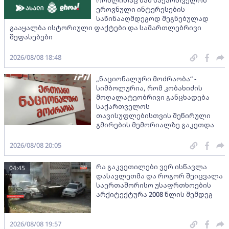
რომლითაც მან საქართველოს
ეროვნული ინტერესების
საწინააღმდეგოდ შეგნებულად
გააყალბა ისტორიული ფაქტები და სამართლებრივი
შეფასებები
2026/08/08 18:48
„ნაციონალური მოძრაობა“ -
სიმბოლურია, რომ კობახიძის
მოღალატეობრივი განცხადება
საქართველოს
თავისუფლებისთვის შეწირული
გმირების მემორიალზე გაკეთდა
2026/08/08 20:05
რა გაკვეთილები ვერ ისწავლა
04:45
დასავლეთმა და როგორ შეიცვალა
საერთაშორისო უსაფრთხოების
არქიტექტურა 2008 წლის შემდეგ
2026/08/08 19:57