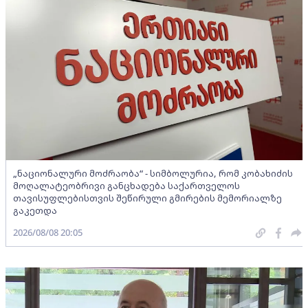
„ნაციონალური მოძრაობა“ - სიმბოლურია, რომ კობახიძის
მოღალატეობრივი განცხადება საქართველოს
თავისუფლებისთვის შეწირული გმირების მემორიალზე
გაკეთდა
2026/08/08 20:05