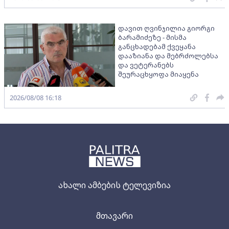
დავით ღვინჯილია გიორგი
ბარამიძეზე - მისმა
განცხადებამ ქვეყანა
დააზიანა და მებრძოლებსა
და ვეტერანებს
შეურაცხყოფა მიაყენა
2026/08/08 16:18
ახალი ამბების ტელევიზია
მთავარი