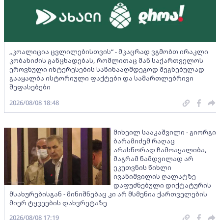
„კოალიცია ცვლილებისთვის“ - მკაცრად ვგმობთ ირაკლი
კობახიძის განცხადებას, რომლითაც მან საქართველოს
ეროვნული ინტერესების საწინააღმდეგოდ შეგნებულად
გააყალბა ისტორიული ფაქტები და სამართლებრივი
შეფასებები
2026/08/08 18:48
მიხეილ სააკაშვილი - გიორგი
ბარამიძემ რაღაც
არასწორად ჩამოაყალიბა,
მაგრამ ნამდვილად არ
ეკუთვნის წიხლი
ივანიშვილის ღალატზე
დაფუძნებული დიქტატურის
მსახურებისგან - მინიშნებაც კი არ მსმენია ქართველების
მიერ ტყვეების დახვრეტაზე
2026/08/08 17:19