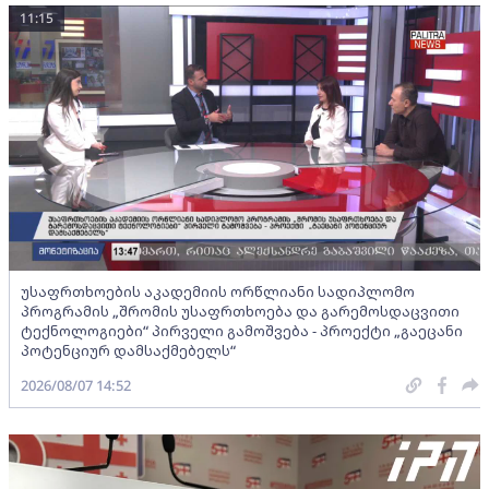
11:15
უსაფრთხოების აკადემიის ორწლიანი სადიპლომო
პროგრამის „შრომის უსაფრთხოება და გარემოსდაცვითი
ტექნოლოგიები“ პირველი გამოშვება - პროექტი „გაეცანი
პოტენციურ დამსაქმებელს“
2026/08/07 14:52