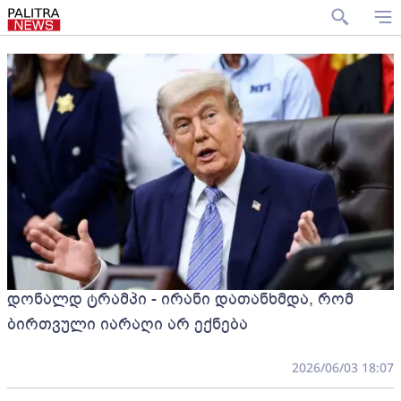
დონალდ ტრამპი - ირანი დათანხმდა, რომ
ბირთვული იარაღი არ ექნება
2026/06/03 18:07