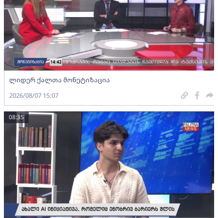
ლიდერ ქალთა მონეტიზაცია
2026/08/07 15:07
08:35