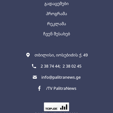
გადაცემები
პროგრამა
რეკლამა
ჩვენ შესახებ
თბილისი, იოსებიძის ქ. 49
2 38 74 44;
2 38 02 45
info@palitranews.ge
/TV PalitraNews