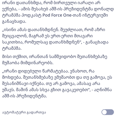
ირანი დათანხმდა, რომ ბირთვული იარაღი არ
ექნება, - ამის შესახებ აშშ-ის პრეზიდენტმა დონალდ
ტრამპმა პოდკასტ Pod Force One-თან ინტერვიუში
განაცხადა.
„ისინი ამას დათანხმდნენ. შეუძლიათ, რომ აზრი
შეიცვალონ, მაგრამ ეს ერთ-ერთი მთავარი
საკითხია, რომელსაც დათანხმდნენ“, - განაცხადა
ტრამპმა.
მისი თქმით, ირანთან სამშვიდობო შეთანხმებაზე
მუშაობა მიმდინარეობს.
„ირანი დიდებული წარმატებაა. ვნახოთ, რა
მოხდება. შეთანხმებაზე ვმუშაობთ და თუ გამოვა, ეს
შესანიშნავი იქნება. თუ არ გამოვა, ამასაც არა
უშავს. მაშინ ამას სხვა გზით გავაკეთებთ“, - აღნიშნა
აშშ-ის პრეზიდენტმა.
ავტომატური გადართვა