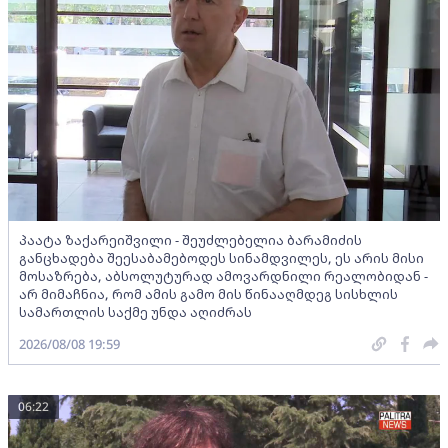
პაატა ზაქარეიშვილი - შეუძლებელია ბარამიძის
განცხადება შეესაბამებოდეს სინამდვილეს, ეს არის მისი
მოსაზრება, აბსოლუტურად ამოვარდნილი რეალობიდან -
არ მიმაჩნია, რომ ამის გამო მის წინააღმდეგ სისხლის
სამართლის საქმე უნდა აღიძრას
2026/08/08 19:59
06:22