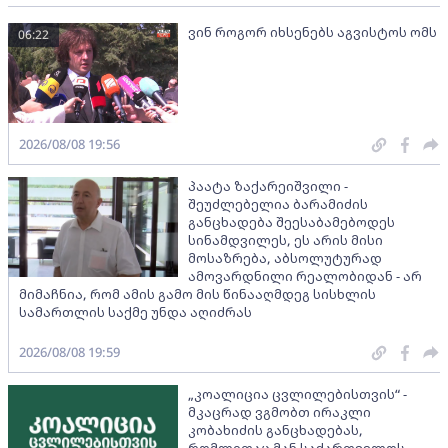
ვინ როგორ იხსენებს აგვისტოს ომს
06:22
2026/08/08 19:56
პაატა ზაქარეიშვილი -
შეუძლებელია ბარამიძის
განცხადება შეესაბამებოდეს
სინამდვილეს, ეს არის მისი
მოსაზრება, აბსოლუტურად
ამოვარდნილი რეალობიდან - არ
მიმაჩნია, რომ ამის გამო მის წინააღმდეგ სისხლის
სამართლის საქმე უნდა აღიძრას
2026/08/08 19:59
„კოალიცია ცვლილებისთვის“ -
მკაცრად ვგმობთ ირაკლი
კობახიძის განცხადებას,