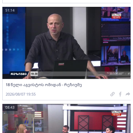
51:14
18 წელი აგვისტოს ომიდან - რეზიუმე
2026/08/07 19:55
08:43