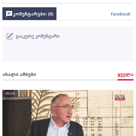
კომენტარები: (
0
)
Facebook
გააკეთე კომენტარი
ახალი ამბები
ყველა
00:45