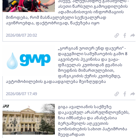
ასევე, ალექსანდრე გაბაშვილს -
ასეთი წარსული გამოცდილების
ადამიანისთვის ინფორმაციის
მიწოდება, რომ მასწავლებელი სექსუალურად
ავიწროებდა, ფაქტობრივად, წაქეზება იყო
2026/08/07 20:02
„ჯორჯიან უოთერ ენდ ფაუერი” -
დაგეგმილი სამუშაოების გამო 8
აგვისტოს პეკინისა და ვაჟა-
ფშაველას კუთხიდან ჟვანიას
მოედნის მიმართულებით,
ფანჯიკიძის ქუჩის კუთხემდე,
ავტომობილების გადაადგილება შეიზღუდება
2026/08/07 17:49
გიგა ავალიანის საქმეზე
დაკავებულ არასრულწლოვნებს,
ნია იმნაძესა და ანასტასია
ბერუაშვილს აღკვეთის
ღონისძიების სახით პატიმრობა
შეეფარდათ