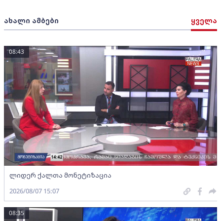
ახალი ამბები
ყველა
08:43
ლიდერ ქალთა მონეტიზაცია
2026/08/07 15:07
08:35