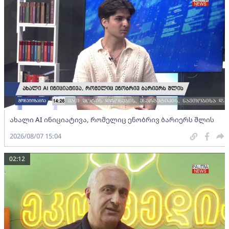
ახალი AI ინიციატივა, რომელიც ენობრივ ბარიერს შლის
2026/08/07 15:04
02:12