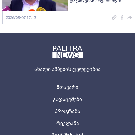
დატოვებას მოვითხოვთ
2026/08/07 17:13
ახალი ამბების ტელევიზია
მთავარი
გადაცემები
პროგრამა
რეკლამა