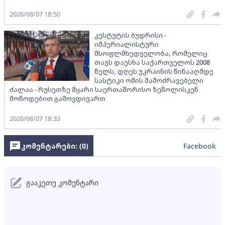
2026/08/07 18:50
კესტუტის ბუდრისი -
იმპერიალისტური
მსოფლმხედველობა, რომელიც
თავს დაესხა საქართველოს 2008
წელს, დღეს უკრაინის წინააღმდე
სასტიკი ომის მამოძრავებელი
ძალაა - რუსეთზე მყარი საერთაშორისო ზეწოლისკენ
მოწოდებით გამოვდივართ
2026/08/07 18:33
კომენტარები: (
0
)
Facebook
გააკეთე კომენტარი