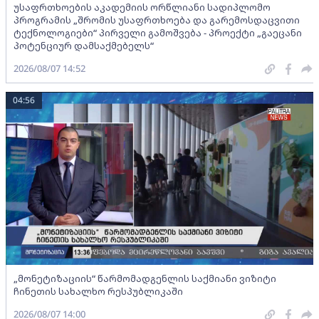
უსაფრთხოების აკადემიის ორწლიანი სადიპლომო
პროგრამის „შრომის უსაფრთხოება და გარემოსდაცვითი
ტექნოლოგიები“ პირველი გამოშვება - პროექტი „გაეცანი
პოტენციურ დამსაქმებელს“
2026/08/07 14:52
04:56
„მონეტიზაციის“ წარმომადგენლის საქმიანი ვიზიტი
ჩინეთის სახალხო რესპუბლიკაში
2026/08/07 14:00