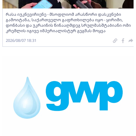
რასა იუკნევიჩიენე - მსოფლიომ არასწორი დასკვნები
გამოიტანა, საქართველო გაფრთხილება იყო - ყირიმი,
დონბასი და უკრაინის წინააღმდეგ სრულმასშტაბიანი ომი
კრემლის იგივე იმპერიალისტურ გეგმას მოყვა
2026/08/07 18:31