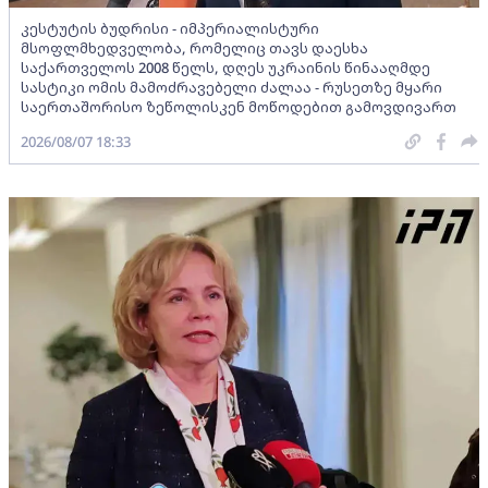
კესტუტის ბუდრისი - იმპერიალისტური
მსოფლმხედველობა, რომელიც თავს დაესხა
საქართველოს 2008 წელს, დღეს უკრაინის წინააღმდე
სასტიკი ომის მამოძრავებელი ძალაა - რუსეთზე მყარი
საერთაშორისო ზეწოლისკენ მოწოდებით გამოვდივართ
2026/08/07 18:33