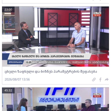
23:00
ცხელი ზაფხული და ბიზნეს პარამეტრების შეფასება
2026/08/07 13:56
45:32