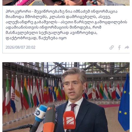
პროკურორი - შევიწროებაზე ნია იმნაძემ ინფორმაცია
მიაწოდა მშობლებს, კლასის დამრიგებელს, ასევე,
ალექსანდრე გაბაშვილს - ასეთი წარსული გამოცდილების
ადამიანისთვის ინფორმაციის მიწოდება, რომ
მასწავლებელი სექსუალურად ავიწროებდა,
ფაქტობრივად, წაქეზება იყო
2026/08/07 20:02