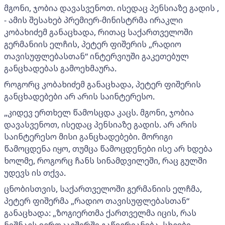
მგონი, ჯობია დავასვენოთ. ისედაც პენსიაზე გადის ,
- ამის შესახებ პრემიერ-მინისტრმა ირაკლი
კობახიძემ განაცხადა, რითაც საქართველოში
გერმანიის ელჩის, პეტერ ფიშერის „რადიო
თავისუფლებასთან“ ინტერვიუში გაკეთებულ
განცხადებას გამოეხმაურა.
როგორც კობახიძემ განაცხადა, პეტერ ფიშერის
განცხადებები არ არის საინტერესო.
„კიდევ ერთხელ წამოსცდა კაცს. მგონი, ჯობია
დავასვენოთ, ისედაც პენსიაზე გადის. არ არის
საინტერესო მისი განცხადებები. მორიგი
წამოცდენა იყო, თუმცა წამოცდენები ისე არ ხდება
ხოლმე, როგორც ჩანს სინამდვილეში, რაც გულში
უდევს ის თქვა.
ცნობისთვის, საქართველოში გერმანიის ელჩმა,
პეტერ ფიშერმა „რადიო თავისუფლებასთან“
განაცხადა: „ზოგიერთმა ქართველმა იცის, რას