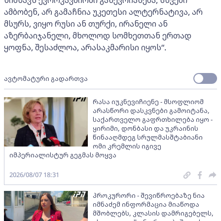
ნიშნავს ევროკავშირში გაწევრიანება, სხვები
ამბობენ, არ გამაჩნია უკეთესი ალტერნატივა, არ
მსურს, ვიყო რუსი ან თურქი, ირანელი ან
აზერბაიჯანელი, მხოლოდ სომხეთთან ერთად
ყოფნა, შესაძლოა, არასაკმარისი იყოს“.
ავტომატური გადართვა
რასა იუკნევიჩიენე - მსოფლიომ
არასწორი დასკვნები გამოიტანა,
საქართველო გაფრთხილება იყო -
ყირიმი, დონბასი და უკრაინის
წინააღმდეგ სრულმასშტაბიანი
ომი კრემლის იგივე
იმპერიალისტურ გეგმას მოყვა
2026/08/07 18:31
პროკურორი - შევიწროებაზე ნია
იმნაძემ ინფორმაცია მიაწოდა
მშობლებს, კლასის დამრიგებელს,