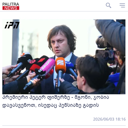
პრემიერი პეტერ ფიშერზე - მგონი, ჯობია
დავასვენოთ, ისედაც პენსიაზე გადის
2026/06/03 18:16