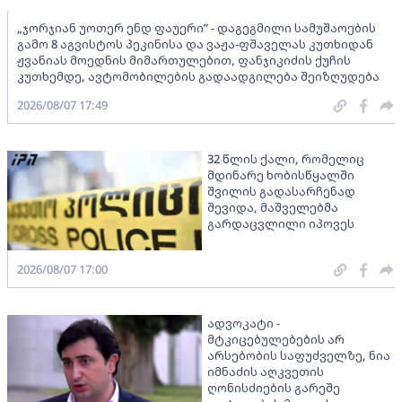
„ჯორჯიან უოთერ ენდ ფაუერი” - დაგეგმილი სამუშაოების
გამო 8 აგვისტოს პეკინისა და ვაჟა-ფშაველას კუთხიდან
ჟვანიას მოედნის მიმართულებით, ფანჯიკიძის ქუჩის
კუთხემდე, ავტომობილების გადაადგილება შეიზღუდება
2026/08/07 17:49
32 წლის ქალი, რომელიც
მდინარე ხობისწყალში
შვილის გადასარჩენად
შევიდა, მაშველებმა
გარდაცვლილი იპოვეს
2026/08/07 17:00
ადვოკატი -
მტკიცებულებების არ
არსებობის საფუძველზე, ნია
იმნაძის აღკვეთის
ღონისძიების გარეშე