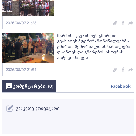
2026/08/07 21:28
მარშის - „გვახსოვს გმირები,
გვახსოვს მტერი” - მონაწილეებმა
გმირთა მემორიალთან სანთლები
დაანთეს და გმირების ხსოვნას
პატივი მიაგეს
2026/08/07 21:51
კომენტარები: (
0
)
Facebook
გააკეთე კომენტარი