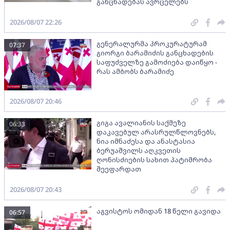
განცხადებას ავრცელებს
2026/08/07 22:26
გენერალურმა პროკურატურამ
07:37
გიორგი ბარამიძის განცხადების
საფუძველზე გამოძიება დაიწყო -
რას ამბობს ბარამიძე
2026/08/07 20:46
გიგა ავალიანის საქმეზე
06:33
დაკავებულ არასრულწლოვნებს,
ნია იმნაძესა და ანასტასია
ბერუაშვილს აღკვეთის
ღონისძიების სახით პატიმრობა
შეეფარდათ
2026/08/07 20:43
აგვისტოს ომიდან 18 წელი გავიდა
06:57