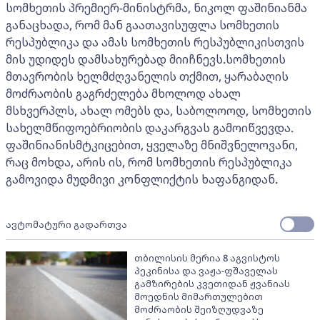
სომხეთის პრემიერ-მინისტრმა, ნიკოლ ფაშინიანმა
განაცხადა, რომ მან გაათავისუფლა სომხეთის
რესპუბლიკა და ამას სომხეთის რესპუბლიკისთვის
მის უდიდეს დამსახურებად მიიჩნევს.სომხეთის
მთავრობის ხელმძღვანელის თქმით, ყარაბაღის
მოძრაობის გაგრძელება მხოლოდ ახალ
მსხვერპლს, ახალ ომებს და, საბოლოოდ, სომხეთის
სახელმწიფოებრიობის დაკარგვას გამოიწვევდა.
ფაშინიანისმტკიცებით, ყველაზე მნიშვნელოვანი,
რაც მოხდა, არის ის, რომ სომხეთის რესპუბლიკა
გამოვიდა მუდმივი კონფლიქტის ხაფანგიდან.
ავტომატური გადართვა
თბილისის მერია 8 აგვისტოს
პეკინისა და ვაჟა-ფშაველას
გამზირების კვეთიდან ჟვანიას
მოედნის მიმართულებით
მოძრაობის შეიზღუდვაზე