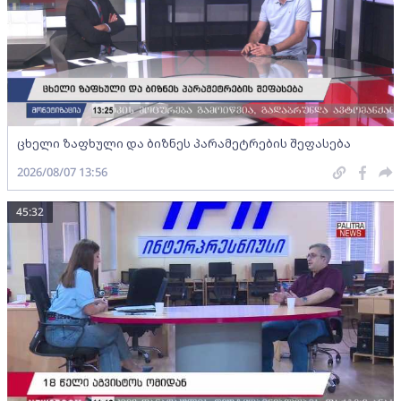
ცხელი ზაფხული და ბიზნეს პარამეტრების შეფასება
2026/08/07 13:56
45:32