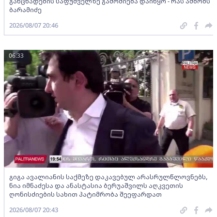
განცხადების საფუძველზე გამოძიება დაიწყო - რას ამბობს
ბარამიძე
2026/08/07 20:46
06:33
გიგა ავალიანის საქმეზე დაკავებულ არასრულწლოვნებს,
ნია იმნაძესა და ანასტასია ბერუაშვილს აღკვეთის
ღონისძიების სახით პატიმრობა შეეფარდათ
2026/08/07 20:43