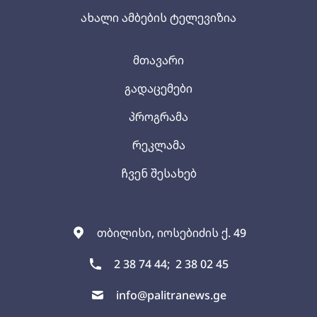
ახალი ამბების ტელევიზია
მთავარი
გადაცემები
პროგრამა
რეკლამა
ჩვენ შესახებ
თბილისი, იოსებიძის ქ. 49
2 38 74 44;
2 38 02 45
info@palitranews.ge