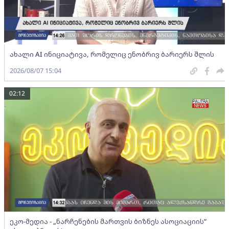
ახალი AI ინიციატივა, რომელიც ენობრივ ბარიერს შლის
2026/08/07 15:04
02:12
ეკო-მედია - „ნარჩენების მართვის ბიზნეს ასოციაციის”