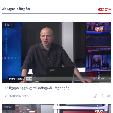
ახალი ამბები
ყველა
51:14
18 წელი აგვისტოს ომიდან - რეზიუმე
2026/08/07 19:55
08:43