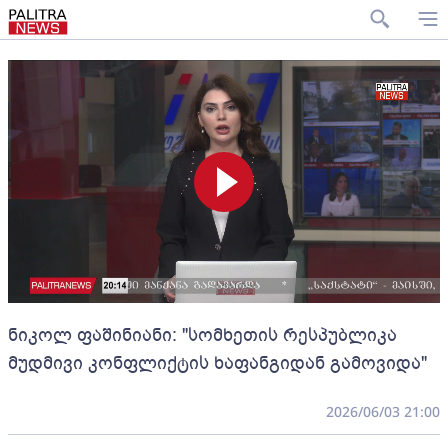
ნიკოლ ფაშინიანი: "სომხეთის რესპუბლიკა
მუდმივი კონფლიქტის ხაფანგიდან გამოვიდა"
2026/06/03 21:00