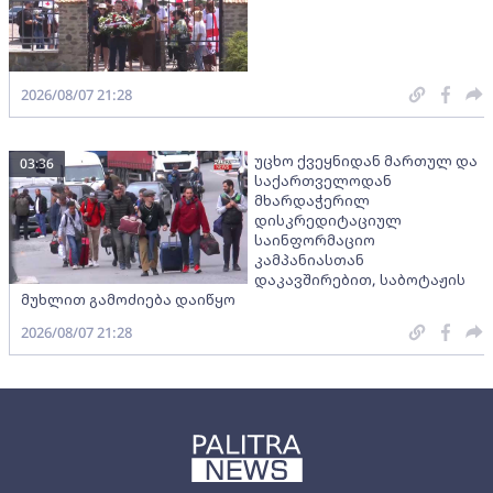
2026/08/07 21:28
უცხო ქვეყნიდან მართულ და
03:36
საქართველოდან
მხარდაჭერილ
დისკრედიტაციულ
საინფორმაციო
კამპანიასთან
დაკავშირებით, საბოტაჟის
მუხლით გამოძიება დაიწყო
2026/08/07 21:28