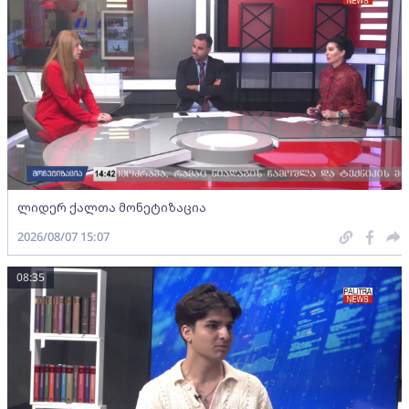
ლიდერ ქალთა მონეტიზაცია
2026/08/07 15:07
08:35