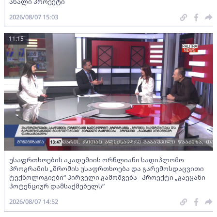
ახალი პროექტი
2026/08/07 15:03
11:15
უსაფრთხოების აკადემიის ორწლიანი სადიპლომო
პროგრამის „შრომის უსაფრთხოება და გარემოსდაცვითი
ტექნოლოგიები“ პირველი გამოშვება - პროექტი „გაეცანი
პოტენციურ დამსაქმებელს“
2026/08/07 14:52