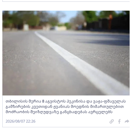
თბილისის მერია 8 აგვისტოს პეკინისა და ვაჟა-ფშაველას
გამზირების კვეთიდან ჟვანიას მოედნის მიმართულებით
მოძრაობის შეიზღუდვაზე განცხადებას ავრცელებს
2026/08/07 22:26