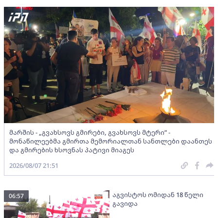
მარშის - „გვახსოვს გმირები, გვახსოვს მტერი” -
მონაწილეებმა გმირთა მემორიალთან სანთლები დაანთეს
და გმირების ხსოვნას პატივი მიაგეს
2026/08/07 21:51
აგვისტოს ომიდან 18 წელი
06:57
გავიდა