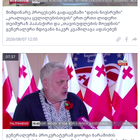
მიმდინარე პროცესებს გადაცემაში "დღის ნიუსრუმი"
„კოალიცია ცვლილებისთვის“ ერთ-ერთი ლიდერი
თეიმურაზ პაპასქირი და „თავისუფლების მოედნის“
გენერალური მდივანი ბაკურ კვაშილავა აფასებენ
2026/08/07 12:05
07:37
გენერალურმა პროკურატურამ გიორგი ბარამიძის