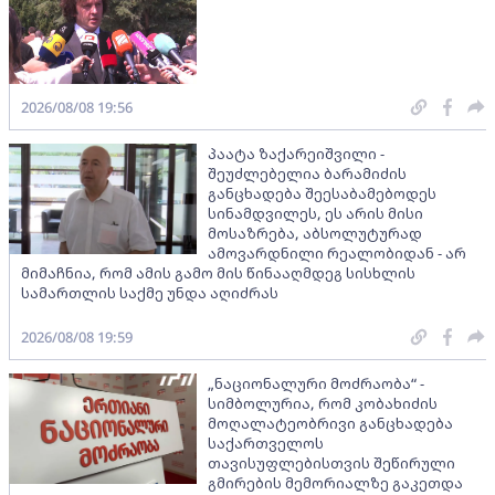
2026/08/08 19:56
პაატა ზაქარეიშვილი -
შეუძლებელია ბარამიძის
განცხადება შეესაბამებოდეს
სინამდვილეს, ეს არის მისი
მოსაზრება, აბსოლუტურად
ამოვარდნილი რეალობიდან - არ
მიმაჩნია, რომ ამის გამო მის წინააღმდეგ სისხლის
სამართლის საქმე უნდა აღიძრას
2026/08/08 19:59
„ნაციონალური მოძრაობა“ -
სიმბოლურია, რომ კობახიძის
მოღალატეობრივი განცხადება
საქართველოს
თავისუფლებისთვის შეწირული
გმირების მემორიალზე გაკეთდა