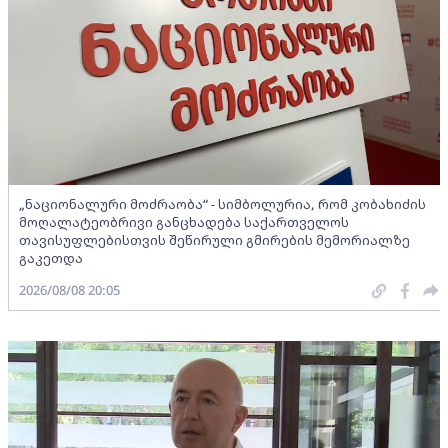
„ნაციონალური მოძრაობა“ - სიმბოლურია, რომ კობახიძის
მოღალატეობრივი განცხადება საქართველოს
თავისუფლებისთვის შეწირული გმირების მემორიალზე
გაკეთდა
2026/08/08 20:05