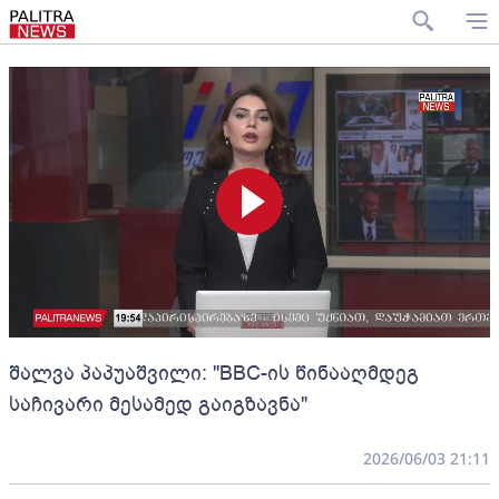
შალვა პაპუაშვილი: "BBC-ის წინააღმდეგ
საჩივარი მესამედ გაიგზავნა"
2026/06/03 21:11