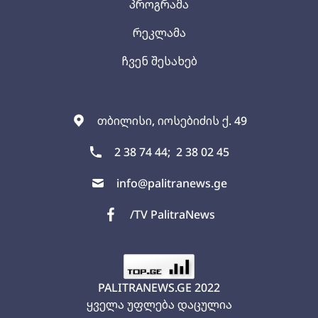
პროგრამა
რეკლამა
ჩვენ შესახებ
თბილისი, იოსებიძის ქ. 49
2 38 74 44;
2 38 02 45
info@palitranews.ge
/TV PalitraNews
PALITRANEWS.GE
2022
ყველა უფლება დაცულია