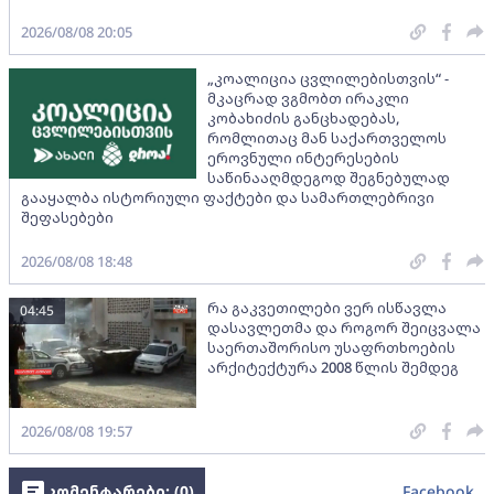
2026/08/08 20:05
„კოალიცია ცვლილებისთვის“ -
მკაცრად ვგმობთ ირაკლი
კობახიძის განცხადებას,
რომლითაც მან საქართველოს
ეროვნული ინტერესების
საწინააღმდეგოდ შეგნებულად
გააყალბა ისტორიული ფაქტები და სამართლებრივი
შეფასებები
2026/08/08 18:48
რა გაკვეთილები ვერ ისწავლა
04:45
დასავლეთმა და როგორ შეიცვალა
საერთაშორისო უსაფრთხოების
არქიტექტურა 2008 წლის შემდეგ
2026/08/08 19:57
კომენტარები: (
0
)
Facebook