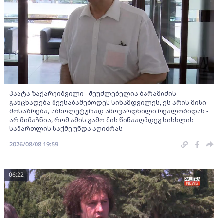
პაატა ზაქარეიშვილი - შეუძლებელია ბარამიძის
განცხადება შეესაბამებოდეს სინამდვილეს, ეს არის მისი
მოსაზრება, აბსოლუტურად ამოვარდნილი რეალობიდან -
არ მიმაჩნია, რომ ამის გამო მის წინააღმდეგ სისხლის
სამართლის საქმე უნდა აღიძრას
2026/08/08 19:59
06:22