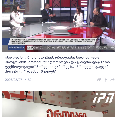
უსაფრთხოების აკადემიის ორწლიანი სადიპლომო
პროგრამის „შრომის უსაფრთხოება და გარემოსდაცვითი
ტექნოლოგიები“ პირველი გამოშვება - პროექტი „გაეცანი
პოტენციურ დამსაქმებელს“
2026/08/07 14:52