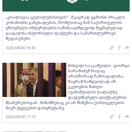
„კოალიცია ცვლილებისთვის“ - მკაცრად ვგმობთ ირაკლი
კობახიძის განცხადებას, რომლითაც მან საქართველოს
ეროვნული ინტერესების საწინააღმდეგოდ შეგნებულად
გააყალბა ისტორიული ფაქტები და სამართლებრივი
შეფასებები
2026/08/08 18:48
მიხეილ სააკაშვილი - გიორგი
ბარამიძემ რაღაც
არასწორად ჩამოაყალიბა,
მაგრამ ნამდვილად არ
ეკუთვნის წიხლი
ივანიშვილის ღალატზე
დაფუძნებული დიქტატურის
მსახურებისგან - მინიშნებაც კი არ მსმენია ქართველების
მიერ ტყვეების დახვრეტაზე
2026/08/08 17:19