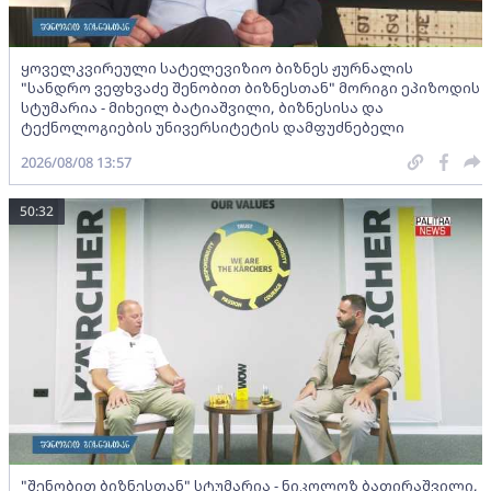
ყოველკვირეული სატელევიზიო ბიზნეს ჟურნალის
"სანდრო ვეფხვაძე შენობით ბიზნესთან" მორიგი ეპიზოდის
სტუმარია - მიხეილ ბატიაშვილი, ბიზნესისა და
ტექნოლოგიების უნივერსიტეტის დამფუძნებელი
2026/08/08 13:57
50:32
"შენობით ბიზნესთან" სტუმარია - ნიკოლოზ ბათირაშვილი,