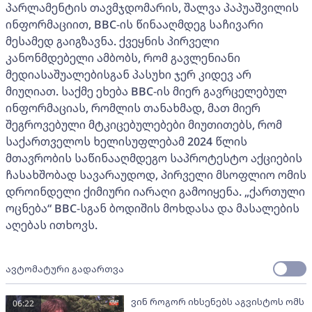
პარლამენტის თავმჯდომარის, შალვა პაპუაშვილის
ინფორმაციით, BBC-ის წინააღმდეგ საჩივარი
მესამედ გაიგზავნა. ქვეყნის პირველი
კანონმდებელი ამბობს, რომ გავლენიანი
მედიასაშუალებისგან პასუხი ჯერ კიდევ არ
მიუღიათ. საქმე ეხება BBC-ის მიერ გავრცელებულ
ინფორმაციას, რომლის თანახმად, მათ მიერ
შეგროვებული მტკიცებულებები მიუთითებს, რომ
საქართველოს ხელისუფლებამ 2024 წლის
მთავრობის საწინააღმდეგო საპროტესტო აქციების
ჩასახშობად სავარაუდოდ, პირველი მსოფლიო ომის
დროინდელი ქიმიური იარაღი გამოიყენა. „ქართული
ოცნება“ BBC-სგან ბოდიშის მოხდასა და მასალების
აღებას ითხოვს.
ავტომატური გადართვა
ვინ როგორ იხსენებს აგვისტოს ომს
06:22