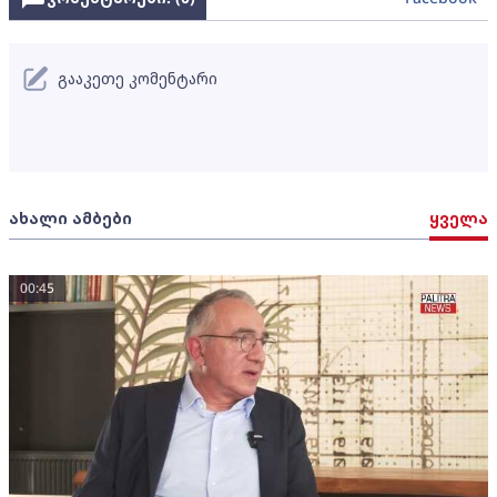
გააკეთე კომენტარი
ახალი ამბები
ყველა
00:45